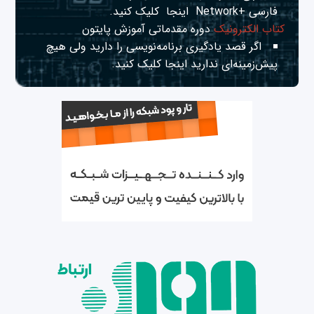
فارسی +Network
اینجا
کلیک کنید.
کتاب الکترونیک
دوره مقدماتی آموزش پایتون
اگر قصد یادگیری برنامه‌نویسی را دارید ولی هیچ
پیش‌زمینه‌ای ندارید
اینجا
کلیک کنید.