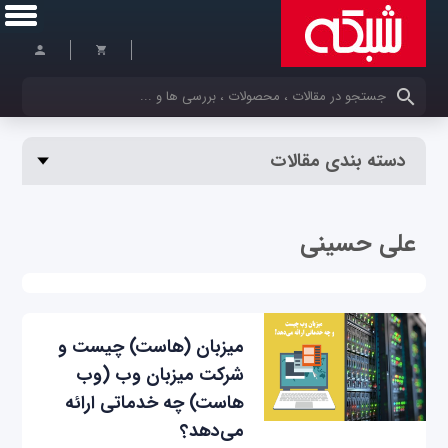
کلمات کلیدی خود را وارد کنید
دسته بندی مقالات
علی حسینی
میزبان (هاست) چیست و
شرکت میزبان وب (وب
‌هاست) چه خدماتی ارائه
می‌دهد؟