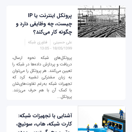
پروتکل اینترنت یا IP
چیست، چه وظایفی دارد و
چگونه کار می‌کند؟
علی حسینی
فناوری شبکه
18/05/1399 - 13:05
پروتکل‌های شبکه نحوه ارسال،
دریافت و پردازش داده‌ها در شبکه را
تعیین می‌کنند. هر پروتکل‌ را می‌توان
به زبان‌ مشترکی تشبیه کرد که
تجهیزات شبکه به‌رغم تفاوت‌های‌شان
با کمک آن با هم حرف می‌زنند.
پروتکل...
آشنایی با تجهیزات شبکه:
کارت شبکه، هاب، سوئیچ،