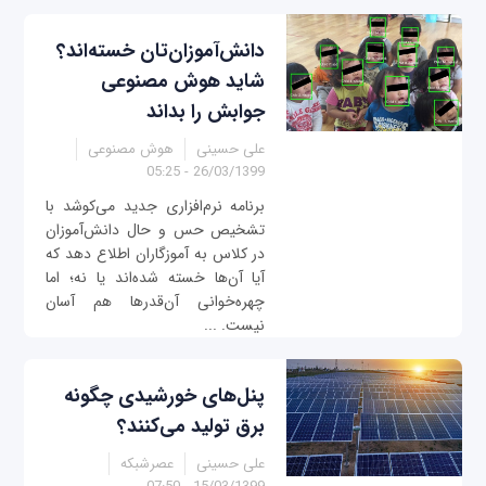
دانش‌آموزان‌‌تان خسته‌اند؟
شاید هوش مصنوعی
جوابش را بداند
علی حسینی
هوش مصنوعی
26/03/1399 - 05:25
برنامه نرم‌افزاری جدید می‌کوشد با
تشخیص حس و حال دانش‌آموزان
در کلاس به آموزگاران اطلاع دهد که
آیا آن‌ها خسته شده‌اند یا نه؛ اما
چهره‌‌خوانی آن‌قدرها هم آسان
نیست. ...
پنل‌های خورشیدی چگونه
برق تولید می‌کنند؟
علی حسینی
عصرشبکه