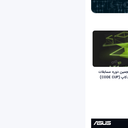
نجمین دوره مسابقات
CODE CU)