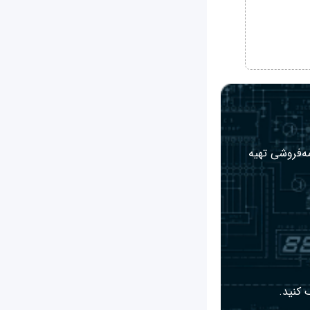
مه‌فروشی تهیه
 کنید.