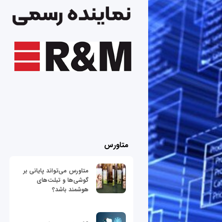
متاورس
متاورس می‌تواند پایانی بر
گوشی‌ها و تبلت‌های
هوشمند باشد؟