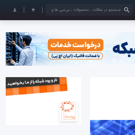
کلمات کلیدی خود را وارد کنید