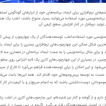
های نرم‌افزاری برای ایجاد برنامه‌های خود از ابزارهای گوناگونی استفا
ان برنامه‌نویسی مورد استفاده می‌توانند بسیار متنوع باشند، اغلب یک هد
ولید نرم‌افزار در کنار افزایش سطح کیفی آن.
ده‌ترین شکل ممکن این چهارچوب‌های نرم‌افزاری بستری را برای ایجاد 
د و برای مثال برنامه‌نویس را به سمت ایجاد برنامه‌ای در معماری سه لا
نین، در بسیاری از این چهارچوب‌های کاری یک لایه انتزاعی روی سطو
 می‌شود و این امکان را برای توسعه‌دهنده فراهم می‌آورد تا فارغ از س
ه نسبت به توسعه پرس‌و‌جوهای خود اقدام کند. همه این‌ها باعث می‌ش
موجوداتی دوست‌داشتنی باشند که به انجام سریع‌تر و با کیفیت‌تر کار ک
 دارم و از گوشه و کنار نیز شنیده‌ام، این چارجوب‌های کاری در اغلب زبا
ن در اختیار توسعه‌دهندگان قرار می‌گیرد. اگرچه در پس بسیاری از توسع