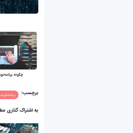
چگونه برنامه‌ن
برچسب:
برنامه‌نویس
به اشتراک گذاری م