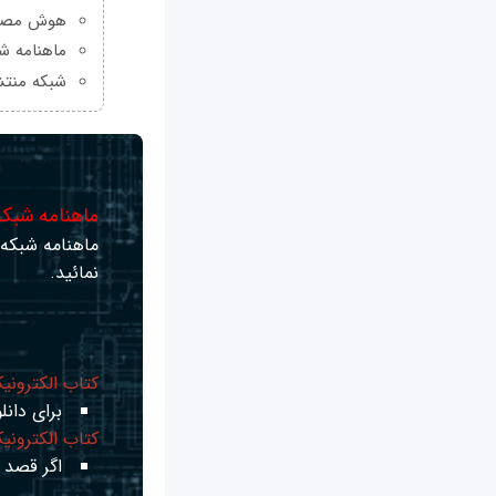
هوش مصنو
ماهنامه شبکه من
شبکه منتش
ماهنامه شبکه 
ماهنامه شبکه ر
نمائید.
کتاب الکترونی
برای دانلو
کتاب الکترونی
اگر قصد ی