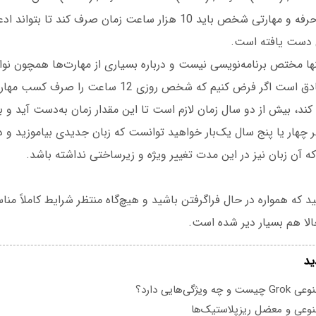
آوردن خبرگی در هر حرفه و مهارتی شخص باید 10 هزار ساعت زمان صرف کند تا
ی دست یافته است.
ها مختص برنامه‌نویسی نیست و درباره بسیاری از مهارت‌ها همچون نو
پختن غذا و غیره صادق است اگر فرض کنیم که شخص روزی 12
کند، بیش از دو سال زمان لازم است تا این مقدار زمان به‌دست آید و به‌ط
چهار یا پنج سال یک‌بار خواهید توانست که زبان جدیدی بیاموزید و د
 آن زبان نیز در این مدت تغییر ویژه و زیرساختی نداشته باشد.
د که همواره در حال فراگرفتن باشید و هیچ‌گاه منتظر شرایط کاملاً منا
الا هم بسیار دیر شده است.
ید
یژگی‌هایی دارد؟
عی و معضل ریزپلاستیک‌ها