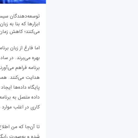
توسعه‌دهندگان سیستم‌
ابزارها که بنا به زب
می‌کنند؛ کاهش زمان ت
بهره می‌برند. در سا
برنامه فراهم می‌آورن
هدایت می‌کنند. همچ
پایگاه داده‌ها ایجاد
داده متصل به برنام
کاری در اغلب موارد 
تا آن‌جا که من اطلاع
شده و به‌صورت رایگا