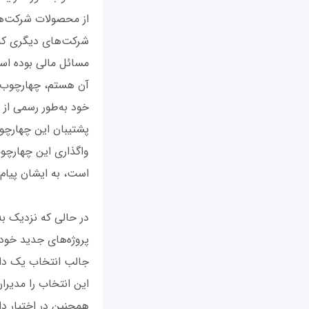
شرکت‌های دیگری که چ
مسائل مالی بوده است
خود به‌طور رسمی از 
واگذاری این چهارچو
است، به ایشان پیام
در حالی که نزدیک به 
پروژه‌های جدید خود
جالب انتخاب یک دانش
همچنین در اختیار دا