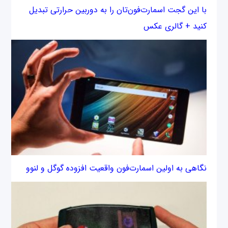
با این گجت اسمارت‌فون‌تان را به دوربین حرارتی تبدیل
کنید + گالری عکس
نگاهی به اولین اسمارت‌فون واقعیت افزوده گوگل و لنوو