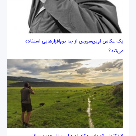
یک عکاس اوپن‌سورس از چه نرم‌افزارهایی استفاده
می‌کند؟
۷ نکته‌ای که باید عکاسان برای سال جدید بدانند