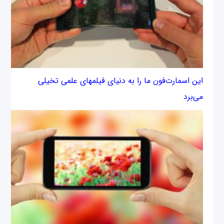
این اسمارت‌فون ما را به دنیای فیلم‎های علمی‎ تخیلی
می‌برد