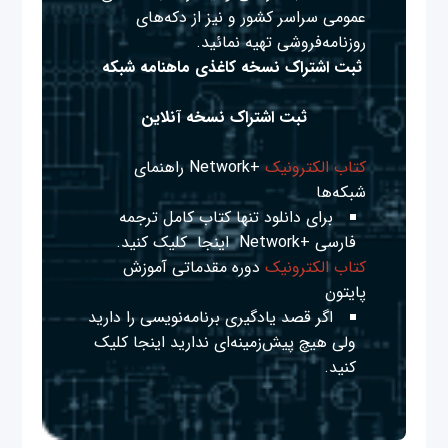
عمومی سراسر کشور و نیز از دکه‌های
روزنامه‌فروشی تهیه نمائید.
ثبت اشتراک نسخه کاغذی ماهنامه شبکه
ثبت اشتراک نسخه آنلاین
کتاب الکترونیک
+Network راهنمای
شبکه‌ها
برای دانلود تنها کتاب کامل ترجمه
فارسی +Network
اینجا
کلیک کنید.
کتاب الکترونیک
دوره مقدماتی آموزش
پایتون
اگر قصد یادگیری برنامه‌نویسی را دارید
ولی هیچ پیش‌زمینه‌ای ندارید
اینجا
کلیک
کنید.