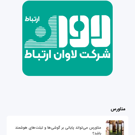
متاورس
متاورس می‌تواند پایانی بر گوشی‌ها و تبلت‌های هوشمند
باشد؟