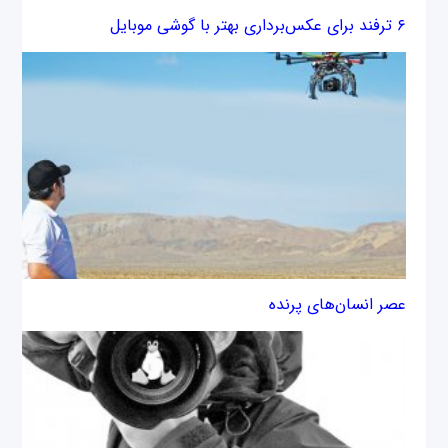
۶ ترفند برای عکس‌برداری بهتر با گوشی‌ موبایل
عصر انسان‌های پرنده