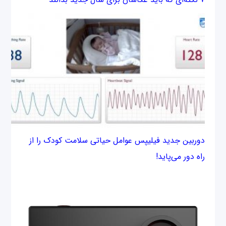
دوربين جدید فیلیپس عوامل حیاتی سلامت کودک را از
راه دور می‌پاید!