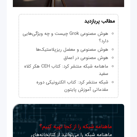
مطالب پربازدید
هوش مصنوعی Grok چیست و چه ویژگی‌هایی
دارد؟
هوش مصنوعی و معضل ریزپلاستیک‌ها
هوش مصنوعی در اعماق
ماهنامه شبکه منتشر کرد: کتاب CEH هکر کلاه
سفید
شبکه منتشر کرد: کتاب الکترونیکی دوره
مقدماتی آموزش پایتون
ماهنامه شبکه را از کجا تهیه کنیم؟
ماهنامه شبکه را می‌توانید از کتابخانه‌های