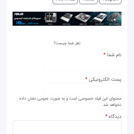
نظر شما چیست؟
نام شما
*
پست الکترونیکی
*
محتوای این فیلد خصوصی است و به صورت عمومی نشان داده
نخواهد شد.
دیدگاه
*