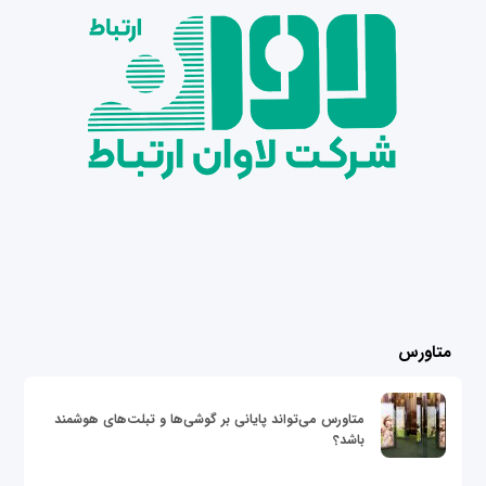
متاورس
متاورس می‌تواند پایانی بر گوشی‌ها و تبلت‌های هوشمند
باشد؟