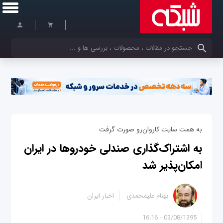
کلمات کلیدی خود را وارد کنید
به همت سایت کاروان‌رو صورت گرفت
به اشتراک‌گذاری صندلی‌‌ خودرو‌ها در ایران
امکان‌پذیر شد
بهنام علیمحمدی
اخبار ایران
03/08/1395 - 16:16