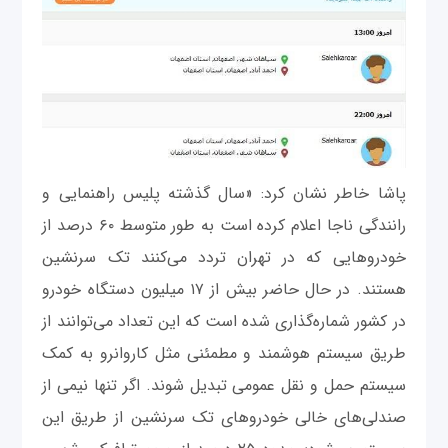
پاشا خاطر نشان کرد: «سال گذشته پلیس راهنمایی و
رانندگی ناجا اعلام کرده است به طور متوسط ۶۰ درصد از
خودروهایی که در تهران تردد می‌کنند تک سرنشین
هستند. در حال حاضر بیش از ۱۷ میلیون دستگاه خودرو
در کشور شماره‌گذاری شده است که این تعداد می‌توانند از
طریق سیستم هوشمند و مطمئنی مثل کاروانرو به کمک
سیستم حمل و نقل عمومی تبدیل شوند. اگر تنها نیمی از
صندلی‌های خالی خودروهای تک سرنشین از طریق این