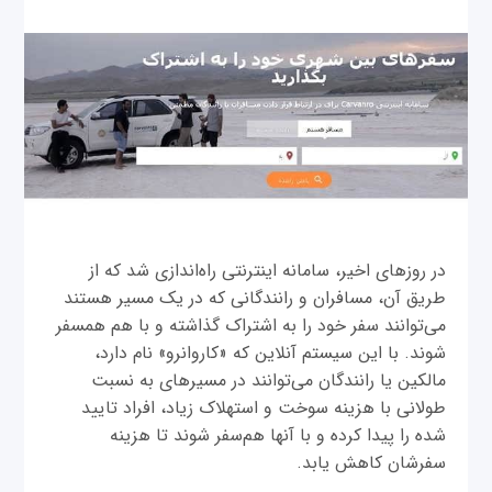
در روزهای اخیر، سامانه اینترنتی راه‌اندازی شد که از
طریق آن، مسافران و رانندگانی که در یک مسیر هستند
می‌توانند سفر خود را به اشتراک گذاشته و با هم همسفر
شوند. با این سیستم آنلاین که «کاروانرو» نام دارد،
مالکین یا رانندگان می‌توانند در مسیرهای به نسبت
طولانی با هزینه سوخت و استهلاک زیاد، افراد تایید
شده را پیدا کرده و با آنها هم‌سفر شوند تا هزینه‌
سفرشان کاهش یابد.