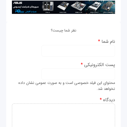
نظر شما چیست؟
نام شما
*
پست الکترونیکی
*
محتوای این فیلد خصوصی است و به صورت عمومی نشان داده
نخواهد شد.
دیدگاه
*