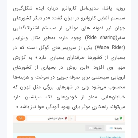
روزبه پاشا، مدیرعامل کاروانرو درباره ایده شکل‌گیری
سیستم آنلاین کاروانرو در ایران گفت: «در دیگر کشورهای
جهان نیز نمونه های موفقی از سیستم اشتراک‌گذاری
سفر(Ride sharing) وجود دارد؛ به‌طور مثال ویزرایدر
(Waze Rider) یکی از سرویس‌های گوگل است که در
بسیاری از کشورها طرفداران بسیاری دارد.» به گزارش
مهر، وی افزود: «این روش در بسیاری از کشورهای
اروپایی سیستمی برای صرفه جویی در سوخت و هزینه‌ها
محسوب می‌شود ولی در شهرهای بزرگی مثل تهران که
خیابان‌هایی مملو از خودروهای تک سرنشین دارد
می‌تواند راهکاری موثر برای بهبود آلودگی هوا نیز باشد.»