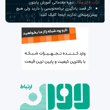
کتاب الکترونیک
دوره مقدماتی آموزش پایتون
اگر قصد یادگیری برنامه‌نویسی را دارید ولی هیچ
پیش‌زمینه‌ای ندارید
اینجا
کلیک کنید.