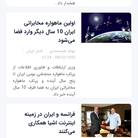
هشدار داد...
اولین ماهواره مخابراتی
ایران 10 سال دیگر وارد فضا
می‌شود
بهنام علیمحمدی
اخبار ایران
04/12/1395 - 12:34
وزیر ارتباطات و فناوری اطلاعات از
پرتاب ماهواره سنجشی بومی ایران تا
پنج سال آینده و پرتاب ماهواره
مخابراتی ایران به فضا ظرف 10 سال
آینده خبر داد.
فرانسه و ایران در زمینه
اینترنت اشیا همکاری
می‌کنند