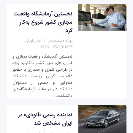
نخستین آزمایشگاه واقعیت
مجازی کشور شروع به‌کار
کرد
بهنام علیمحمدی
اخبار ایران
29/10/1395 - 23:24
نخستین آزمایشگاه واقعیت مجازی و
فناوری‌های نوین کشور با کاربرد ویژه
در طراحی شهری و معماری با حضور
غلامرضا اکرمی ریاست دانشگاه،
معاونین و جمعی از مسئولان
دانشگاه هنر در سایت آزمایشگاه‌های
دانشکده...
نماینده رسمی «آئودی» در
ایران مشخص شد