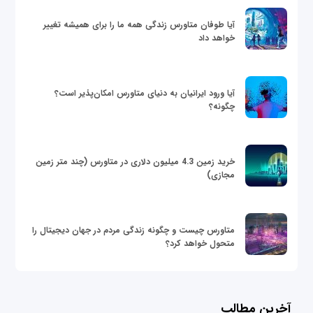
آیا طوفان متاورس زندگی همه ما را برای همیشه تغییر
خواهد داد
آیا ورود ایرانیان به دنیای متاورس امکان‌پذیر است؟
چگونه؟
خرید زمین 4.3 میلیون دلاری در متاورس (چند متر زمین
مجازی)
متاورس چیست و چگونه زندگی مردم در جهان دیجیتال را
متحول خواهد کرد؟
آخرین مطالب