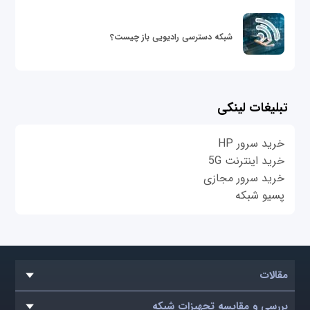
شبکه دسترسی رادیویی باز چیست؟
تبلیغات لینکی
خرید سرور HP
خرید اینترنت 5G
خرید سرور مجازی
پسیو شبکه
مقالات
بررسی و مقایسه تجهیزات شبکه