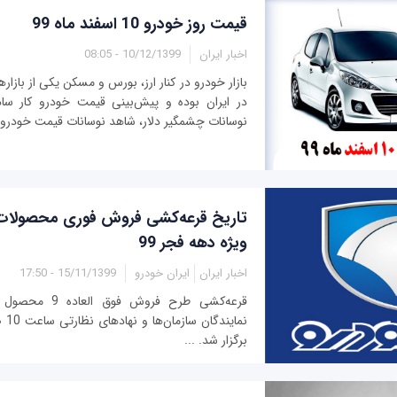
قیمت روز خودرو 10 اسفند ماه 99
اخبار ایران
10/12/1399 - 08:05
بازار خودرو در کنار ارز، بورس و مسکن یکی از بازا
در ایران بوده و پیش‌بینی قیمت خودرو کار ساد
نوسانات چشمگیر دلار، شاهد نوسانات قیمت خودرو در
تاریخ قرعه‌کشی فروش فوری محصولات 
ویژه دهه فجر 99
اخبار ایران
ایران خودرو
15/11/1399 - 17:50
قرعه‌کشی طرح فروش 
برگزار شد. ...