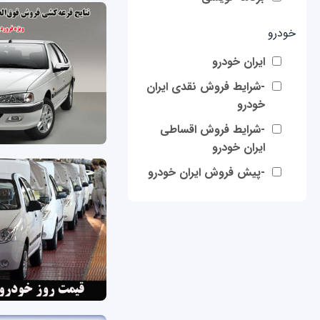
خودرو
ایران خودرو
-شرایط فروش نقدی ایران
خودرو
-شرایط فروش اقساطی
ایران خودرو
-پیش فروش ایران خودرو