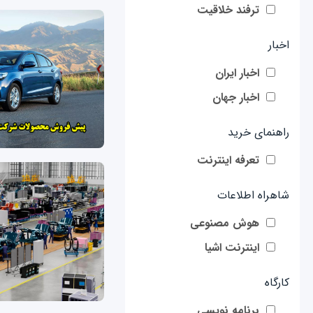
ترفند خلاقیت
اخبار
اخبار ایران
اخبار جهان
راهنمای خرید
تعرفه اینترنت
شاهراه اطلاعات
هوش مصنوعی
اینترنت اشیا
کارگاه
برنامه نویسی