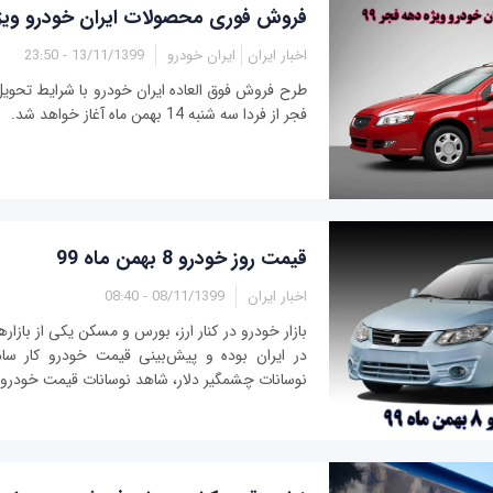
فروش فوری محصولات ایران خودرو ویژه 
اخبار ایران
ایران خودرو
13/11/1399 - 23:50
طرح فروش فوق العاده ایران خودرو با شرایط تحویل
فجر از فردا سه شنبه 14 بهمن ماه آغاز خواهد شد.
قیمت روز خودرو 8 بهمن ماه 99
اخبار ایران
08/11/1399 - 08:40
بازار خودرو در کنار ارز، بورس و مسکن یکی از بازا
در ایران بوده و پیش‌بینی قیمت خودرو کار ساد
نوسانات چشمگیر دلار، شاهد نوسانات قیمت خودرو در