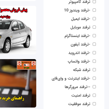
ترفند کامپیوتر
-ترفند ویندوز 10
-ترفند ایمیل
ترفند موبایل
-ترفند اینستاگرام
-ترفند آیفون
-ترفند اندروید
-ترفند واتساپ
ترفند شبکه
-ترفند اینترنت و وای‌فای
--ترفند مرورگرها
ترفند امنیت
ترفند موفقیت