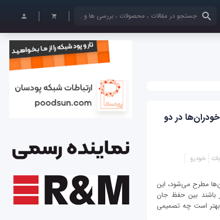
کلمات کلیدی خود را وارد کنید
ودران‌ها در دو
بات
خودرو
ها مطرح می‌شود، این
 باشند بین حفظ جان
 بهتر است چه تصمیمی