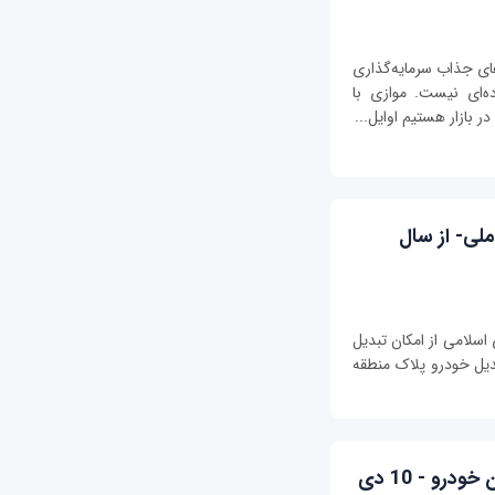
رهای جذاب سرمایه‌گذاری
ه‌ای نیست. موازی با
 بازار هستیم اوایل...
ملی- از سال
سلامی از امکان تبدیل
بدیل خودرو پلاک منطقه
طرح جدید پیش فروش محصولات ایران خودرو - 10 دی