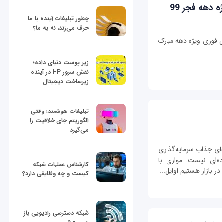
دهه فجر 99
چطور تبلیغات آینده با ما
حرف می‌زند، نه به ما؟
 فوری ویژه دهه مبارک
زیر پوست دنیای داده؛
نقش سرور HP در آینده
زیرساخت دیجیتال
تبلیغات هوشمند؛ وقتی
الگوریتم جای خلاقیت را
می‌گیرد
رهای جذاب سرمایه‌گذاری
ه‌ای نیست. موازی با
کارشناس عملیات شبکه
 بازار هستیم اوایل...
کیست و چه وظایفی دارد؟
شبکه دسترسی رادیویی باز