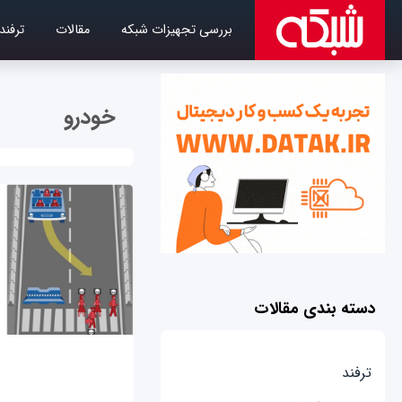
بررسی تجهیزات شبکه
مقالات
ترفند
خودرو
دسته بندی مقالات
ترفند