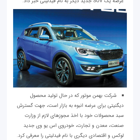
عرضه یک SUV جدید دیگر به نام فیدلیتی خبر داد.
شرکت بهمن موتور که در حال تولید محصول
دیگنیتی برای عرضه انبوه به بازار است، جهت گسترش
سبد محصولات خود با اخذ مجوزهای لازم از وزارت
صنعت، معدن و تجارت، خودروی اس یو وی جدید
لوکس و اقتصادی دیگری با نام فیدلیتی را معرفی کرد.