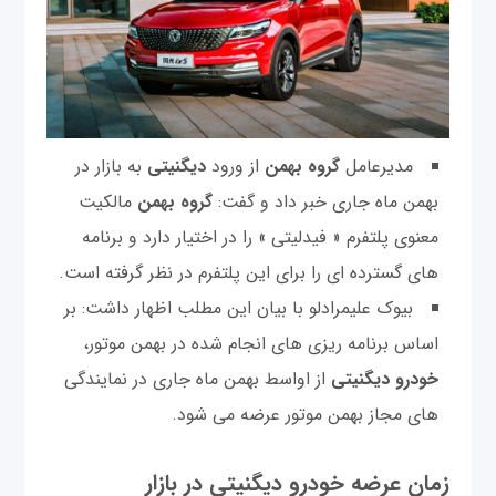
مدیرعامل
گروه بهمن
از ورود
دیگنیتی
به بازار در
بهمن ماه جاری خبر داد و گفت:
گروه بهمن
مالکیت
معنوی پلتفرم « فیدلیتی » را در اختیار دارد و برنامه
های گسترده ای را برای این پلتفرم در نظر گرفته است.
بیوک علیمرادلو با بیان این مطلب اظهار داشت: بر
اساس برنامه ریزی های انجام شده در بهمن موتور،
خودرو دیگنیتی
از اواسط بهمن ماه جاری در نمایندگی
های مجاز بهمن موتور عرضه می شود.
زمان عرضه خودرو دیگنیتی در بازار