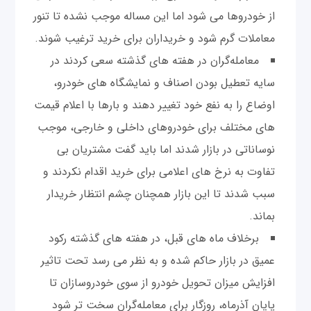
از خودروها می شود اما این مساله موجب نشده تا تنور
معاملات گرم شود و خریداران برای خرید ترغیب شوند.
معامله‌گران در هفته های گذشته سعی کردند در
سایه تعطیل بودن اصناف و نمایشگاه های خودرو،
‌اوضاع را به نفع خود تغییر دهند و بارها با اعلام قیمت
های مختلف برای خودروهای داخلی و خارجی، موجب
نوساناتی در بازار شدند اما باید گفت مشتریان بی
تفاوت به نرخ های اعلامی برای خرید اقدام نکردند و
سبب شدند تا این بازار همچنان چشم انتظار خریدار
بماند.
برخلاف ماه های قبل، در هفته های گذشته رکود
عمیق در بازار حاکم شده و به نظر می رسد تحت تاثیر
افزایش میزان تحویل خودرو از سوی خودروسازان تا
پایان آذرماه، روزگار برای معامله‌گران سخت تر شود