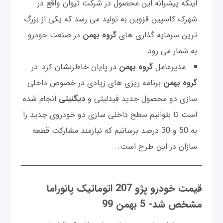
اینکه پیشرانه این محصول در شرکت تیوان واقع در
شهرک کاسپین قزوین به تولید می رسد که یکی از بزرگ
ترین سرمایه گذاری های
گروه بهمن
در صنعت خودرو
به شمار می رود.
مدیرعامل
گروه بهمن
در پایان خاطرنشان کرد: در
گروه بهمن
برنامه ریزی های زیادی در خصوص داخلی
سازی دو محصول جدید فیدلیتی و
دیگنیتی
انجام شده
است تا بتوانیم سطح داخلی سازی دو خودروی جدید را
به 50 و 30 درصد برسانیم که نیازمند مشارکت قطعه
سازان در این طرح است.
قیمت خودرو پژو 207 اتوماتیک پانوراما
مشخص شد- 5 بهمن 99