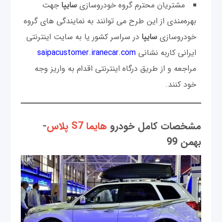
مشتریان محترم گروه خودروسازی
سایپا
جهت
بهره‌مندی از این طرح می توانند به نمایندگی های گروه
خودروسازی
سایپا
در سراسر کشور یا به سایت اینترنتی
ایرانی کاربه نشانی
saipacustomer.iranecar.com
مراجعه و از طریق درگاه اینترنتی اقدام به واریز وجه
خود کنند.
مشخصات کامل خودرو
هایما S7 پلاس
-
بهمن 99