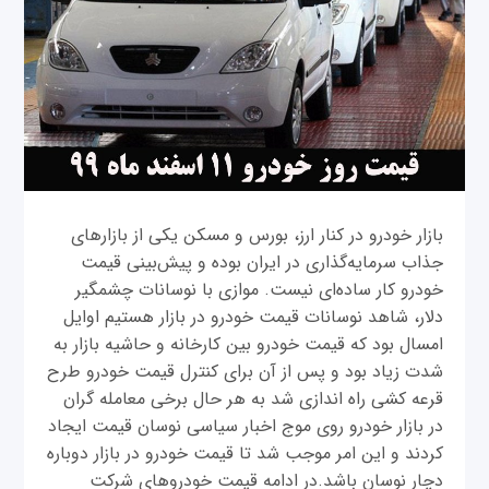
بازار خودرو در کنار ارز، بورس و مسکن یکی از بازارهای
جذاب سرمایه‌گذاری در ایران بوده و پیش‌بینی قیمت
خودرو کار ساده‌ای نیست. موازی با نوسانات چشمگیر
دلار، شاهد نوسانات قیمت خودرو در بازار هستیم اوایل
امسال بود که قیمت خودرو بین کارخانه و حاشیه بازار به
شدت زیاد بود و پس از آن برای کنترل قیمت خودرو طرح
قرعه کشی راه اندازی شد به هر حال برخی معامله گران
در بازار خودرو روی موج اخبار سیاسی نوسان قیمت ایجاد
کردند و این امر موجب شد تا قیمت خودرو در بازار دوباره
دچار نوسان باشد.در ادامه قیمت خودروهای شرکت