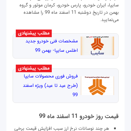
سایپا، ایران خودرو، پارس خودرو، کرمان موتور و گروه
بهمن در تاریخ ‌‌‌‌دوشنبه 11 اسفند ماه 99 را مشاهده
می‌نمایید.
مطلب پیشنهادی
مشخصات فنی خودرو جدید
اطلس سایپا- بهمن 99
مطلب پیشنهادی
فروش فوری محصولات سایپا
(طرح عید تا عید) ویژه اسفند
99
قیمت روز خودرو 11 اسفند ماه 99
هر چند نوسانات نرخ ارز سبب افزایش قیمت برخی