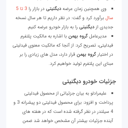
وی همچنین زمان عرضه
دیگنیتی
در بازار را
3 تا 5
سال
برآورد کرد و گفت: در نظر داریم تا هر سال نسخه
جدیدی از
دیگنیتی
را به بازار خودرو عرضه کنیم.
مدیرعامل
گروه بهمن
با اشاره به مالکیت پلتفرم
فیدلیتی، تصریح کرد: از آنجا که مالکیت معنوی فیدلیتی
در اختیار
گروه بهمن
قرار دارد، مدل های زیادی را بر
مبنای این پلتفرم تولید خواهیم کرد.
جزئیات خودرو دیگنیتی
علیمرادلو به بیان جزئیاتی از محصول فیدلیتی
پرداخت و افزود: برای محصول فیدلیتی دو پیشرانه 3 و
4 سیلندر در نظر گرفته شده است که در هفته های
آینده جزئیات بیشتر آن مشخص خواهد شد ضمن