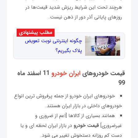
هرچند تحت این شرایط ریزش شدید قیمت‌ها در
روزهای پایانی آذر دور از ذهن نیست.
مطلب پیشنهادی
چگونه اینترنتی نوبت تعویض
پلاک بگیریم؟
قیمت خودرو‌های
ایران خودرو
11 اسفند ماه
99
خودروهای ایران خودرو از جمله پرفروش ترین انواع
خودروهای داخلی در بازار ایران هستند.
همانند بسیاری از کالاها [اعم از ضروری و
غیرضروری]
قیمت خودرو
در بازار ایران لحظه ای و یا
دست کم روزانه دستخوش تغییر می شود.