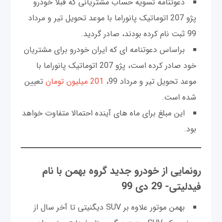
دعوتنامه تسویه حساب مشتریانی که قبلا خودرو
پژو 207 اتوماتیک پانوراما با موعد تحویل تیر و مرداد
99 ثبت نام کرده بودند، صادر گردید.
براساس دعوتنامه ای که ایران خودرو برای مشتریان
خود صادر کرده است، پژو 207 اتوماتیک پانوراما با
موعد تحویل تیر و مرداد 99،
201 میلیون تومان
تعیین
شده است.
این مبلغ برای ماه های آینده احتمالا متفاوت خواهد
بود.
رونمایی از خودرو جدید گروه بهمن با نام
فیدلیتی- 29 دی 99
بهمن موتور علاوه بر SUV دیگنیتی تا آخر سال از