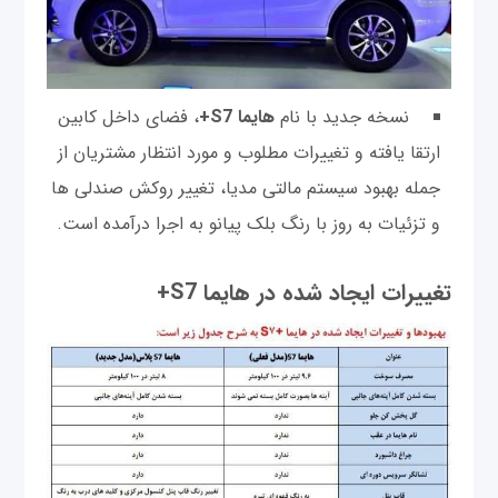
نسخه جدید با نام
هایما S7+
، فضای داخل کابین
ارتقا یافته و تغییرات مطلوب و مورد انتظار مشتریان از
جمله بهبود سیستم مالتی مدیا، تغییر روکش صندلی ها
و تزئیات به روز با رنگ بلک پیانو به اجرا درآمده است.
تغییرات ایجاد شده در هایما S7+