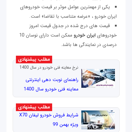
یکی از مهمترین عوامل موثر بر قیمت خودروهای
ایران خودرو ، «عرضه متناسب با تقاضا» است.
قیمت های درج شده در جدول قیمت امروز
خودروهای
ایران خودرو
ممکن است دارای نوسان 10
درصدی در نمایندگی ها باشد.
مطلب پیشنهادی
نرخ معاینه فنی خودرو در سال 1400
راهنمای نوبت دهی اینترنتی
معاینه فنی خودرو سال 1400
مطلب پیشنهادی
شرایط فروش خودرو لیفان X70
ویژه بهمن 99