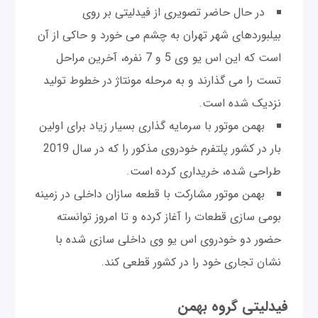
در حال حاضر تصویری از فیدلیتی بر روی
بیلبوردهای شهر تهران به چشم می خورد و حاکی از آن
است که این اس یو وی 5 و 7 نفره، آخرین مراحل
تست را می گذارند و به مرحله مونتاژ در خطوط تولید
نزدیک شده است.
بهمن موتور با سرمایه گذاری بسیار زیاد برای اولین
بار در کشور پلتفرم خودروی مذکور را که در سال 2019
طراحی شده، خریداری کرده است.
بهمن موتور مشارکت با قطعه سازان داخلی در زمینه
بومی سازی قطعات را آغاز کرده و تا امروز توانسته
حضور دو خودروی اس یو وی داخلی سازی شده با
نشان تجاری خود را در کشور قطعی کند.
فیدلیتی گروه بهمن