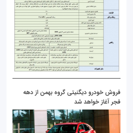
فروش خودرو دیگنیتی گروه بهمن از دهه
فجر آغاز خواهد شد