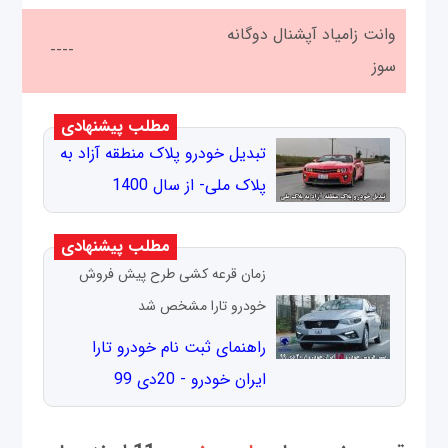
وانت زامیاد آپشنال دوگانه
----
سوز
مطلب پیشنهادی
تبدیل خودرو پلاک منطقه آزاد به
پلاک ملی- از سال 1400
مطلب پیشنهادی
زمان قرعه کشی طرح پیش فروش
خودرو تارا مشخص شد
راهنمای ثبت نام خودرو تارا
ایران خودرو - 20دی 99