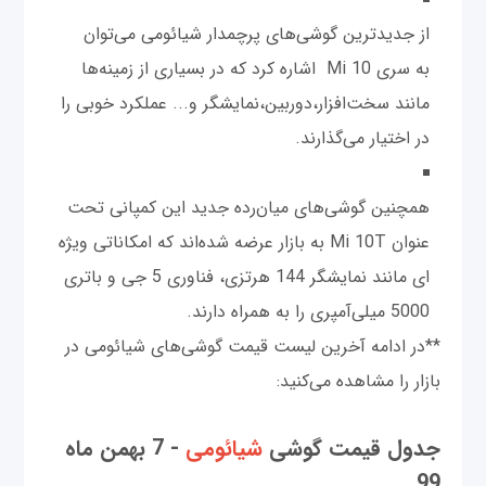
از جدیدترین گوشی‌های پرچمدار شیائومی می‌توان
به سری Mi 10 اشاره کرد که در بسیاری از زمینه‌ها
مانند سخت‌افزار،دوربین،نمایشگر و... عملکرد خوبی را
در اختیار می‌گذارند.
همچنین گوشی‌های میان‌رده جدید این کمپانی تحت
عنوان Mi 10T به بازار عرضه شده‌اند که امکاناتی ویژه
ای مانند نمایشگر 144 هرتزی، فناوری 5 جی و باتری
5000 میلی‌آمپری را به همراه دارند.
**در ادامه آخرین لیست قیمت گوشی‌های شیائومی در
بازار را مشاهده می‌کنید:
جدول قیمت گوشی‌
شیائومی
- 7 بهمن ماه
99