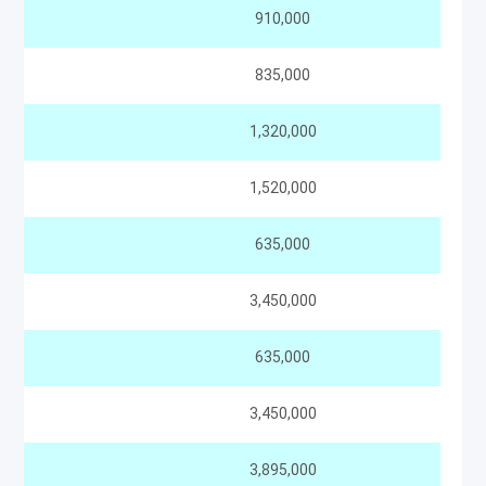
910,000
835,000
1,320,000
1,520,000
635,000
3,450,000
635,000
3,450,000
3,895,000