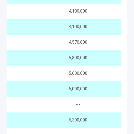
4,100,000
4,100,000
4,570,000
5,800,000
5,600,000
6,000,000
---
6,300,000