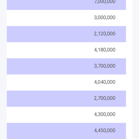
7,000,000
3,000,000
2,120,000
4,180,000
3,700,000
RAM
4,040,000
2,700,000
4,300,000
4,450,000