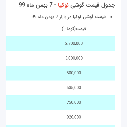
جدول قیمت گوشی‌
نوکیا
- 7 بهمن ماه 99
قیمت گوشی نوکیا
در بازار 7 بهمن ماه 99
قیمت(تومان)
2,700,000
3,000,000
500,000
535,000
750,000
920,000