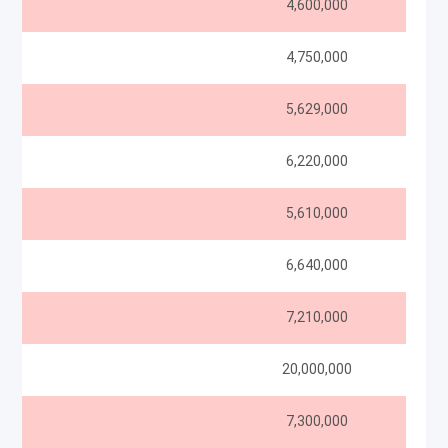
B
4,600,000
4,750,000
5,629,000
6,220,000
5,610,000
6,640,000
7,210,000
20,000,000
7,300,000