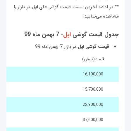
** در ادامه آخرین لیست قیمت گوشی‌های
اپل
در بازار را
مشاهده می‌نمایید:
جدول قیمت گوشی
اپل
- 7 بهمن ماه 99
قیمت گوشی اپل
در بازار 7 بهمن ماه 99
قیمت(تومان)
16,100,000
15,700,000
22,900,000
37,600,000