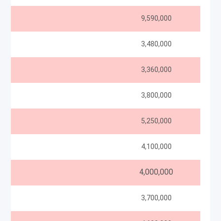
9,590,000
3,480,000
3,360,000
3,800,000
5,250,000
4,100,000
4,000,000
3,700,000