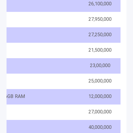
26,100,000
27,950,000
27,250,000
21,500,000
23,00,000
25,000,000
GB 6GB RAM
12,000,000
27,000,000
GB
40,000,000