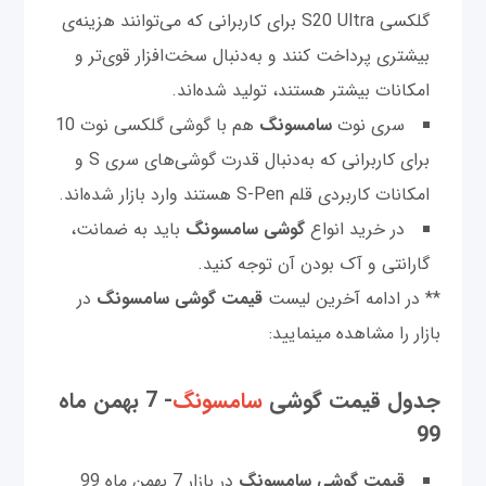
گلکسی S20 Ultra برای کاربرانی که می‌توانند هزینه‌ی
بیشتری پرداخت کنند و به‌دنبال سخت‌افزار قوی‌تر و
امکانات بیشتر هستند، تولید شده‌اند.
سری نوت
سامسونگ
هم با گوشی گلکسی نوت 10
برای کاربرانی که به‌دنبال قدرت گوشی‌های سری S و
امکانات کاربردی قلم S-Pen هستند وارد بازار شده‌اند.
در خرید انواع
گوشی سامسونگ
باید به ضمانت،
گارانتی و آک بودن آن توجه کنید.
** در ادامه آخرین لیست
قیمت
گوشی‌ سامسونگ
در
بازار را مشاهده مینمایید:
جدول قیمت گوشی
سامسونگ
- 7 بهمن ماه
99
قیمت گوشی سامسونگ
در بازار 7 بهمن ماه 99