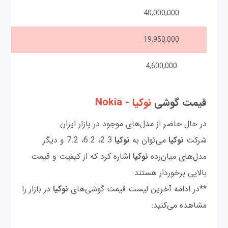
40,000,000
19,950,000
4,600,000
قیمت گوشی‌
نوکیا - Nokia
در حال حاضر از مدل‌های موجود در بازار ایران
شرکت
نوکیا
می‌توان به
نوکیا
2.3، 6.2، 7.2 و دیگر
مدل‌های میان‌رده
نوکیا
اشاره کرد که از کیفیت و قیمت
بالایی برخوردار هستند.
**در ادامه آخرین لیست قیمت گوشی‌های
نوکیا
در بازار را
مشاهده می‌کنید: