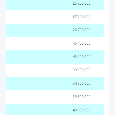
26,300,000
37,900,000
28,700,000
45,400,000
49,900,000
33,300,000
34,300,000
39,600,000
40,500,000