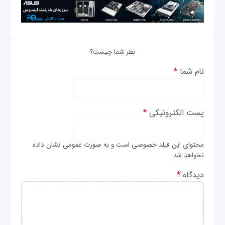
نظر شما چیست؟
نام شما
*
پست الکترونیکی
*
محتوای این فیلد خصوصی است و به صورت عمومی نشان داده
نخواهد شد.
دیدگاه
*