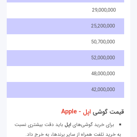
29,000,000
25,200,000
50,700,000
52,000,000
48,000,000
42,000,000
قیمت گوشی‌
اپل - Apple
برای خرید گوشی‌های
اپل
باید دقت بیشتری نسبت
به خرید تلفت همراه از سایر برند‌ها، به خرج داد.