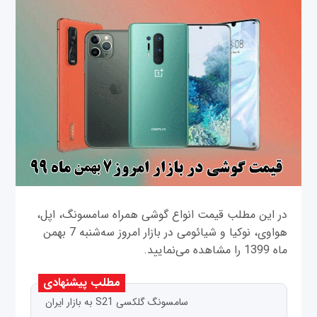
در این مطلب قیمت انواع گوشی همراه سامسونگ، اپل،
هواوی، نوکیا و شیائومی در بازار امروز ‌سه‌‌شنبه 7 بهمن
ماه 1399 را مشاهده می‌نمایید.
مطلب پیشنهادی
سامسونگ گلکسی S21 به بازار ایران