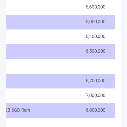
5,600,000
5,000,000
6,100,000
6,500,000
---
6,700,000
7,000,000
128GB 6GB Ram
6,800,000
---