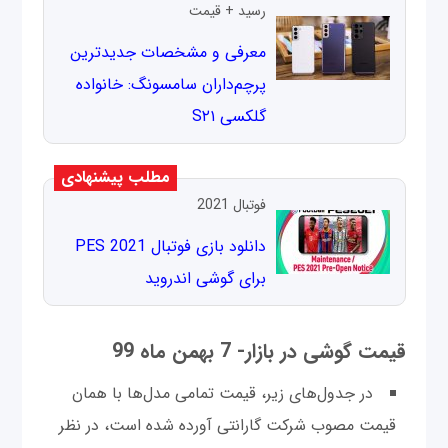
رسید + قیمت
معرفی و مشخصات جدیدترین
پرچم‌داران سامسونگ: خانواده
گلکسی S۲۱
مطلب پیشنهادی
فوتبال 2021
دانلود بازی فوتبال PES 2021
برای گوشی اندروید
قیمت گوشی در بازار- 7 بهمن ماه 99
در جدول‌های زیر، قیمت تمامی مدل‌ها با همان
قیمت مصوب شرکت گارانتی آورده شده است، در نظر