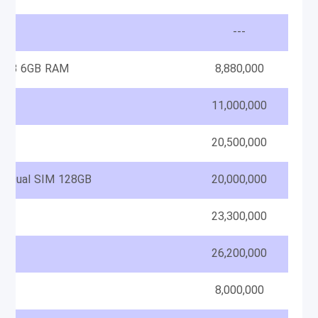
---
28GB 6GB RAM
8,880,000
11,000,000
20,500,000
 Dual SIM 128GB
20,000,000
23,300,000
26,200,000
8,000,000