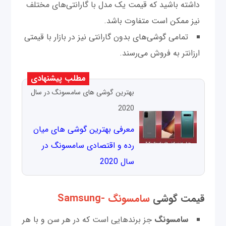
داشته باشید که قیمت یک مدل با گارانتی‌های مختلف
نیز ممکن است متفاوت باشد.
تمامی گوشی‌های بدون گارانتی نیز در بازار با قیمتی
ارزانتر به فروش می‌رسند.
مطلب پیشنهادی
بهترین گوشی های سامسونگ در سال
2020
معرفی بهترین گوشی های میان
رده و اقتصادی سامسونگ در
سال 2020
قیمت گوشی‌
سامسونگ -Samsung
سامسونگ
جز برندهایی است که در هر سن و با هر