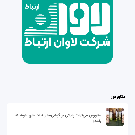
متاورس
متاورس می‌تواند پایانی بر گوشی‌ها و تبلت‌های هوشمند
باشد؟