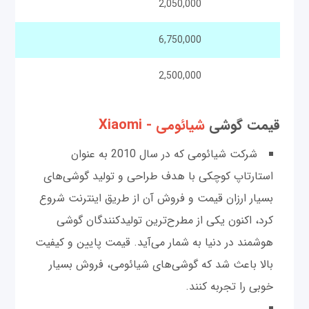
2,050,000
6,750,000
2,500,000
قیمت گوشی‌
شیائومی - Xiaomi
شرکت شیائومی که در سال 2010 به عنوان
استارتاپ کوچکی با هدف طراحی و تولید گوشی‌های
بسیار ارزان قیمت و فروش آن از طریق اینترنت شروع
کرد، اکنون یکی از مطرح‌ترین تولیدکنندگان گوشی
هوشمند در دنیا به شمار می‌آید. قیمت پایین و کیفیت
بالا باعث شد که گوشی‌های شیائومی، فروش بسیار
خوبی را تجربه کنند.