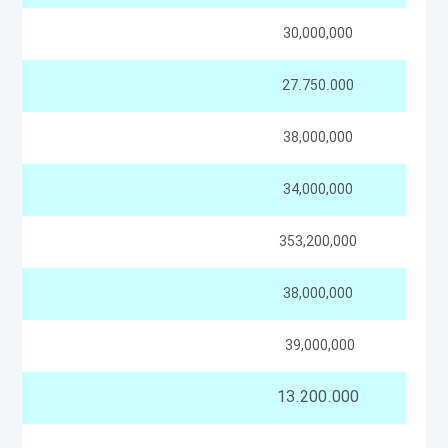
30,000,000
27.750.000
38,000,000
34,000,000
353,200,000
38,000,000
39,000,000
13.200.000