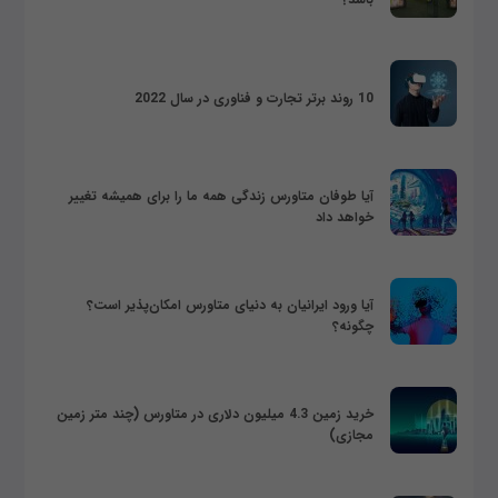
10 روند برتر تجارت و فناوری در سال 2022
آیا طوفان متاورس زندگی همه ما را برای همیشه تغییر
خواهد داد
آیا ورود ایرانیان به دنیای متاورس امکان‌پذیر است؟
چگونه؟
خرید زمین 4.3 میلیون دلاری در متاورس (چند متر زمین
مجازی)