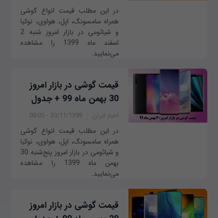
در این مطلب قیمت انواع گوشی
همراه سامسونگ، اپل، هواوی، نوکیا
و شیائومی در بازار امروز ‌شنبه 2
اسفند ماه 1399 را مشاهده
می‌نمایید.
قیمت گوشی در بازار امروز
30 بهمن ماه 99 + جدول
اخبار ایران
30/11/1399 - 08:05
در این مطلب قیمت انواع گوشی
همراه سامسونگ، اپل، هواوی، نوکیا
و شیائومی در بازار امروز پنج‌شنبه 30
بهمن ماه 1399 را مشاهده
می‌نمایید.
قیمت گوشی در بازار امروز