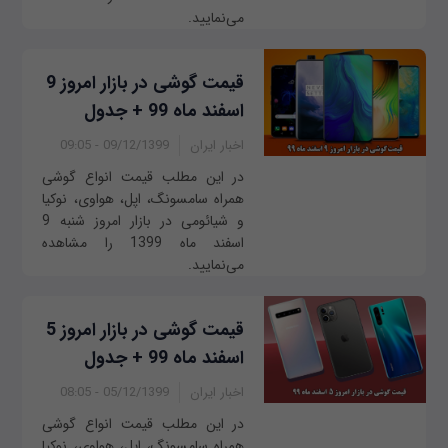
می‌نمایید.
قیمت گوشی در بازار امروز 9
اسفند ماه 99 + جدول
اخبار ایران
09/12/1399 - 09:05
در این مطلب قیمت انواع گوشی
همراه سامسونگ، اپل، هواوی، نوکیا
و شیائومی در بازار امروز ‌‌شنبه 9
اسفند ماه 1399 را مشاهده
می‌نمایید.
قیمت گوشی در بازار امروز 5
اسفند ماه 99 + جدول
اخبار ایران
05/12/1399 - 08:05
در این مطلب قیمت انواع گوشی
همراه سامسونگ، اپل، هواوی، نوکیا