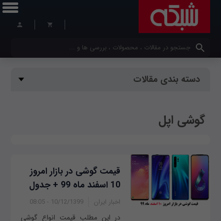
کلمات کلیدی خود را وارد کنید
دسته بندی مقالات
گوشی اپل
قیمت گوشی در بازار امروز
10 اسفند ماه 99 + جدول
اخبار ایران
10/12/1399 - 08:05
در این مطلب قیمت انواع گوشی