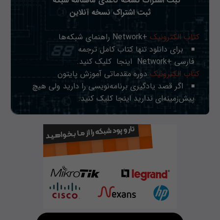
ثبت اشتراک نسخه کاغذی ماهنامه شبکه
ثبت اشتراک نسخه آنلاین
کتاب الکترونیک
+Network راهنمای شبکه‌ها
برای دانلود تنها کتاب کامل ترجمه
فارسی +Network
اینجا
کلیک کنید.
کتاب الکترونیک
دوره مقدماتی آموزش پایتون
اگر قصد یادگیری برنامه‌نویسی را دارید ولی هیچ
پیش‌زمینه‌ای ندارید
اینجا
کلیک کنید.