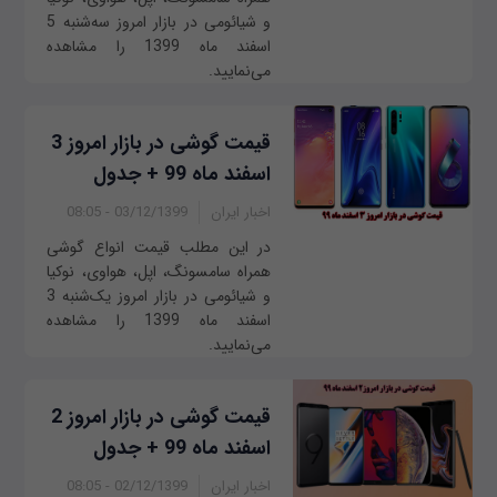
و شیائومی در بازار امروز سه‌‌شنبه 5
اسفند ماه 1399 را مشاهده
می‌نمایید.
قیمت گوشی در بازار امروز 3
اسفند ماه 99 + جدول
اخبار ایران
03/12/1399 - 08:05
در این مطلب قیمت انواع گوشی
همراه سامسونگ، اپل، هواوی، نوکیا
و شیائومی در بازار امروز یک‌شنبه 3
اسفند ماه 1399 را مشاهده
می‌نمایید.
قیمت گوشی در بازار امروز 2
اسفند ماه 99 + جدول
اخبار ایران
02/12/1399 - 08:05