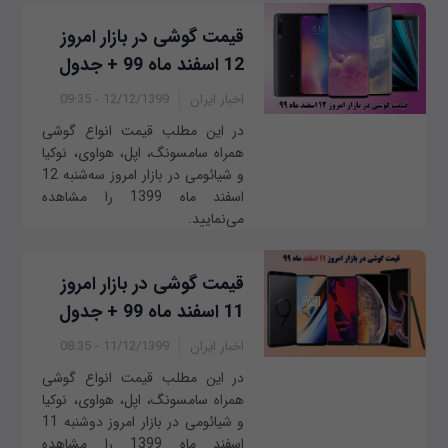
قیمت گوشی در بازار امروز
12 اسفند ماه 99 + جدول
اخبار ایران
12/12/1399 - 09:35
در این مطلب قیمت انواع گوشی
همراه سامسونگ، اپل، هواوی، نوکیا
و شیائومی در بازار امروز سه‌شنبه 12
اسفند ماه 1399 را مشاهده
می‌نمایید.
قیمت گوشی در بازار امروز
11 اسفند ماه 99 + جدول
اخبار ایران
11/12/1399 - 08:35
در این مطلب قیمت انواع گوشی
همراه سامسونگ، اپل، هواوی، نوکیا
و شیائومی در بازار امروز ‌‌دوشنبه 11
اسفند ماه 1399 را مشاهده