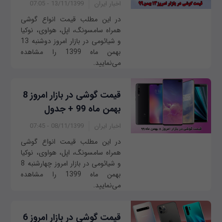
اخبار ایران
13/11/1399 - 07:05
در این مطلب قیمت انواع گوشی
همراه سامسونگ، اپل، هواوی، نوکیا
و شیائومی در بازار امروز ‌‌‌دوشنبه 13
بهمن ماه 1399 را مشاهده
می‌نمایید.
قیمت گوشی در بازار امروز 8
بهمن ماه 99 + جدول
اخبار ایران
08/11/1399 - 07:45
در این مطلب قیمت انواع گوشی
همراه سامسونگ، اپل، هواوی، نوکیا
و شیائومی در بازار امروز چهار‌‌شنبه 8
بهمن ماه 1399 را مشاهده
می‌نمایید.
قیمت گوشی در بازار امروز 6