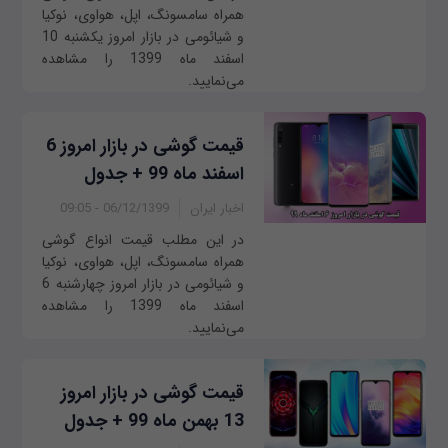
همراه سامسونگ، اپل، هواوی، نوکیا
و شیائومی در بازار امروز ‌‌یکشنبه 10
اسفند ماه 1399 را مشاهده
می‌نمایید.
قیمت گوشی در بازار امروز 6
اسفند ماه 99 + جدول
اخبار ایران
06/12/1399 - 09:05
در این مطلب قیمت انواع گوشی
همراه سامسونگ، اپل، هواوی، نوکیا
و شیائومی در بازار امروز چهار‌‌شنبه 6
اسفند ماه 1399 را مشاهده
می‌نمایید.
قیمت گوشی در بازار امروز
13 بهمن ماه 99 + جدول