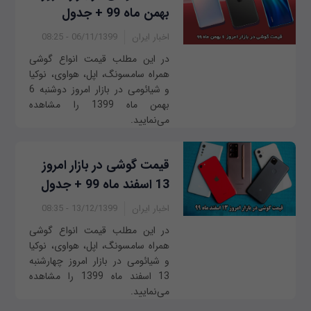
بهمن ماه 99 + جدول
اخبار ایران
06/11/1399 - 08:25
در این مطلب قیمت انواع گوشی
همراه سامسونگ، اپل، هواوی، نوکیا
و شیائومی در بازار امروز ‌دو‌شنبه 6
بهمن ماه 1399 را مشاهده
می‌نمایید.
قیمت گوشی در بازار امروز
13 اسفند ماه 99 + جدول
اخبار ایران
13/12/1399 - 08:35
در این مطلب قیمت انواع گوشی
همراه سامسونگ، اپل، هواوی، نوکیا
و شیائومی در بازار امروز چهار‌شنبه
13 اسفند ماه 1399 را مشاهده
می‌نمایید.