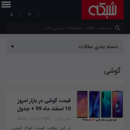
کلمات کلیدی خود را وارد کنید
دسته بندی مقالات
گوشی
قیمت گوشی در بازار امروز
10 اسفند ماه 99 + جدول
اخبار ایران
10/12/1399 - 08:05
در این مطلب قیمت انواع گوشی