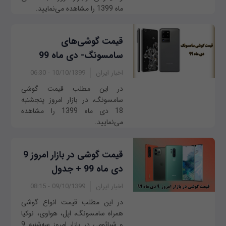
ماه 1399 را مشاهده می‌نمایید.
قیمت گوشی‌های
سامسونگ- دی ماه 99
اخبار ایران
10/10/1399 - 06:30
در این مطلب قیمت گوشی
سامسونگ، در بازار امروز ‌‌پنجشنبه
18 دی ماه 1399 را مشاهده
می‌نمایید.
قیمت گوشی در بازار امروز 9
دی ماه 99 + جدول
اخبار ایران
09/10/1399 - 08:15
در این مطلب قیمت انواع گوشی
همراه سامسونگ، اپل، هواوی، نوکیا
و شیائومی در بازار امروز ‌‌سه‌شنبه 9