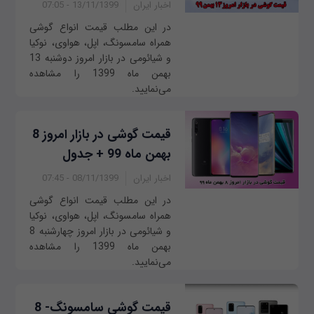
اخبار ایران
13/11/1399 - 07:05
در این مطلب قیمت انواع گوشی
همراه سامسونگ، اپل، هواوی، نوکیا
و شیائومی در بازار امروز ‌‌‌دوشنبه 13
بهمن ماه 1399 را مشاهده
می‌نمایید.
قیمت گوشی در بازار امروز 8
بهمن ماه 99 + جدول
اخبار ایران
08/11/1399 - 07:45
در این مطلب قیمت انواع گوشی
همراه سامسونگ، اپل، هواوی، نوکیا
و شیائومی در بازار امروز چهار‌‌شنبه 8
بهمن ماه 1399 را مشاهده
می‌نمایید.
قیمت گوشی‌ سامسونگ- 8