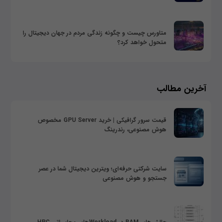
متاورس چیست و چگونه زندگی مردم در جهان دیجیتال را
متحول خواهد کرد؟
آخرین مطالب
قیمت سرور گرافیکی | خرید GPU Server مخصوص
هوش مصنوعی، رندرینگ
سایت شرکتی حرفه‌ای؛ ویترین دیجیتال شما در عصر
جستجو و هوش مصنوعی