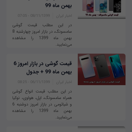
بهمن ماه 99
اخبار ایران
08/11/1399 - 07:05
در این مطلب قیمت گوشی
سامسونگ، در بازار امروز چهار‌شنبه 8
بهمن ماه 1399 را مشاهده
می‌نمایید.
قیمت گوشی در بازار امروز 6
بهمن ماه 99 + جدول
اخبار ایران
06/11/1399 - 08:25
در این مطلب قیمت انواع گوشی
همراه سامسونگ، اپل، هواوی، نوکیا
و شیائومی در بازار امروز ‌دو‌شنبه 6
بهمن ماه 1399 را مشاهده
می‌نمایید.