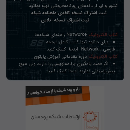
کشور و نیز از دکه‌های روزنامه‌فروشی تهیه نمائید.
ثبت اشتراک نسخه کاغذی ماهنامه شبکه
ثبت اشتراک نسخه آنلاین
کتاب الکترونیک
+Network راهنمای شبکه‌ها
برای دانلود تنها کتاب کامل ترجمه
فارسی +Network
اینجا
کلیک کنید.
کتاب الکترونیک
دوره مقدماتی آموزش پایتون
اگر قصد یادگیری برنامه‌نویسی را دارید ولی هیچ
پیش‌زمینه‌ای ندارید
اینجا
کلیک کنید.