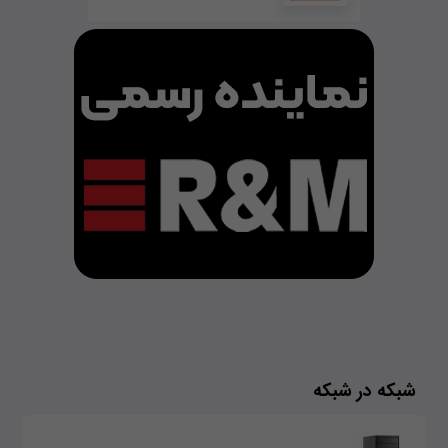
شبکه در شبکه