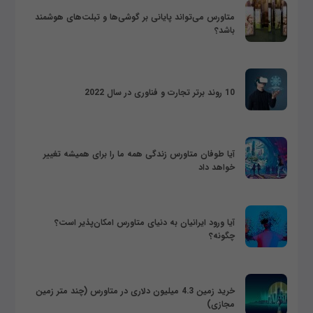
متاورس می‌تواند پایانی بر گوشی‌ها و تبلت‌های هوشمند
باشد؟
10 روند برتر تجارت و فناوری در سال 2022
آیا طوفان متاورس زندگی همه ما را برای همیشه تغییر
خواهد داد
آیا ورود ایرانیان به دنیای متاورس امکان‌پذیر است؟
چگونه؟
خرید زمین 4.3 میلیون دلاری در متاورس (چند متر زمین
مجازی)