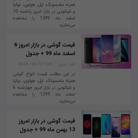
همراه سامسونگ، اپل، هواوی، نوکیا
و شیائومی در بازار امروز ‌‌یکشنبه 10
اسفند ماه 1399 را مشاهده
می‌نمایید.
قیمت گوشی در بازار امروز 6
اسفند ماه 99 + جدول
اخبار ایران
06/12/1399 - 09:05
در این مطلب قیمت انواع گوشی
همراه سامسونگ، اپل، هواوی، نوکیا
و شیائومی در بازار امروز چهار‌‌شنبه 6
اسفند ماه 1399 را مشاهده
می‌نمایید.
قیمت گوشی در بازار امروز
13 بهمن ماه 99 + جدول