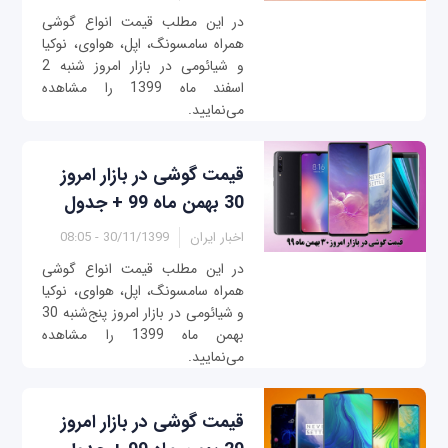
در این مطلب قیمت انواع گوشی
همراه سامسونگ، اپل، هواوی، نوکیا
و شیائومی در بازار امروز ‌شنبه 2
اسفند ماه 1399 را مشاهده
می‌نمایید.
قیمت گوشی در بازار امروز
30 بهمن ماه 99 + جدول
اخبار ایران
30/11/1399 - 08:05
در این مطلب قیمت انواع گوشی
همراه سامسونگ، اپل، هواوی، نوکیا
و شیائومی در بازار امروز پنج‌شنبه 30
بهمن ماه 1399 را مشاهده
می‌نمایید.
قیمت گوشی در بازار امروز