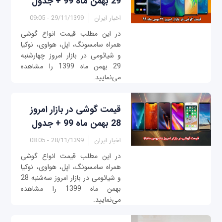
29 بهمن ماه 99 + جدول
اخبار ایران
29/11/1399 - 09:05
در این مطلب قیمت انواع گوشی
همراه سامسونگ، اپل، هواوی، نوکیا
و شیائومی در بازار امروز چهار‌شنبه
29 بهمن ماه 1399 را مشاهده
می‌نمایید.
قیمت گوشی در بازار امروز
28 بهمن ماه 99 + جدول
اخبار ایران
28/11/1399 - 08:05
در این مطلب قیمت انواع گوشی
همراه سامسونگ، اپل، هواوی، نوکیا
و شیائومی در بازار امروز سه‌شنبه 28
بهمن ماه 1399 را مشاهده
می‌نمایید.