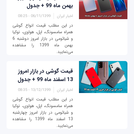
بهمن ماه 99 + جدول
اخبار ایران
06/11/1399 - 08:25
در این مطلب قیمت انواع گوشی
همراه سامسونگ، اپل، هواوی، نوکیا
و شیائومی در بازار امروز ‌دو‌شنبه 6
بهمن ماه 1399 را مشاهده
می‌نمایید.
قیمت گوشی در بازار امروز
13 اسفند ماه 99 + جدول
اخبار ایران
13/12/1399 - 08:35
در این مطلب قیمت انواع گوشی
همراه سامسونگ، اپل، هواوی، نوکیا
و شیائومی در بازار امروز چهار‌شنبه
13 اسفند ماه 1399 را مشاهده
می‌نمایید.