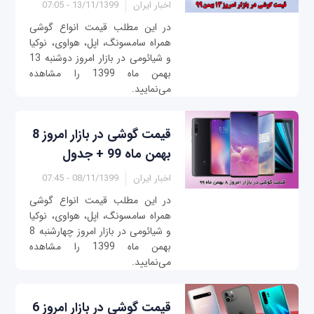
اخبار ایران
13/11/1399 - 07:05
در این مطلب قیمت انواع گوشی
همراه سامسونگ، اپل، هواوی، نوکیا
و شیائومی در بازار امروز ‌‌‌دوشنبه 13
بهمن ماه 1399 را مشاهده
می‌نمایید.
قیمت گوشی در بازار امروز 8
بهمن ماه 99 + جدول
اخبار ایران
08/11/1399 - 07:45
در این مطلب قیمت انواع گوشی
همراه سامسونگ، اپل، هواوی، نوکیا
و شیائومی در بازار امروز چهار‌‌شنبه 8
بهمن ماه 1399 را مشاهده
می‌نمایید.
قیمت گوشی در بازار امروز 6