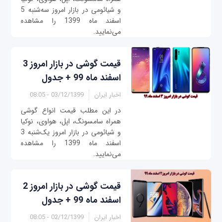
و شیائومی در بازار امروز سه‌‌شنبه 5
اسفند ماه 1399 را مشاهده
می‌نمایید.
قیمت گوشی در بازار امروز 3
اسفند ماه 99 + جدول
اخبار ایران
03/12/1399 - 08:05
در این مطلب قیمت انواع گوشی
همراه سامسونگ، اپل، هواوی، نوکیا
و شیائومی در بازار امروز یک‌شنبه 3
اسفند ماه 1399 را مشاهده
می‌نمایید.
قیمت گوشی در بازار امروز 2
اسفند ماه 99 + جدول
اخبار ایران
02/12/1399 - 08:05