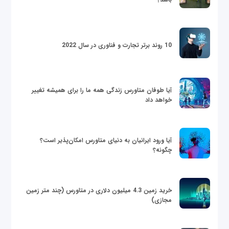
10 روند برتر تجارت و فناوری در سال 2022
آیا طوفان متاورس زندگی همه ما را برای همیشه تغییر
خواهد داد
آیا ورود ایرانیان به دنیای متاورس امکان‌پذیر است؟
چگونه؟
خرید زمین 4.3 میلیون دلاری در متاورس (چند متر زمین
مجازی)