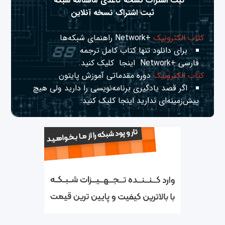
ثبت اشتراک نسخه کاغذی ماهنامه شبکه
ثبت اشتراک نسخه آنلاین
کتاب الکترونیک
+Network راهنمای شبکه‌ها
برای دانلود تنها کتاب کامل ترجمه
فارسی +Network
اینجا
کلیک کنید.
کتاب الکترونیک
دوره مقدماتی آموزش پایتون
اگر قصد یادگیری برنامه‌نویسی را دارید ولی هیچ
پیش‌زمینه‌ای ندارید
اینجا
کلیک کنید.