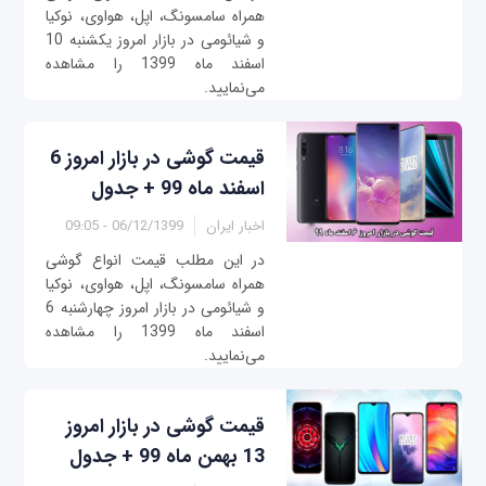
همراه سامسونگ، اپل، هواوی، نوکیا
و شیائومی در بازار امروز ‌‌یکشنبه 10
اسفند ماه 1399 را مشاهده
می‌نمایید.
قیمت گوشی در بازار امروز 6
اسفند ماه 99 + جدول
اخبار ایران
06/12/1399 - 09:05
در این مطلب قیمت انواع گوشی
همراه سامسونگ، اپل، هواوی، نوکیا
و شیائومی در بازار امروز چهار‌‌شنبه 6
اسفند ماه 1399 را مشاهده
می‌نمایید.
قیمت گوشی در بازار امروز
13 بهمن ماه 99 + جدول