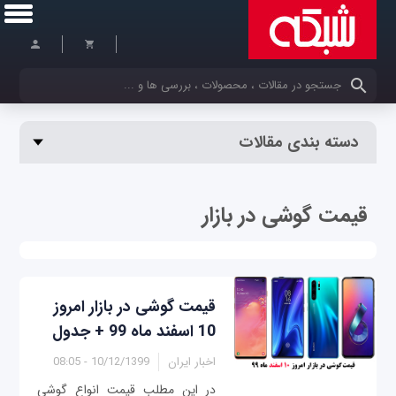
کلمات کلیدی خود را وارد کنید
دسته بندی مقالات
قیمت گوشی در بازار
قیمت گوشی در بازار امروز
10 اسفند ماه 99 + جدول
اخبار ایران
10/12/1399 - 08:05
در این مطلب قیمت انواع گوشی