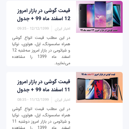
قیمت گوشی در بازار امروز
12 اسفند ماه 99 + جدول
اخبار ایران
12/12/1399 - 09:35
در این مطلب قیمت انواع گوشی
همراه سامسونگ، اپل، هواوی، نوکیا
و شیائومی در بازار امروز سه‌شنبه 12
اسفند ماه 1399 را مشاهده
می‌نمایید.
قیمت گوشی در بازار امروز
11 اسفند ماه 99 + جدول
اخبار ایران
11/12/1399 - 08:35
در این مطلب قیمت انواع گوشی
همراه سامسونگ، اپل، هواوی، نوکیا
و شیائومی در بازار امروز ‌‌دوشنبه 11
اسفند ماه 1399 را مشاهده