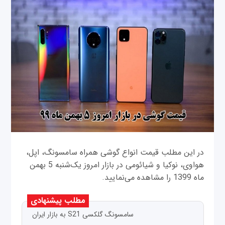
در این مطلب قیمت انواع گوشی همراه سامسونگ، اپل،
هواوی، نوکیا و شیائومی در بازار امروز ‌یک‌شنبه 5 بهمن
ماه 1399 را مشاهده می‌نمایید.
مطلب پیشنهادی
سامسونگ گلکسی S21 به بازار ایران