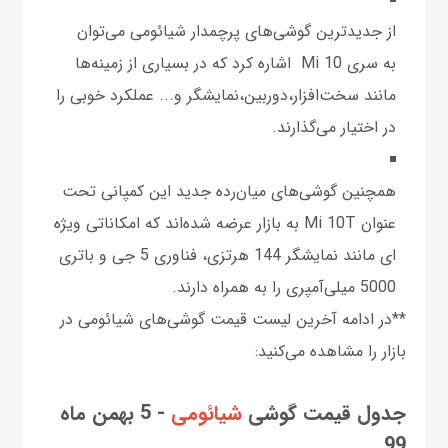
از جدیدترین گوشی‌های پرچمدار شیائومی می‌توان
به سری Mi 10 اشاره کرد که در بسیاری از زمینه‌ها
مانند سخت‌افزار،دوربین،نمایشگر و... عملکرد خوبی را
در اختیار می‌گذارند.
همچنین گوشی‌های میان‌رده جدید این کمپانی تحت
عنوان Mi 10T به بازار عرضه شده‌اند که امکاناتی ویژه
ای مانند نمایشگر 144 هرتزی، فناوری 5 جی و باتری
5000 میلی‌آمپری را به همراه دارند.
**در ادامه آخرین لیست قیمت گوشی‌های شیائومی در
بازار را مشاهده می‌کنید:
جدول قیمت گوشی‌
شیائومی
- 5 بهمن ماه
99