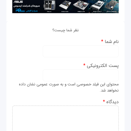
نظر شما چیست؟
نام شما
*
پست الکترونیکی
*
محتوای این فیلد خصوصی است و به صورت عمومی نشان داده
نخواهد شد.
دیدگاه
*