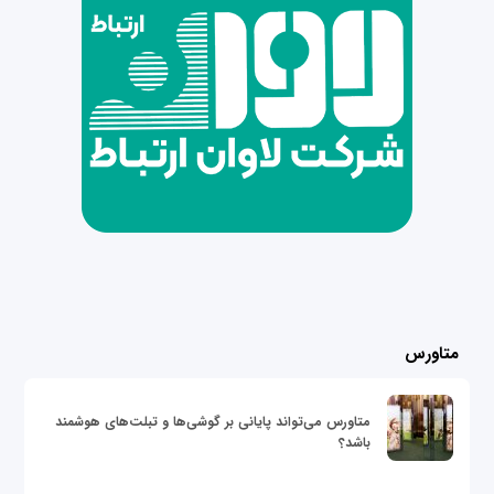
متاورس
متاورس می‌تواند پایانی بر گوشی‌ها و تبلت‌های هوشمند
باشد؟