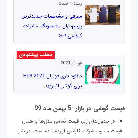
رسید + قیمت
معرفی و مشخصات جدیدترین
پرچم‌داران سامسونگ: خانواده
گلکسی S۲۱
مطلب پیشنهادی
فوتبال 2021
دانلود بازی فوتبال PES 2021
برای گوشی اندروید
قیمت گوشی در بازار- 5 بهمن ماه 99
در جدول‌های زیر، قیمت تمامی مدل‌ها با همان
قیمت مصوب شرکت گارانتی آورده شده است، در نظر