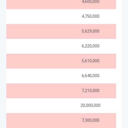
B
4,600,000
4,750,000
5,629,000
6,220,000
5,610,000
6,640,000
7,210,000
20,000,000
7,300,000