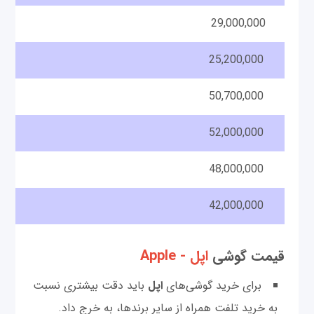
29,000,000
25,200,000
50,700,000
52,000,000
48,000,000
42,000,000
قیمت گوشی‌
اپل - Apple
برای خرید گوشی‌های
اپل
باید دقت بیشتری نسبت
به خرید تلفت همراه از سایر برند‌ها، به خرج داد.