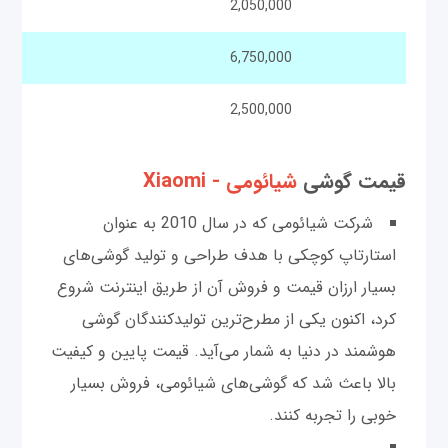
2,050,000
6,750,000
2,500,000
قیمت گوشی‌
شیائومی - Xiaomi
شرکت شیائومی که در سال 2010 به عنوان
استارتاپ کوچکی با هدف طراحی و تولید گوشی‌های
بسیار ارزان قیمت و فروش آن از طریق اینترنت شروع
کرد، اکنون یکی از مطرح‌ترین تولیدکنندگان گوشی
هوشمند در دنیا به شمار می‌آید. قیمت پایین و کیفیت
بالا باعث شد که گوشی‌های شیائومی، فروش بسیار
خوبی را تجربه کنند.