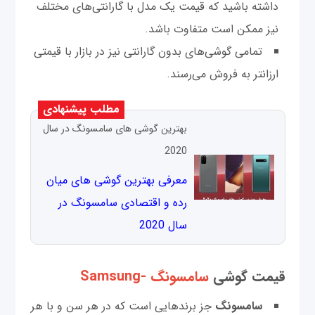
داشته باشید که قیمت یک مدل با گارانتی‌های مختلف
نیز ممکن است متفاوت باشد.
تمامی گوشی‌های بدون گارانتی نیز در بازار با قیمتی
ارزانتر به فروش می‌رسند.
مطلب پیشنهادی
بهترین گوشی های سامسونگ در سال
2020
معرفی بهترین گوشی های میان
رده و اقتصادی سامسونگ در
سال 2020
قیمت گوشی‌
سامسونگ -Samsung
سامسونگ
جز برندهایی است که در هر سن و با هر