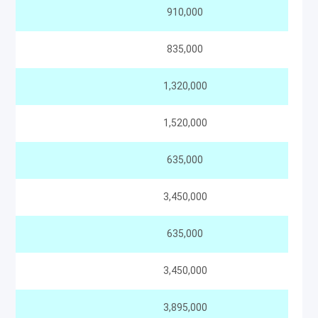
910,000
835,000
1,320,000
1,520,000
635,000
3,450,000
635,000
3,450,000
3,895,000