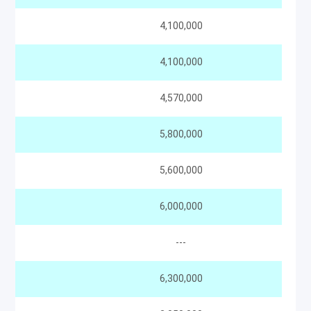
4,100,000
4,100,000
4,570,000
5,800,000
5,600,000
6,000,000
---
6,300,000