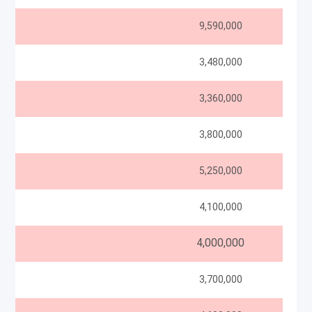
9,590,000
3,480,000
3,360,000
3,800,000
5,250,000
4,100,000
4,000,000
3,700,000