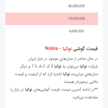
40,000,000
19,950,000
4,600,000
قیمت گوشی‌
نوکیا - Nokia
در حال حاضر از مدل‌های موجود در بازار ایران
شرکت
نوکیا
می‌توان به
نوکیا
2.3، 6.2، 7.2 و دیگر
مدل‌های میان‌رده
نوکیا
اشاره کرد که از کیفیت و قیمت
بالایی برخوردار هستند.
**در ادامه آخرین لیست قیمت گوشی‌های
نوکیا
در بازار را
مشاهده می‌کنید: