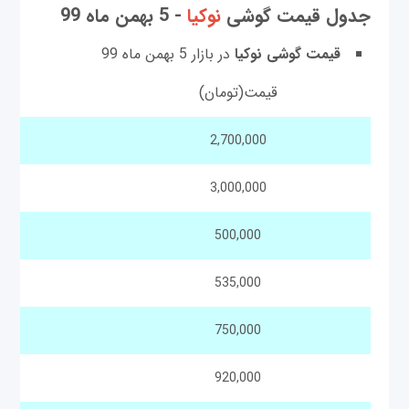
جدول قیمت گوشی‌
نوکیا
- 5 بهمن ماه 99
قیمت گوشی نوکیا
در بازار 5 بهمن ماه 99
قیمت(تومان)
2,700,000
3,000,000
500,000
535,000
750,000
920,000