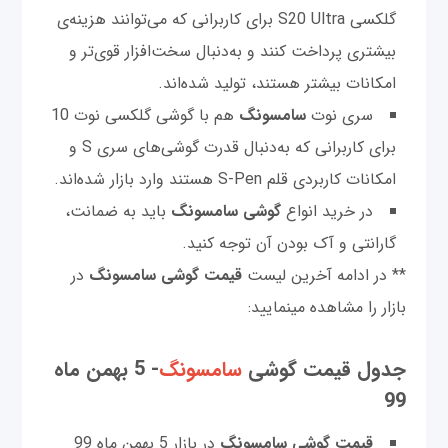
گلکسی S20 Ultra برای کاربرانی که می‌توانند هزینه‌ی
بیشتری پرداخت کنند و به‌دنبال سخت‌افزار قوی‌تر و
امکانات بیشتر هستند، تولید شده‌اند.
سری نوت
سامسونگ
هم با گوشی گلکسی نوت 10
برای کاربرانی که به‌دنبال قدرت گوشی‌های سری S و
امکانات کاربردی قلم S-Pen هستند وارد بازار شده‌اند.
در خرید انواع
گوشی سامسونگ
باید به ضمانت،
گارانتی و آک بودن آن توجه کنید.
** در ادامه آخرین لیست
قیمت
گوشی‌ سامسونگ
در
بازار را مشاهده مینمایید:
جدول قیمت گوشی
سامسونگ
- 5 بهمن ماه
99
قیمت گوشی سامسونگ
در بازار 5 بهمن ماه 99