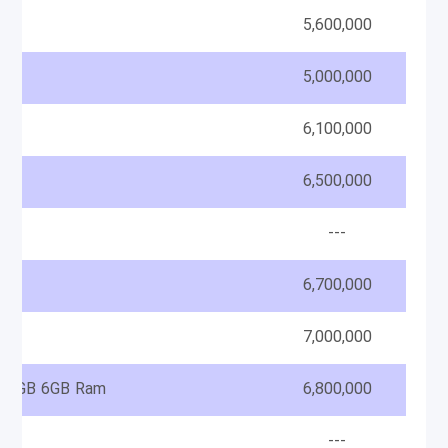
5,600,000
5,000,000
6,100,000
6,500,000
---
6,700,000
7,000,000
128GB 6GB Ram
6,800,000
---