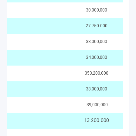
30,000,000
27.750.000
38,000,000
34,000,000
353,200,000
38,000,000
39,000,000
13.200.000