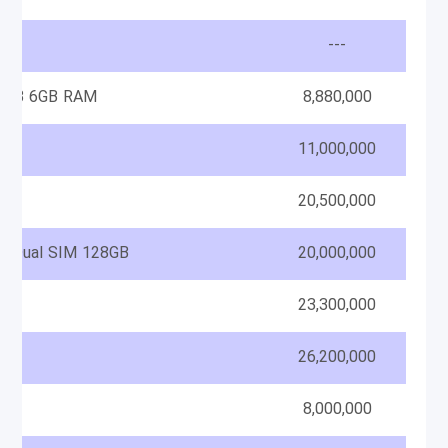
---
28GB 6GB RAM
8,880,000
11,000,000
20,500,000
 Dual SIM 128GB
20,000,000
23,300,000
26,200,000
8,000,000