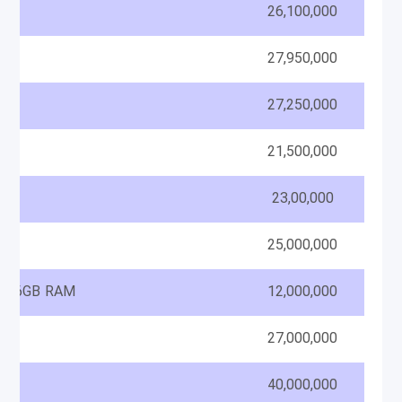
26,100,000
27,950,000
27,250,000
21,500,000
23,00,000
25,000,000
GB 6GB RAM
12,000,000
27,000,000
GB
40,000,000