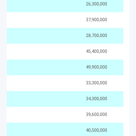
26,300,000
37,900,000
28,700,000
45,400,000
49,900,000
33,300,000
34,300,000
39,600,000
40,500,000