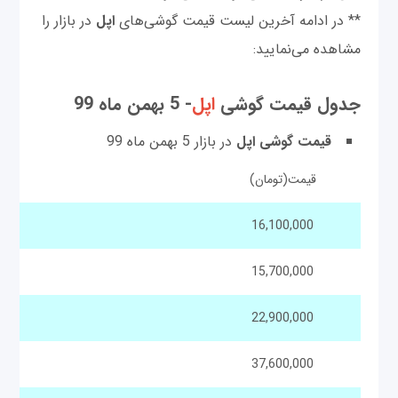
** در ادامه آخرین لیست قیمت گوشی‌های
اپل
در بازار را
مشاهده می‌نمایید:
جدول قیمت گوشی
اپل
- 5 بهمن ماه 99
قیمت گوشی اپل
در بازار 5 بهمن ماه 99
قیمت(تومان)
16,100,000
15,700,000
22,900,000
37,600,000