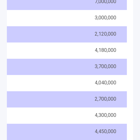
7,000,000
3,000,000
2,120,000
4,180,000
3,700,000
RAM
4,040,000
2,700,000
4,300,000
4,450,000