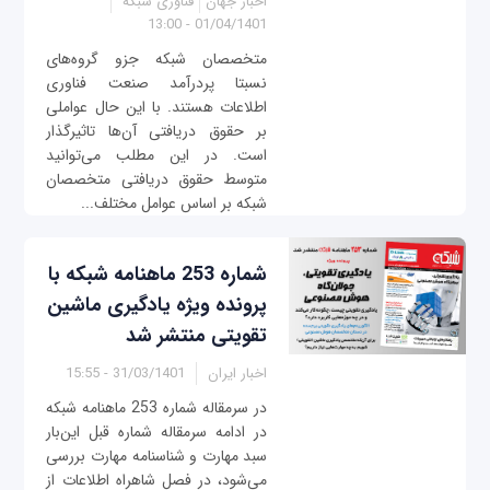
اخبار جهان
فناوری شبکه
01/04/1401 - 13:00
متخصصان شبکه جزو گروه‌های
نسبتا پردرآمد صنعت فناوری
اطلاعات هستند. با این حال عواملی
بر حقوق دریافتی آن‌ها تاثیرگذار
است. در این مطلب می‌توانید
متوسط حقوق دریافتی متخصصان
شبکه بر اساس عوامل مختلف...
شماره 253 ماهنامه شبکه با
پرونده ویژه یادگیری ماشین
تقویتی منتشر شد
اخبار ایران
31/03/1401 - 15:55
در سرمقاله شماره 253 ماهنامه شبکه
در ادامه سرمقاله شماره قبل این‌بار
سبد مهارت و شناسنامه مهارت بررسی
می‌شود، در فصل شاهراه اطلاعات از