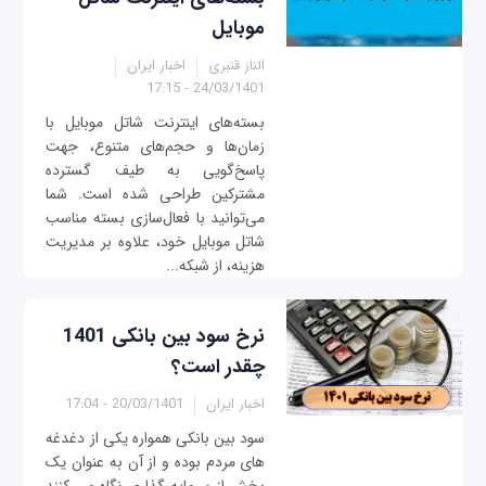
موبایل
الناز قنبری
اخبار ایران
24/03/1401 - 17:15
بسته‌های اینترنت شاتل موبایل با
زمان‌ها و حجم‌های متنوع، جهت
پاسخ‌گویی به طیف گسترده
مشترکین طراحی شده است. شما
می‌توانید با فعال‌سازی بسته مناسب
شاتل موبایل خود، علاوه بر مدیریت
هزینه، از شبکه...
نرخ سود بین بانکی 1401
چقدر است؟
اخبار ایران
20/03/1401 - 17:04
سود بین بانکی همواره یکی از دغدغه
های مردم بوده و از آن به عنوان یک