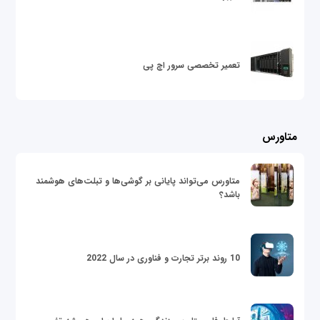
تعمیر تخصصی سرور اچ پی
متاورس
متاورس می‌تواند پایانی بر گوشی‌ها و تبلت‌های هوشمند
باشد؟
10 روند برتر تجارت و فناوری در سال 2022