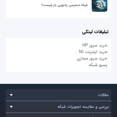
شبکه دسترسی رادیویی باز چیست؟
تبلیغات لینکی
خرید سرور HP
خرید اینترنت 5G
خرید سرور مجازی
پسیو شبکه
مقالات
بررسی و مقایسه تجهیزات شبکه