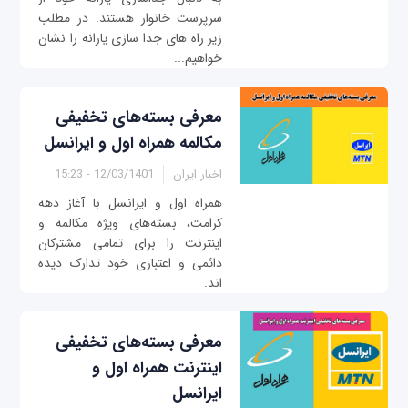
سرپرست خانوار هستند. در مطلب
زیر راه های جدا سازی یارانه را نشان
خواهیم...
معرفی بسته‌های تخفیفی
مکالمه همراه اول و ایرانسل
اخبار ایران
12/03/1401 - 15:23
همراه اول و ایرانسل با آغاز دهه
کرامت، بسته‌های ویژه مکالمه و
اینترنت را برای تمامی مشترکان
دائمی و اعتباری خود تدارک دیده
اند.
معرفی بسته‌های تخفیفی
اینترنت همراه اول و
ایرانسل