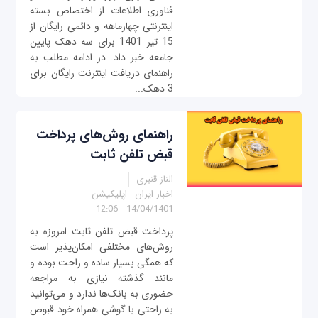
فناوری اطلاعات از اختصاص بسته
اینترنتی چهارماهه و دائمی رایگان از
15 تیر 1401 برای سه دهک پایین
جامعه خبر داد. در ادامه مطلب به
راهنمای دریافت اینترنت رایگان برای
3 دهک...
راهنمای روش‌های پرداخت
قبض تلفن ثابت
الناز قنبری
اخبار ایران
اپلیکیشن
14/04/1401 - 12:06
پرداخت قبض تلفن ثابت امروزه به
روش‌های مختلفی امکان‌پذیر است
که همگی بسیار ساده و راحت بوده و
مانند گذشته نیازی به مراجعه
حضوری به بانک‌ها ندارد و می‌توانید
به راحتی با گوشی همراه خود قبوض