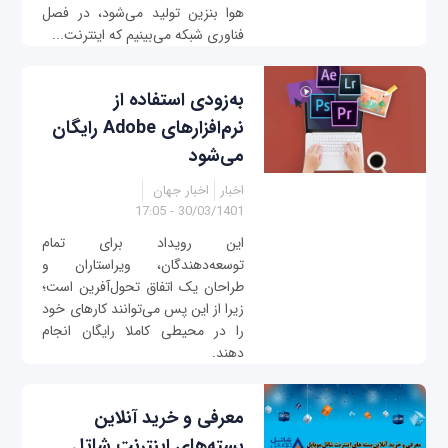
هوا بنزین تولید می‌شود، در فصل
فناوری شبکه می‌بینیم که اینترنت...
به‌زودی استفاده از
نرم‌افزارهای Adobe رایگان
می‌شود
اخبار
اخبار جهان
30/03/1401 - 17:05
این رویداد برای تمام
توسعه‌دهندگان، ویراستاران و
طراحان یک اتفاق تحول‌آفرین است؛
زیرا از این پس می‌توانند کارهای خود
را در محیطی کاملا رایگان انجام
دهند.
معرفی و خرید آنلاین
بسته‌های اینترنت شاتل