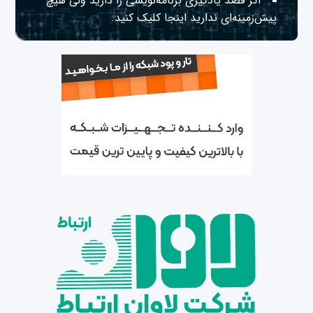
اگر قصد یادگیری برنامه‌نویسی را دارید ولی هیچ
پیش‌زمینه‌ای ندارید
اینجا
کلیک کنید.