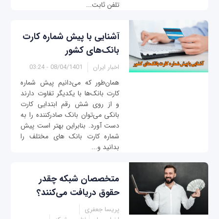
تلفن ثابت...
آشنایی با پیش شماره‌ کارت‌
بانک‌های کشور
اخبار ایران
08/04/1401 - 03:24
همان‌طور که می‌دانیم پیش شماره
کارت بانک‌ها با یکدیگر تفاوت دارند
و از روی شش رقم ابتدایی کارت
بانکی می‌توان بانک صادرکننده را به
دست آورد. بنابراین بهتر است پیش
شماره کارت بانک های مختلف را
بدانید و...
متخصصان شبکه چقدر
حقوق دریافت می‌کنند؟
پریسا جعفری