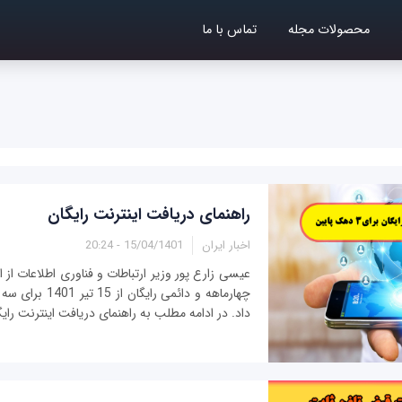
محصولات مجله
تماس با ما
راهنمای دریافت اینترنت رایگان
اخبار ایران
15/04/1401 - 20:24
عیسی زارع پور وزیر ارتباطات و فناوری اطلاعات از
چهارماهه و دائمی را
داد. در ادامه مطلب به راهنمای دریافت اینترنت رایگان برای