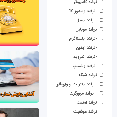
ترفند کامپیوتر
-ترفند ویندوز 10
-ترفند ایمیل
ترفند موبایل
-ترفند اینستاگرام
-ترفند آیفون
-ترفند اندروید
-ترفند واتساپ
ترفند شبکه
-ترفند اینترنت و وای‌فای
--ترفند مرورگرها
ترفند امنیت
ترفند موفقیت