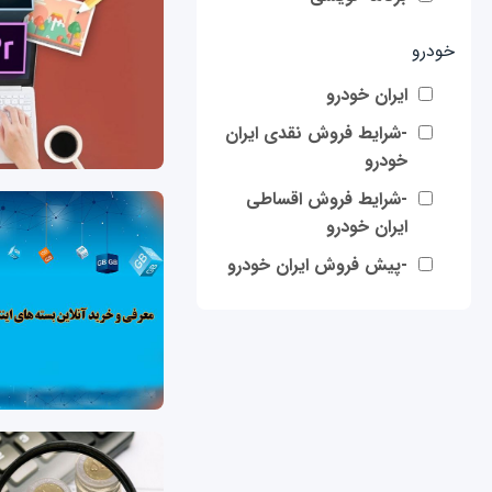
خودرو
ایران خودرو
-شرایط فروش نقدی ایران
خودرو
-شرایط فروش اقساطی
ایران خودرو
-پیش فروش ایران خودرو