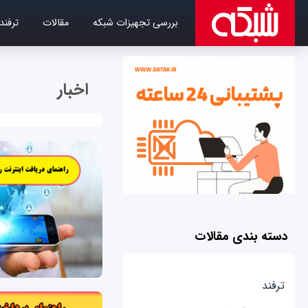
بررسی تجهیزات شبکه
مقالات
ترفند
اخبار
دسته بندی مقالات
ترفند