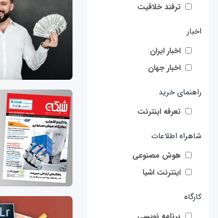
ترفند خلاقیت
اخبار
اخبار ایران
اخبار جهان
راهنمای خرید
تعرفه اینترنت
شاهراه اطلاعات
هوش مصنوعی
اینترنت اشیا
کارگاه
برنامه نویسی