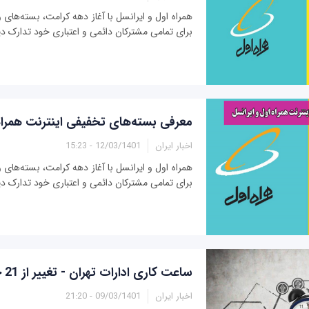
همراه اول و ایرانسل با آغاز دهه کرامت، بسته‌های وی
برای تمامی مشترکان دائمی و اعتباری خود تدارک دی
معرفی بسته‌های تخفیفی اینترنت همراه
اخبار ایران
12/03/1401 - 15:23
همراه اول و ایرانسل با آغاز دهه کرامت، بسته‌های وی
برای تمامی مشترکان دائمی و اعتباری خود تدارک دی
‏ساعت کاری ادارات ‎تهران - تغییر از 21 خرداد
اخبار ایران
09/03/1401 - 21:20