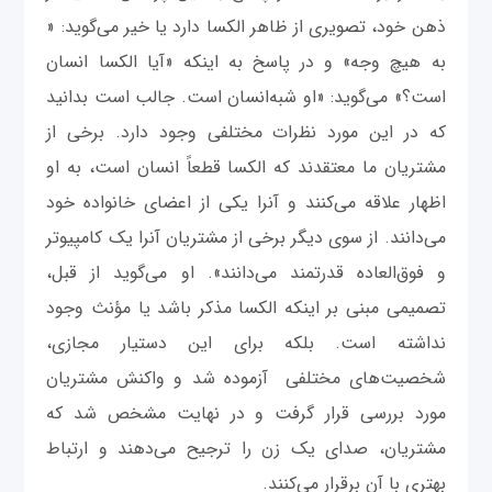
ذهن خود، تصویری از ظاهر الکسا دارد یا خیر می‌گوید: «
به هیچ وجه» و در پاسخ به اینکه «آیا الکسا انسان
است؟» می‌گوید: «‌او شبه‌انسان است. جالب است بدانید
که در این مورد نظرات مختلفی وجود دارد. برخی از
مشتریان ما معتقدند که الکسا قطعاً انسان است، به او
اظهار علاقه می‌کنند و آنرا یکی از اعضای خانواده خود
می‌دانند. از سوی دیگر برخی از مشتریان آنرا یک کامپیوتر
و فوق‌العاده قدرتمند می‌دانند». او می‌گوید از قبل،
تصمیمی مبنی بر اینکه الکسا مذکر باشد یا مؤنث وجود
نداشته است. بلکه برای این دستیار مجازی،
شخصیت‌های مختلفی آزموده شد و واکنش مشتریان
مورد بررسی قرار گرفت و در نهایت مشخص شد که
مشتریان، صدای یک زن را ترجیح می‌دهند و ارتباط
بهتری با آن برقرار می‌کنند.