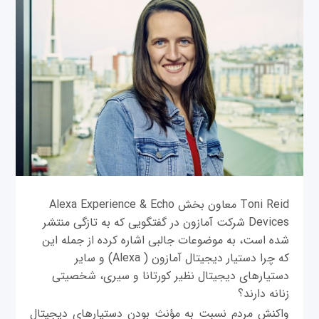
Toni Reid معاون بخش Alexa Experience & Echo
Devices شرکت آمازون در گفتگویی که به تازگی منتشر
شده است، به موضوعات جالبی اشاره کرده از جمله این
که چرا دستیار دیجیتال آمازون ( Alexa‌) و سایر
دستیارهای دیجیتال نظیر کورتانا و سیری، شخصیتی
زنانه دارند؟
واکنش‌ مردم نسبت به مؤنث بودن دستیارهای دیجیتال