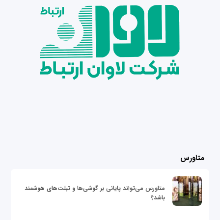
متاورس
متاورس می‌تواند پایانی بر گوشی‌ها و تبلت‌های هوشمند
باشد؟