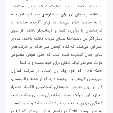
از جمله الکسا، بسیار متفاوت است. برخی معتقدند
استفاده از صدای زن برای دستیارهای دیجیتال، این پیام
را به جامعه القاء می‌کند که زنان آفریده شده‌اند تا
نیازهایمان را برآورده کنند و فرمانبردار باشند. از سوی
دیگر اگر این دستیارها صدای مردانه داشته باشند، عده‌ای
اعتراض می‌کنند که نگاه تبعض‌آمیز حاکم بر شرکت‌های
فناور چنان گسترده شده است که حتی هوش مصنوعی
مؤنث هم نمی‌تواند شغلی برای خود دست و پا کند!
Toni Reid که خود یک زن است، در شرکت آمازون
سرپرستی گروهی را برعهده دارد که از جمله وظایفشان،
کار بر روی طراحی جنبه‌های شخصیتی الکسا، دستیار
مجازی این شرکت است؛ اینکه برای مشتری جذاب باشد،
گفتگوی بهتری با صاحب خود داشته باشد و شبیه انسان
به نظر برسند. Reid در پاسخ به این پرسش که آیا در