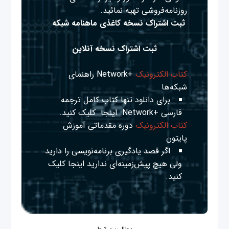
روزنامه‌فروشی تهیه نمائید.
ثبت اشتراک نسخه کاغذی ماهنامه شبکه
ثبت اشتراک نسخه آنلاین
کتاب الکترونیک
+Network راهنمای
شبکه‌ها
برای دانلود تنها کتاب کامل ترجمه
فارسی +Network
اینجا
کلیک کنید.
کتاب الکترونیک
دوره مقدماتی آموزش
پایتون
اگر قصد یادگیری برنامه‌نویسی را دارید
ولی هیچ پیش‌زمینه‌ای ندارید
اینجا
کلیک
کنید.