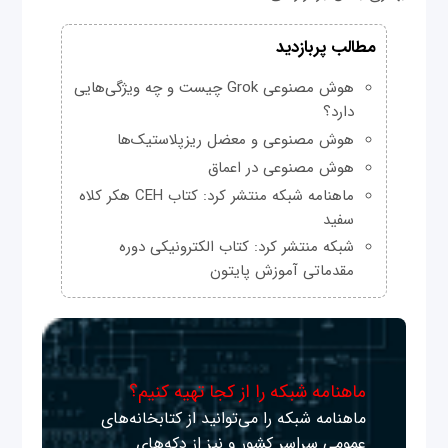
مطالب پربازدید
هوش مصنوعی Grok چیست و چه ویژگی‌هایی
دارد؟
هوش مصنوعی و معضل ریزپلاستیک‌ها
هوش مصنوعی در اعماق
ماهنامه شبکه منتشر کرد: کتاب CEH هکر کلاه
سفید
شبکه منتشر کرد: کتاب الکترونیکی دوره
مقدماتی آموزش پایتون
ماهنامه شبکه را از کجا تهیه کنیم؟
ماهنامه شبکه را می‌توانید از کتابخانه‌های
عمومی سراسر کشور و نیز از دکه‌های