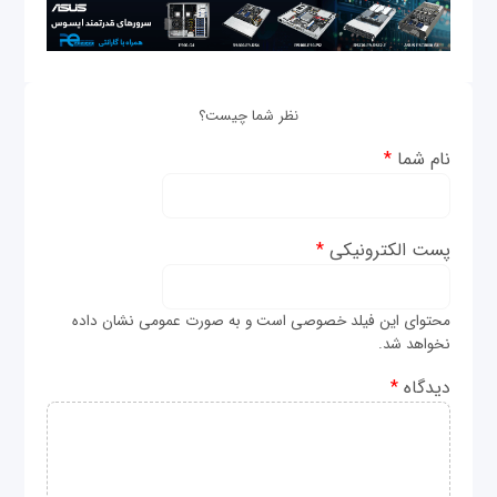
نظر شما چیست؟
نام شما
*
پست الکترونیکی
*
محتوای این فیلد خصوصی است و به صورت عمومی نشان داده
نخواهد شد.
دیدگاه
*