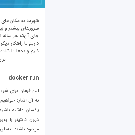
شهرها به مکان‌های بی
سرورهای بیشتر و بی
جای آن‌که هر ساله ا
داریم تا راهکار دیگر
کنیم و ده‌ها یا شای
برا
docker run
این فرمان برای شروع
به آن اشاره خواهیم 
یکسان داشته باشید.
درون کانتینر را به‌