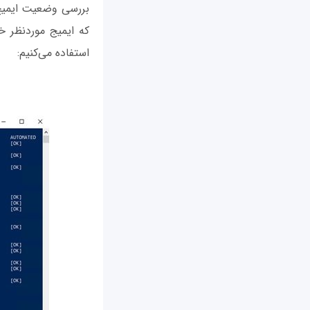
استفاده می‌کنیم: