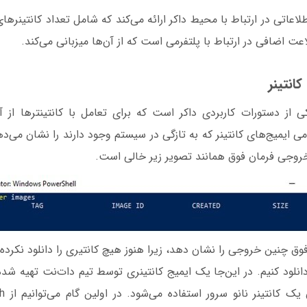
لاعاتی در ارتباط با محیط داکر ارائه می‌کند که شامل تعداد کانتینرها
عت اضافی در ارتباط با پلتفرمی است که از آن‌ها میزبانی می‌کند.
کانتینر
Docker im یکی از دستورات کاربردی داکر است که برای تعامل با کانتینترها از
docker i تمامی ایمیج‌های کانتینر که به تازگی در سیستم وجود دارند را نشان م
روجی فرمان فوق همانند تصویر زیر خالی است.
 چنین خروجی را نشان دهد، زیرا هنوز هیچ کانتیری را دانلود نکرده
ا دانلود کنیم. در این‌جا یک ایمیج کانتینری توسط تیم دات‌نت تهیه شد