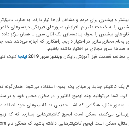
شتر و بیشتری برای مردم و مشاغل آن‌ها نیاز دارند. به عبارت دقیق‌تر 
شتری را به خدمت بگیریم. افزایش سرورهای فیزیکی دردسرهای خاص خود
تاق‌های بیشتری را صرف پیاده‌سازی یک اتاق سرور یا همان مرکز داده 
ی به‌نام مجازی‌سازی در اختیار داریم. راهکاری که اجازه می‌دهد همه چ
دم صدها سرور مجازی در اختیار داشته باشیم.
ی مطالعه قسمت قبل آموزش رایگان
ویندوز سرور 2019
اینجا
کلیک کنی
 یک کانتینتر جدید بر مبنای یک ایمیج استفاده می‌شود. همان‌گونه که 
کرد، شما می‌توانید چند ایمیج کانتیر را در مخزن محلی خود و بر مبنا
 به‌طور مثال، هنگامی که اشیا جدیدی به کانتینرهای خود اضافه می‌ک
روزرسانی می‌کنید، ممکن است ایمیج کانتینترهایی بسازید که که زیرمج