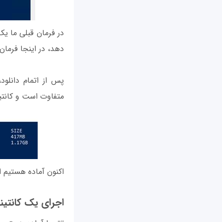
در فرمان قبلی ما یک 
دهد، در اینجا فرمان 
متفاوت است و کانتین
اکنون آماده هستیم از
اجرای یک کانتینر