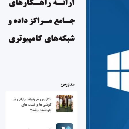
متاورس
متاورس می‌تواند پایانی بر
گوشی‌ها و تبلت‌های
هوشمند باشد؟