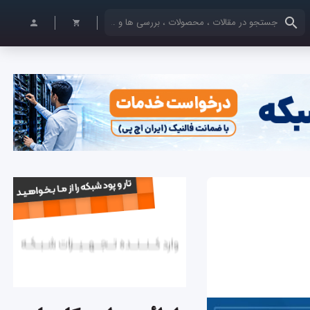
کلمات کلیدی خود را وارد کنید