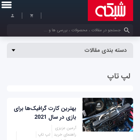
کلمات کلیدی خود را وارد کنید
دسته بندی مقالات
لپ تاپ
بهترین کارت گرافیک‌ها برای
بازی در سال 2021
آرمین عزیزی
راهنمای خرید
لپ تاپ