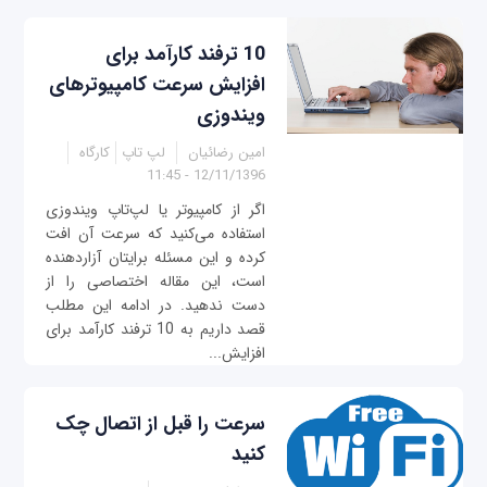
10 ترفند کارآمد برای
افزایش سرعت کامپیوترهای
ویندوزی
امین رضائیان
لپ تاپ
کارگاه
12/11/1396 - 11:45
اگر از کامپیوتر یا لپ‌تاپ ویندوزی
استفاده می‌کنید که سرعت آن افت
کرده و این مسئله برایتان آزاردهنده
است، این مقاله اختصاصی را از
دست ندهید. در ادامه این مطلب
قصد داریم به 10 ترفند کارآمد برای
افزایش...
سرعت را قبل از اتصال چک
کنید