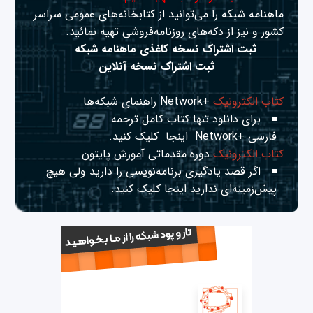
ماهنامه شبکه را می‌توانید از کتابخانه‌های عمومی سراسر
کشور و نیز از دکه‌های روزنامه‌فروشی تهیه نمائید.
ثبت اشتراک نسخه کاغذی ماهنامه شبکه
ثبت اشتراک نسخه آنلاین
کتاب الکترونیک
+Network راهنمای شبکه‌ها
برای دانلود تنها کتاب کامل ترجمه
فارسی +Network
اینجا
کلیک کنید.
کتاب الکترونیک
دوره مقدماتی آموزش پایتون
اگر قصد یادگیری برنامه‌نویسی را دارید ولی هیچ
پیش‌زمینه‌ای ندارید
اینجا
کلیک کنید.