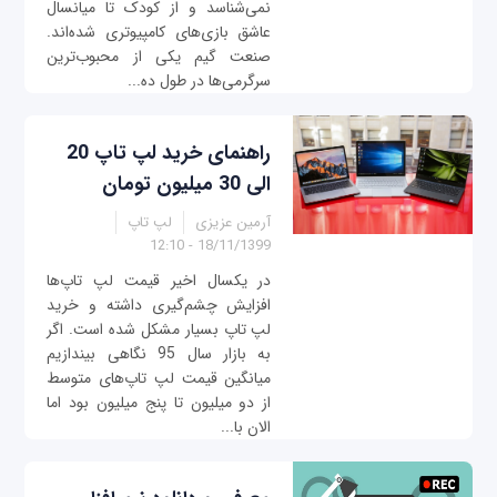
نمی‌شناسد و از کودک تا میانسال
عاشق بازی‌های کامپیوتری شده‌اند.
صنعت گیم یکی از محبوب‌ترین
سرگرمی‌ها در طول ده...
راهنمای خرید لپ تاپ 20
الی 30 میلیون تومان
آرمین عزیزی
لپ تاپ
18/11/1399 - 12:10
در یکسال اخیر قیمت لپ‌ تاپ‌‌ها
افزایش چشم‌گیری داشته و خرید
لپ تاپ بسیار مشکل شده است. اگر
به بازار سال 95 نگاهی بیندازیم
میانگین قیمت لپ تاپ‌های متوسط
از دو میلیون تا پنج میلیون بود اما
الان با...