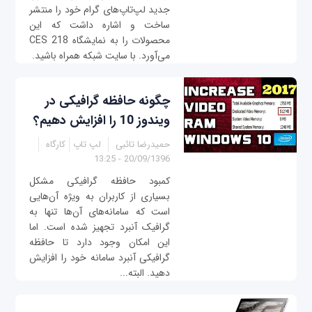
جدید لپ‌تاپ‌های گرام خود را منتشر
ساخت و اشاره داشت که این
محصولات را به نمایشگاه CES 218
می‌آورد. با سایت شبکه همراه باشید.
چگونه حافظه گرافیکی در
ویندوز 10 را افزایش دهیم؟
حمیدرضا تائبی
لپ تاپ
کارگاه
20/09/1396 - 13:25
کمبود حافظه گرافیکی مشکل
بسیاری از کاربران به ویژه آن‌هایی
است که سامانه‌های آن‌ها تنها به
گرافیک آنبرد تجهیز شده است. اما
این امکان وجود دارد تا حافظه
گرافیکی آنبرد سامانه خود را افزایش
دهید. البته...