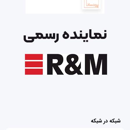
شبکه در شبکه