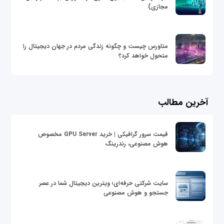
مجازی)
متاورس چیست و چگونه زندگی مردم در جهان دیجیتال را
متحول خواهد کرد؟
آخرین مطالب
قیمت سرور گرافیکی | خرید GPU Server مخصوص
هوش مصنوعی، رندرینگ
سایت شرکتی حرفه‌ای؛ ویترین دیجیتال شما در عصر
جستجو و هوش مصنوعی