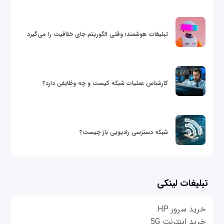
تبلیغات هوشمند؛ وقتی الگوریتم جای خلاقیت را می‌گیرد
کارشناس عملیات شبکه کیست و چه وظایفی دارد؟
شبکه دسترسی رادیویی باز چیست؟
تبلیغات لینکی
خرید سرور HP
خرید اینترنت 5G