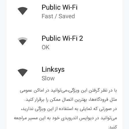
با در نظر گرفتن این ویژگی،می‌توانید در اماکن عمومی
مثل فرودگاه‌ها، بهترین اتصال ممکن را برقرار کنید.
در صورتی که تمایلی به استفاده از این ویژگی ندارید،
می‌توانید در دیوایس اندرویدی خود به این مسیر مراجعه
کنید: