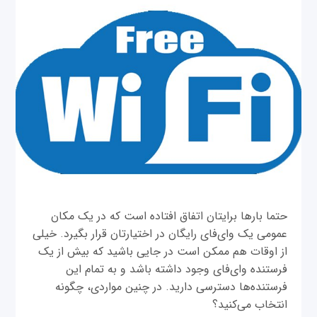
حتما بارها برایتان اتفاق افتاده است که در یک مکان
عمومی یک وای‌فای رایگان در اختیارتان قرار بگیرد. خیلی
از اوقات هم ممکن است در جایی باشید که بیش از یک
فرستنده وای‌فای وجود داشته باشد و به تمام این
فرستنده‌ها دسترسی دارید. در چنین مواردی، چگونه
انتخاب می‌کنید؟