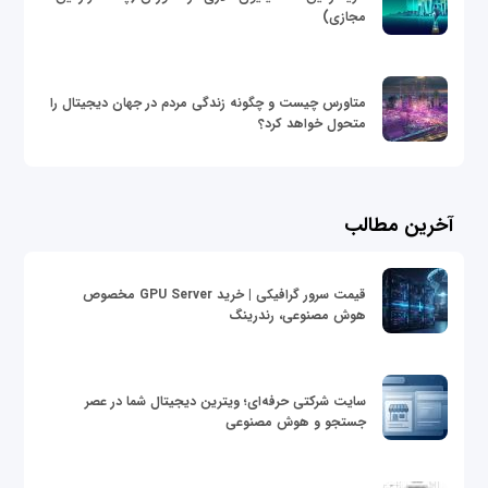
مجازی)
متاورس چیست و چگونه زندگی مردم در جهان دیجیتال را
متحول خواهد کرد؟
آخرین مطالب
قیمت سرور گرافیکی | خرید GPU Server مخصوص
هوش مصنوعی، رندرینگ
سایت شرکتی حرفه‌ای؛ ویترین دیجیتال شما در عصر
جستجو و هوش مصنوعی