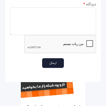
دیدگاه
*