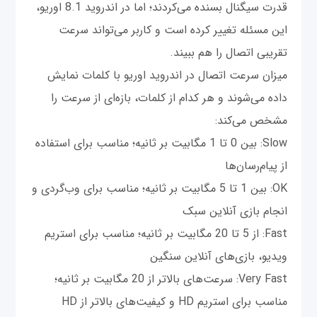
قدرت سیگنال بسنده می‌کردند؛ اما در اندروید 8.1 اوریو،
این مسئله تغییر کرده است و کاربر می‌تواند سرعت
تقریبی اتصال را هم ببیند.
میزان سرعت اتصال در اندروید اوریو با کلمات نمایش
داده می‌شوند و هر کدام از کلمات، بازه‌ای از سرعت را
مشخص می‌کند:
Slow: بین 0 تا 1 مگابیت بر ثانیه؛ مناسب برای استفاده
از پیام‌رسان‌ها
OK: بین 1 تا 5 مگابیت بر ثانیه؛ مناسب برای وب‌گردی و
انجام بازی آنلاین سبک
Fast: از 5 تا 20 مگابیت بر ثانیه؛ مناسب برای استریم
ویدیو، بازی‌های آنلاین سنگین
Very Fast: سرعت‌های بالاتر از 20 مگابیت بر ثانیه؛
مناسب برای استریم HD و کیفیت‌های بالاتر از HD