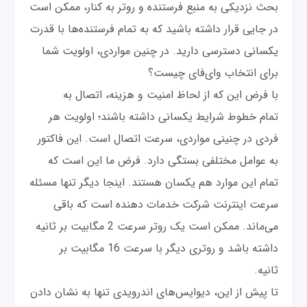
بحث نزدیکی به منبع فرستنده و روتر به کنار، ممکن است
در جایی قرار داشته باشید که به تمام فرستنده‌ها با قدرت
یکسانی دسترسی دارید. در چنین مواردی، اولویت شما
برای انتخاب وای‌فای چیست؟
با فرض این که از لحاظ امنیت و هزینه، اتصال به
تمام خطوط شرایط یکسانی داشته باشند؛ اولویت هر
فردی در چنینی مواردی، سرعت اتصال است. این فاکتور
به عوامل مختلفی بستگی دارد. فرض ما این است که
تمام این موارد هم یکسان هستند. اینجا دیگر تنها مسئله
سرعت اینترنت شرکت خدمات دهنده است که باقی
می‌ماند. ممکن است یک روتر سرعت 2 مگابیت بر ثانیه
داشته باشد و روتری دیگر با سرعت 16 مگابیت بر
ثانیه.
تا پیش از این، دیوایس‌های اندرویدی تنها به نشان دادن