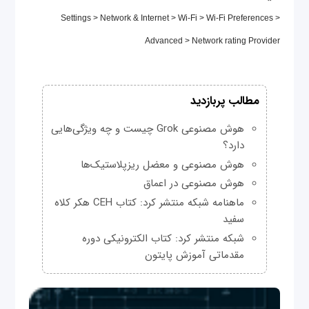
Settings > Network & Internet > Wi-Fi > Wi-Fi Preferences >
Advanced > Network rating Provider
مطالب پربازدید
هوش مصنوعی Grok چیست و چه ویژگی‌هایی
دارد؟
هوش مصنوعی و معضل ریزپلاستیک‌ها
هوش مصنوعی در اعماق
ماهنامه شبکه منتشر کرد: کتاب CEH هکر کلاه
سفید
شبکه منتشر کرد: کتاب الکترونیکی دوره
مقدماتی آموزش پایتون