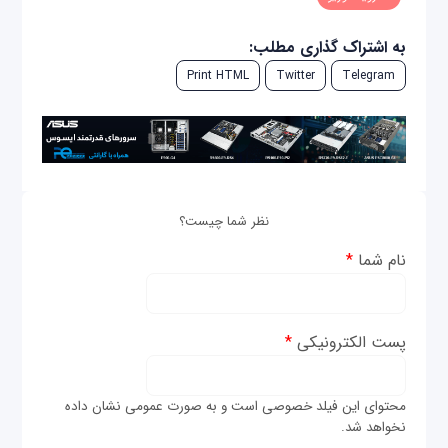
به اشتراک گذاری مطلب:
Print HTML
Twitter
Telegram
نظر شما چیست؟
نام شما
*
پست الکترونیکی
*
محتوای این فیلد خصوصی است و به صورت عمومی نشان داده
نخواهد شد.