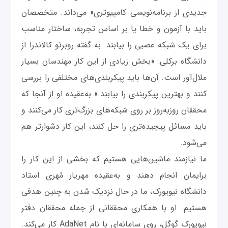
جدیدی از برنامه‌نویسی کامپیوتری» می‌داند. متخصصان
باید با آزمون و خطا یا بر اساس تجربه، ساختار مناسب
برای یک شبکه عصبی را بیابند. به گفته روبرتو کالاندرا از
دانشگاه برکلی: «بخش زیادی از این کار مهندسان بسیار
ملال‌آور است. آن‌ها باید پیکربندی‌های مختلفی را بررسی
کنند و بهترین پیکربندی را بیابند.» به‌عقیده او از آنجا که
محققان روزبه‌روز بر روی شبکه‌های بزرگ‌تری کار می‌کنند و
باید مسائل پیچیده‌تری را حل کنند، این کار دشوارتر هم
می‌شود.
ما نیازمند ماشین‌هایی هستیم که بخشی از این کار را
برایمان انجام دهند و به‌عقیده مهریار مُهری استاد
دانشگاه نیویورک، ما در حال نزدیک شدن به چنین هدفی
هستیم. او با همکاری محققانی از جمله محققان دفتر
نیویورک گوگل، روی سامانه‌ای با نام AdaNet کار می‌کند.