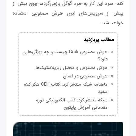
کند. سود این کار به خود گوگل بازمی‌گردد، چون بیش از
پیش از سرویس‌های ابری هوش ‌مصنوعی استفاده
خواهد شد.
مطالب پربازدید
هوش مصنوعی Grok چیست و چه ویژگی‌هایی
دارد؟
هوش مصنوعی و معضل ریزپلاستیک‌ها
هوش مصنوعی در اعماق
ماهنامه شبکه منتشر کرد: کتاب CEH هکر کلاه
سفید
شبکه منتشر کرد: کتاب الکترونیکی دوره
مقدماتی آموزش پایتون