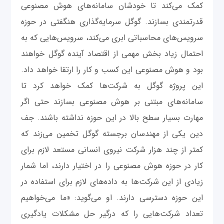
کمک می‌کند تا خودشان سامانه‌های هوش ‌مصنوعی
قدرتمندی بسازند. گوگل سرمایه‌گذاری هنگفتی در حوزه
سرویس‌های محاسباتی ابری می‌کند، سرویس‌هایی که به
احتمال زیاد بخش مهمی از اقتصاد آینده گوگل خواهند
بود و هوش‌ مصنوعی این کسب و کار را ارتقا خواهد داد.
این پروژه گوگل به شرکت‌ها کمک خواهد کرد تا
سامانه‌های مبتنی بر هوش‌ مصنوعی بسازند حتی اگر
مهارت بسیار سطح بالا در این حوزه نداشته باشند. جف
دین یکی از مهندسان برجسته گوگل تخمین می‌زند که
کمتر از چند هزار شرکت نیروی انسانی مستعد لازم برای
کار در حوزه هوش‌ مصنوعی را در اختیار دارند، اما شمار
زیادی از این شرکت‌ها به داده‌‌های لازم برای استفاده در
این حوزه دسترسی دارند. او می‌گوید: «ما می‌خواهیم
تعداد شرکت‌هایی را که درگیر حل مشکلات یادگیری