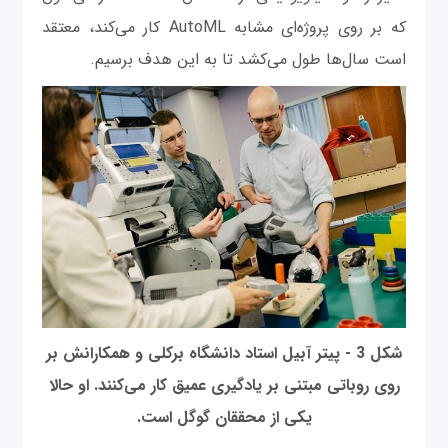
که بر روی پروژه‌ای مشابه AutoML کار می‌کند، معتقد
است سال‌ها طول می‌کشد تا به این هدف برسیم.
شکل 3 - پیتر آبیل استاد دانشگاه برکلی و همکارانش بر
روی روباتی مبتنی بر یادگیری عمیق کار می‌کنند. او حالا
یکی از محققان گوگل است.