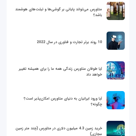
متاورس می‌تواند پایانی بر گوشی‌ها و تبلت‌های هوشمند
باشد؟
10 روند برتر تجارت و فناوری در سال 2022
آیا طوفان متاورس زندگی همه ما را برای همیشه تغییر
خواهد داد
آیا ورود ایرانیان به دنیای متاورس امکان‌پذیر است؟
چگونه؟
خرید زمین 4.3 میلیون دلاری در متاورس (چند متر زمین
مجازی)