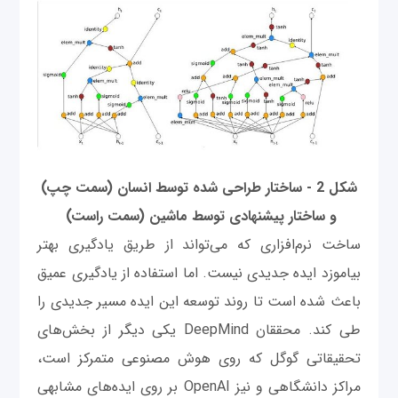
شکل 2 - ساختار طراحی شده توسط انسان (سمت چپ)
و ساختار پیشنهادی توسط ماشین (سمت راست)
ساخت نرم‌افزاری که می‌تواند از طریق یادگیری بهتر
بیاموزد ایده جدیدی نیست. اما استفاده از یادگیری عمیق
باعث شده است تا روند توسعه این ایده مسیر جدیدی را
طی کند. محققان DeepMind یکی دیگر از بخش‌های
تحقیقاتی گوگل که روی هوش مصنوعی متمرکز است،
مراکز دانشگاهی و نیز OpenAI‌ بر روی ایده‌های مشابهی