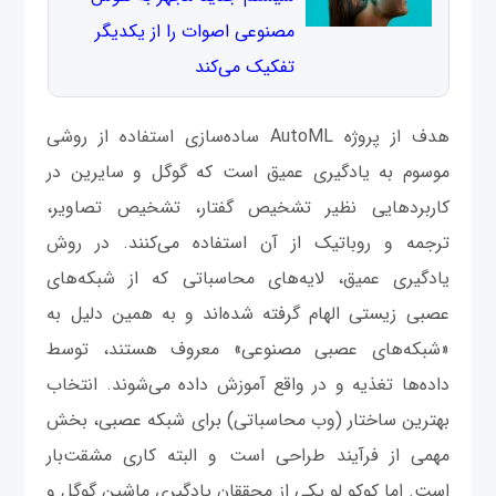
مصنوعی اصوات را از یکدیگر
تفکیک می‌کند
هدف از پروژه AutoML ساده‌سازی استفاده از روشی
موسوم به یادگیری عمیق است که گوگل و سایرین در
کاربردهایی نظیر تشخیص گفتار، تشخیص تصاویر،
ترجمه و روباتیک از آن استفاده می‌کنند. در روش
یادگیری عمیق، لایه‌های محاسباتی که از شبکه‌های
عصبی زیستی الهام گرفته‌ شده‌اند و به همین دلیل به
«شبکه‌های عصبی مصنوعی» معروف هستند، توسط
داده‌‌ها تغذیه و در واقع آموزش داده می‌شوند. انتخاب
بهترین ساختار (وب محاسباتی) برای شبکه‌ عصبی، بخش
مهمی از فرآیند طراحی است و البته کاری مشقت‌بار
است. اما کوکو لو یکی از محققان یادگیری ماشین گوگل و