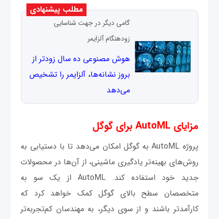
مطلب پیشنهادی
گامی دیگر در جهت شناسایی
زودهنگام آلزایمر
هوش مصنوعی ده سال زودتر از
بروز نشانه‌ها، آلزایمر را تشخیص
می‌دهد
مزایای AutoML برای گوگل
پروژه AutoML به گوگل امکان می‌دهد تا با دستیابی به
روش‌های بهینه‌تر یادگیری ماشینی، از آن‌ها در محصولات
جدید خود استفاده کند. AutoML از یک سو به
متخصصان سطح بالای گوگل کمک خواهد کرد که
کارآمدتر باشند و از سوی دیگر، به مهندسان کم‌تجربه‌تر