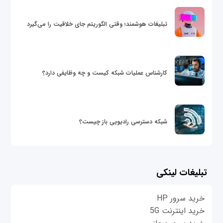
تبلیغات هوشمند؛ وقتی الگوریتم جای خلاقیت را می‌گیرد
کارشناس عملیات شبکه کیست و چه وظایفی دارد؟
شبکه دسترسی رادیویی باز چیست؟
تبلیغات لینکی
خرید سرور HP
خرید اینترنت 5G