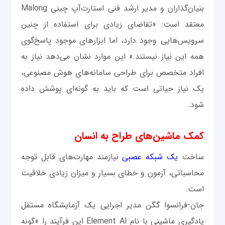
بنیان‌گذاران و مدیر ارشد فنی استارت‌آپ چینی Malong
معتقد است:‌ «تقاضای زیادی برای استفاده از چنین
سرویس‌هایی وجود دارد، اما ابزارهای موجود پاسخ‌گوی
همه این نیاز نیستند.» این موارد نشان می‌دهد نیاز به
افراد متخصص برای طراحی سامانه‌های هوش مصنوعی،
یک نیاز حیاتی است که باید به گونه‌ای پوشش داده
شود.
کمک ماشین‌های طراح به انسان
ساخت
یک شبکه عصبی
نیازمند مهارت‌های قابل‌ توجه
محاسباتی، آزمون و خطای بسیار و میزان زیادی خلاقیت
است.
جان-فرانسوا گگن مدیر اجرایی یک آزمایشگاه مستقل
یادگیری ماشینی با نام Element AI این فرآیند را «گونه