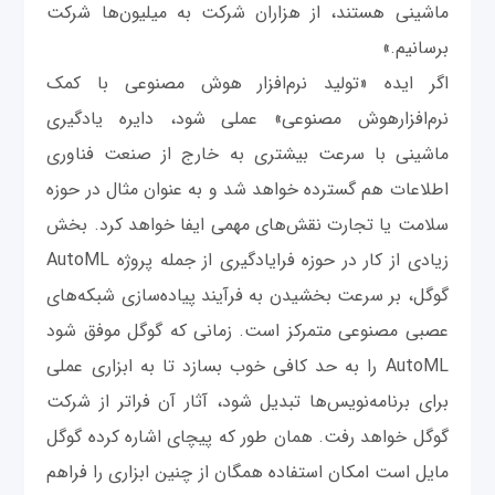
ماشینی هستند، از هزاران شرکت به میلیون‌ها شرکت
برسانیم.»
اگر ایده «تولید نرم‌افزار هوش‌ مصنوعی با کمک
نرم‌افزارهوش مصنوعی» عملی شود، دایره یادگیری
ماشینی با سرعت بیشتری به خارج از صنعت فناوری
اطلاعات هم گسترده خواهد شد و به عنوان مثال در حوزه
سلامت یا تجارت نقش‌های مهمی ایفا خواهد کرد. بخش
زیادی از کار در حوزه فرایادگیری از جمله پروژه AutoML
گوگل، بر سرعت بخشیدن به فرآیند پیاده‌سازی شبکه‌های
عصبی مصنوعی متمرکز است. زمانی که گوگل موفق شود
AutoML را به حد کافی خوب بسازد تا به ابزاری عملی
برای برنامه‌نویس‌ها تبدیل شود، آثار آن فراتر از شرکت
گوگل خواهد رفت. همان طور که پیچای اشاره کرده گوگل
مایل است امکان استفاده همگان از چنین ابزاری را فراهم