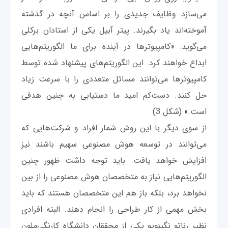
می‌سازد وظایف جدیدی را بر اساس آنچه در گذشته
آموخته‌اند یاد بگیرند. پیتر آبیل یکی از استادان برکلی
می‌گوید: «کامپیوترها در آینده برای ما الگوریتم‌هایی
ابداع خواهند کرد. این الگوریتم‌های پیشنهاد شده توسط
کامپیوترها می‌توانند مسائل متعددی را با سرعت زیاد
حل کنند. دست‌کم امید ما دستیابی به چنین هدفی
است.» (شکل 3)
از سوی دیگر با این روش شمار افراد و شرکت‌هایی که
می‌توانند در توسعه هوش‌ مصنوعی سهیم باشند نیز
افزایش خواهد یافت. باید توجه داشت ظهور چنین
الگوریتم‌هایی نیاز به متخصصان هوش‌ مصنوعی را از بین
نخواهد برد، بلکه باز هم این متخصصان هستند که باید
بخش مهمی از کار طراحی را انجام دهند. البته افرادی
نظیر رناتو نگینویو یکی از محققان دانشگاه کارنگی‌ملون