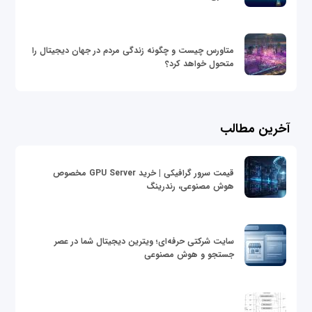
متاورس چیست و چگونه زندگی مردم در جهان دیجیتال را
متحول خواهد کرد؟
آخرین مطالب
قیمت سرور گرافیکی | خرید GPU Server مخصوص
هوش مصنوعی، رندرینگ
سایت شرکتی حرفه‌ای؛ ویترین دیجیتال شما در عصر
جستجو و هوش مصنوعی