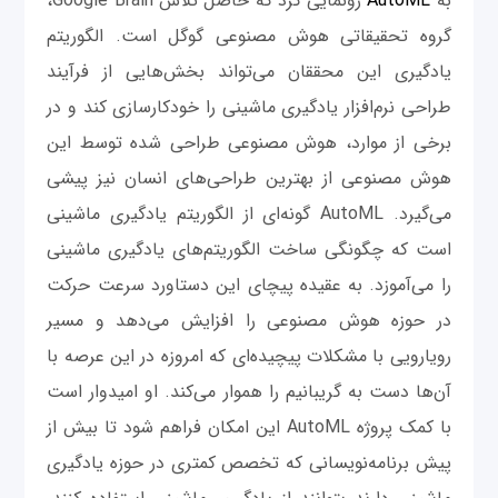
به
AutoML
رونمایی کرد که حاصل تلاش Google Brain،
گروه تحقیقاتی هوش مصنوعی گوگل است. الگوریتم
یادگیری این محققان می‌تواند بخش‌هایی از فرآیند
طراحی نرم‌افزار یادگیری ماشینی را خودکارسازی کند و در
برخی از موارد، هوش ‌مصنوعی طراحی شده توسط این
هوش مصنوعی از بهترین طراحی‌های انسان نیز پیشی
می‌گیرد. AutoML گونه‌ای از الگوریتم یادگیری ماشینی
است که چگونگی ساخت الگوریتم‌های یادگیری ماشینی
را می‌آموزد. به عقیده پیچای این دستاورد سرعت حرکت
در حوزه هوش‌ مصنوعی را افزایش می‌دهد و مسیر
رویارویی با مشکلات پیچیده‌ای که امروزه در این عرصه با
آن‌ها دست به گریبانیم را هموار می‌کند. او امیدوار است
با کمک پروژه AutoML این امکان فراهم شود تا بیش از
پیش برنامه‌نویسانی که تخصص کمتری در حوزه یادگیری