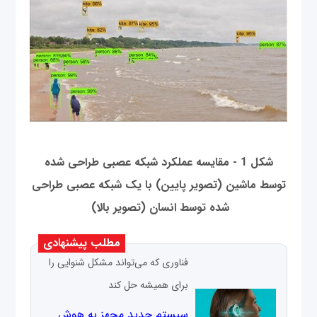
شکل 1 - مقایسه عملکرد شبکه عصبی طراحی شده
توسط ماشین (تصویر پایین‌) با یک شبکه عصبی طراحی
شده توسط انسان (تصویر بالا)
مطلب پیشنهادی
فناوری که می‌تواند مشکل شنوایی را
برای همیشه حل کند
سیستم جدید مجهز به هوش