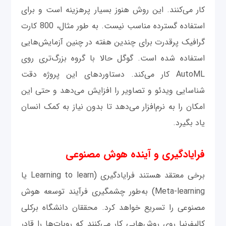
کار می‌کنند. این روش هنوز بسیار پرهزینه است و برای
استفاده گسترده مناسب نیست. به طور مثال، 800 کارت
گرافیک پرقدرت برای چندین هفته در چنین آزمایش‌هایی
استفاده شده است. گوگل حالا با گروه بزرگ‌تری روی
AutoML کار می‌کند. دستاوردهای این پروژه دقت
شناسایی ویدئو و تصاویر را افزایش می‌دهد و حتی این
امکان را به نرم‌افزار می‌دهد تا بدون نیاز به کمک انسان
یاد بگیرد.
فرایادگیری و آینده هوش مصنوعی
برخی معتقد هستند فرایادگیری (Learning to learn یا
Meta-learning) به‌طور چشمگیری فرآیند توسعه هوش
مصنوعی را تسریع خواهد کرد. محققان دانشگاه برکلی
کالیفرنیا روی روش‌هایی کار می‌کنند که روبات‌ها را قادر