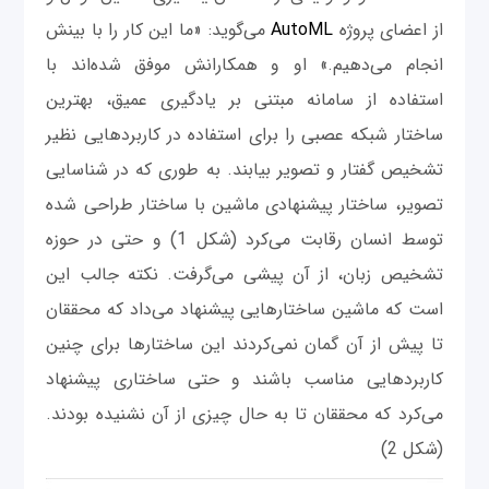
از اعضای پروژه
AutoML
می‌گوید: «ما این کار را با بینش
انجام می‌دهیم.» او و همکارانش موفق شده‌اند با
استفاده از سامانه مبتنی بر یادگیری عمیق، بهترین
ساختار شبکه عصبی را برای استفاده در کاربردهایی نظیر
تشخیص گفتار و تصویر بیابند. به طوری که در شناسایی
تصویر، ساختار پیشنهادی ماشین با ساختار طراحی شده
توسط انسان رقابت می‌کرد (شکل 1) و حتی در حوزه
تشخیص زبان، از آن پیشی می‌گرفت. نکته جالب این
است که ماشین ساختارهایی پیشنهاد می‌داد که محققان
تا پیش از آن گمان نمی‌کردند این ساختارها برای چنین
کاربردهایی مناسب باشند و حتی ساختاری پیشنهاد
می‌کرد که محققان تا به حال چیزی از آن نشنیده بودند.
(شکل 2)