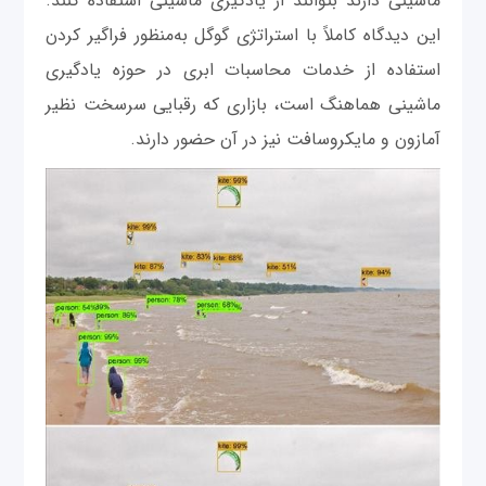
ماشینی دارند بتوانند از یادگیری ماشینی استفاده کنند.
این دیدگاه کاملاً با استراتژی گوگل به‌منظور فراگیر کردن
استفاده از خدمات محاسبات ابری‌ در حوزه یادگیری
ماشینی هماهنگ است، بازاری که رقبایی سرسخت نظیر
آمازون و مایکروسافت نیز در آن حضور دارند.