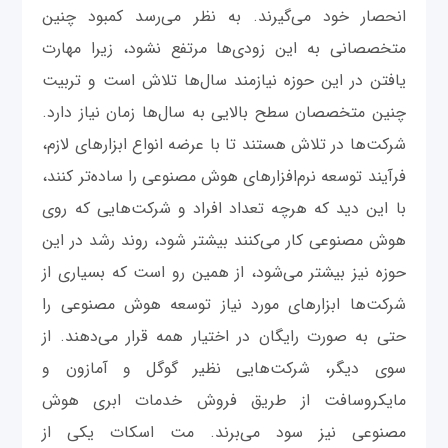
انحصار خود می‌گیرند. به نظر می‌رسد کمبود چنین
متخصصانی به این زودی‌ها مرتفع نشود، زیرا مهارت
یافتن در این حوزه نیازمند سال‌ها تلاش است و تربیت
چنین متخصصان سطح بالایی به سال‌ها زمان نیاز دارد.
شرکت‌ها در تلاش هستند تا با عرضه انواع ابزارهای لازم،
فرآیند توسعه نرم‌افزارهای هوش‌ مصنوعی را ساده‌تر کنند،
با این دید که هرچه تعداد افراد و شرکت‌هایی که روی
هوش‌ مصنوعی کار می‌کنند بیشتر شود، روند رشد در این
حوزه نیز بیشتر می‌شود، از همین رو است که بسیاری از
شرکت‌ها ابزارهای مورد نیاز توسعه هوش مصنوعی را
حتی به صورت رایگان در اختیار همه قرار می‌دهند. از
سوی دیگر، شرکت‌هایی نظیر گوگل و آمازون و
مایکروسافت از طریق فروش خدمات ابری هوش‌‌
مصنوعی نیز سود می‌برند. مت اسکات یکی از