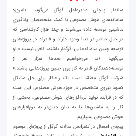
ساندار پیچای مدیرعامل گوگل می‌گوید:‌ «امروزه
سامانه‌های هوش ‌مصنوعی با کمک متخصصان یادگیری
ماشینی توسعه داده می‌شوند و چند هزار کارشناسی که
در حال حاضر در دنیا وجود دارند و قادرند در پروژه‌های
توسعه چنین سامانه‌هایی اثرگذار باشند، کافی نیست.» او
می‌گوید: «ما می‌خواهیم صدها هزار نفر از
توسعه‌دهندگان قادر به کار روی چنین پروژه‌هایی باشند.»
شرکت گوگل معتقد است یک راهکار برای حل مشکل
کمبود نیروی متخصص در حوزه هوش‌ مصنوعی این است
که در فرآیند تولید نرم‌افزارهای هوش مصنوعی، بخشی از
کار را به ماشین‌ها یا به بیان دقیق‌تر به نرم‌افزارهای
هوش مصنوعی بسپاریم.
پیچای امسال در کنفرانس سالانه گوگل از پروژه‌ای موسوم