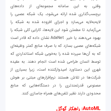
وقتی به این سامانه مجموعه‌ای از داده‌های
برچسب‌گذاری‌ شده ارائه می‌شود، یک شبکه عصبی را
لایه‌به‌لایه می‌سازد و اجزای افزوده شده به شبکه را
می‌آزماید تا مطمئن شود این لایه‌‌ها، کارایی کلی شبکه را
بهبود می‌دهند یا خیر. AdaNet نشان داده که قادر است
شبکه‌های عصبی بسازد که با صرف منابع کمتر وظیفه‌ای
که به آن‌ها سپرده شده را به‌خوبی شبکه استانداردی که
توسط انسان طراحی شده است انجام دهند. به عقیده
مُهری این دستاورد امیدوارکننده‌ است، زیرا بسیاری از
شرکت‌ها در تلاش هستند نرم‌افزارهای مبتنی بر هوش‌
مصنوعی قدرتمندتری را در دستگاه‌هایی که منابع
محدودی دارند نظیر تلفن‌های همراه جاسازی کنند.
AutoML: راهکار گوگل