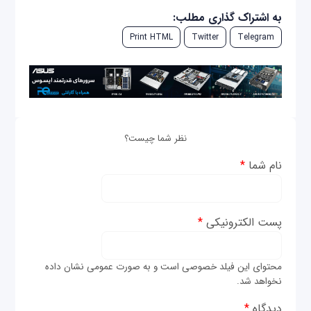
به اشتراک گذاری مطلب:
Print HTML
Twitter
Telegram
نظر شما چیست؟
نام شما
*
پست الکترونیکی
*
محتوای این فیلد خصوصی است و به صورت عمومی نشان داده
نخواهد شد.
دیدگاه
*