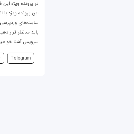
در پرونده ویژه این 
این پرونده ویژه با 
سایت‌های وردپرسی، 
سرویس آشنا خواهی
r
Telegram