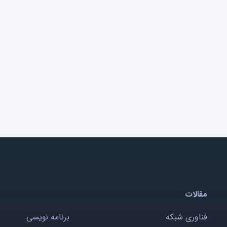
مقالات
فناوری شبکه
برنامه نویسی