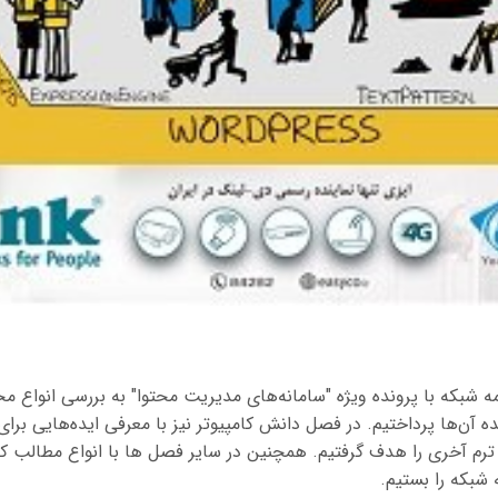
ه 199 ماهنامه شبکه با پرونده ویژه "سامانه‌های مدیریت محتوا" به بررسی انواع 
 آن‌ها پرداختیم. در فصل دانش کامپیوتر نیز با معرفی ایده‌هایی برای 
ترم آخری را هدف گرفتیم. همچنین در سایر فصل ها با انواع مطالب ک
 شبکه را بستیم.