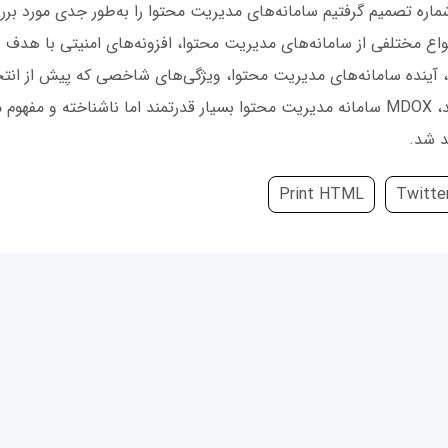
شماره تصمیم گرفتیم سامانه‌های مدیریت محتوا را به‌طور جدی مورد برر
انواع مختلفی از سامانه‌های مدیریت محتوا، افزونه‌های امنیتی با هدف
آینده سامانه‌های مدیریت محتوا، ویژگی‌های شاخصی که پیش از انت
باید مدنظر قرار دهید، MDOX سامانه مدیریت محتوا بسیار قدرتمند اما ناشناخته و مف
د شد.
Print HTML
Twitte