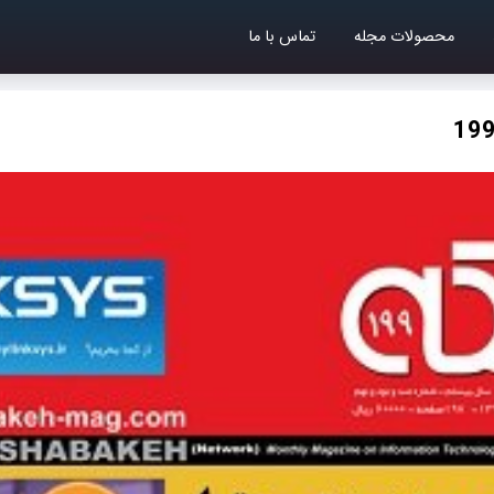
محصولات مجله
تماس با ما