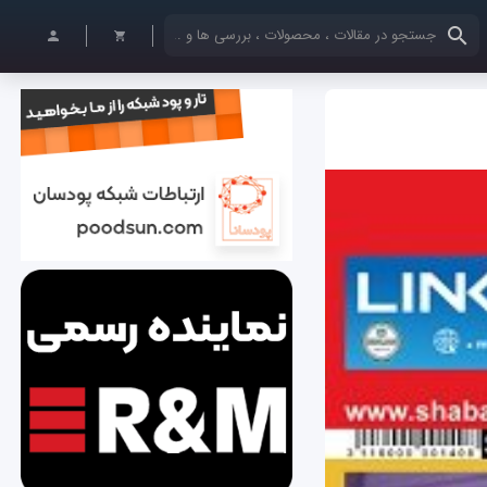
کلمات کلیدی خود را وارد کنید