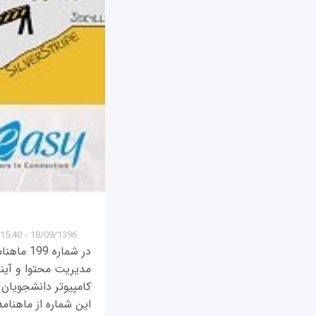
18/09/1396 - 15:40
در شمار
مدیریت محتوا و آینده
کامپیوتر دانشجویان 
این شماره از ماهنامه