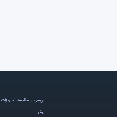
بررسی و مقایسه تجهیزات 
روتر