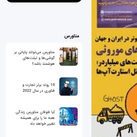
متاورس
متاورس می‌تواند پایانی بر
گوشی‌ها و تبلت‌های
هوشمند باشد؟
10 روند برتر تجارت و
فناوری در سال 2022
آیا طوفان متاورس زندگی
همه ما را برای همیشه
تغییر خواهد داد