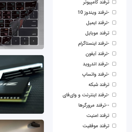
ترفند کامپیوتر
-ترفند ویندوز 10
-ترفند ایمیل
ترفند موبایل
-ترفند اینستاگرام
-ترفند آیفون
-ترفند اندروید
-ترفند واتساپ
ترفند شبکه
-ترفند اینترنت و وای‌فای
--ترفند مرورگرها
ترفند امنیت
ترفند موفقیت