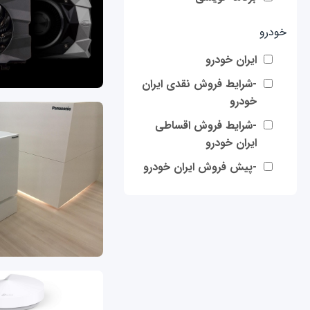
خودرو
ایران خودرو
-شرایط فروش نقدی ایران
خودرو
-شرایط فروش اقساطی
ایران خودرو
-پیش فروش ایران خودرو