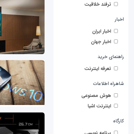
ترفند خلاقیت
اخبار
اخبار ایران
اخبار جهان
راهنمای خرید
تعرفه اینترنت
شاهراه اطلاعات
هوش مصنوعی
اینترنت اشیا
کارگاه
برنامه نویسی