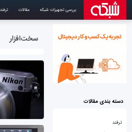
بررسی تجهیزات شبکه
مقالات
ترفند
سخت‌افزار
دسته بندی مقالات
ترفند