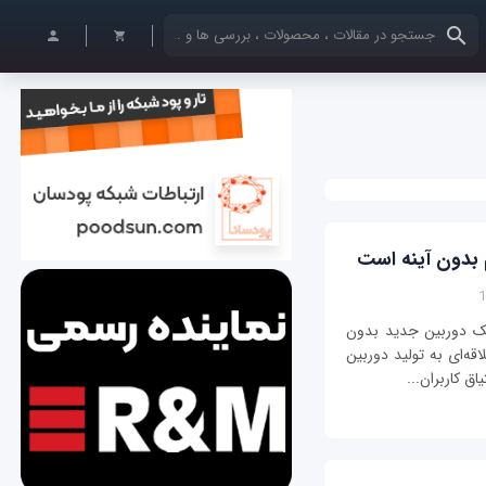
کلمات کلیدی خود را وارد کنید
 بدون آینه است
ه یک دوربین جدید بدون
قه‌ای به تولید دوربین
ق کاربران...