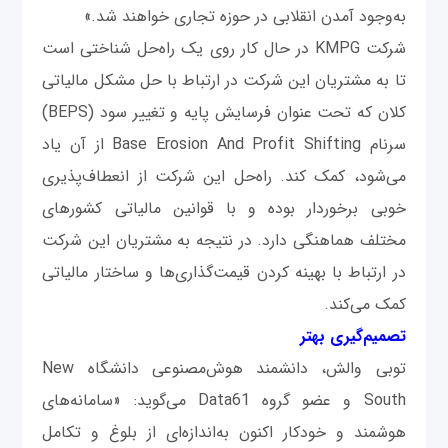
به‌وجود آمدن انقلابی در حوزه تجاری خواهند شد.»
شرکت KMPG در حال کار روی یک راه‌حل شناختی است
تا به مشتریان این شرکت در ارتباط با حل مشکل مالیاتی
کلان که تحت عنوان فرسایش پایه و تغییر سود (BEPS)
سرنام Base Erosion And Profit Shifting از آن یاد
می‌شود، کمک کند. راه‌حل این شرکت از انعطاف‌پذیری
خوبی برخوردار بوده و با قوانین مالیاتی کشورهای
مختلف هماهنگی دارد. در نتیجه به مشتریان این شرکت
در ارتباط با بهینه‌ کردن قیمت‌گذاری‌ها و ساختار مالیاتی
کمک می‌کند.
تصمیم‌گیری بهتر
توبی والش، دانشمند هوش‌مصنوعی دانشگاه New
South و عضو گروه Data61 می‌گوید: «سامانه‌های
هوشمند و خودکار اکنون به‌اندازه‌ای از بلوغ و تکامل