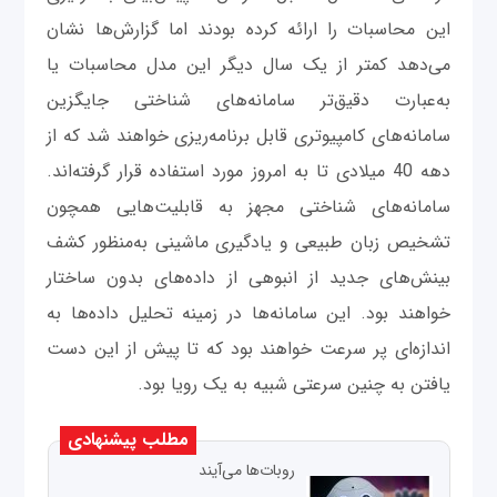
این محاسبات را ارائه کرده بودند اما گزارش‌ها نشان
می‌دهد کمتر از یک سال دیگر این مدل محاسبات یا
به‌عبارت دقیق‌تر سامانه‌های شناختی جایگزین
سامانه‌های کامپیوتری قابل برنامه‌ریزی خواهند شد که از
دهه 40 میلادی تا به امروز مورد استفاده قرار گرفته‌اند.
سامانه‌های شناختی مجهز به قابلیت‌هایی همچون
تشخیص زبان طبیعی و یادگیری ماشینی به‌منظور کشف
بینش‌های جدید از انبوهی از داده‌های بدون ساختار
خواهند بود. این سامانه‌ها در زمینه تحلیل داده‌ها به
اندازه‌ای پر سرعت خواهند بود که تا پیش از این دست
یافتن به چنین سرعتی شبیه به یک رویا بود.
مطلب پیشنهادی
روبات‌ها می‌آیند