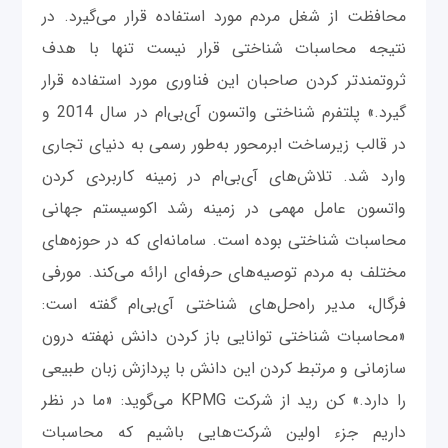
محافظت از شغل مردم مورد استفاده قرار می‌گیرد. در
نتیجه محاسبات شناختی قرار نیست تنها با هدف
ثروتمندتر کردن صاحبان این فناوری مورد استفاده قرار
گیرد.» پلتفرم شناختی واتسون آ‌ی‌بی‌ام در سال 2014 و
در قالب زیرساخت ابر‌محور به‌طور رسمی به دنیای تجاری
وارد شد. تلاش‌های آی‌بی‌ام در زمینه کاربردی کردن
واتسون عامل مهمی در زمینه رشد اکوسیستم جهانی
محاسبات شناختی بوده است. سامانه‌ای که در حوزه‌های
مختلف به مردم توصیه‌های حرفه‌ای ارائه می‌کند. مورفی
فرگال، مدیر راه‌حل‌های شناختی آی‌بی‌ام گفته است:
«محاسبات شناختی توانایی باز کردن دانش نهفته درون
سازمانی و مرتبط کردن این دانش با پردازش زبان طبیعی
را دارد.» کن رید از شرکت KPMG می‌گوید: «ما در نظر
داریم جزء اولین شرکت‌هایی باشیم که محاسبات