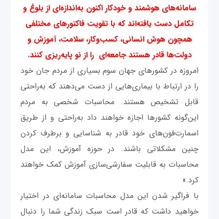
سامانه‌های هوشمند و خودکار اکنون به‌اندازه‌ای از بلوغ و
تکامل دست یافته‌اند که با تقویت فاکتورهای مختلفی
همچون هوش انسانی، کسب‌وکار، سلامت، آموزش و
دولت‌ها قادر هستند جامعه‌ای را از نو پایه‌ریزی کنند.
امروزه در کشورهای جهان سوم بسیاری از مردم جان خود
را در ارتباط با بیماری‌هایی از دست می‌‌دهند که به‌راحتی
قابل تشخیص هستند. محاسبات شخصی به مردم
این‌گونه کشورها اجازه خواهند داد به‌راحتی و از طریق
اسمارت‌فون‌های خود قادر به شناسایی و برطرف کردن
چنین مشکلاتی باشند. در حوزه آموزش، این مدل
محاسبات به قابلیت سفارشی‌سازی آموزش کمک خواهند
کرد.»
با فراگیر شدن این مدل محاسبات سامانه‌ای در اختیار
خواهید داشت که قادر است سبک زندگی شما را دنبال