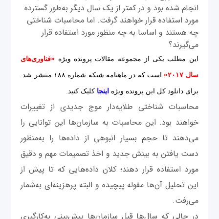
انجام شده بود و در کمتر از یک سال دیگر به‌طور گسترده
مورد استفاده قرار خواهند گرفت. اما محاسبات شناختی
چه هستند و اساسا به چه منظور مورد استفاده قرار
می‌گیرند؟
این مطلب یکی از مجموعه مقالات پرونده ویژه
«فناوری‌های
سال ۲۰۱۷»
است که در ماهنامه شبکه شماره ۱۸۸ منتشر شد.
برای دانلود کل این پرونده ویژه
اینجا
کلیک کنید.
محاسبات شناختی طلایه‌دار موج جدیدی از تغییرات
خواهند بود. این محاسبات به سازمان‌ها این توانایی را
می‌دهند تا حجم بسیار انبوهی از داده‌ها را به‌منظور
دست یافتن به بینش جدید و اخذ تصمیمات مهم و دقیق
مورد استفاده قرار دهند؛ کلان داده‌هایی که تا پیش از
این تحلیل آن‌ها مقوله پیچیده و البته پرهزینه‌ای به‌شمار
می‌رفت.
در حالی که سال‌ها قبل سازمان‌ها پیش‌بینی به‌کارگیری