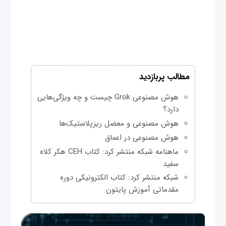
مطالب پربازدید
هوش مصنوعی Grok چیست و چه ویژگی‌هایی
دارد؟
هوش مصنوعی و معضل ریزپلاستیک‌ها
هوش مصنوعی در اعماق
ماهنامه شبکه منتشر کرد: کتاب CEH هکر کلاه
سفید
شبکه منتشر کرد: کتاب الکترونیکی دوره
مقدماتی آموزش پایتون