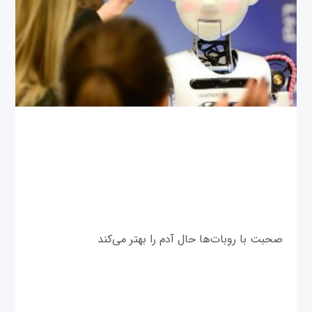
صحبت با روبات‌ها حال آدم را بهتر می‌کند