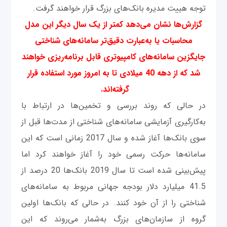
توجه هییت مدیره بانک‌های بزرگ قرار خواهند گرفت.
گزارش‌ها نشان می‌دهد کمتر از یک سال دیگر این مدل
محاسبات یا به‌عبارت دقیق‌تر سامانه‌های شناختی
جایگزین سامانه‌های کامپیوتری قابل برنامه‌ریزی خواهند
شد که از دهه 40 میلادی تا به امروز مورد استفاده قرار
گرفته‌اند.
در حالی که روند بررسی و تخمین‌ها در ارتباط با
به‌کارگیری آزمایشی سامانه‌های شناختی از مدت‌ها قبل از
سوی بانک‌ها آغاز شده و سال 2017 زمانی است که این
سامانه‌ها حرکت رسمی خود را آغاز خواهند کرد اما
پیش‌بینی شده است تا سال 2019 بانک‌ها 20 درصد از
41.5 میلیارد دلار بودجه جهانی مربوط به سامانه‌های
شناختی را از آن خود کنند. در حالی که بانک‌ها اولین
گروه از سازمان‌های بزرگ به‌شمار می‌روند که این