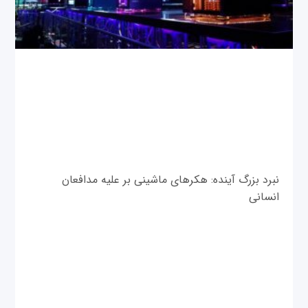
نبرد بزرگ آینده: هکرهای ماشینی بر علیه مدافعان
انسانی