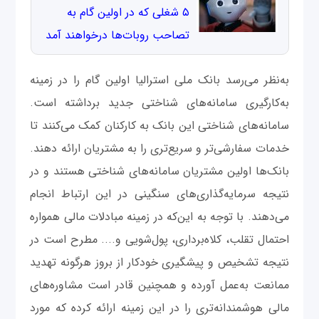
۵ شغلی که در اولین گام به
تصاحب روبات‌‌ها درخواهند آمد
به‌نظر می‌رسد بانک ملی استرالیا اولین گام را در زمینه
به‌کارگیری سامانه‌های شناختی جدید برداشته است.
سامانه‌های شناختی این بانک به کارکنان کمک می‌کنند تا
خدمات سفارشی‌تر و سریع‌تری را به مشتریان ارائه دهند.
بانک‌ها اولین مشتریان سامانه‌های شناختی هستند و در
نتیجه سرمایه‌گذاری‌های سنگینی در این ارتباط انجام
می‌دهند. با توجه به این‌که در زمینه مبادلات مالی همواره
احتمال تقلب، کلاه‌برداری، پول‌شویی و.... مطرح است در
نتیجه تشخیص و پیشگیری خودکار از بروز هرگونه تهدید
ممانعت به‌عمل آورده و همچنین قادر است مشاوره‌های
مالی هوشمندانه‌تری را در این زمینه ارائه کرده که مورد