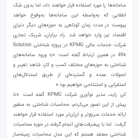
سامانه‌ها را مورد استفاده قرار خواهند داد، اما بدون شک
انقلابی که به‌واسطه این سامانه‌ها به‌وقوع خواهد
پیوست در مدت زمان کوتاهی به حوزه‌های دیگر دنیای
اقتصاد نیز وارد خواهد شد. راد برایان، شریک تجاری
شرکت خدمات مالی KPMG در پروژه شناختی Solution
49x در همین ارتباط گفته است: «با ورود سامانه‌های
شناختی به حوزه‌های مختلف کسب و کار، شاهد تغییر و
تحولات عمده و گسترده‌ای از طریق استدلال‌های
استقرایی و استنتاجی خواهیم بود.»
کن راید، مدیر نوآوری شرکت KPMG گفته است: «تا
پیش از این تصور می‌کردم، محاسبات شناختی به منظور
ارائه خدمات سریع‌تر و ارزان‌تر مورد استفاده قرار خواهند
گرفت. اما با پیشرفت‌های انجام گرفته در حوزه محاسبات
شناختی معتقد هستم که این مدل محاسبات زمینه‌ساز