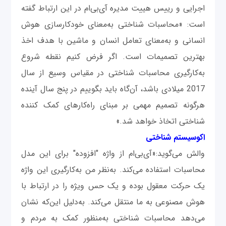
اجرایی و رییس هییت مدیره آی‌بی‌ام در این ارتباط گفته
است: «محاسبات شناختی به‌معنای خودکارسازی هوش
انسانی و به‌معنای تعامل انسان و ماشین با هدف اخذ
بهترین تصمیمات است. اگر فرض کنیم نقطه شروع
به‌کارگیری محاسبات شناختی در مقیاس وسیع از سال
2017 میلادی باشد، آن‌گاه باید بگوییم در پنج سال آینده
هرگونه تصمیم مهمی بر مبنای راه‌کارهای کمک کننده
شناختی اتخاذ خواهد شد.»
اکوسیستم شناختی
والش می‌گوید:«آی‌بی‌ام از واژه "افزوده" برای این مدل
محاسبات استفاده می‌کند. به‌نظر من به‌کارگیری این واژه
یک حرکت معقول بوده و یک حس ویژه را در ارتباط با
هوش مصنوعی به ما منتقل می‌کند. به‌دلیل این‌که نشان
می‌دهد محاسبات شناختی به‌منظور کمک به مردم و