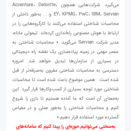
می‌گیرد. شرکت‌هایی همچون Accenture، Deloitte،
EY، KPMG، PwC، IBM، Servian و.... به‌طور داخلی از
محاسبات شناختی استفاده می‌کنند یا کارگروه‌هایی را در
ارتباط با هوش مصنوعی راه‌اندازی کرده‌اند. تیموتی ماناه،
مدیر شرکت Servian می‌گوید: « محاسبات شناختی به
عنصر مهمی در زمینه پیاده‌سازی یک نقشه راه دیجیتالی
در بسیاری از سازمان‌ها تبدیل خواهد شد. امروزه
دسترسی به محاسبات شناختی مقرون به‌صرفه‌تر از قبل
شده است. همین موضوع باعث شده است تا محاسبات
شناختی مورد توجه بسیاری از کسب‌وکارها قرار گیرد. این
به‌معنای آن است که ما آماده هستیم تا بازی را شروع
کنیم و محاسبات شناختی را به‌طور عملی و در مقیاس
گسترده مورد استفاده قرار دهیم.»
به‌سختی می‌توانیم حوزه‌ای را پیدا کنیم که سامانه‌های