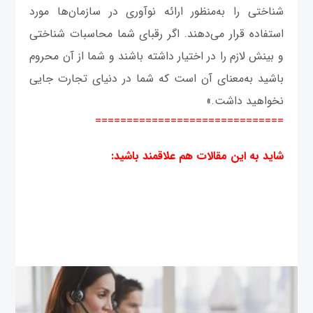
شناختی را به‌منظور ارائه نوآوری در سازمان‌ها مورد
استفاده قرار می‌دهند. اگر رقبای شما محاسبات شناختی
و بینش لازم را در اختیار داشته باشند و شما از آن محروم
باشید به‌معنای آن است که شما در دنیای تجارت جایی
نخواهید داشت.»
==============================
شاید به این مقالات هم علاقمند باشید
: