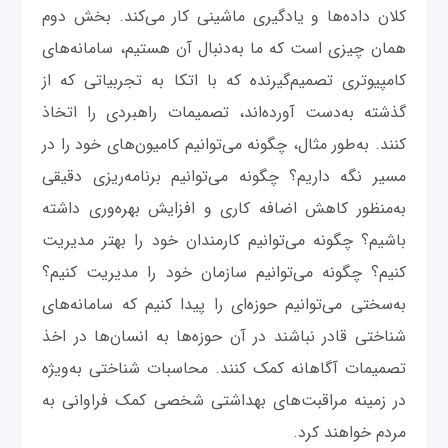
کلان‌ داده‌ها و یادگیری ماشینی کار می‌کند. بخش دوم
همان چیزی است که ما به‌دنبال آن هستیم، سامانه‌های
کامپیوتری تصمیم‌گیرنده که با اتکا به تجربیاتی که از
گذشته به‌دست آورده‌اند، تصمیمات راهبردی را اتخاذ
کنند. به‌طور مثال، چگونه می‌توانیم کامیون‌های خود را در
مسیر نگه داریم؟ چگونه می‌توانیم برنامه‌ریزی دقیقی
به‌منظور کاهش اضافه کاری و افزایش بهره‌وری داشته
باشیم؟ چگونه می‌توانیم کارمندان خود را بهتر مدیریت
کنیم؟ چگونه می‌توانیم سازمان خود را مدیریت کنیم؟
به‌سختی می‌توانیم حوزه‌ای را پیدا کنیم که سامانه‌های
شناختی قادر نباشند در آن حوزه‌ها به انسان‌ها در اخذ
تصمیمات آگاهانه کمک کنند. محاسبات شناختی به‌ویژه
در زمینه مراقبت‌های بهداشتی شخصی کمک فراوانی به
مردم خواهند کرد.