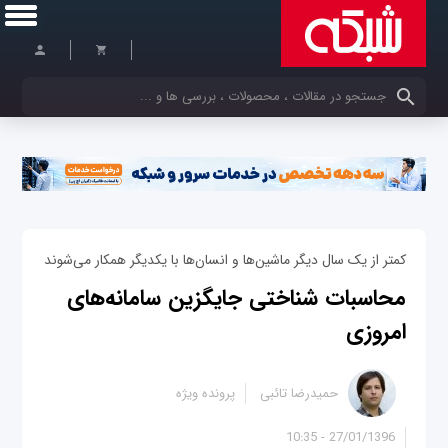
کلمات کلیدی خود را وارد کنید
کمتر از یک سال دیگر ماشین‌ها و انسان‌ها با یکدیگر همکار می‌شوند
محاسبات شناختی جایگزین سامانه‌های
امروزی
حمیدرضا تائبی
پرونده ویژه
27/01/1396 - 10:35