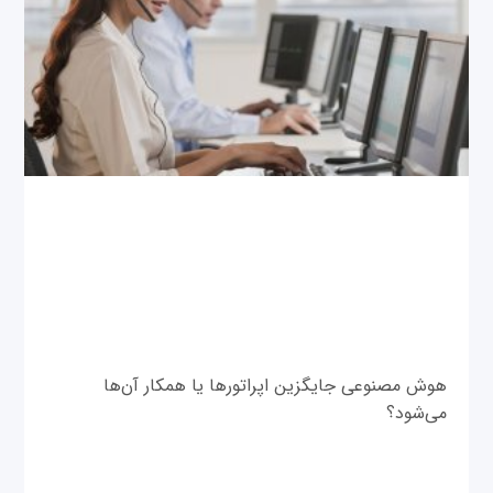
هوش مصنوعی جایگزین اپراتورها یا همکار آن‌ها
می‌شود؟