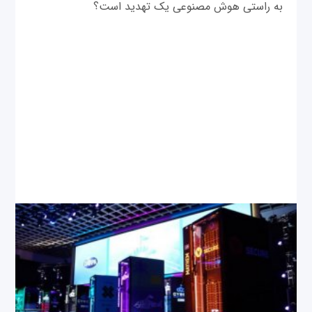
به راستی هوش مصنوعی یک تهدید است؟