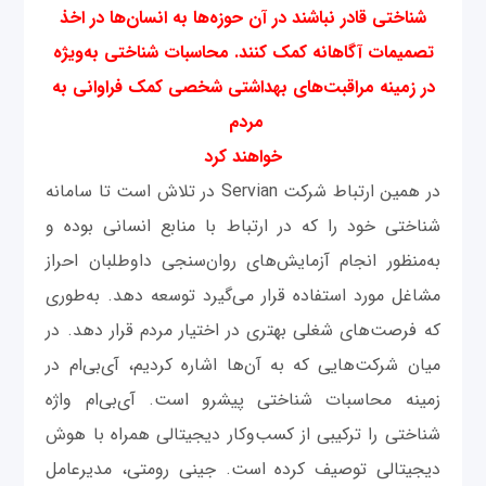
شناختی قادر نباشند در آن حوزه‌ها به انسان‌ها در اخذ
تصمیمات آگاهانه کمک کنند. محاسبات شناختی به‌ویژه
در زمینه مراقبت‌های بهداشتی شخصی کمک فراوانی به
مردم
خواهند کرد
در همین ارتباط شرکت Servian در تلاش است تا سامانه
شناختی خود را که در ارتباط با منابع انسانی بوده و
به‌منظور انجام آزمایش‌های روان‌سنجی داوطلبان احراز
مشاغل مورد استفاده قرار می‌گیرد توسعه دهد. به‌طوری
که فرصت‌های شغلی بهتری در اختیار مردم قرار دهد. در
میان شرکت‌هایی که به آن‌ها اشاره کردیم، آی‌بی‌ام در
زمینه محاسبات شناختی پیشرو است. آی‌بی‌ام واژه
شناختی را ترکیبی از کسب‌وکار دیجیتالی همراه با هوش
دیجیتالی توصیف کرده است. جینی رومتی، مدیرعامل