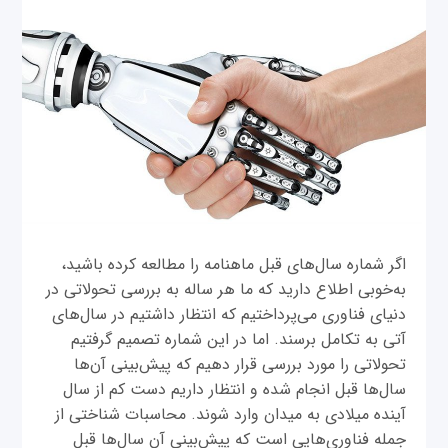
اگر شماره سال‌های قبل ماهنامه را مطالعه کرده باشید،
به‌خوبی اطلاع دارید که ما هر ساله به بررسی تحولاتی در
دنیای فناوری می‌پرداختیم که انتظار داشتیم در سال‌های
آتی به تکامل برسند. اما در این شماره تصمیم گرفتیم
تحولاتی را مورد بررسی قرار دهیم که پیش‌بینی آن‌ها
سال‌ها قبل انجام شده و انتظار داریم دست کم از سال
آینده میلادی به میدان وارد شوند. محاسبات شناختی از
جمله فناوری‌هایی است که پیش‌بینی آن سال‌ها قبل