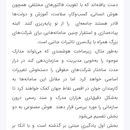
دست یافته‌اند که با تقویت فاکتورهای مختلفی همچون
هوش انسانی، کسب‌وکار، سلامت، آموزش و دولت‌ها
قادر هستند جامعه‌ای را از نو پایه‌ریزی کنند. البته
پیاده‌سازی و استقرار چنین سامانه‌هایی برای شرکت‌های
بزرگ همراه با یک‌سری تاثیرات جانبی است.
به‌طور مثال، زیرساخت هوشمندی که می‌تواند مدارک
موجود را به‌خوبی مدیریت و سازمان‌دهی کند در دراز
مدت ساختار شرکت‌های حقوقی را دستخوش تغییرات
اساسی خواهد کرد. اما در مقابل این سامانه‌ها به
کارمندان جوان در اقصی نقاط جهان کمک خواهند کرد تا
به‌شکل دقیق‌تری هزاران مدرک و سند رسمی درون
سازمانی را مورد بررسی قرار دهند. هوش مصنوعی به دو
بخش تقسیم می‌شود.
بخش اول یادگیری مبتنی بر گذشته است و با اتکا بر