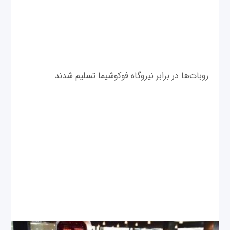
روبات‌ها در برابر نیروگاه فوکوشیما تسلیم شدند