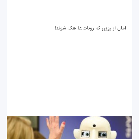
امان از روزی که روبات‌ها هک شوند!