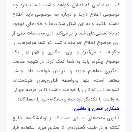
کند. سامانه‌ای که اطلاع خواهد داشت شما درباره چه
موضوعی اطلاع دارید و درباره چه موضوعی باید اطلاع
داشته باشید و به این شکل شکاف‌ها و خلاء‌های موجود
در نادانستنی‌های شما را پر می‌کند. این محاسبات حتی از
این موضوع اطلاع خواهند داشت که شما موضوعات را
چگونه یاد می‌گیرد و برای یادگیری و فهم بهتر یک
موضوع چگونه باید به شما کمک کرد. در نتیجه سرعت
یادگیری مفاهیم جدید را افزایش خواهند داد. والش
معتقد است، تنها به‌واسطه فناوری‌های هوشمندانه
کشورها این توانایی را خواهند داشت تا در عرصه جهانی
به رقابت با یکدیگر پرداخته و جایگاه خود را حفظ کنند.
همکاری انسان و ماشین
فناوری مدت‌های مدیدی است که از آزمایشگاه‌ها خارج
گشته و در طیف گسترده‌ای از صنایع مورد استفاده قرار