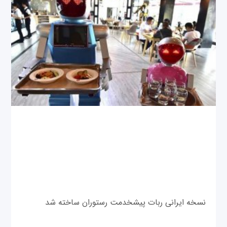
نسخه ایرانی ربات پیشخدمت رستوران ساخته شد