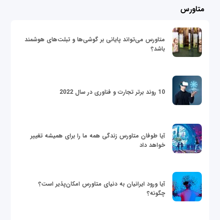
متاورس
متاورس می‌تواند پایانی بر گوشی‌ها و تبلت‌های هوشمند
باشد؟
10 روند برتر تجارت و فناوری در سال 2022
آیا طوفان متاورس زندگی همه ما را برای همیشه تغییر
خواهد داد
آیا ورود ایرانیان به دنیای متاورس امکان‌پذیر است؟
چگونه؟