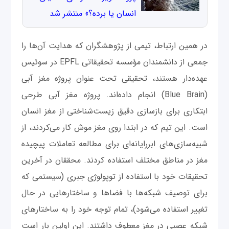
انسان یا برده؟» منتشر شد
در همین ارتباط، تیمی از پژوهشگران که هدایت آن‌ها را
جمعی از دانشمندان مؤسسه تحقیقاتی EPFL در سوئیس
عهده‌دار هستند، تحقیقی تحت عنوان پروژه مغز آبی
(Blue Brain) انجام داده‌اند. پروژه مغز آبی طرحی
ابتکاری برای بازسازی دقیق زیست‌شناختی از مغز انسان
است. این تیم که در ابتدا روی مغز موش کار می‌کردند، از
شبیه‌سازی‌های ابررایانه‌ای برای مطالعه تعاملات پیچیده
مغز در مناطق مختلف استفاده کردند. محققان در آخرین
تحقیقات خود با استفاده از توپولوژی جبری (سیستمی که
برای توصیف شبکه‌ها با فضاها و ساختارهایی در حال
تغییر استفاده می‌شود)، تمام توجه خود را به ساختارهای
شبکه عصبی در مغز معطوف داشتند. این اولین بار است