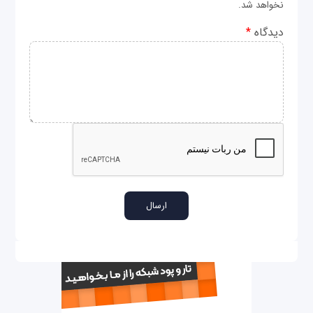
نخواهد شد.
دیدگاه
*