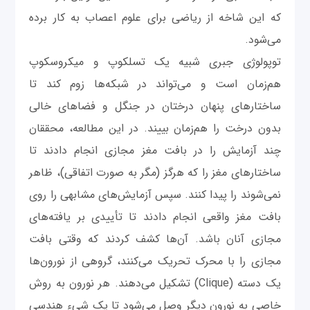
که این شاخه از ریاضی برای علوم اعصاب به کار برده
می‌‌شود.
توپولوژی جبری شبیه یک تسلکوپ و میکروسکوپ
هم‌زمان است و می‌تواند در شبکه‌ها زوم کند تا
ساختارهای پنهان درختان در جنگل و فضاهای خالی
بدون درخت را هم‌زمان بییند. در این مطالعه، محققان
چند آزمایش را‌ در بافت مغز مجازی انجام دادند تا
ساختارهای مغز را که هرگز (مگر به صورت اتفاقی)، ظاهر
نمی‌شوند را پیدا کنند. سپس آزمایش‌های مشابهی را روی
بافت مغز واقعی انجام دادند تا تأییدی بر یافته‌‌های
مجازی آنان باشد. آن‌ها کشف کردند که وقتی بافت
مجازی را با محرک تحریک می‌کنند، گروهی از نورون‌ها
یک دسته (Clique) تشکیل می‌دهند. هر نورون به روش
خاصی به نورون دیگر وصل می‌شود تا یک شیء هندسی