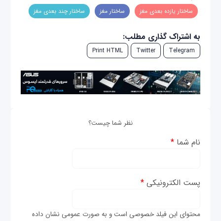
ساختار یازده بعدی مغز
ساختار مغز
ساختار چند بعدی مغز
به اشتراک گذاری مطلب:
Print HTML
Twitter
Telegram
نظر شما چیست؟
نام شما
*
پست الکترونیکی
*
محتوای این فیلد خصوصی است و به صورت عمومی نشان داده