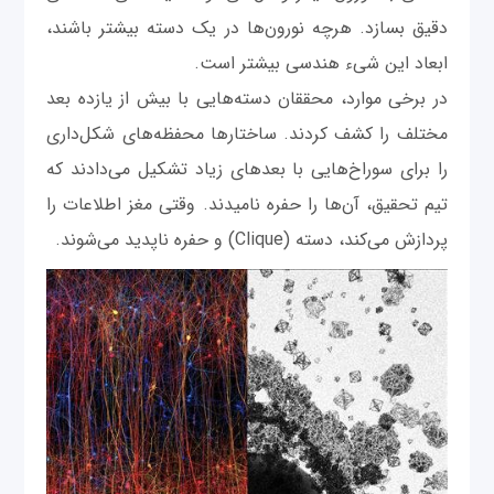
دقیق بسازد. هرچه نورون‌ها در یک دسته بیشتر باشند،
ابعاد این شیء هندسی بیشتر است.
در برخی موارد، محققان دسته‌هایی با بیش از یازده بعد
مختلف را کشف کردند. ساختارها محفظه‌های شکل‌داری
را برای سوراخ‌هایی با بعدهای زیاد تشکیل ‌می‌دادند که
تیم تحقیق، آن‌ها را حفره‌ نامیدند. وقتی مغز اطلاعات را
پردازش می‌کند، دسته (Clique) و حفره ناپدید می‌شوند.