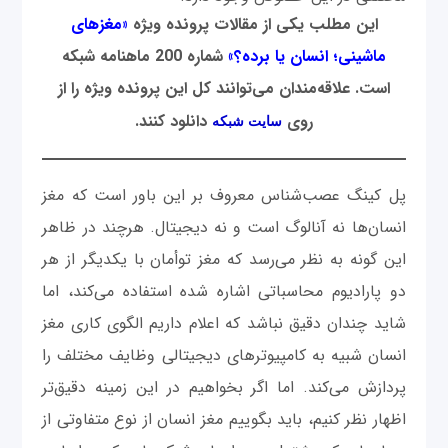
این مطلب یکی از مقالات پرونده ویژه
«
مغزهای
ماشینی؛ انسان یا برده؟
»
شماره 200 ماهنامه شبکه
است. علاقه‌مندان می‌توانند کل این پرونده ویژه را از
روی
دانلود کنند.
سایت شبکه
پل کینگ عصب‌شناس معروف بر این باور است که مغز
انسان‌ها نه آنالوگ است و نه دیجیتال. هرچند در ظاهر
این ‌گونه به نظر می‌رسد که مغز توأمان با یکدیگر از هر
دو پارادیوم محاسباتی اشاره شده استفاده می‌کند، اما
شاید چندان دقیق نباشد که اعلام داریم الگوی کاری مغز
انسان شبیه به کامپیوتر‌های دیجیتالی وظایف مختلف را
پردازش می‌کند. اما اگر بخواهیم در این زمینه دقیق‌تر
اظهار نظر کنیم، باید بگوییم مغز انسان از نوع متفاوتی از