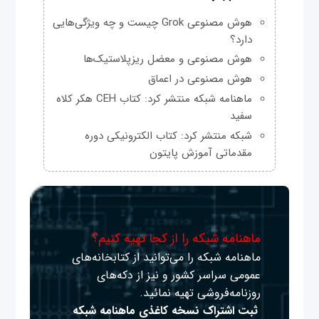
هوش مصنوعی Grok چیست و چه ویژگی‌هایی
دارد؟
هوش مصنوعی و معضل ریزپلاستیک‌ها
هوش مصنوعی در اعماق
ماهنامه شبکه منتشر کرد: کتاب CEH هکر کلاه
سفید
شبکه منتشر کرد: کتاب الکترونیکی دوره
مقدماتی آموزش پایتون
ماهنامه شبکه را از کجا تهیه کنیم؟
ماهنامه شبکه را می‌توانید از کتابخانه‌های
عمومی سراسر کشور و نیز از دکه‌های
روزنامه‌فروشی تهیه نمائید.
ثبت اشتراک نسخه کاغذی ماهنامه شبکه