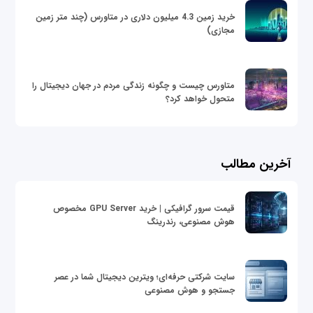
خرید زمین 4.3 میلیون دلاری در متاورس (چند متر زمین
مجازی)
متاورس چیست و چگونه زندگی مردم در جهان دیجیتال را
متحول خواهد کرد؟
آخرین مطالب
قیمت سرور گرافیکی | خرید GPU Server مخصوص
هوش مصنوعی، رندرینگ
سایت شرکتی حرفه‌ای؛ ویترین دیجیتال شما در عصر
جستجو و هوش مصنوعی