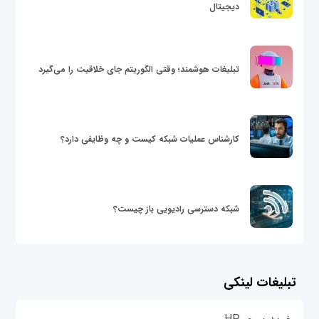
دیجیتال
تبلیغات هوشمند؛ وقتی الگوریتم جای خلاقیت را می‌گیرد
کارشناس عملیات شبکه کیست و چه وظایفی دارد؟
شبکه دسترسی رادیویی باز چیست؟
تبلیغات لینکی