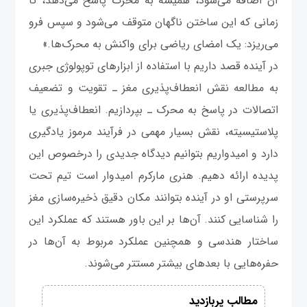
آن اضافه می‌شود، همیشه به محرک پاسخ می‌دهد، تا
زمانی که این ساختن ناگهان متوقف می‌شود و سپس فرو
می‌ریزد: یک امضای ریاضی برای واکنش به محرک‌ها.»
در آینده قصد داریم با استفاده از ابزارهای توپولوژی جبری
به مطالعه نقش انعطاف‌پذیری مغز ـ تقویت و تضعیف
اتصالات در پاسخ به محرک ـ بپردازیم. انعطاف‌پذیری یا
پلاستیسیته، نقش بسیار مهمی در فرآیند مرموز یادگیری
دارد و امیدواریم بتوانیم دیدگاه جدیدی را درخصوص این
پدیده ارائه دهیم. هنری مارکرم امیدوار است تیم تحت
سرپرستی او در آینده بتوانند مکان دقیق ذخیره‌سازی مغز
را شناسایی کنند. آن‌ها بر این باور هستند که عملکرد این
ساختار هندسی و همچنین عملکرد مربوط به آن‌ها در
حفره‌هایی با بعدهای بیشتر مستتر می‌شوند.
مطالب پربازدید