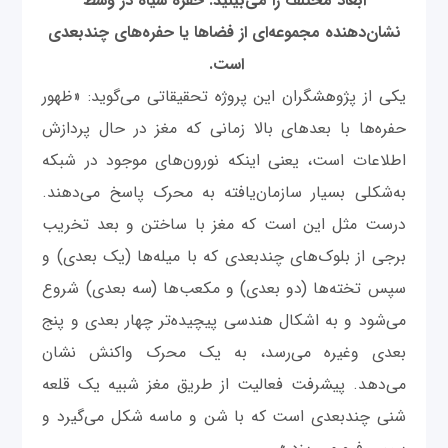
ابعاد مختلف را می‌بینید. حفره سیاه در وسط
نشان‌دهنده مجموعه‌ای از فضاها یا حفره‌های چندبعدی
است.
یکی از پژوهشگران این پروژه تحقیقاتی می‌گوید: «ظهور
حفره‌ها با بعدهای بالا زمانی که مغز در حال پردازش
اطلاعات است، یعنی اینکه نورون‌های موجود در شبکه
به‌شکلی بسیار سازمان‌یافته به محرک پاسخ می‌دهند.
درست مثل این است که مغز با ساختن و بعد تخریب
برجی از بلوک‌های چندبعدی که با میله‌ها (یک ‌بعدی) و
سپس تخته‌ها (دو بعدی) و مکعب‌ها (سه بعدی) شروع
می‌شود و به اشکال هندسی پیچیده‌تر چهار بعدی و پنج
بعدی وغیره می‌رسد، به یک محرک واکنش نشان
می‌دهد. پیشرفت فعالیت از طریق مغز شبیه یک قلعه
شنی چندبعدی است که با شن و ماسه شکل می‌گیرد و