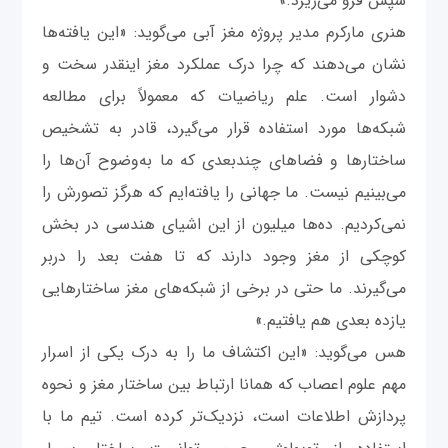
سپس فرو می‌ریزد.»
هنری مارکرم مدیر پروژه مغز آبی می‌گوید: «این یافته‌ها
نشان می‌دهند که چرا درک عملکرد مغز اینقدر سخت و
دشوار است. علم ریاضیات که معمولاً برای مطالعه
شبکه‌ها مورد استفاده قرار می‌گیرد، قادر به تشخیص
ساختارها و فضاهای چندبعدی که ما به‌وضوح آن‌ها را
می‌بینیم نیست. ما جهانی را یافته‌ایم که هرگز تصورش را
نمی‌کردیم. ده‌ها میلیون از این اشیای هندسی در بخش
کوچکی از مغز وجود دارند که تا هفت بعد را دربر
می‌گیرند. ما حتی در برخی از شبکه‌های مغز ساختارهایی
یازده بعدی هم یافتیم.»
هس می‌گوید: «این اکتشاف ما را به درک یکی از اسرار
مهم علوم اعصاب که همانا ارتباط بین ساختار مغز و نحوه
پردازش اطلاعات است، نزدیک‌تر کرده است. تیم ما با