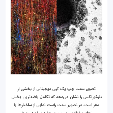
تصویر سمت چپ یک کپی دیجیتالی از بخشی از
نئوکورتکس را نشان می‌دهد که تکامل ‌یافته‌ترین بخش
مغز است. در تصویر سمت راست نمایی از ساختارها با