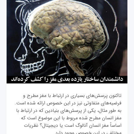
تاکنون پرسش‌های بسیاری در ارتباط با مغز مطرح و
فرضیه‌های متفاوتی نیز در این خصوص ارائه شده است.
به ‌طور مثال، یکی از پرسش‌های بنیادین که در ارتباط با
مغز انسان مطرح شده مربوط با این موضوع است که
اساساً مغز انسان آنالوگ است یا دیجیتال؟ نظریات
مختلفی در این خصوص وجود دارد.