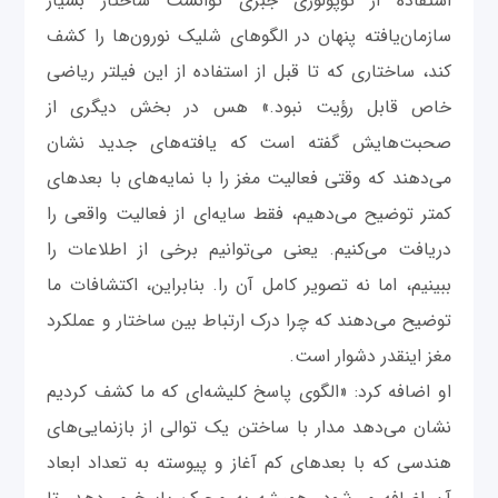
استفاده از توپولوژی جبری توانست ساختار بسیار
سازمان‌یافته پنهان در الگوهای شلیک نورون‌ها را کشف
کند، ساختاری که تا قبل از استفاده از این فیلتر ریاضی
خاص قابل رؤیت نبود.» هس در بخش دیگری از
صحبت‌هایش گفته است که یافته‌های جدید نشان
می‌دهند که وقتی فعالیت مغز را با نمایه‌های با بعدهای
کمتر توضیح می‌دهیم، فقط سایه‌ای از فعالیت واقعی را
دریافت می‌کنیم. یعنی می‌توانیم برخی از اطلاعات را
ببینیم، اما نه تصویر کامل آن را. بنابراین، اکتشافات ما
توضیح می‌دهند که چرا درک ارتباط بین ساختار و عملکرد
مغز اینقدر دشوار است.
او اضافه کرد: «الگوی پاسخ کلیشه‌ای که ما کشف کردیم
نشان می‌دهد مدار با ساختن یک توالی از بازنمایی‌های
هندسی که با بعدهای کم آغاز و پیوسته به تعداد ابعاد