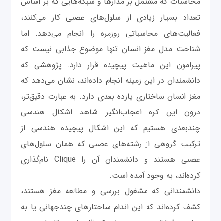
محاسبات که مشتمل بر مدارها و شبکه‌هایی که بر اساس
تعداد بسیار زیادی از سلول‌های عصبی کار می‌کنند،
فعالیت‌های محاسباتی روزمره را انجام می‌دهد. اما
شناخت مدل مغز انسان تنها موضوع جذابی نیست که
پیرامون این ماهیت پیچیده قرار دارد. پژوهشی که
دانشمندان در این زمینه انجام داده‌اند، نشان می‌دهد که
مغز انسان ساختاری یازده بعدی دارد. به ‌عبارت دقیق‌تر،
درون این کره اعجاب‌انگیز شاهد اشکال هندسی
چندبعدی هستیم که این اشکال پیچیده هندسی از
ترکیب گروهی از رشته‌های عصبی که همان سلول‌های
عصبی هستند و دانشمندان آن‌ را Clique نام‌گذاری
کرده‌اند، به وجود آمده است.
دانشمندانی که مشغول بررسی و مطالعه مغز هستند،
کشف کرده‌اند که این اندام ساختارهای چندجهانی یا به