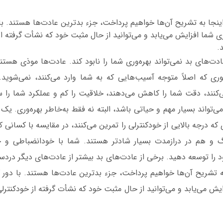
نجا به تشریح آن‌ها خواهیم پرداخت، جزء بدترین عادت‌ها هستند. با 
ری شما افزایش می‌یابد و می‌توانید از حال مثبت خود که نشأت گرفته از
.
ادت‌های بد نمی‌تواند بهره‌وری شما را نابود کند. عادت‌ها موذی هستن
ری که اصلاً متوجه آسیب‌هایی که به شما وارد می‌کنند، نمی‌شوید.
ی‌کنند، دقت شما را کاهش می‌دهند، خلاقیت را کم و عملکرد شما را 
‌تواند بسیار مهم و حیاتی باشد، البته نه فقط به‌خاطر بهره‌وری. یک 
ه درجه بالایی از خودکنترلی را تمرین می‌کنند، در مقایسه با کسانی ک
گ و هم در درازمدت بسیار شادتر هستند. شما با خودانضباطی و خود
 توسعه دهید. برخی از عادت‌های بد بیشتر از عادت‌های دیگر درد
به تشریح آن‌ها خواهیم پرداخت، جزء بدترین عادت‌ها هستند. با دور 
زایش می‌یابد و می‌توانید از حال مثبت خود که نشأت گرفته از خودکنترل