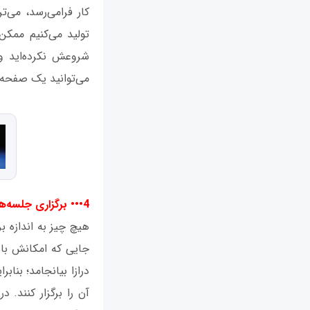
کار فرامی‌رسد، می‌
تولید می‌کنیم ممکن 
شروعش نکرده‌اید و 
می‌توانید یک صفحه ب
4••• برگزاری جلسه‌ها
هیچ چیز به اندازه بر
جایی که امکانش باشد
درازا بیانجامد؛ بنا
آن را برگزار کنند.