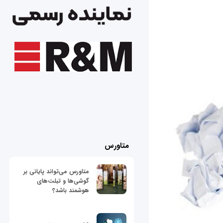
متاورس
متاورس می‌تواند پایانی بر
گوشی‌ها و تبلت‌های
هوشمند باشد؟