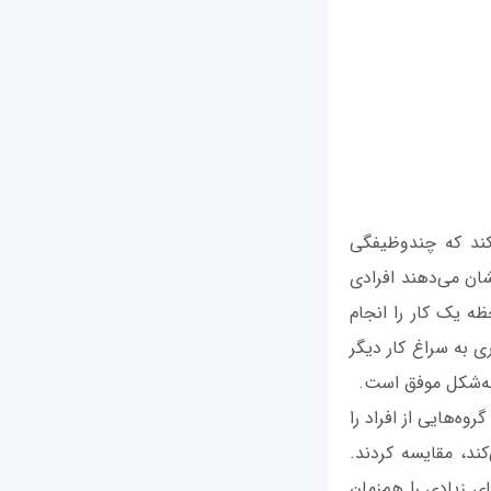
کند که چندوظیفگی
ان می‌دهند افرادی
ظه یک کار را انجام
ی به‌ سراغ کار دیگر
 به‌شکل موفق است.
وه‌هایی از افراد را
ند، مقایسه کردند.
ی زیادی را هم‌زمان