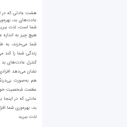
هشت عادتی که در ای
عادت‌های بد، بهره‌و
شما است، لذت ببرید
هیچ چیز به اندازه ع
شما می‌خزند، به طو
زندگی شما را کند م
کنترل عادت‌های بد می
نشان می‌دهد افرادی ک
هم به‌صورت بی‌درن
عظمت شخصیت خود را
عادتی که در اینجا 
بد، بهره‌وری شما اف
لذت ببرید.