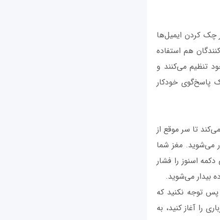
بر چک کردن ایمیل‌ها
نندگان هم استفاده
ود تنظیم می‌کنند و
ک پاسخ‌گوی خودکار
‌کند تا سر موقع از
 می‌شوید. مغز شما
دکمه اسنوز را فشار
ه بیدار می‌شوید.
 پس توجه نکنید که
ی را آغاز کنید، به