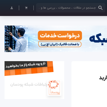
کلمات کلیدی خود را وارد کنید