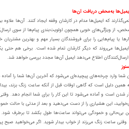
می‌گذارند که ایمیل‌‌ها مدام در کارشان وقفه ایجاد کنند. آن‌‌ها علاوه 
خص، از ویژگی‌های خوبی همچون اولویت‌بندی پیام‌ها از سوی ارسال‌ک
رها یا پیام‌هایی را برای فروشندگان بسیار مهم و بهترین مشتریان خ
 ایمیل‌ها می‌روند که دیگر کارشان تمام شده است. برخی‌ هم حتی ی
 ارسال‌کنندگان اطلاع می‌دهد ایمیل آن‌ها مجدد بررسی خواهد شد.
 شما وارد چرخه‌های پیچیده‌ای می‌شود که آخرین آن‌ها شما را آماده می
ه همین دلیل است که گاهی اوقات قبل از آنکه ساعت زنگ بزند، بیدار
ار شدن است و آماده می‌شود تا این کار را برای شما انجام دهد. وقتی 
وابید، این هشیاری را از دست می‌دهید و بعد از مدتی با حالت خمود
این بی‌حالی و خمودگی می‌تواند ساعت‌ها طول بکشد تا برطرف شود.
تی ساعت زنگ می‌زند از خواب بیدار شوید. اگر می‌خواهید صبح پربار