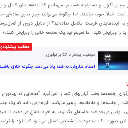
ترسیم و نگران و دستپاچه هستیم. می‌دانیم که ایده‌هایمان کامل و پ
است اصلاً خوب نباشند. اما چگونه می‌توانید چیز خارق‌العاده‌ای خ
به ایده‌هایتان فرصت تکامل نداده‌اید؟ از دلایل دوری از کمال‌پر
د را ویرایش کنید، اما نمی‌توانید یک صفحه خالی را ویرایش کنید.»
مطلب پیشنهادی
موفقیت بیشتر با اتکا بر نوآوری
استاد هاروارد به شما یاد می‌دهد چگونه خلاق باشید
گزاری جلسه‌‌ها وقت گران‌بهای شما را نمی‌گیرد. آدم‌هایی که بهره‌وری بس
 از جلسه‌‌ها و ملاقات‌ها پرهیز می‌کنند. آن‌ها می‌دانند که یک جلسه 
براین، وقتی می‌خواهند جلسه‌ای بگذارند، به افراد اطلاع می‌دهند تا 
 در این صورت یک محدودیت مشخص اعمال می‌شود که افراد را ترغیب 