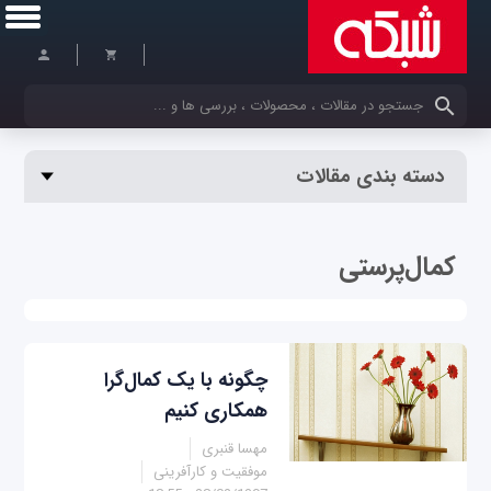
کلمات کلیدی خود را وارد کنید
دسته بندی مقالات
کمال‌پرستی
چگونه با یک کمال‌گرا
همکاری کنیم
مهسا قنبری
موفقیت و کارآفرینی