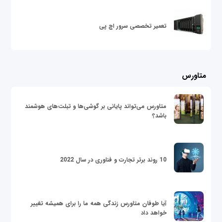
تعمیر تخصصی سرور اچ پی
متاورس
متاورس می‌تواند پایانی بر گوشی‌ها و تبلت‌های هوشمند
باشد؟
10 روند برتر تجارت و فناوری در سال 2022
آیا طوفان متاورس زندگی همه ما را برای همیشه تغییر
خواهد داد