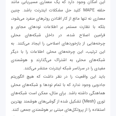
این امکان وجود دارد که یک معماری مسیریابی مانند
حلقه MAPE کلید حل مشکلات اینترنت باشد. چنین
معماری نه تنها مانع از کار افتادن روترهای منفرد می‌شود،
بلکه با نظارت مستمر بر اطلاعات نودهای مجاور و
فرامین اصلاح شده، در داخل شبکه‌های محلی
چرخه‌هایی از بازخوردهای اصلاحی را ایجاد می‌کنند. به
این ترتیب، این چرخه‌های محلی اطلاعات را با دیگر
شبکه‌های محلی به اشتراک می‌گذارند و هوشمندی
مفیدی را در سرتاسر شبکه اینترنت منتشر می‌کنند.
باید این واقعیت را در نظر داشت که هیچ الگوریتم
جادویی وجود ندارد که با تمام نودها و شبکه‌های محلی
هماهنگی داشته باشد. برای مثال، ممکن است شبکه‌های
توری (Mesh) تشکیل شده از گوشی‌های هوشمند بهترین
استفاده را از پروتکل‌های مبتنی بر هوشمندی جمعی کنند.