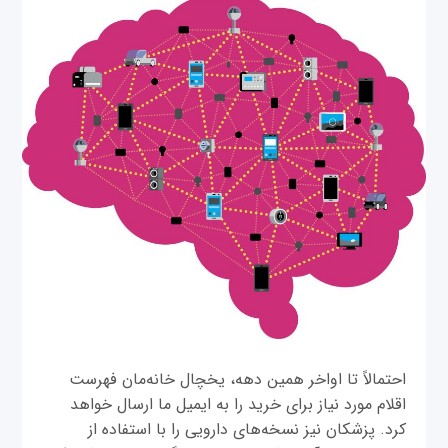
احتمالاً تا اواخر همین دهه، یخچال خانه‌مان فهرست
اقلام مورد نیاز برای خرید را به ایمیل‌ ما ارسال خواهد
کرد. پزشکان نیز نسخه‌های دارویی را با استفاده از