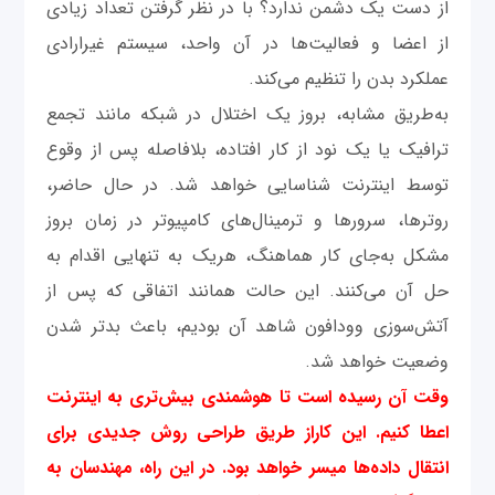
از دست یک دشمن ندارد؟ با در نظر گرفتن تعداد زیادی
از اعضا و فعالیت‌ها در آن واحد، سیستم غیرارادی
عملکرد بدن را تنظیم می‌کند.
به‌طریق مشابه،‌ بروز یک اختلال در شبکه مانند تجمع
ترافیک یا یک نود از کار افتاده، بلافاصله پس از وقوع
توسط اینترنت شناسایی خواهد شد. در حال حاضر،
روترها، سرورها و ترمینال‌های کامپیوتر در زمان بروز
مشکل به‌جای کار هماهنگ، هریک به تنهایی اقدام به
حل آن می‌کنند. این حالت همانند اتفاقی که پس از
آتش‌سوزی وودافون شاهد آن بودیم، باعث بدتر شدن
وضعیت خواهد شد.
وقت آن رسیده است تا هوشمندی بیش‌تری به اینترنت
اعطا کنیم. این‌ کاراز طریق طراحی روش جدیدی برای
انتقال داده‌ها میسر خواهد بود. در این راه، مهندسان به