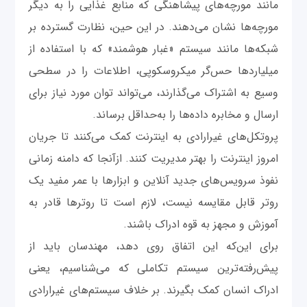
مانند مورچه‌های پیشاهنگی که منابع غذایی را به دیگر
مورچه‌ها نشان می‌دهند. در این حین، نظارت گسترده بر
شبکه‌ها مانند سیستم «غبار هوشمند» که با استفاده از
میلیاردها حس‌گر میکروسکوپی، اطلاعات را در سطحی
وسیع به اشتراک می‌گذارند، می‌تواند توان مورد نیاز برای
ارسال و مخابره داده‌ها را به‌حداقل برساند.
پروتکل‌های غیرارادی به اینترنت کمک می‌کنند تا جریان
امروز اینترنت را بهتر مدیریت کنند. ازآنجا ‌که دامنه زمانی
نفوذ سرویس‌های جدید آنلاین و ابزارها با عمر مفید یک
روتر قابل مقایسه نیست، لازم است تا روترها قادر به
آموزش و مجهز به قوه ادراک باشند.
برای این‌که این اتفاق روی دهد، مهندسان باید از
پیش‌رفته‌ترین سیستم تکاملی که می‌شناسیم، یعنی
ادراک انسان کمک بگیرند. بر خلاف سیستم‌های غیرارادی