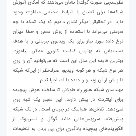
نظرسنجی صورت گرفته) نشان می‌دهند که امکان آموزش
شبکه‌ها برای تطبیق با شرایط محیطی متفاوت وجود
دارد. در تحقیقی دیگر نشان دادیم که یک شبکه با چه
سرعتی می‌تواند با استفاده از روش سعی و خطا میزان
نرخ داده مورد نیاز برای یک ویدیوی جریانی را با هدف
دست‌یابی به بهترین کیفیت کاربری ممکن بیاموزد.
بهترین فایده این مدل این است که می‌توانیم آن را روی
هر نوع شبکه و هر گونه ویدیو، صرف‌نظر از این‌که شبکه
تا پیش از آن ویدیو را دیده یا نه، اجرا کنیم.
مهندسان شبکه هنوز راه طولانی تا ساخت هوش پیچیده
برای اینترنت در پیش دارند. این تغییر یک‌ شبه روی
نمی‌دهد. تلاش‌ها هم‌اینک در جریان است. در یک شبکه
پیش‌رفته، سرویس‌هایی مانند گوگل و فیس‌بوک از
الگوریتم‌های پیچیده یادگیری برای پی بردن به تنظیمات