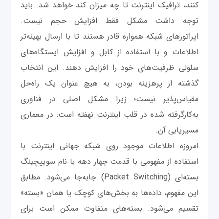
کنند، ترافیک اینترنت تا چه میزان کند خواهد شد. باید
توجه داشت مشکل فقط افزایش حجم نیست.
اپراتورهای شبکه همواره قادر هستند تا با ارسال بهینه‌تر
اطلاعات و با استفاده از کابل و افزایش ایستگاه‌های
سلولی ظرفیت‌های خود را افزایش دهند. این انتخاب
گذشته از پرهزینه بودن، به هیچ عنوان یک راه‌حل
مقیاس‌پذیر نیست؛ زیرا مشکل اصلی در فناوری
به‌کارگرفته شده در قلب اینترنت نهفته است: در معماری
مسیریابی آن.
امروزه اطلاعات موجود روی شبکه جهانی اینترنت با
استفاده از مفهومی با قدمت چهار دهه با نام سوییچینگ
بسته‌ای (Packet Switching) جابه‌جا می‌شود. مطابق
این مفهوم، داده‌ها به بخش‌های کوچک یا همان «بسته»
تقسیم می‌شود. بسته‌های متفاوت ممکن است برای