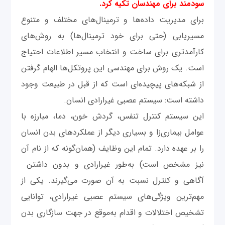
سودمند برای مهندسان تکیه کرد.
برای مدیریت داده‌ها و ترمینال‌های مختلف و متنوع
مسیریابی (حتی برای خود ترمینال‌ها) به روش‌های
کارآمدتری برای ساخت و انتخاب مسیر اطلاعات احتیاج
است. یک روش برای مهندسی این پروتکل‌ها الهام گرفتن
از شبکه‌های پیچیده‌ای است که از قبل در طبیعت وجود
داشته است: سیستم عصبی غیرارادی انسان.
این سیستم کنترل تنفس، گردش خون، دما، مبارزه با
عوامل بیماری‌زا و بسیاری دیگر از عملکردهای بدن انسان
را بر عهده دارد. تمام این وظایف (همان‌گونه که از نام آن
نیز مشخص است) به‌طور غیرارادی و بدون داشتن
آگاهی و کنترل نسبت به آن صورت می‌گیرند. یکی از
مهم‌ترین ویژگی‌های سیستم عصبی غیرارادی، توانایی
تشخیص اختلالات و اقدام به‌موقع در جهت سازگاری بدن