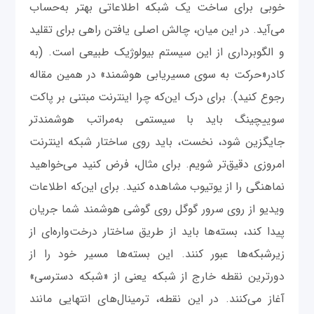
خوبی برای ساخت یک شبکه اطلاعاتی بهتر به‌حساب
می‌آید. در این میان، چالش اصلی یافتن راهی برای تقلید
و الگوبرداری از این سیستم بیولوژیک طبیعی است. (به
کادر«حرکت به سوی مسیریابی هوشمند» در همین مقاله
رجوع کنید). برای درک این‌که چرا اینترنت مبتنی بر پاکت
سوییچینگ باید با سیستمی به‌مراتب هوشمندتر
جایگزین شود، نخست، باید روی ساختار شبکه اینترنت
امروزی دقیق‌تر شویم. برای مثال، فرض کنید می‌خواهید
نماهنگی را از یوتیوب مشاهده کنید. برای این‌که اطلاعات
ویدیو از روی سرور گوگل روی گوشی هوشمند شما جریان
پیدا کند، بسته‌ها ‌باید از طریق ساختار درخت‌واره‌ای از
زیرشبکه‌ها عبور کنند. این بسته‌ها مسیر خود را از
دورترین نقطه خارج از شبکه یعنی از «شبکه دسترسی»
آغاز می‌کنند. در این نقطه، ترمینال‌های انتهایی مانند