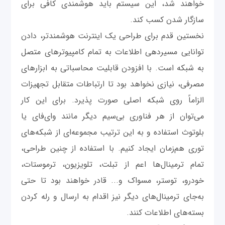
خواهند شد، این سیستم باید هوشمندی کافی برای
سازگار شدن کسب کند.
نخستین قدم برای طراحی یک اینترنت هوشمندتر، دادن
توانایی مسیردهی اطلاعات به تمام کامپیوترهای متصل
به شبکه است. با افزودن قابلیت محاسباتی به ابزارهای
مصرفی، نیازی نخواهد بود تا ارتباطات متقابل تجهیزات
الزاماً روی شبکه اصلی صورت پذیرد. برای این‌ کار
می‌توان از هر فناوری بی‌سیم دیگر مانند وای‌فای یا
بلوتوث استفاده و به این ترتیب مجموعه‌ای از شبکه‌های
توری هم‌زمان ایجاد کنیم. با استفاده از چنین طراحی،
تمام ترمینال‌ها اعم از تبلت، تلویزیون، ترموستات،
خودرو، توستر، مسواک و... قادر خواهند بود تا حتی
به‌جای ترمینال‌های دیگر نیز اقدام به ارسال و رله کردن
بسته‌های اطلاعات کنند.