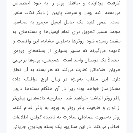
ظرفیت پردازنده و حافظه روتر را به خود اختصاص
می‌دهند. کند بودن و سرعت پایین از دیگر نکات منفی
است. تصور کنید یک حامل ایمیل مجبور به محاسبه
مجدد مسیر تحویل برای تمام ایمیل‌ها و بسته‌های به
مقصد رسیده شود. روترها به‌طریق مشابه، این واقعیت را
نادیده می‌گیرند که مسیر بسیاری از بسته‌های ورودی
احتمالاً یک ترمینال واحد است. همچنین، روترها بر نوعی
جریان اطلاعاتی نظارت می‌کند که هر بسته به آن تعلق
دارد. این مطلب به‌ویژه در زمان اوج ترافیک داده
مشکل‌ساز خواهد بود؛ زیرا در آن هنگام بسته‌ها درون
بافر روتر انباشته خواهند شد. چنان‌چه داده‌هایی بیش‌تر
از توان و ظرفیت بافر روتر به ورود به بافر اقدام کنند،
روتر به‌صورت تصادفی مبادرت به نادیده گرفتن اطلاعات
اضافی می‌کند. در این سناریو، یک بسته ویدیوی جریانی