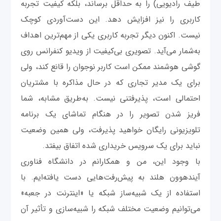
طیف رادیویی) را به حداقل برساند، بلکه کیفیت تجربه
کاربری را نیز افزایش دهد. این دست‌آوردی کوچک
نیست. اکنون دیگر تجربه کاربری یکی از مهم‌ترین اهداف
به‌شمار می‌آید. تصویری بی‌کیفیت از ویدیو کنفرانس روی
گوشی هوشمند ممکن است کاربر نوجوان را قانع کند، ولی
برای یک مدیر تجاری که در حال مذاکره با مشتریان
احتمالی است، پذیرفتنی نیست. به‌طریق مشابه، شما
فریز شدن تصویر را در هنگام تماشای یک برنامه
تلویزیونی رایگان خواهید پذیرفت، ولی همین وضعیت
نباید برای یک سرویس خریداری شده اتفاق بیفتد.
با وجود این،‌ من و همکارانم در دانشگاه فناوری
آیندهوون هلند به پیش‌رفت‌هایی دست یافته‌ایم. با
استفاده از یک شبیه‌ساز شبکه یا «اینترنت در جعبه»
می‌توانیم وضعیت مختلف شبکه را شبیه‌سازی و تأثیر آن