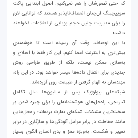
که حتی تصورشان را هم نمی‌کنیم. اصول ابتدایی پاکت
سوییچینگ آن‌چنان انعطاف‌ناپذیر هستند که توانایی لازم
را برای مدیریت چنین حجم پویایی از اطلاعات نخواهند
داشت.
با این اوصاف، وقت آن رسیده است تا هوشمندی
بیش‌تری به اینترنت اعطا کنیم. این‌ کار فقط با اصلاح و
به‌سازی ممکن نیست، بلکه از طریق طراحی روش
جدیدی برای انتقال داده‌ها میسر خواهد بود. در این راه،
مهندسان به الهام گرفتن از طبیعت روی آورده‌اند.
شبکه‌های بیولوژیک پس از میلیون‌ها سال تکامل
تدریجی، راه‌حل‌های هوشمندانه‌ای را برای چیره شدن بر
سخت‌ترین مشکلات شبکه‌ای به‌ارث برده‌اند؛ راه‌حل‌هایی
مانند حفاظت در برابر عوامل آلودگی‌ها و سازگاری در برابر
تغییر و شکست. به‌ویژه مغز و بدن انسان الگوی بسیار