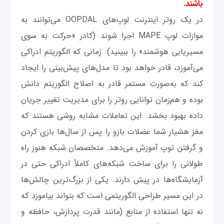
باشند.
در یک روتر اینترنت لوپ‌های OOPDAL می‌توانند به
موازات لوپ MAPE اجرا شوند (کادر «حرکت به سوی
مسیریابی هوشمند» را ببینید). زمانی که الگوریتم ادراکی
می‌آموزد، قادر خواهد بود تا مدل‌های پیش‌بینی را ایجاد
کند که به‌صورت مستمر قادر به اصلاح الگوریتم دانش
بوده و هم‌زمان توانایی روتر را برای مدیریت تغییر جریان
داده بهبود بخشد. این تعاملات مشابه روشی هستند که
مغز هشیار شما عضلات بازو را پس از سال‌ها بازی کردن
و گرفتن توپ آموزش می‌دهد. متخصصان شبکه هنوز راه
طولانی را برای ساخت شبکه‌های کاملاً ادراکی حتی در
آزمایشگاه‌ها در پیش دارند. یکی از بزرگ‌ترین چالش‌ها
در این مسیر طراحی الگوریتمی است که بتواند بیاموزد که
نه تنها استفاده از منابع (مانند قدرت پردازش، حافظه و