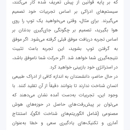
که بر پایه قوانین از پیش تعریف شده کار می‌کنند،
سیستم‌های ادراکی بر اساس تجربیات خود تصمیم
می‌گیرند. برای مثال، وقتی می‌خواهید یک توپ را روی
هوا بگیرید، تصمیم بر چگونگی جای‌گیری بدنتان بر
اساس تجربه دریافت موفق قبلی گرفته می‌شود. اگر موفق
به گرفتن توپ بشوید، این تجربه باعث تثبیت
نتیجه‌گیری شما خواهد شد. اگر حرکت شما ناموفق باشد،
در استراتژی خود بازبینی خواهید کرد.
در حال حاضر، دانشمندان به اندازه کافی از ادراک طبیعی
انسان شناخت ندارند تا بتوانند دقیقاً از آن تقلید کنند. با
وجود این، تجربیات به‌دست آمده نشان می‌دهند که
می‌توان بر پیش‌رفت‌های حاصل در حوزه‌های هوش
مصنوعی (شامل الگوریتم‌های شناخت الگو)، استنتاج
آماری و تکنیک‌های یادگیری سعی و خطا به‌عنوان