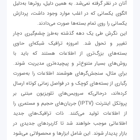
آنان در نظر گرفته نمی‌شد. به همین دلیل، روترها به‌‌دلیل
الگوی یکسانی که در اغلب موارد وجود داشت، پردازش
یکسانی را روی تمام بسته‌ها صورت می‌دادند.
این نگرش طی یک دهه گذشته به‌طرز چشم‌گیری دچار
تغییر و تحول شد. امروزه ترافیک شبکه‌ای حاوی
بسته‌های بزرگ‌تری از اطلاعات هستند که ‌باید با
روش‌های بسیار متنوع‌تر و پیچیده‌تری مدیریت شوند.
برای مثال، سنجش‌گرهای هوشمند اطلاعات را به‌صورت
رگباری از بسته‌های کوچک و در فواصل زمانی کوتاه ارسال
کرده‌اند، درحالی‌که سرویس‌های تلویزیون مبتنی بر
پروتکل اینترنت (IPTV) جریان‌های حجیم و مستمری را
از اطلاعات تولید می‌کنند. ذات ترافیک‌های جدید
اطلاعاتی موجب خواهند شد تا کاربردهای جدیدی در
بازار پدیدار شوند. این شامل ابزارها و محصولاتی می‌شود