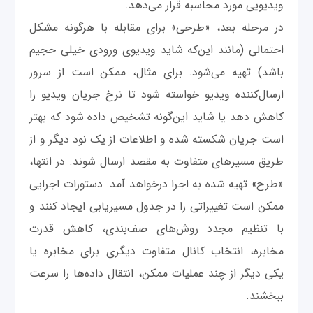
ویدیویی مورد محاسبه قرار می‌دهد.
در مرحله بعد، «طرحی» برای مقابله با هرگونه مشکل
احتمالی (مانند این‌که شاید ویدیوی ورودی خیلی حجیم
باشد) تهیه می‌شود. برای مثال، ممکن است از سرور
ارسال‌کننده ویدیو خواسته شود تا نرخ جریان ویدیو را
کاهش دهد یا شاید این‌گونه تشخیص داده شود که بهتر
است جریان شکسته شده و اطلاعات از یک نود دیگر و از
طریق مسیرهای متفاوت به مقصد ارسال شوند. در انتها،
«طرح» تهیه شده به اجرا درخواهد آمد. دستورات اجرایی
ممکن است تغییراتی را در جدول مسیریابی ایجاد کنند و
با تنظیم مجدد روش‌های صف‌بندی، کاهش قدرت
مخابره، انتخاب کانال متفاوت دیگری برای مخابره یا
یکی دیگر از چند عملیات ممکن، انتقال داده‌ها را سرعت
ببخشند.