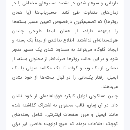
بازیابی و سرهم شدن در مقصد مسیرهای مختلفی را در
زمان‌های متفاوت طی کنند. مسیریاب‌ها (یا همان
روترها) که تصمیم‌گیری درخصوص تعیین مسیر بسته‌ها
را برعهده دارند، از همان ابتدا طراحی چندان
هوشمندانه‌ای نداشتند. اطلاع نداشتن از مبدأ یک بسته و
ایجاد گلوگاه‌ می‌تواند به مسدود شدن یک مسیر منجر
شود و در این ‌حالت روترها صرف‌نظر از محتوای بسته، از
بخشی از یک ویدیو گرفته تا یک مکالمه صوتی یا یک
ایمیل، رفتار یکسانی را در قبال بسته‌ها از خود نشان
می‌دهند.
چنین عملکردی اوایل کارکرد فوق‌العاده‌ای از خود نشان
داد. در آن زمان، قالب محتوای به اشتراک گذاشته شده
مانند ایمیل و مرور صفحات اینترنتی، شامل بسته‌های
کوچک اطلاعات بودند که هیچ اولویت خاصی نیز برای