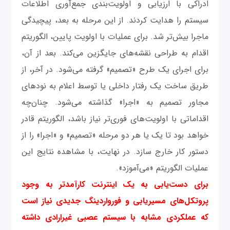
ادراکی با ارزیابی و اولویت‌بندی جمع‌آوری اطلاعات
سیستم را هدایت کردند. از این مرحله به‌ بعد، پیچیدگی
ماجرا بیش‌تر شد. برای عملیات با اولویت پایین، الگوریتم
اقدام به طراحی نقشه‌های جایگزین می‌کند. بعد از آن،
برای اجرای یک طرح «تصمیم» گرفته می‌شود. در آخر، از
طریق ساخت یک رفتار داخلی یا توسط اعلام به نودهای
مجاور تصمیم به «اجرا» گذاشته می‌شود. چنان‌چه
اقداماتی با اولویت‌های فوری‌تر نیاز باشد، الگوریتم قادر
خواهد بود تا یک یا هر دو مرحله «تصمیم» و «اجرا» را از
دستور کار خارج سازد. در نهایت، با مشاهده نتایج این
عملیات الگوریتم «می‌آموزد».
برای دست‌یابی به یک اینترنت کارآمدتر به وجود
پروتکل‌های مسیریابی و فورواردینگ جدیدی نیاز است
که عملکردی مشابه با سیستم عصبی غیرارادی داشته