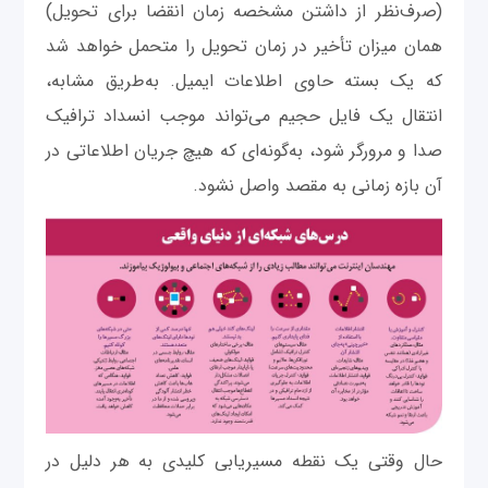
(صرف‌نظر از داشتن مشخصه زمان انقضا برای تحویل)
همان میزان تأخیر در زمان تحویل را متحمل خواهد شد
که یک بسته حاوی اطلاعات ایمیل. به‌طریق مشابه،
انتقال یک فایل حجیم می‌تواند موجب انسداد ترافیک
صدا و مرورگر شود، به‌گونه‌ای که هیچ جریان اطلاعاتی در
آن بازه زمانی به مقصد واصل نشود.
حال وقتی یک نقطه مسیریابی کلیدی به هر دلیل در