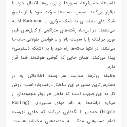
تلفن‌ها، حس‌گرها، سرورها و پی‌سی‌ها اتصال خود را
برقرار می‌کنند. سپس، بسته‌ها حرکت خود را از طریق
شبکه‌های منطقه‌ای به شبکه مرکزی یا Backbone ادامه
می‌دهند. در این‌جا، رشته‌های متراکمی از کابل‌های فیبر
نوری ترافیک را با سرعت بالا و تا فواصل طولانی جابه‌جا
می‌کنند. در انتها بسته‌ها راه خود را به «شبکه دسترسی»
پیدا می‌کنند، همان جایی که گوشی هوشمند شما قرار
دارد.
وظیفه روترها هدایت هر بسته اطلاعاتی به در
دسترس‌ترین مسیر در این ساختار درخت‌واره است. روش
کار به این صورت است که داخل هر روتر مجموعه‌ای از
میکرو تراشه‌ها به نام موتور مسیریابی (Routing
Engine) جدولی را نگه‌داری می‌کنند که حاوی فهرست
تمام مسیرهای ممکن به مقصدهای مختلف هستند.