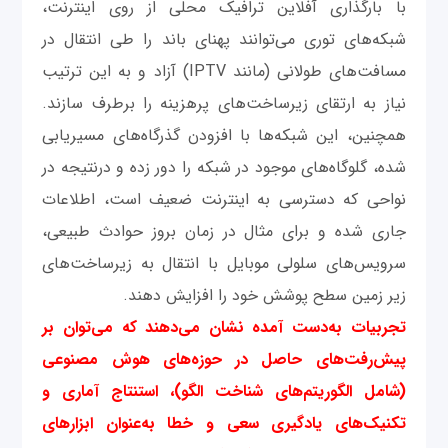
با بارگذاری آفلاین ترافیک محلی از روی اینترنت،
شبکه‌های توری می‌توانند پهنای باند را طی انتقال در
مسافت‌های طولانی (مانند IPTV) آزاد و به این ترتیب
نیاز به ارتقای زیرساخت‌های پرهزینه را برطرف سازند.
همچنین، این شبکه‌ها با افزودن گذرگاه‌های مسیریابی
شده، گلوگاه‌های موجود در شبکه را دور زده و درنتیجه در
نواحی که دسترسی به اینترنت ضعیف است، اطلاعات
جاری شده و برای مثال در زمان بروز حوادث طبیعی،
سرویس‌های سلولی موبایل با انتقال به زیرساخت‌های
زیر زمین سطح پوشش خود را افزایش دهند.
تجربیات به‌دست آمده نشان می‌دهند که می‌توان بر
پیش‌رفت‌های حاصل در حوزه‌های هوش مصنوعی
(شامل الگوریتم‌های شناخت الگو)، استنتاج آماری و
تکنیک‌های یادگیری سعی و خطا به‌عنوان ابزارهای