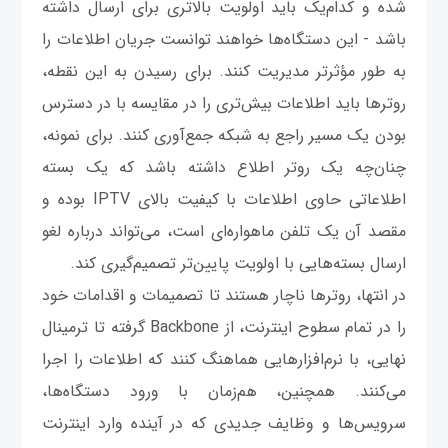
شده و کدام‌یک باید اولویت بالاتری برای ارسال داشته
باشد - این دستگاه‌ها خواهند توانست جریان اطلاعات را
به ‌طور مؤثرتر مدیریت کنند. برای رسیدن به این نقطه،
روترها باید اطلاعات بیش‌تری را در مقایسه با در دسترس
بودن یک مسیر راجع به شبکه جمع‌آوری کنند. برای نمونه،
چنان‌چه یک روتر اطلاع داشته باشد که یک بسته
اطلاعاتی حاوی اطلاعات با کیفیت بالای IPTV بوده و
مقصد آن یک تلفن ماهواره‌ای است، می‌تواند درباره لغو
ارسال بسته‌هایی با اولویت پایین‌تر تصمیم‌گیری کند.
در انتها، روترها ناچار هستند تا تصمیمات و اقدامات خود
را در تمام سطوح اینترنت، از Backbone گرفته تا ترمینال
نهایی، با نرم‌افزارهایی هماهنگ کنند که اطلاعات را اجرا
می‌کنند. همچنین، هم‌زمان با ورود دستگاه‌ها،
سرویس‌ها و وظایف جدیدی که در آینده وارد اینترنت