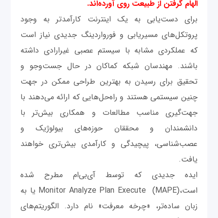
الهام گرفتن از طبیعت روی آورده‌اند.
برای دست‌یابی به یک اینترنت کارآمدتر به وجود
پروتکل‌های مسیریابی و فورواردینگ جدیدی نیاز است
که عملکردی مشابه با سیستم عصبی غیرارادی داشته
باشند. مهندسان شبکه کماکان در حال جست‌وجو و
تحقیق برای رسیدن به بهترین طراحی ممکن در جهت
چنین سیستمی هستند و راه‌حل‌هایی که ارائه می‌دهند با
جهت‌‌گیری مناسب مطالعات و همکاری بیش‌تر با
دانشمندان و محققان حوزه‌های بیولوژیک و
عصب‌شناسی، پیچیدگی و کارآمدی بیش‌تری خواهند
یافت.
ایده جدیدی که توسط آی‌بی‌ام مطرح شده
است،Monitor Analyze Plan Execute (MAPE) یا به
زبان ساده‌تر، «چرخه معرفت» نام دارد. الگوریتم‌های