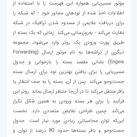
موتور مسیریابی همواره این فهرست را با استفاده از
اطلاعات اخذ شده از نودهای مجاور خود - که شبکه را
برای دریافت علایمی از مسدود شدن ترافیک در شبکه
نظارت می‌کند - به‌روزرسانی می‌کند. زمانی که یک بسته از
طریق پورت ورودی یک روتر وارد می‌شود، مجموعه
دیگری از تراشه‌ها به نام موتور ارسال (Forwarding
Engine) نشانی مقصد بسته را بازخوانی و جدول
مسیریابی را برای یافتن بهترین نود برای ارسال بسته
جست‌وجو می‌کند. پس از آن، بسته را به صف انتظار یا
بافر منتقل می‌کند تا در آن‌جا منتظر ارسال بماند. روتر این
فرآیند را برای هر بسته ورودی به همین شکل تکرار
می‌کند. چنین طراحی نقایص متعددی دارد. نخست
این‌که توان محاسباتی زیادی مورد نیاز است. جدول
جست‌وجو و بافر بسته‌ها حدود 80 درصد از توان و