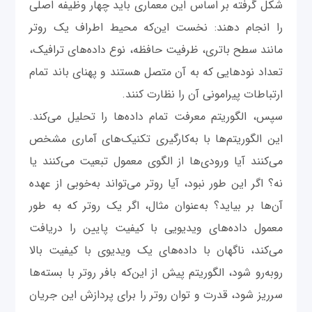
شکل گرفته بر اساس این معماری باید چهار وظیفه اصلی
را انجام دهند: نخست این‌که محیط اطراف یک روتر
مانند سطح باتری، ظرفیت حافظه، نوع داده‌های ترافیک،
تعداد نودهایی که به آن متصل هستند و پهنای باند تمام
ارتباطات پیرامونی آن را نظارت کنند.
سپس، الگوریتم معرفت تمام داده‌ها را تحلیل می‌کند.
این الگوریتم‌ها با به‌کارگیری تکنیک‌های آماری مشخص
می‌کنند آیا ورودی‌ها از الگوی معمول تبعیت می‌کنند یا
نه؟ اگر این‌ طور نبود، آیا روتر می‌تواند به‌خوبی از عهده
آن‌ها بر بیاید؟ به‌عنوان مثال، اگر یک روتر که به ‌طور
معمول داده‌های ویدیویی با کیفیت پایین را دریافت
می‌کند، ناگهان با داده‌های یک ویدیوی با کیفیت بالا
روبه‌رو شود، الگوریتم پیش از این‌که بافر روتر با بسته‌ها
سرریز شود، قدرت و توان روتر را برای پردازش این جریان