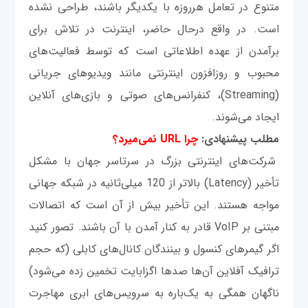
متنوع در تعامل هرروزه با یکدیگر باشند، طراحی نشده
است. در واقع درحال حاضر، اینترنت در تلاش برای
برآمدن از عهده اطلاعاتی‌ است که توسط فعالیت‌های
محبوب و روزافزون اینترنتی مانند ویدیوهای جریانی
(Streaming)، کنفرانس‌های صوتی و بازی‌های آنلاین
ایجاد می‌شوند.
مطلب پیشنهادی:
چرا URL نمی‌میرد؟
شرکت‌های اینترنتی بزرگ در سرتاسر جهان با مشکل
تأخیر (Latency) بالاتر از 120 میلی‌ثانیه در شبکه جهانی
مواجه هستند. این تأخیر بیش از آن است که اتصالات
مبتنی بر VoIP قادر به کنار آمدن با آن باشند. تصور کنید
اگر گیمرهای کنسول و بینندگان کانال‌های کابلی (که حجم
ترافیک آفلاین آن‌ها صدها اگزابایت تخمین زده می‌شود)
ناگهان همگی به یک‌باره به سرویس‌های ابری مهاجرت