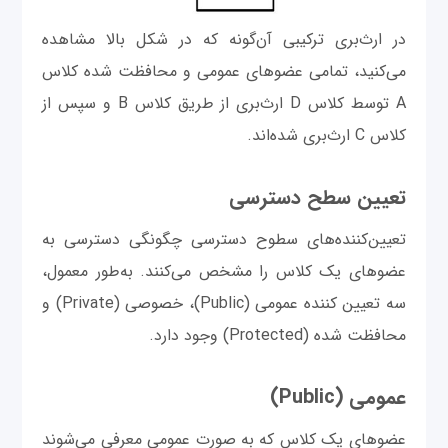
در ارث‌بری ترکیبی آن‌گونه که در شکل بالا مشاهده
می‌کنید، تمامی عضوهای عمومی و محافظت شده کلاس
A توسط کلاس D ارث‌بری از طریق کلاس B و سپس از
کلاس C ارث‌بری شده‌اند.
تعیین سطح دسترسی
تعیین‌کننده‌های سطوح دسترسی چگونگی دسترسی به
عضوهای یک کلاس را مشخص می‌کنند. به‌طور معمول،
سه تعیین کننده عمومی (Public)، خصوصی (Private) و
محافظت شده (Protected) وجود دارد.
عمومی (Public)
عضوهای یک کلاس که به صورت عمومی معرفی می‌شوند