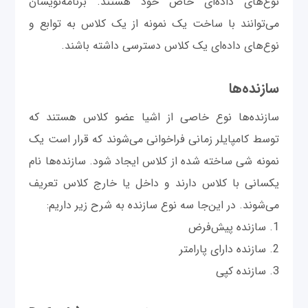
نوع‌های داده‌ای خاص خود هستند. برنامه‌نویسان
می‌توانند با ساخت یک نمونه از یک کلاس به توابع و
نوع‌های داده‌ای یک کلاس دسترسی داشته باشند.
سازنده‌ها
سازنده‌ها نوع خاصی از اشیا عضو کلاس هستند که
توسط کامپایلر زمانی فراخوانی می‌شوند که قرار است یک
نمونه شی ساخته شده از کلاس ایجاد شود. سازنده‌ها نام
یکسانی با کلاس دارند و داخل یا خارج کلاس تعریف
می‌شوند. در این‌جا سه نوع سازنده به شرح زیر داریم:
1. سازنده پیش‌فرض
2. سازنده دارای پارامتر
3. سازنده کپی