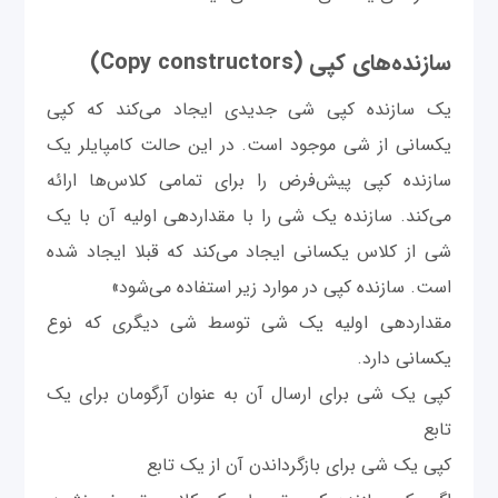
سازنده‌های کپی (Copy constructors)
یک سازنده کپی شی جدیدی ایجاد می‌کند که کپی
یکسانی از شی موجود است. در این حالت کامپایلر یک
سازنده کپی پیش‌فرض را برای تمامی کلاس‌ها ارائه
می‌کند. سازنده یک شی را با مقداردهی اولیه آن با یک
شی از کلاس یکسانی ایجاد می‌کند که قبلا ایجاد شده
است. سازنده کپی در موارد زیر استفاده می‌شود»
مقداردهی اولیه یک شی توسط شی دیگری که نوع
یکسانی دارد.
کپی یک شی برای ارسال آن به عنوان آرگومان برای یک
تابع
کپی یک شی برای بازگرداندن آن از یک تابع