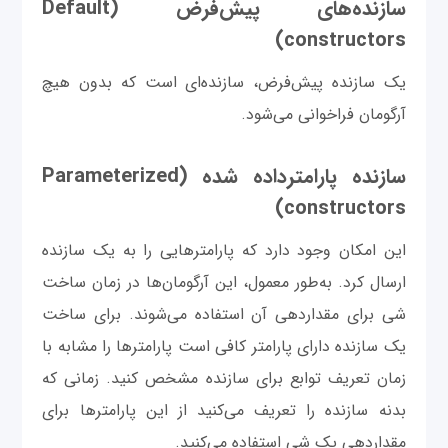
سازنده‌های پیش‌فرض (Default
constructors)
یک سازنده پیش‌فرض، سازنده‌ای است که بدون هیچ
آرگومان فراخوانی می‌شود.
سازنده پارامترداده شده (Parameterized
constructors)
این امکان وجود دارد که پارامترهایی را به یک سازنده
ارسال کرد. به‌طور معمول، این آرگومان‌ها در زمان ساخت
شی برای مقداردهی آن استفاده می‌شوند. برای ساخت
یک سازنده دارای پارامتر کافی است پارامترها را مشابه با
زمان تعریف توابع برای سازنده مشخص کنید. زمانی که
بدنه سازنده را تعریف می‌کنید از این پارامترها برای
مقداردهی یک شی استفاده می‌کنید.