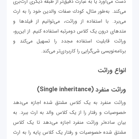
دست‌ می‌آورد یا به عبارت دقیق‌تر از طبقه دیگری ارث‌بری
می‌کند. به‌طور مثال، كودك صفات والدین خود را به ارث
می‌برد. با استفاده از وراثت، می‌توانیم از فیلدها و
متدهای درون یک کلاس دومرتبه استفاده کنیم. از این‌رو،
وراثت قابلیت استفاده مجدد را تسهیل می‌کند و
برنامه‌نویسی شی‌گرایی را کاربردی‌تر می‌کند.
انواع وراثت
وراثت منفرد (Single inheritance)
وراثت منفرد به یک کلاس مشتق شده اجازه می‌دهد
خصوصیات و رفتار را از یک کلاس والد به ارث ببرد. به
بیان ساده‌تر وراثت منفرد اجازه می‌دهد تا یک کلاس
مشتق شده خصوصیات و رفتار یک کلاس پایه را به ارث