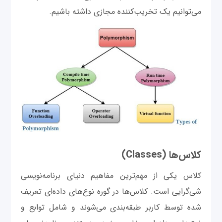
می‌توانیم یک تخریب‌کننده مجازی داشته باشیم.
کلاس‌ها (Classes)
کلاس یکی از مهم‌ترین مفاهیم دنیای برنامه‌نویسی
شی‌گرایی است. کلاس‌ها در گوره نوع‌های داده‌ای تعریف
شده توسط کاربر طبقه‌بندی می‌شوند و شامل توابع و