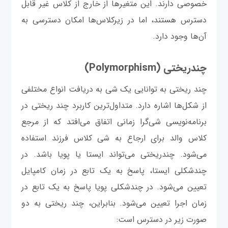
خصوصی دارند. این متغیرها از خارج از کلاس غیر قابل
دسترس هستند، اما در زیرکلاس‌ها امکان دسترسی به
آن‌ها وجود دارد.
چندریختی (Polymorphism)
چند ریختی به توانایی یک شی به دریافت انواع مختلفی
از شکل‌ها اشاره دارد. متداول‌ترین کاربرد چند ریختی در
برنامه‌نویسی شی‌گرا زمانی اتفاق می‌افتد که از مرجع
کلاس والد برای ارجاع به شی کلاس فرزند استفاده
می‌شود. چندریختی می‌تواند ایستا یا پویا باشد. در
چندشکلی ایستا، پاسخ به یک تابع در زمان کامپایل
تعیین می‌شود. در چندشکلی پویا پاسخ به یک تابع در
زمان اجرا تعیین می‌شود. بنابراین، چند ریختی به دو
صورت زیر در دسترس است: