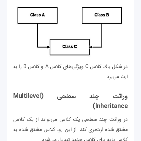
در شکل بالا، کلاس C ویژگی‌های کلاس A و کلاس B را به
ارث می‌برد.
وراثت چند سطحی (Multilevel
Inheritance)
در وراثت چند سطحی یک کلاس می‌تواند از یک کلاس
مشتق شده ارث‌بری کند. از این رو، کلاس مشتق شده به
کلاس پایه برای کلاس جدید تبدیل می‌شود.