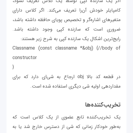
اگر یک سازنده کپی توسط یک کلاس تعریف نشود،
کامپایلر خودش آن‌‌را تعریف می‌کند. اگر کلاس دارای
متغیرهای اشاره‌گر و تخصیص پویای حافظه داشته باشد،
ضروری است که سازنده کپی وجود داشته باشد.
رایج‌ترین اشکال یک سازنده کپی به شرح زیر هستند:
Classname (const classname *&obj) {//body of
constructor
}
در قطعه کد بالا obj ارجاع به شی‌ای دارد که برای
مقداردهی اولیه شی دیگری استفاده شده است.
تخریب‌کننده‌ها
یک تخریب‌کننده تابع عضوی از یک کلاس است که
به‌طور خودکار زمانی که شی از دسترس خارج شد یا به