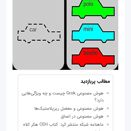
مطالب پربازدید
هوش مصنوعی Grok چیست و چه ویژگی‌هایی
دارد؟
هوش مصنوعی و معضل ریزپلاستیک‌ها
هوش مصنوعی در اعماق
ماهنامه شبکه منتشر کرد: کتاب CEH هکر کلاه