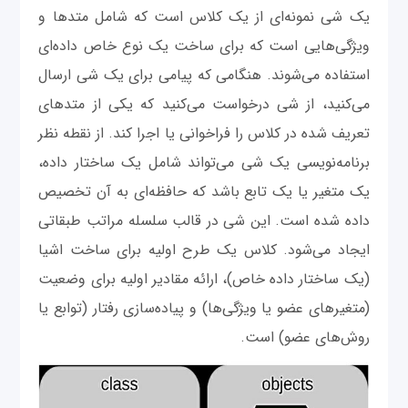
یک شی نمونه‌ای از یک کلاس است که شامل متدها و
ویژگی‌هایی است که برای ساخت یک نوع خاص داده‌ای
استفاده می‌شوند. هنگامی که پیامی برای یک شی ارسال
می‌کنید، از شی درخواست می‌کنید که یکی از متدهای
تعریف شده در کلاس را فراخوانی یا اجرا کند. از نقطه نظر
برنامه‌نویسی یک شی می‌تواند شامل یک ساختار داده،
یک متغیر یا یک تابع باشد که حافظه‌ای به آن تخصیص
داده شده است. این شی در قالب سلسله مراتب طبقاتی
ایجاد می‌شود. کلاس یک طرح اولیه برای ساخت اشیا
(یک ساختار داده خاص)، ارائه مقادیر اولیه برای وضعیت
(متغیرهای عضو یا ویژگی‌ها) و پیاده‌سازی رفتار (توابع یا
روش‌های عضو) است.