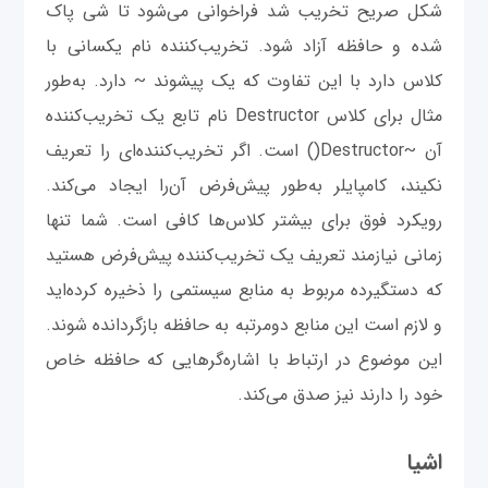
شکل صریح تخریب شد فراخوانی می‌شود تا شی پاک
شده و حافظه آزاد شود. تخریب‌کننده نام یکسانی با
کلاس دارد با این تفاوت که یک پیشوند ~ دارد. به‌طور
مثال برای کلاس Destructor نام تابع یک تخریب‌کننده
آن ~Destructor() است. اگر تخریب‌کننده‌ای را تعریف
نکیند، کامپایلر به‌طور پیش‌فرض آن‌را ایجاد می‌کند.
رویکرد فوق برای بیشتر کلاس‌ها کافی است. شما تنها
زمانی نیازمند تعریف یک تخریب‌کننده پیش‌فرض هستید
که دستگیرده مربوط به منابع سیستمی را ذخیره کرده‌اید
و لازم است این منابع دومرتبه به حافظه بازگردانده شوند.
این موضوع در ارتباط با اشاره‌گرهایی که حافظه خاص
خود را دارند نیز صدق می‌کند.
اشیا