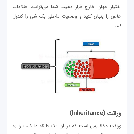
اختیار جهان خارج قرار دهید، شما می‌توانید اطلاعات
خاص را پنهان کنید و وضعیت داخلی یک شی را کنترل
کنید.
وراثت (Inheritance)
وراثت مکانیزمی است که در آن یک طبقه مالکیت را به