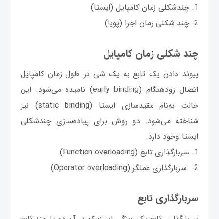
1. چندشکلی زمان کامپایل (ایستا)
2. چند شکلی زمان اجرا (پویا)
چند شکلی زمان کامپایل
پیوند دادن یک تابع به یک شی در طول زمان کامپایل
اتصال زودهنگام (early binding) نامیده می‌شود. این
حالت به‌نام مقیدسازی ایستا (static binding) نیز
شناخته می‌شود. دو روش برای پیاده‌سازی چندشکلی
ایستا وجود دارد.
1. سربارگذاری تابع (Function overloading)
2. سربارگذاری عملگر (Operator overloading)
سربارگذاری تابع
سربارگذاری تابع یک ویژگی است که در آن دو یا چند تابع