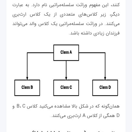
کنند، این مفهوم وراثت سلسله‌مراتبی نام دارد. به عبارت
دیگر، زیر کلاس‌های متعددی از یک کلاس ارث‌بری
می‌کنند. در وراثت سلسله‌مراتبی یک کلاس والد می‌تواند
فرزندان زیادی داشته باشد.
‌همان‌گونه که در شکل بالا مشاهده می‌کنید کلاس B، C و
D همگی از کلاس A ارث‌بری می‌کنند.