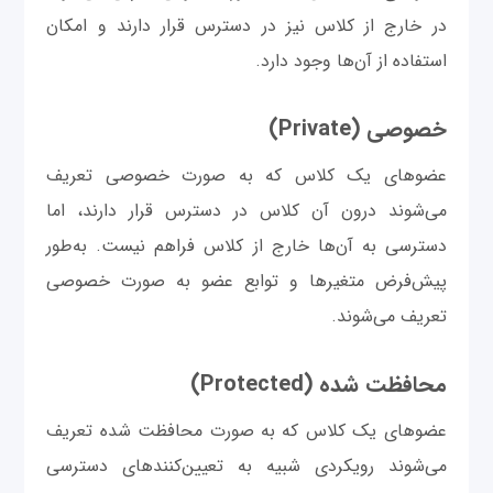
در خارج از کلاس نیز در دسترس قرار دارند و امکان
استفاده از آن‌ها وجود دارد.
خصوصی (Private)
عضوهای یک کلاس که به صورت خصوصی تعریف
می‌شوند درون آن کلاس در دسترس قرار دارند، اما
دسترسی به آن‌ها خارج از کلاس فراهم نیست. به‌طور
پیش‌فرض متغیرها و توابع عضو به صورت خصوصی
تعریف می‌شوند.
محافظت شده (Protected)
عضوهای یک کلاس که به صورت محافظت شده تعریف
می‌شوند رویکردی شبیه به تعیین‌کنندهای دسترسی