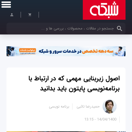
کلمات کلیدی خود را وارد کنید
اصول زیربنایی مهمی که در ارتباط با
برنامه‌نویسی پایتون باید بدانید
حمیدرضا تائبی
برنامه نویسی
14/04/1400 - 13:15