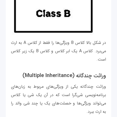
در شکل بالا کلاس B ویژگی‌ها را فقط از کلاس A به ارث
می‌برد. کلاس A یک ابر کلاس و کلاس B یک زیر کلاس
است.
وراثت چندگانه (Multiple Inheritance)
وراثت چندگانه یکی از ویژگی‌های مربوط به زبان‌های
برنامه‌نویسی شی‌گرا است که در آن یک شی یا کلاس
می‌تواند ویژگی‌ها و خصلت‌های یک یا چند شی والد را
به ارث ببرد.