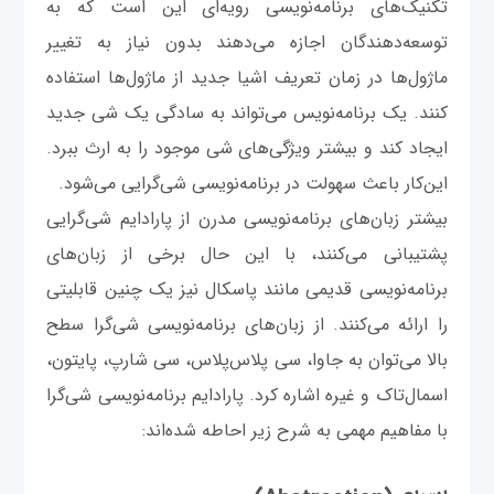
تکنیک‌های برنامه‌نویسی رویه‌ای این است که به
توسعه‌دهندگان اجازه می‌دهند بدون نیاز به تغییر
ماژول‌ها در زمان تعریف اشیا جدید از ماژول‌ها استفاده
کنند. یک برنامه‌نویس می‌تواند به سادگی یک شی جدید
ایجاد کند و بیشتر ویژگی‌های شی موجود را به ارث ببرد.
این‌کار باعث سهولت در برنامه‌نویسی شی‌گرایی می‌شود.
بیشتر زبان‌های برنامه‌نویسی مدرن از پارادایم شی‌گرایی
پشتیبانی می‌کنند، با این حال برخی از زبان‌های
برنامه‌نویسی قدیمی مانند پاسکال نیز یک چنین قابلیتی
را ارائه می‌کنند. از زبان‌های برنامه‌نویسی شی‌گرا سطح
بالا می‌توان به جاوا، سی پلاس‌پلاس، سی شارپ، پایتون،
اسمال‌تاک و غیره اشاره کرد. پارادایم برنامه‌نویسی شی‌گرا
با مفاهیم مهمی به شرح زیر احاطه شده‌اند: