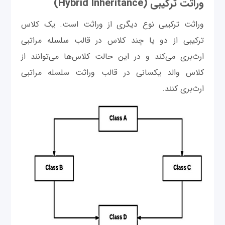
وراثت ترکیبی (Hybrid Inheritance)
وراثت ترکیبی نوع دیگری از وراثت است. یک کلاس
ترکیبی از دو یا چند کلاس در قالب سلسله مراتبی
ارث‌بری می‌کند و در این حالت کلاس‌ها می‌توانند از
کلاس والد یکسانی در قالب وراثت سلسله مراتبی
ارث‌بری کنند.