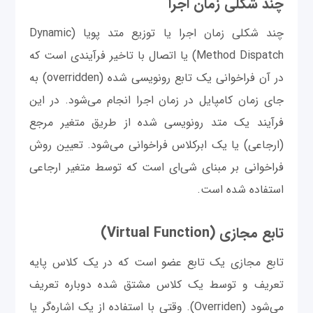
چند شکلی زمان اجرا
چند شکلی زمان اجرا یا توزیع متد پویا (Dynamic
Method Dispatch) یا اتصال با تاخیر فرآیندی است که
در آن فراخوانی یک تابع رونویسی شده (overridden) به
جای زمان کامپایل در زمان اجرا انجام می‌شود. در این
فرآیند یک متد رونویسی شده از طریق متغیر مرجع
(ارجاعی) یا یک ابرکلاس فراخوانی می‌شود. تعیین روش
فراخوانی بر مبنای شی‌ای است که توسط متغیر ارجاعی
استفاده شده است.
تابع مجازی (Virtual Function)
تابع مجازی یک تابع عضو است که در یک کلاس پایه
تعریف و توسط یک کلاس مشتق شده دوباره تعریف
می‌شود (Overriden). وقتی با استفاده از یک اشاره‌گر یا