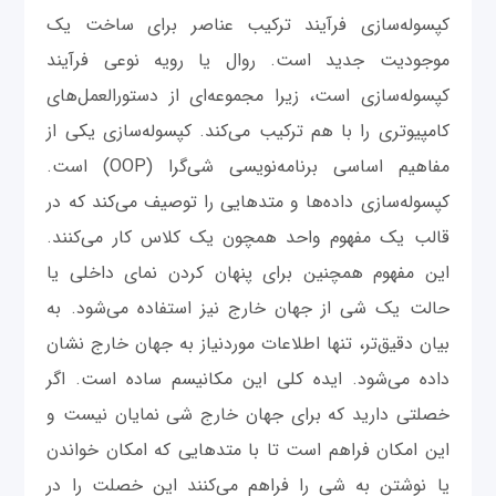
کپسوله‌سازی فرآیند ترکیب عناصر برای ساخت یک
موجودیت جدید است. روال یا رویه نوعی فرآیند
کپسوله‌سازی است، زیرا مجموعه‌ای از دستورالعمل‌های
کامپیوتری را با هم ترکیب می‌کند. کپسوله‌سازی یکی از
مفاهیم اساسی برنامه‌نویسی شی‌گرا (OOP) است.
کپسوله‌سازی داده‌ها و متدهایی را توصیف می‌کند که در
قالب یک مفهوم واحد همچون یک کلاس کار می‌کنند.
این مفهوم همچنین برای پنهان کردن نمای داخلی یا
حالت یک شی از جهان خارج نیز استفاده می‌شود. به
بیان دقیق‌تر، تنها اطلاعات موردنیاز به جهان خارج نشان
داده می‌شود. ایده کلی این مکانیسم ساده است. اگر
خصلتی دارید که برای جهان خارج شی نمایان نیست و
این امکان فراهم است تا با متدهایی که امکان خواندن
یا نوشتن به شی را فراهم می‌کنند این خصلت را در