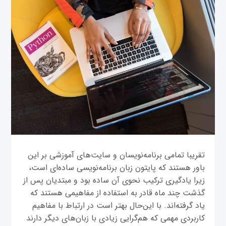
تقریبا تمامی برنامه‌نویسان و سایت‌های آموزشی بر این
باور هستند که پایتون زبان برنامه‌نویسی ساده‌ای است،
زیرا یادگیری ترکیب نحوی آن ساده بود و مبتدیان پس از
گذشت چند ماه قادر به استفاده از مفاهیمی هستند که
یاد گرفته‌اند. با این‌حال بهتر است در ارتباط با مفاهیم
کاربردی مهمی که هم‌گرایی زیادی با زبان‌های دیگر دارند