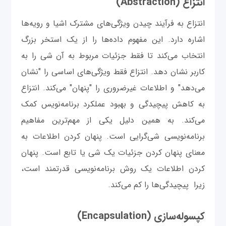
انتزاع (Abstraction)
انتزاع به فرآیند چیدن ویژگی‌های مشترک اشیا و رویه‌ها
اشاره دارد. این مفهوم داده‌ها را از یک استخر بزرگ
انتخاب می‌کند تا فقط جزئیات مربوط به آن شی را به
کاربر نشان دهد. انتزاع فقط ویژگی‌های اساسی را "نشان
می‌دهد" و اطلاعات غیرضروری را "پنهان" می‌کند. انتزاع
به کاهش پیچیدگی و بهبود عملکرد برنامه‌نویس کمک
می‌کند. به همین دلیل یکی از مهم‌ترین مفاهیم
برنامه‌نویسی شی‌گرایی است. پنهان کردن اطلاعات به
معنای پنهان کردن جزئیات یک شی یا تابع است. پنهان
کردن اطلاعات یک روش برنامه‌نویسی قدرتمند است،
زیرا پیچیدگی‌ها را کم می‌کند.
کپسوله‌سازی (Encapsulation)