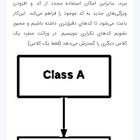
ببرد، بنابراین امکان استفاده مجدد از کد و افزودن
ویژگی‌های جدید به کد موجود را فراهم می‌کند. این‌کار
باعث می‌شود تا کدهای دقیق‌تری داشته باشیم و مجبور
نشویم کدهای تکراری بنویسیم. در وراثت منفرد یک
کلاس دیگری را گسترش می‌دهد (فقط یک کلاس).