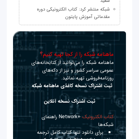
سفید
شبکه منتشر کرد: کتاب الکترونیکی دوره
مقدماتی آموزش پایتون
ماهنامه شبکه را از کجا تهیه کنیم؟
ماهنامه شبکه را می‌توانید از کتابخانه‌های
عمومی سراسر کشور و نیز از دکه‌های
روزنامه‌فروشی تهیه نمائید.
ثبت اشتراک نسخه کاغذی ماهنامه شبکه
ثبت اشتراک نسخه آنلاین
کتاب الکترونیک
+Network راهنمای
شبکه‌ها
برای دانلود تنها کتاب کامل ترجمه