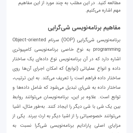
مطالعه کنید. در این مطلب به چند مورد از این مفاهیم
مهم اشاره می‌کنیم.
مفاهیم برنامه‌نویسی شی‌گرایی
برنامه‌نویسی شی‌گرایی (OOP) سرنام Object-oriented
programming به نوع خاصی برنامه‌نویسی کامپیوتری
اشاره دارد که در آن برنامه‌نویس نوع داده‌ای یک ساختار
داده و انواع عملیاتی (توابع) که امکان اجرای آن‌ها روی
ساختار داده فراهم است را تعریف می‌کند. به این ترتیب‌،
ساختار داده به شی‌ای تبدیل می‌شود که شامل داده‌ها و
توابع است. علاوه بر این، برنامه‌نویسان می‌توانند روابط
بین یک شی با شی دیگر را ایجاد کنند. به‌طور مثال، اشیا
می‌توانند خصوصیاتی را از اشیا دیگر به ارث ببرند. یکی از
مزایای اصلی پارادایم برنامه‌نویسی شی‌گرا نسبت به