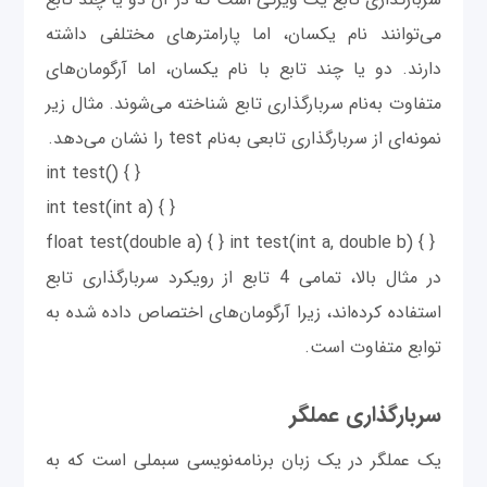
می‌توانند نام یکسان، اما پارامترهای مختلفی داشته
دارند. دو یا چند تابع با نام یکسان، اما آرگومان‌‌‌‌های
متفاوت به‌نام سربارگذاری تابع شناخته می‌شوند. مثال زیر
نمونه‌ای از سربارگذاری تابعی به‌نام test را نشان می‌دهد.
int test() { }
int test(int a) { }
float test(double a) { } int test(int a, double b) { }
در مثال بالا، تمامی 4 تابع از رویکرد سربارگذاری تابع
استفاده کرده‌اند، زیرا آرگومان‌های اختصاص داده شده به
توابع متفاوت است.
سربارگذاری عملگر
یک عملگر در یک زبان برنامه‌نویسی سبملی است که به