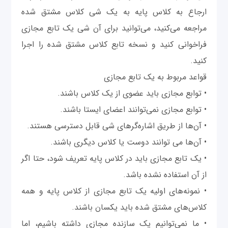
ارجاع به کلاس پایه به یک شی کلاس مشتق شده
مراجعه می‌کنید، می‌توانید برای آن شی یک تابع مجازی
فراخوانی کنید و نسخه تابع کلاس مشتق شده را اجرا
کنید.
قواعد مربوط به یک تابع مجازی
• توابع مجازی باید عضوی از یک کلاس باشند.
• توابع مجازی نمی‌توانند اعضای ایستا باشند.
• آن‌ها از طریق اشاره‌گرهای شی قابل دسترسی هستند.
• آن‌ها می توانند دوست یا کلاس دیگری باشند.
• یک تابع مجازی باید در کلاس پایه تعریف شود، حتا اگر
از آن استفاده نشده باشد.
• نمونه‌های اولیه یک تابع مجازی از کلاس پایه و همه
کلاس‌های مشتق شده باید یکسان باشند.
• ما نمی‌توانیم یک سازنده مجازی داشته باشیم، اما