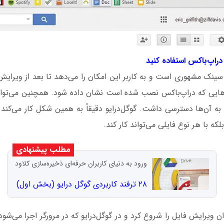
نک مشهوری است و به کاربر این امکان را می‌دهد تا بعد از ویرایش
‌هایی که دراپ‌باکس نصب شده است نشان داده شود. همچنین می‌توان 
به آن‌ها دسترسی داشت. گوگل‌درایو دقیقاً به همین شکل کار می‌کند
ه با هر نوع فایلی می‌تواند کار کند.
مطلب پیشنهادی
ورود به دنیای کاربران حرفه‌ای ذخیره‌سازی کلاود
۲۸ ترفند کاربردی گوگل‌ درایو (بخش اول)
ان ویرایش فایل را شروع کرد و در گوگل‌درایو که در مرورگر اجرا می‌شود، 