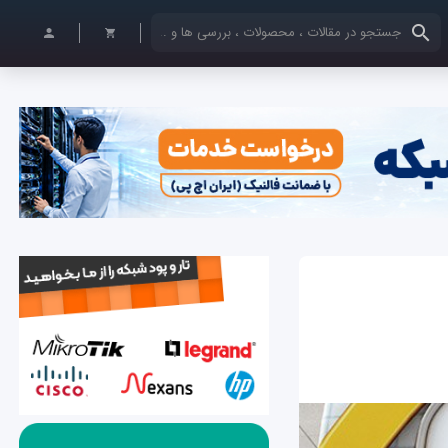
کلمات کلیدی خود را وارد کنید