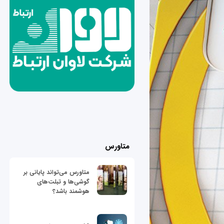
متاورس
متاورس می‌تواند پایانی بر
گوشی‌ها و تبلت‌های
هوشمند باشد؟