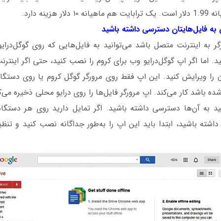
 هزینه دارد.
ورگر به اینترنت متصل باشد می‌توانید به فایل‌هایی که روی گوگل‌در
 اما اگر اپ گوگل‌درایو وب برای کروم را نصب کنید، حتی اگر اینتر
تان را ویرایش کنید. این اپ فقط روی مرورگر گوگل کروم یا روی دستگ
 باشد کار می‌کند. اپ مرورگر فایل‌ها را روی درایو محلی ذخیره می‌
ید به آن‌ها دسترسی داشته باشید. اگر تمایل دارید روی هر دستگ
ا داشته باشید، ابتدا باید این اپ را به‌طور جداگانه نصب کنید و تنظی