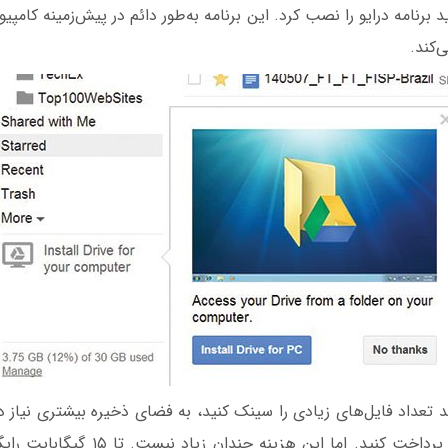
د برنامه درایو را نصب کرد. این برنامه به‌طور دائم در پیش‌زمینه کامپی
‌کند.
 تعداد فایل‌های زیادی را سینک کنید، به فضای ذخیره بیشتری نیاز داری