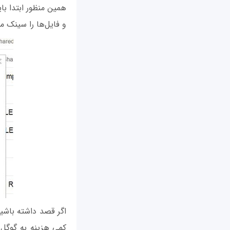
همین منظور ابتدا بای
و فایل‌‌ها را سینک می
اگر قصد داشته باشید