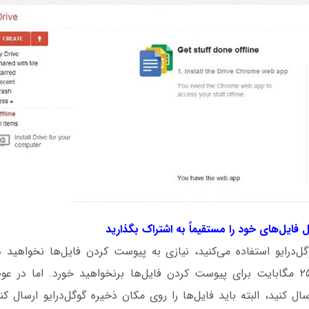
وگل‌درایو استفاده می‌کنید، نیازی به پیوست کردن فایل‌ها نخواهید 
ال کنید، البته باید فایل‌ها را روی مکان ذخیره گوگل‌درایو ارسال کن