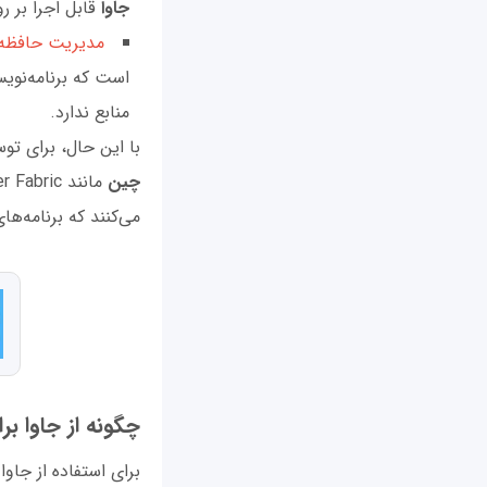
جاوا
قابل اجرا بر ر
مدیریت حافظه 
است که برنامه‌نوی
منابع ندارد.
با این حال، برای توس
چین
می‌کنند که برنامه‌ها
چگونه از جاوا بر
برای استفاده از جاوا 