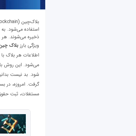
استفاده می‌شود. به 
ذخیره می‌شوند. هر ر
ویژگی بارز
بلاک چی
می‌شود. این روش باع
شود. بد نیست بدانی
گرفت. امروزه، در بس
مستغلات، ثبت حقوق، 