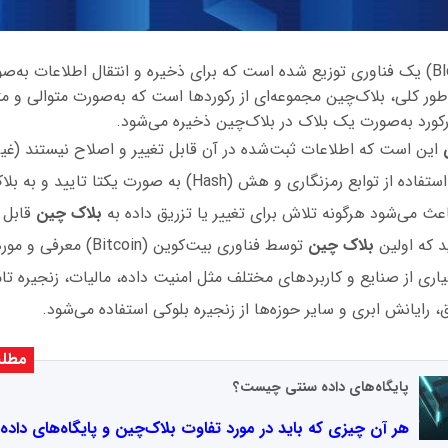
بلاک‌چین (Blockchain) یک فناوری توزیع شده است که برای ذخیره و انتقال اطلاعات
طور کلی، بلاک‌چین مجموعه‌ای از رکوردها است که به‌صورت متوالی و م
کورد به‌صورت یک بلاک در بلاک‌چین ذخیره می‌شود.
ن
این است که اطلاعات ثبت‌شده در آن قابل تغییر و اصلاح نیستند (غیرق
اطلاعات هر بلاک با استفاده از توابع رمزنگاری و هش (Hash) به صورت 
ث می‌شود هرگونه تلاش برای تغییر یا تزریق داده به
بلاک چین
قابل 
د که اولین
بلاک چین
توسط فناوری بیت‌کوین (Bitcoin
یاری از صنایع و کاربردهای مختلف مثل امنیت داده، مالیات، زنجیره تا
رایانش ابری و سایر حوزه‌ها از زنجیره بلوکی استفاده می‌شود.
مطلب
پایگاه‌های داده سنتی چیست؟
هر آن چیزی که باید در مورد تفاوت بلاک‌چین و پایگاه‌های داده