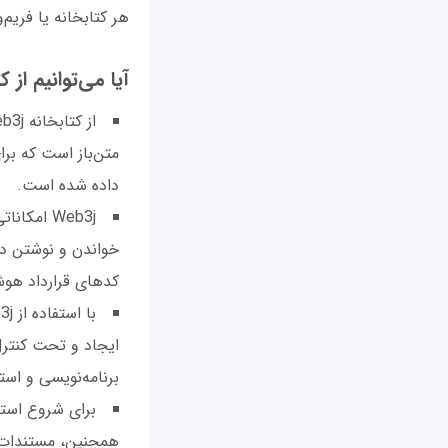
هر کتابخانه یا فریم‌
آیا می‌توانیم از کتابخانه Web3j برای برنامه‌نویسی بلاک
از کتابخانه Web3j می‌توانید برای
داده شده است.
Web3j ام
خواندن و نوشتن داد
کدهای قرارداد هوش
ایجاد و تحت کنترل
برنامه‌نویسی و اس
همچنین، مستندات ر