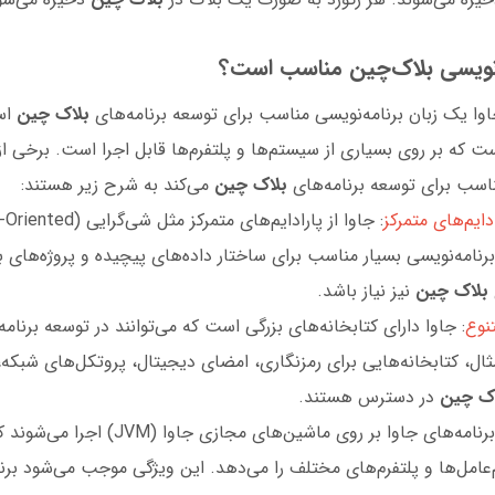
ه‌نویسی بلاک‌چین مناسب است؟
ا یک زبان برنامه‌نویسی مناسب برای توسعه برنامه‌های
بلاک چین
اس
ست که بر روی بسیاری از سیستم‌ها و پلتفرم‌ها قابل اجرا است. برخی از
ناسب برای توسعه برنامه‌های
بلاک چین
می‌کند به شرح زیر هستند:
دایم‌های متمرکز
 برنامه‌نویسی بسیار مناسب برای ساختار داده‌های پیچیده و پروژه‌ها
بلاک چین
نیز نیاز باشد.
نوع
: جاوا دارای کتابخانه‌های بزرگی است که می‌توانند در توسعه برنامه
ثال، کتابخانه‌هایی برای رمزنگاری، امضای دیجیتال، پروتکل‌های شبکه،
ک چین
در دسترس هستند.
: برنامه‌های جاوا بر روی ماشین‌های مجازی 
‌عامل‌ها و پلتفرم‌های مختلف را می‌دهد. این ویژگی موجب می‌شود برن