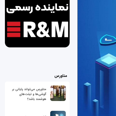
متاورس
متاورس می‌تواند پایانی بر
گوشی‌ها و تبلت‌های
هوشمند باشد؟