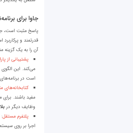
جاوا برای برنام
پاسخ مثبت است، جاو
قدرتمند و پرکاربرد ا
آن را به یک گزینه م
پشتیبانی از پارا
می‌کند. این الگوی
است در برنامه‌های
کتابخانه‌های مت
مفید باشند. برای م
وظایف دیگر در
بلا
پلتفرم مستقل
اجرا بر روی سیستم