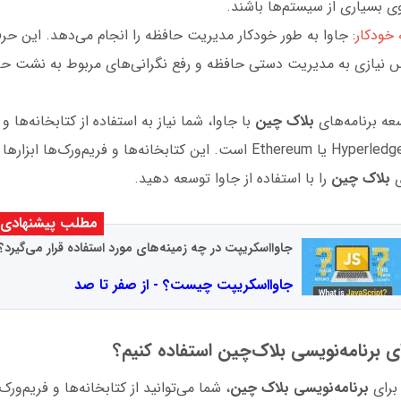
وی بسیاری از سیستم‌ها باشند.
خودکار
: جاوا به طور خودکار مدیریت حافظه را انجام می‌دهد. این حر
س نیازی به مدیریت دستی حافظه و رفع نگرانی‌های مربوط به نشت ح
عه برنامه‌های
بلاک چین
با جاوا، شما نیاز به استفاده از کتابخانه‌ها 
مانند Hyperledger Fabric یا Ethereum است. این کتابخانه‌ها و فریم‌ورک‌ه
ی
بلاک چین
را با استفاده از جاوا توسعه دهید.
مطلب پیشنهادی
جاوااسکریپت در چه زمینه‌های مورد استفاده قرار می‌گیرد؟
جاوااسکریپت چیست؟ - از صفر تا صد
ای برنامه‌نویسی بلاک‌چین استفاده کنیم؟
برای
برنامه‌نویسی بلاک چین
، شما می‌توانید از کتابخانه‌ها و فریم‌و