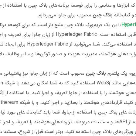
ه ابزارها و منابعی را برای توسعه برنامه‌های بلاک چین با استفاده از ج
و کتابخانه
بلاک چین
محبوب برای جاوا می‌پردازم:
Hyperl
:
این یک فریم‌ورک بلاک چین منبع باز است که برای توسعه برنا
از طریق زبان جاوا قابل استفاده است. Hyperledger Fabric از زبان 
قراردادهای هوشمند استفاده می‌کند. شما می‌ت
ردادهای هوشمند، مدیریت هویت و صدور توکن‌ها و سایر وظایف بلا
یوم یک پلتفرم
بلاک چین
محبوب است که از زبان جاوا نیز پشتیبانی می
، قراردادهای هوشمند را بسازید و اجرا کنید، و با شبکه Ethereum تعامل کنید.
مه‌های بلاک چین با استفاده از جاوا، شما باید کتابخانه‌های مورد نیاز 
وارد کنید و با استفاده از API‌ها و مستندات مربوطه، قراردادهای هوشمند را تعریف و ا
ر ویژگی‌های بلاک چین استفاده کنید. بهتر است قبل از شروع، مستندات 