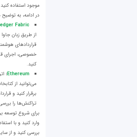
موجود استفاده کنید ک
در ادامه، به توضیح د
edger Fabric
خصوصی، اجرای قرا
کنید.
Ethereum
:
اتر
تراکنش‌ها را بررسی کنید
برای شروع توسعه برنا
بررسی کنید و از سای