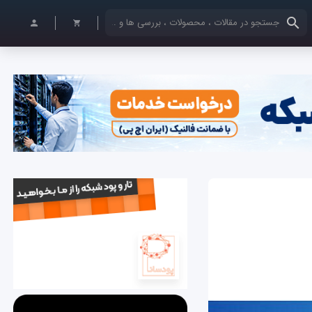
کلمات کلیدی خود را وارد کنید