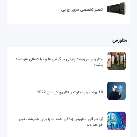
تعمیر تخصصی سرور اچ پی
متاورس
متاورس می‌تواند پایانی بر گوشی‌ها و تبلت‌های هوشمند
باشد؟
10 روند برتر تجارت و فناوری در سال 2022
آیا طوفان متاورس زندگی همه ما را برای همیشه تغییر
خواهد داد