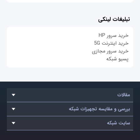
تبلیغات لینکی
خرید سرور HP
خرید اینترنت 5G
خرید سرور مجازی
پسیو شبکه
مقالات
بررسی و مقایسه تجهیزات شبکه
سایت شبکه