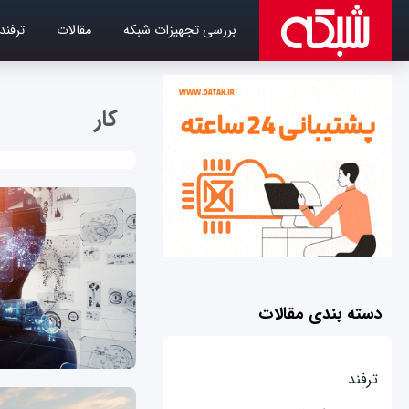
بررسی تجهیزات شبکه
مقالات
ترفند
کار
دسته بندی مقالات
ترفند