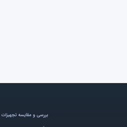
بررسی و مقایسه تجهیزات 