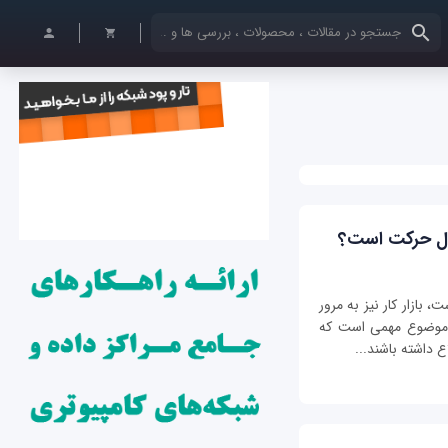
کلمات کلیدی خود را وارد کنید
حال حرکت است؟
 بازار کار نیز به مرور
 موضوع مهمی است که
اع داشته باشند...