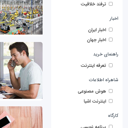
ترفند خلاقیت
اخبار
اخبار ایران
اخبار جهان
راهنمای خرید
تعرفه اینترنت
شاهراه اطلاعات
هوش مصنوعی
اینترنت اشیا
کارگاه
برنامه نویسی