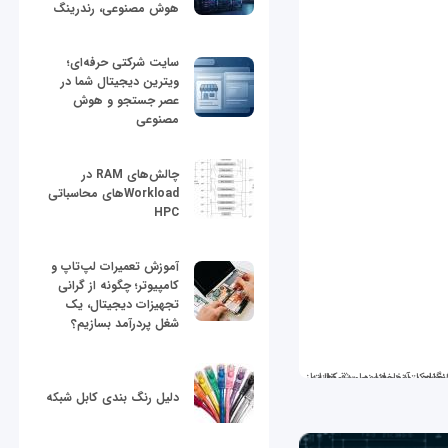
هوش مصنوعی، رندرینگ
سایت شرکتی حرفه‌ای؛
ویترین دیجیتال شما در
عصر جستجو و هوش
مصنوعی
چالش‌های RAM در
Workloadهای محاسباتی
HPC
آموزش تعمیرات لپ‌تاپ و
کامپیوتر؛ چگونه از گرانی
تجهیزات دیجیتال، یک
شغل پردرآمد بسازیم؟
دلیل رنگ بندی کابل شبکه