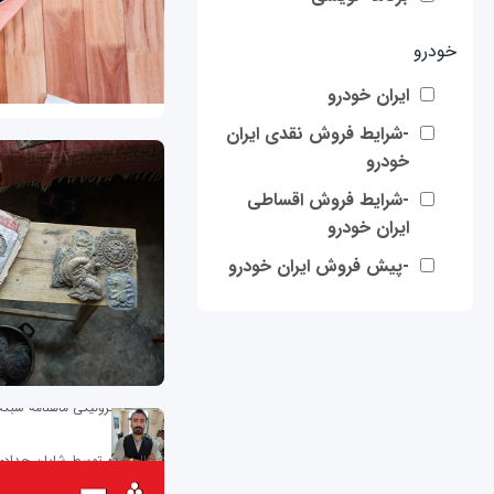
خودرو
ایران خودرو
-شرایط فروش نقدی ایران
خودرو
-شرایط فروش اقساطی
ایران خودرو
-پیش فروش ایران خودرو
نسخه الکترونیکی ماهنامه شبکه 28
ارسال شده توسط
شایان حداد