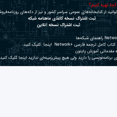
 کجا تهیه کنیم؟
وانید از کتابخانه‌های عمومی سراسر کشور و نیز از دکه‌های روزنامه‌فروش
ثبت اشتراک نسخه کاغذی ماهنامه شبکه
ثبت اشتراک نسخه آنلاین
کتاب کامل ترجمه فارسی +Network
اینجا
کلیک کنید.
 مقدماتی آموزش پایتون
 برنامه‌نویسی را دارید ولی هیچ پیش‌زمینه‌ای ندارید
اینجا
کلیک کنید.