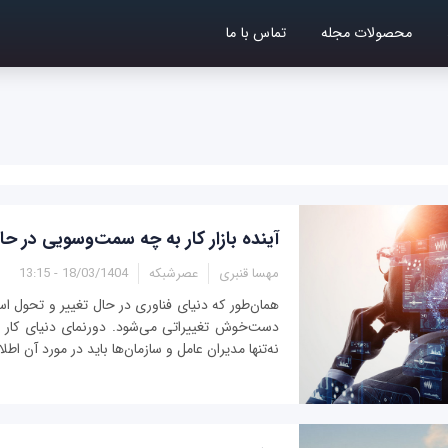
محصولات مجله
تماس با ما
آینده بازار کار به چه سمت‌وسویی در 
مهسا قنبری
عصرشبکه
18/03/1404 - 13:15
همان‌طور که دنیای فناوری در حال تغییر و تحول است،
دست‌خوش تغییراتی می‌شود. دورنمای دنیای کار
نه‌تنها مدیران عامل و سازمان‌ها باید در مورد آن اطل