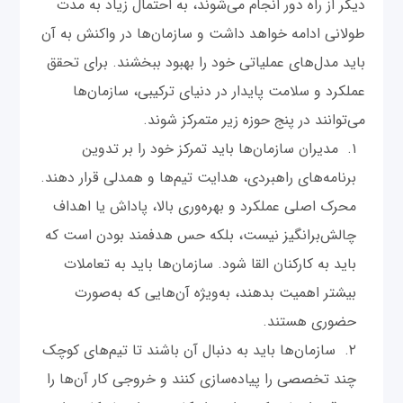
دیگر از راه دور انجام می‌شوند، به احتمال زیاد به مدت
طولانی ادامه خواهد داشت و سازمان‌ها در واکنش به آن
باید مدل‌های عملیاتی خود را بهبود ببخشند. برای تحقق
عملکرد و سلامت پایدار در دنیای ترکیبی، سازمان‌ها
می‌توانند در پنج حوزه زیر متمرکز شوند.
مدیران سازمان‌ها باید تمرکز خود را بر تدوین
برنامه‌های راهبردی، هدایت تیم‌ها و همدلی قرار دهند.
محرک اصلی عملکرد و بهره‌وری بالا، پاداش یا اهداف
چالش‌برانگیز نیست، بلکه حس هدفمند بودن است که
باید به کارکنان القا شود. سازمان‌ها باید به تعاملات
بیشتر اهمیت بدهند، به‌ویژه آن‌هایی که به‌صورت
حضوری هستند.
سازمان‌ها باید به دنبال آن باشند تا تیم‌های کوچک
چند تخصصی را پیاده‌سازی کنند و خروجی کار آن‌ها را