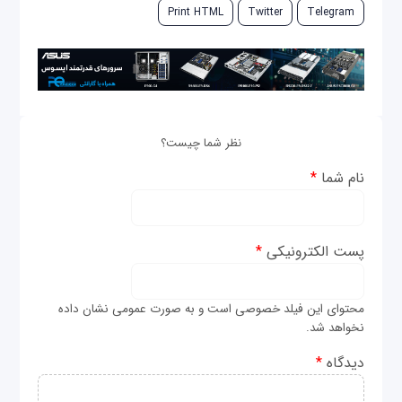
Print HTML
Twitter
Telegram
نظر شما چیست؟
نام شما
*
پست الکترونیکی
*
محتوای این فیلد خصوصی است و به صورت عمومی نشان داده
نخواهد شد.
دیدگاه
*