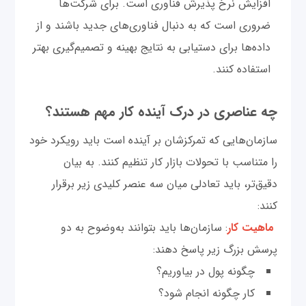
افزایش نرخ پذیرش فناوری است. برای شرکت‌ها
ضروری است که به دنبال فناوری‌های جدید باشند و از
داده‌ها برای دستیابی به نتایج بهینه و تصمیم‌گیری بهتر
استفاده کنند.
چه عناصری در درک آینده کار مهم هستند؟
سازمان‌هایی که تمرکزشان بر آینده است باید رویکرد خود
را متناسب با تحولات بازار کار تنظیم کنند. به بیان
دقیق‌تر، باید تعادلی میان سه عنصر کلیدی زیر برقرار
کنند:
ماهیت کار
: سازمان‌ها باید بتوانند به‌وضوح به دو
پرسش بزرگ زیر پاسخ دهند:
چگونه پول در بیاوریم؟
کار چگونه انجام ‌شود؟