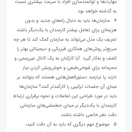
مهارت‌ها و توانمندسازی افراد با سرعت بیشتری نسبت
به گذشته خواهد بود.
سازمان‌ها باید به دنبال راه‌های جدید و بدون
هزینه‌ای برای تعامل بیشتر کارمندان با یک‌دیگر باشند.
تعریف یک مدل می‌تواند به سازمان کمک کند تا هر چه
سریع‌تر روش‌های همکاری فیزیکی و دیجیتالی بهتر را
کشف و به‌کار گیرد. آیا کارکنان به یک کانال غیررسمی و
محرمانه برای شوخی‌طبعی و خوش‌وبش کردن نیاز
دارند یا نیازمند دستورالعمل‌هایی هستند که بتوانند بر
مبنای آن جلسات ترکیبی را کارآمدتر کنند؟ سازمان‌ها
باید در مورد طراحی این تعاملات و نحوه برقراری ارتباط
کارمندان با یک‌دیگر بر مبنای خط‌مشی‌های سازمانی
دقت نظر خاصی داشته باشند.
موضوع مهم دیگری که باید به آن دقت کنید،