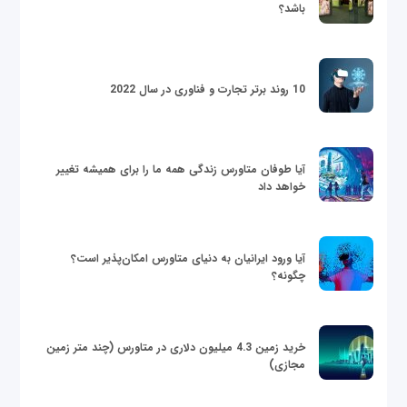
باشد؟
10 روند برتر تجارت و فناوری در سال 2022
آیا طوفان متاورس زندگی همه ما را برای همیشه تغییر
خواهد داد
آیا ورود ایرانیان به دنیای متاورس امکان‌پذیر است؟
چگونه؟
خرید زمین 4.3 میلیون دلاری در متاورس (چند متر زمین
مجازی)