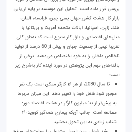
بررسی قرار داده است. تحلیل این موسسه بر پایه ارزیابی
بازار کار هشت کشور جهان یعنی چین، فرانسه، آلمان،
هند، ژاپن، اسپانیا، ایالات متحده آمریکا و بریتانیا با
مدل‌های اقتصادی و بازار کار متنوع است که به‌طور کلی
تقریبا نیمی از جمعیت جهان و بیش از 60 درصد از تولید
ناخالص داخلی را به خود اختصاص می‌دهند. برخی از
یافته‌های مهم این پژوهش در مورد آینده کار به‌شرح زیر
است:
تا سال 2030، از هر ۱۶ کارگر ممکن است یک نفر
مجبور شود شغل خود را تغییر دهد. این میزان مربوط
به بیش‌تر از ۱۰۰ میلیون کارگر در هشت اقتصاد مورد
مطالعه است. جالب آن‌که بیماری همه‌گیر کووید-۱۹
شتاب زیادی به این تحول بخشید.
رشد شغلی عمدتا حول مشاغلی با مهارت‌های سطح