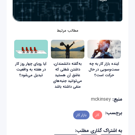
مطالب مرتبط
آینده بازار کار به چه
به‌گفته دانشمندان،
آیا رویای چهار روز کار
سمت‌وسویی در حال
داشتن شغلی که
در هفته به واقعیت
حرکت است؟
عاشق آن هستید
تبدیل می‌شود؟
می‌توانید جنبه‌های
منفی داشته باشد
منبع:
mckinsey
برچسب:
کار
بازار کار
به اشتراک گذاری مطلب: