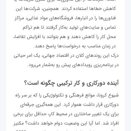
کاهش خطاها استفاده کردند. همچنین، شرکت‌ها این
فناوری‌ها را در انبارها، فروشگاه‌های مواد غذایی، مراکز
تماس و سایت‌های تولید به‌کار گرفتند تا هم تراکم
محل کار را کاهش دهند و هم بتوانند با افزایش تقاضا،
در زمان مناسب به درخواست‌ها پاسخ دهند.
درک این روندهای کلان در اقتصاد جهانی، یک امر حیاتی
در برنامه‌ریزی رویدادهای پیش‌ رو به‌شمار می‌رود.
آینده دورکاری و کار ترکیبی چگونه است؟
شیوع کرونا، موانع فرهنگی و تکنولوژیکی را که بر سر راه
دورکاری قرار داشت هموار کرد. این همه‌گیری جرقه‌ای
برای یک تغییر ساختاری در محیط کار، حداقل برای برخی
افراد شد. اما آیا این وضعیت دوام خواهد داشت؟ مکنیز