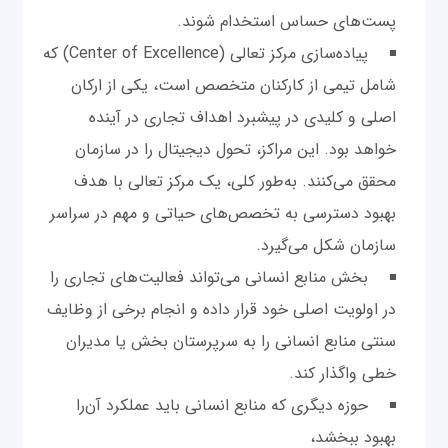
پست‌های حساس استخدام شوند.
پیاده‌سازی مرکز تعالی (Center of Excellence) که
شامل تیمی از کارکنان متخصص است، یکی از ارکان
اصلی و کلیدی در پیشبرد اهداف تجاری در آینده
خواهد بود. این مراکز، تحول دیجیتال را در سازمان
محقق می‌کنند. به‌طور کلی، یک مرکز تعالی با هدف
بهبود دسترسی به تخصص‌های حیاتی و مهم در سراسر
سازمان شکل می‌گیرد.
بخش منابع انسانی می‌تواند فعالیت‌های تجاری را
در اولویت اصلی خود قرار داده و انجام برخی از وظایف
سنتی منابع انسانی را به سرپرستان بخش یا مدیران
خطی واگذار کند.
حوزه دیگری که منابع انسانی باید عملکرد آن‌را
بهبود ببخشد،