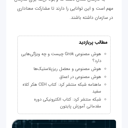
مهم است و این توانایی را دارند تا مشارکت معناداری
در سازمان داشته باشند.
مطالب پربازدید
هوش مصنوعی Grok چیست و چه ویژگی‌هایی
دارد؟
هوش مصنوعی و معضل ریزپلاستیک‌ها
هوش مصنوعی در اعماق
ماهنامه شبکه منتشر کرد: کتاب CEH هکر کلاه
سفید
شبکه منتشر کرد: کتاب الکترونیکی دوره
مقدماتی آموزش پایتون