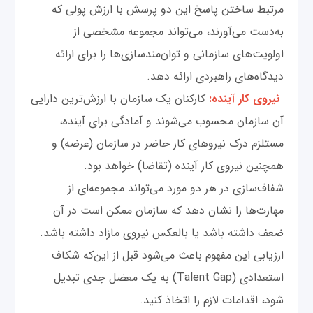
مرتبط ساختن پاسخ این دو پرسش با ارزش پولی که
به‌دست می‌آورند، می‌تواند مجموعه‌ مشخصی از
اولویت‌های سازمانی و توان‌مندسازی‌ها را برای ارائه
دیدگاه‌های راهبردی ارائه دهد.
نیروی کار آینده:
کارکنان یک سازمان با ارزش‌ترین دارایی
آن سازمان محسوب می‌شوند و آمادگی برای آینده،
مستلزم درک نیروهای کار حاضر در سازمان (عرضه) و
همچنین نیروی کار آینده (تقاضا) خواهد بود.
شفاف‌سازی در هر دو مورد می‌تواند مجموعه‌ای از
مهارت‌ها را نشان دهد که سازمان ممکن است در آن
ضعف داشته باشد یا بالعکس نیروی مازاد داشته باشد.
ارزیابی این مفهوم باعث می‌شود قبل از این‌که شکاف
استعدادی (Talent Gap) به یک معضل جدی تبدیل
شود، اقدامات لازم را اتخاذ کنید.