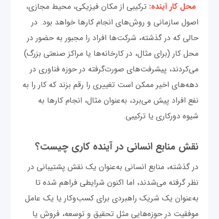
محل کار آینده:
ترکیبی از مکان فیزیکی، محیط مجازی،
اصول سازمانی و روش‌های انجام کارها خواهد بود. در
حالی که در گذشته، شرکت‌ها افراد را مجبور به حضور در
محل کار (برای مثال، در کارخانه‌ها یا مراکز صنعتی بزرگ)
می‌کردند، پیشرفت‌های صورت‌گرفته در حوزه فناوری در
دهه‌های اخیر ممکن است تغییری را رقم بزند که کار را به
نفع افراد پیش می‌برد، به‌عنوان مثال، انجام کارها به
شیوه دورکاری یا ترکیبی.
نقش منابع انسانی در آینده کاری چیست؟
در گذشته، منابع انسانی به‌عنوان یک نقش پشتیبانی در
نظر گرفته می‌شدند، اما اکنون شرایطی فراهم شده تا
به‌عنوان یک شریک راهبردی برای کسب‌وکار یا یک عامل
موفقیت در حوزه‌هایی مثل تحقیق و توسعه، فروش یا