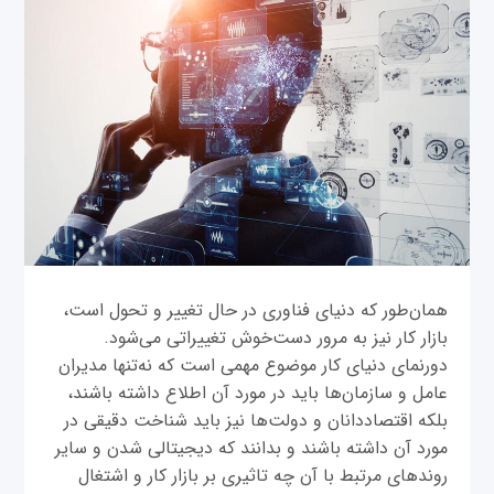
همان‌طور که دنیای فناوری در حال تغییر و تحول است،
بازار کار نیز به مرور دست‌خوش تغییراتی می‌شود.
دورنمای دنیای کار موضوع مهمی است که نه‌تنها مدیران
عامل و سازمان‌ها باید در مورد آن اطلاع داشته باشند،
بلکه اقتصاددانان و دولت‌ها نیز باید شناخت دقیقی در
مورد آن داشته باشند و بدانند که دیجیتالی ‌شدن و سایر
روندهای مرتبط با آن چه تاثیری بر بازار کار و اشتغال