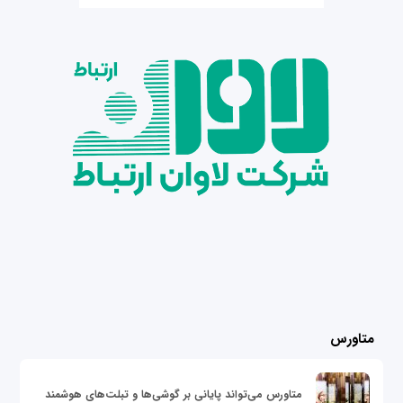
متاورس
متاورس می‌تواند پایانی بر گوشی‌ها و تبلت‌های هوشمند