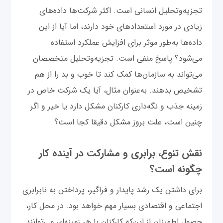
تجزیه‌و‌تحلیل انسانی است. اکثر شرکت‌ها داده‌های
زیادی در مورد استعدادهای خود دارند، اما آیا از این
داده‌ها به‌طور موثر برای افزایش عملکرد استفاده
می‌شود؟ پاسخ منفی است. تجزیه‌وتحلیل متخصصان
می‌تواند به سازمان‌ها کمک کند تا خوب و بد را از هم
تشخیص بدهند. به‌عنوان مثال، آیا یک شرکت خاص در
زمینه جذب و نگه‌داری کارکنان مشکل دارد یا خیر و اگر
چنین است، علت بروز مشکل دقیقا کجا است؟
نقش تنوع، برابری و مشارکت در آینده کار
چگونه است؟
برای داشتن یک رشد پایدار و فراگیر، پرداختن به نابرابری
اجتماعی و اقتصادی بسیار مهم خواهد بود. در محل کار،
حصول اطمینان از این‌که کارکنان با هر زمینه‌ای می‌توانند