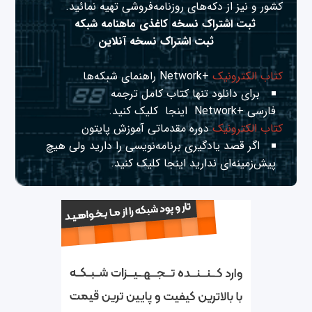
کشور و نیز از دکه‌های روزنامه‌فروشی تهیه نمائید.
ثبت اشتراک نسخه کاغذی ماهنامه شبکه
ثبت اشتراک نسخه آنلاین
کتاب الکترونیک
+Network راهنمای شبکه‌ها
برای دانلود تنها کتاب کامل ترجمه
فارسی +Network
اینجا
کلیک کنید.
کتاب الکترونیک
دوره مقدماتی آموزش پایتون
اگر قصد یادگیری برنامه‌نویسی را دارید ولی هیچ
پیش‌زمینه‌ای ندارید
اینجا
کلیک کنید.