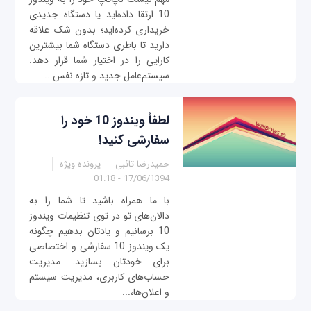
10 ارتقا داده‌اید یا دستگاه جدیدی
خریداری کرده‌اید؛ بدون شک علاقه
دارید تا باطری دستگاه شما بیشترین
کارایی را در اختیار شما قرار دهد.
سیستم‌عامل جدید و تازه نفس...
لطفاً ویندوز 10 خود را
سفارشی کنید!
حمیدرضا تائبی
پرونده ویژه
17/06/1394 - 01:18
با ما همراه باشید تا شما را به
دالان‌های تو در توی تنظیمات ویندوز
10 برسانیم و یادتان بدهیم چگونه
یک ویندوز 10 سفارشی و اختصاصی
برای خودتان بسازید. مدیریت
حساب‌های کاربری، مدیریت سیستم
و اعلان‌ها،...