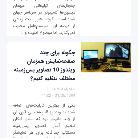
جنجال‌های تبلیغاتی میهمان
میلیون‌ها کامپیوتر در سرتاسر جهان
شده است. اگرچه هنوز مدت زیادی
از عرضه این سیستم‌عامل محبوب
نمی‌گذرد، اما موضوع امنیت و...
چگونه برای چند
صفحه‌نمایش همزمان
ویندوز 10 تصاویر پس‌زمینه
مختلف تنظیم کنیم؟
شاهراه اطلاعات
31/06/1394 - 11:02
یکی از بهترین قابلیت‌های اضافه
شده به ویندوز 8، پشتیبانی قوی آن
از چند مانیتور بود که شامل امکان
تنظیم آسان تصاویر پس‌زمینه
دسکتاپ جداگانه برای هر نمایشگر