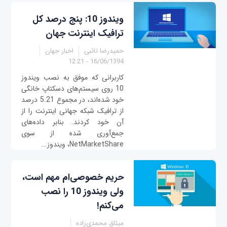
ویندوز 10: پنج درصد کل
ترافیک اینترنت جهان
حمیدرضا تائبی
اخبار جهان
16/06/1394 - 12:21
کاربرانی که موفق به نصب ویندوز
10 روی سیستم‌های دسکتاپ خانگی
خود شده‌اند، در مجموع 5.21 درصد
از ترافیک شبکه جهانی اینترنت را از
آن خود کردند. بنابر داده‌های
جمع‌آوری شده از سوی
NetMarketShare، ویندوز...
حریم خصوصی‌ام مهم است،
ولی ویندوز 10 را نصب
می‌کنم!
میثاق محمدی‌زاده