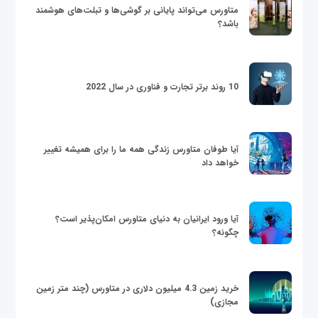
متاورس می‌تواند پایانی بر گوشی‌ها و تبلت‌های هوشمند
باشد؟
10 روند برتر تجارت و فناوری در سال 2022
آیا طوفان متاورس زندگی همه ما را برای همیشه تغییر
خواهد داد
آیا ورود ایرانیان به دنیای متاورس امکان‌پذیر است؟
چگونه؟
خرید زمین 4.3 میلیون دلاری در متاورس (چند متر زمین
مجازی)