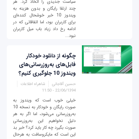
سیاست‌ جدیدی را اتخاذ کرد. هر
چند ارتقا رایگان و بدون هزینه به
ویندوز 10 خبر خوشحال کننده‌ای
برای کاربران بود، اما اتفاقاتی که در
ادامه رخ داد زیاد باب میل کاربران
نبود...
چگونه از دانلود خودکار
فایل‌های به‌روزرسانی‌های
ویندوز 10 جلوگیری کنیم؟
حسین آقاجانی
شاهراه اطلاعات
22/06/1394 - 11:50
خیلی خوب است که ویندوز به
صورت رایگان و خودکار به نسخه 10
به‌روزرسانی می‌شود، اما اگر به هر
دلیل نخواهیم این به‌روزرسانی
صورت بگیرد چه کار باید کرد؟ خبر بد
این است که مایکروسافت به هرحال