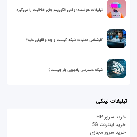
تبلیغات هوشمند؛ وقتی الگوریتم جای خلاقیت را می‌گیرد
کارشناس عملیات شبکه کیست و چه وظایفی دارد؟
شبکه دسترسی رادیویی باز چیست؟
تبلیغات لینکی
خرید سرور HP
خرید اینترنت 5G
خرید سرور مجازی