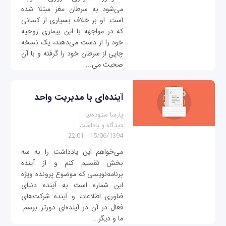
می‌شود به سرطان مغز مبتلا شده
است. او بر خلاف بسیاری از کسانی
که در مواجهه با این بیماری روحیه
خود را از دست می‌دهند، یک نسخه
چاپی از سرطان خود را گرفته و با آن
صحبت می‌...
آینده‌ای با مدیریت واحد
پارسا ستوده‌نیا
دیدگاه و یاداشت
15/06/1394 - 22:01
می‌خواهم این یادداشت را به سه
بخش تقسیم کنم و از آینده
برنامه‌نویسی که موضوع پرونده ویژه
این شماره است به آینده دنیای
فناوری اطلاعات و آینده شرکت‌های
فعال در آن در آینده‌ای دورتر برسم.
ما و دیگر...