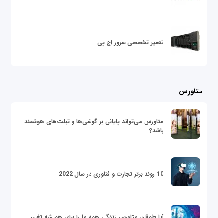
تعمیر تخصصی سرور اچ پی
متاورس
متاورس می‌تواند پایانی بر گوشی‌ها و تبلت‌های هوشمند
باشد؟
10 روند برتر تجارت و فناوری در سال 2022
آیا طوفان متاورس زندگی همه ما را برای همیشه تغییر