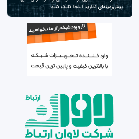
پیش‌زمینه‌ای ندارید
اینجا
کلیک کنید.