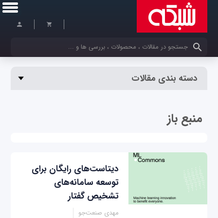
کلمات کلیدی خود را وارد کنید
دسته بندی مقالات
منبع باز
دیتاست‌های رایگان برای
توسعه سامانه‌های
تشخیص گفتار
مهدی صنعت‌جو