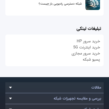
شبکه دسترسی رادیویی باز چیست؟
تبلیغات لینکی
خرید سرور HP
خرید اینترنت 5G
خرید سرور مجازی
پسیو شبکه
مقالات
بررسی و مقایسه تجهیزات شبکه