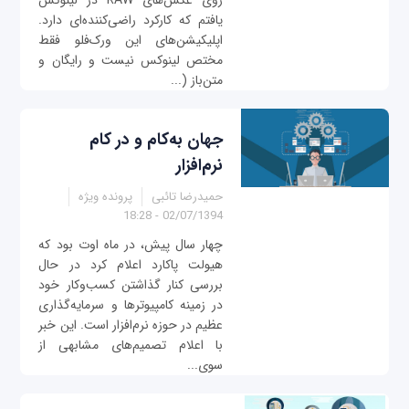
روی عکس‌های RAW در لینوکس
یافتم که کارکرد راضی‌کننده‌ای دارد.
اپلیکیشن‌های این ورک‌فلو فقط
مختص لینوکس نیست و رایگان و
متن‌باز (...
جهان به‌کام و در کام
نرم‌افزار
حمیدرضا تائبی
پرونده ویژه
02/07/1394 - 18:28
چهار سال پیش، در ماه اوت بود که
هیولت پاکارد اعلام کرد در حال
بررسی کنار گذاشتن کسب‌وکار خود
در زمینه کامپیوترها و سرمایه‌گذاری
عظیم در حوزه نرم‌افزار است. این خبر
با اعلام تصمیم‌های مشابهی از
سوی...