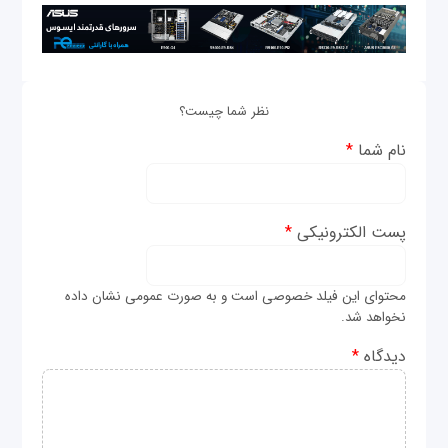
نظر شما چیست؟
نام شما
*
پست الکترونیکی
*
محتوای این فیلد خصوصی است و به صورت عمومی نشان داده
نخواهد شد.
دیدگاه
*