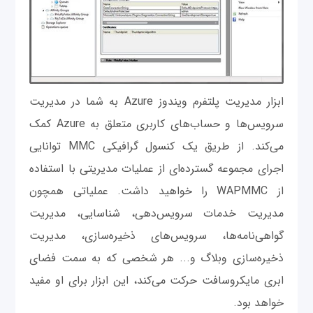
ابزار مدیریت پلتفرم ویندوز Azure به شما در مدیریت
سرویس‌ها و حساب‌های کاربری متعلق به Azure کمک
می‌کند. از طریق یک کنسول ‌گرافیکی MMC توانایی
اجرای مجموعه گسترده‌ای از عملیات مدیریتی با استفاده
از WAPMMC را خواهید داشت. عملیاتی همچون
مدیریت خدمات سرویس‌دهی، شناسایی، مدیریت
گواهی‌نامه‌ها، سرویس‌های ذخیره‌سازی، مدیریت
ذخیره‌سازی وبلاگ و... هر شخصی که به سمت فضای
ابری مایکروسافت حرکت می‌کند، این ابزار برای او مفید
خواهد بود.