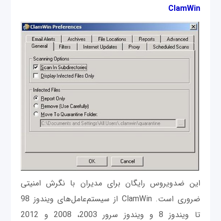
ClamWin
این ضد‌ویروس رایگان برای مدیران با نگرش امنیتی
ضروری است. ClamWin از سیستم‌عامل‌های ویندوز 98
تا ویندوز 8 و ویندوز سرور 2003، 2008 و 2012