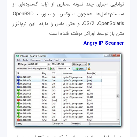
توانایی اجرای چند نمونه مجازی از آرایه گسترده‌ای از
سیستم‌عامل‌ها همچون لینوکس، ویندوز، ، OpenBSD
،OS/2 ،OpenSolaris و حتی داس را دارند. این نرم‌افزار
متن‌ باز توسط اوراکل نوشته شده است.
Angry IP Scanner