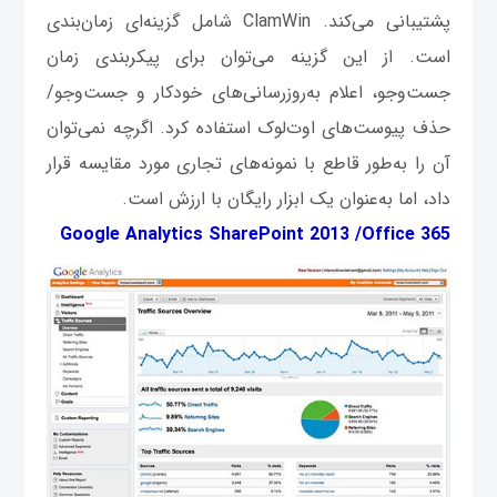
پشتیبانی می‌کند. ClamWin شامل گزینه‌ای زمان‌بندی
است. از این گزینه می‌توان برای پیکربندی زمان
جست‌وجو، اعلام به‌روزرسانی‌های خودکار و جست‌وجو/
حذف پیوست‌های اوت‌لوک استفاده کرد. اگرچه نمی‌توان
آن ‌را به‌طور قاطع با نمونه‌های تجاری مورد مقایسه قرار
داد، اما به‌عنوان یک ابزار رایگان با ارزش است.
Google Analytics SharePoint 2013 /Office 365