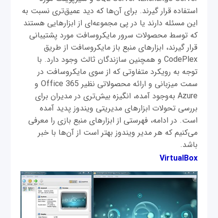
استفاده قرار گیرند. برای آن‌ها که دید عمیق‌تری نسبت به
این مسئله دارند یا در پی مجموعه‌ای از ابزارهایی هستند
که توسط محصولات سرور مایکروسافت مورد پشتیبانی
قرار گیرند، ابزارهای منبع‌ باز مایکروسافت از طریق
CodePlex و همچنین سازندگان ثالث وجود دارد. با
توجه به رویکرد متفاوتی که از سوی مایکروسافت در
سمت میزبانی و ارائه محصولاتی نظیر Office 365 و
Azure به‌وجود آمده، انگیزه بیش‌تری در مدیران برای
بررسی تحولات ابزارهای مدیریتی ویندوز پدید آمده
است. در ادامه، فهرستی از ابزارهای منبع‌ بازی را معرفی
می‌کنیم که هر مدیر ویندوز بهتر است از آن‌ها با خبر
باشد.
VirtualBox