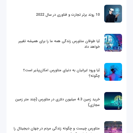
10 روند برتر تجارت و فناوری در سال 2022
آیا طوفان متاورس زندگی همه ما را برای همیشه تغییر
خواهد داد
آیا ورود ایرانیان به دنیای متاورس امکان‌پذیر است؟
چگونه؟
خرید زمین 4.3 میلیون دلاری در متاورس (چند متر زمین
مجازی)
متاورس چیست و چگونه زندگی مردم در جهان دیجیتال را