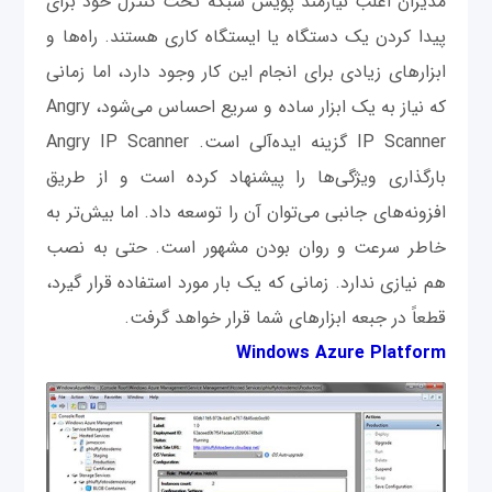
مدیران اغلب نیازمند پویش شبکه تحت کنترل خود برای
پیدا کردن یک دستگاه یا ایستگاه کاری هستند. راه‌ها و
ابزارهای زیادی برای انجام این کار وجود دارد، اما زمانی
‌که نیاز به یک ابزار ساده و سریع احساس می‌شود، Angry
IP Scanner گزینه ایده‌آلی است. Angry IP Scanner
بارگذاری ویژگی‌ها را پیشنهاد کرده است و از طریق
افزونه‌های جانبی می‌توان آن ‌را توسعه داد. اما بیش‌تر به
خاطر سرعت و روان ‌بودن مشهور است. حتی به نصب
هم نیازی ندارد. زمانی ‌که یک بار مورد استفاده قرار گیرد،
قطعاً در جبعه ابزارهای شما قرار خواهد گرفت.
Windows Azure Platform