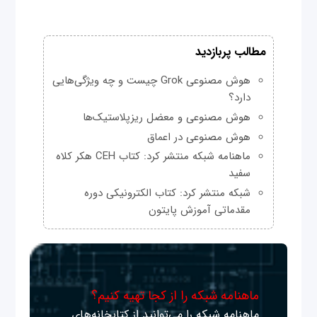
مطالب پربازدید
هوش مصنوعی Grok چیست و چه ویژگی‌هایی
دارد؟
هوش مصنوعی و معضل ریزپلاستیک‌ها
هوش مصنوعی در اعماق
ماهنامه شبکه منتشر کرد: کتاب CEH هکر کلاه
سفید
شبکه منتشر کرد: کتاب الکترونیکی دوره
مقدماتی آموزش پایتون
ماهنامه شبکه را از کجا تهیه کنیم؟
ماهنامه شبکه را می‌توانید از کتابخانه‌های