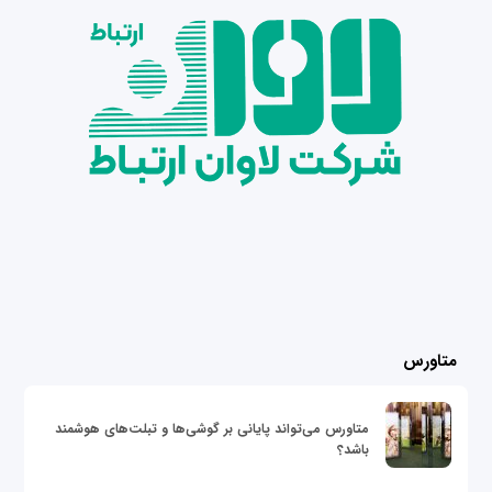
متاورس
متاورس می‌تواند پایانی بر گوشی‌ها و تبلت‌های هوشمند
باشد؟