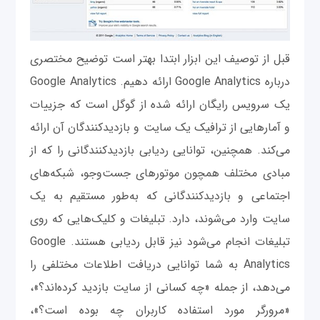
قبل از توصیف این ابزار ابتدا بهتر است توضیح مختصری
درباره Google Analytics ارائه دهیم. Google Analytics
یک سرویس رایگان ارائه شده از گوگل است که جزییات
و آمارهایی از ترافیک یک سایت و بازدیدکنندگان آن ارائه
می‌کند. همچنین، توانایی ردیابی بازدیدکنندگانی را که از
مبادی مختلف همچون موتورهای‌ جست‌وجو، شبکه‌های
‌اجتماعی و بازدیدکنندگانی که به‌طور مستقیم به یک
سایت وارد می‌شوند، دارد. تبلیغات و کلیک‌هایی که روی
تبلیغات انجام می‌شود نیز قابل ردیابی هستند. Google
Analytics به شما توانایی دریافت اطلاعات مختلفی را
می‌دهد، از جمله «چه کسانی از سایت بازدید کرده‌اند؟»،
«مرورگر مورد استفاده‌ کاربران چه بوده است؟»،