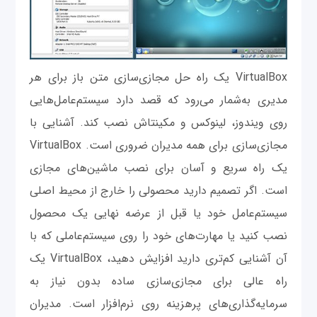
VirtualBox یک راه‌ حل مجازی‌سازی متن‌ باز برای هر
مدیری به‌شمار می‌رود که قصد دارد سیستم‌عامل‌هایی
روی ویندوز، لینوکس و مکینتاش نصب کند. آشنایی با
مجازی‌سازی برای همه مدیران ضروری است. VirtualBox
یک راه سریع و آسان برای نصب ماشین‌های مجازی
است. اگر تصمیم دارید محصولی را خارج از محیط اصلی
سیستم‌عامل خود یا قبل از عرضه نهایی یک محصول
نصب کنید یا مهارت‌های خود را روی سیستم‌عاملی که با
آن آشنایی کم‌تری دارید افزایش دهید، VirtualBox یک
راه عالی برای مجازی‌سازی ساده بدون نیاز به
سرمایه‌گذاری‌های پرهزینه روی نرم‌افزار است. مدیران