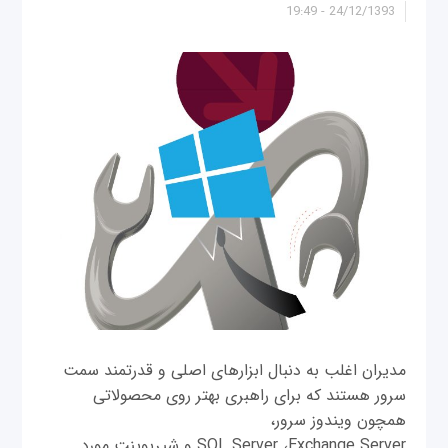
24/12/1393 - 19:49
مدیران اغلب به دنبال ابزارهای اصلی و قدرتمند سمت
سرور هستند که برای راهبری بهتر روی محصولاتی
همچون ویندوز سرور،
SQL Server ،Exchange Server و شیرپوینت مورد