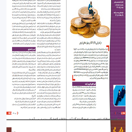
امنیت
فلج تحلیلی چیست و چگونه با آن مقابله کنیم؟
اقتصاد اشتیاق‌محور، تحول بزرگی در دنیای تجارت پدید می‌آورد