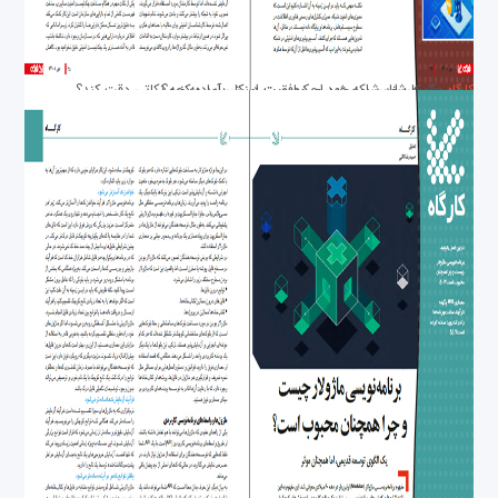
کارگاه
چگونه برای شبکه خود، چک‌لیست امنیتی آماده کنیم؟
یک کارشناس امنیت برای موفقیت در کار باید به چه نکاتی دقت کند؟