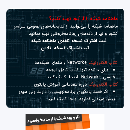
ماهنامه شبکه را از کجا تهیه کنیم؟
ماهنامه شبکه را می‌توانید از کتابخانه‌های عمومی سراسر
کشور و نیز از دکه‌های روزنامه‌فروشی تهیه نمائید.
ثبت اشتراک نسخه کاغذی ماهنامه شبکه
ثبت اشتراک نسخه آنلاین
کتاب الکترونیک
+Network راهنمای شبکه‌ها
برای دانلود تنها کتاب کامل ترجمه
فارسی +Network
اینجا
کلیک کنید.
کتاب الکترونیک
دوره مقدماتی آموزش پایتون
اگر قصد یادگیری برنامه‌نویسی را دارید ولی هیچ
پیش‌زمینه‌ای ندارید
اینجا
کلیک کنید.