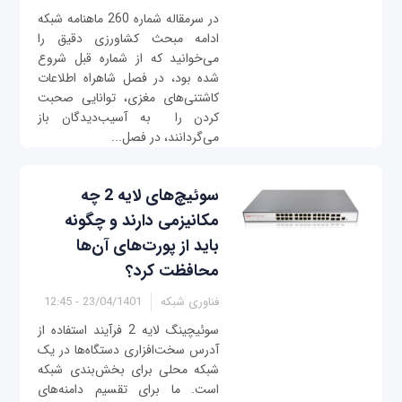
در سرمقاله شماره 260 ماهنامه شبکه
ادامه مبحث کشاورزی دقیق را
می‌خوانید که از شماره قبل شروع
شده بود، در فصل شاهراه اطلاعات
کاشتنی‌های مغزی، توانایی صحبت
کردن را به آسیب‌دیدگان باز
می‌گردانند، در فصل...
سوئیچ‌های لایه 2 چه
مکانیزمی دارند و چگونه
باید از پورت‌های آن‌ها
محافظت کرد؟
فناوری شبکه
23/04/1401 - 12:45
سوئیچینگ لایه 2 فرآیند استفاده از
آدرس سخت‌افزاری دستگاه‌ها در یک
شبکه محلی برای بخش‌بندی شبکه
است. ما برای تقسیم دامنه‌های