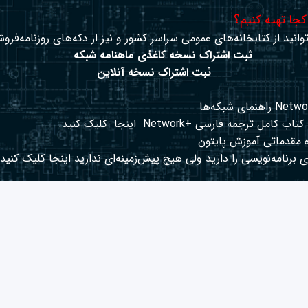
 کجا تهیه کنیم؟
وانید از کتابخانه‌های عمومی سراسر کشور و نیز از دکه‌های روزنامه‌فروش
ثبت اشتراک نسخه کاغذی ماهنامه شبکه
ثبت اشتراک نسخه آنلاین
کتاب کامل ترجمه فارسی +Network
اینجا
کلیک کنید.
 مقدماتی آموزش پایتون
 برنامه‌نویسی را دارید ولی هیچ پیش‌زمینه‌ای ندارید
اینجا
کلیک کنید.