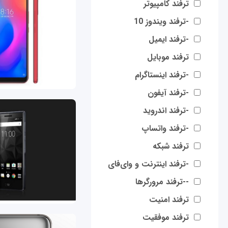
ترفند کامپیوتر
-ترفند ویندوز 10
-ترفند ایمیل
ترفند موبایل
-ترفند اینستاگرام
-ترفند آیفون
-ترفند اندروید
-ترفند واتساپ
ترفند شبکه
-ترفند اینترنت و وای‌فای
--ترفند مرورگرها
ترفند امنیت
ترفند موفقیت