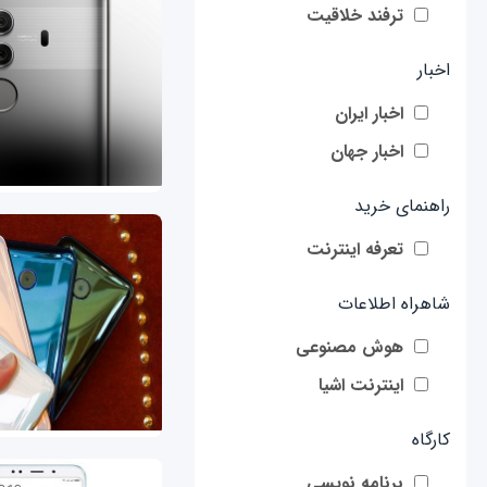
ترفند خلاقیت
اخبار
اخبار ایران
اخبار جهان
راهنمای خرید
تعرفه اینترنت
شاهراه اطلاعات
هوش مصنوعی
اینترنت اشیا
کارگاه
برنامه نویسی