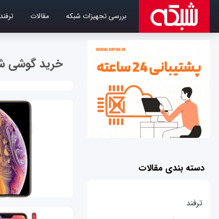
بررسی تجهیزات شبکه
مقالات
ترفند
خرید گوشی ش
دسته بندی مقالات
ترفند