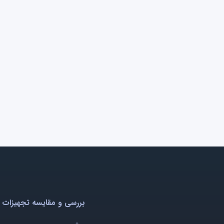
بررسی و مقایسه تجهیزات 