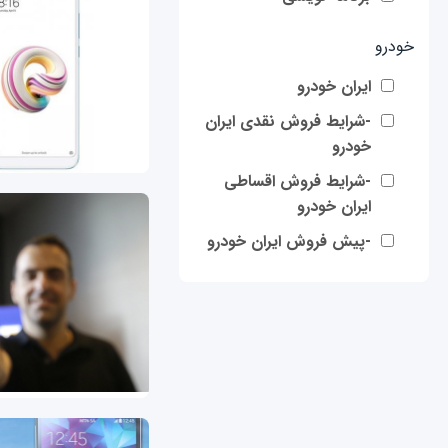
خودرو
ایران خودرو
-شرایط فروش نقدی ایران
خودرو
-شرایط فروش اقساطی
ایران خودرو
-پیش فروش ایران خودرو