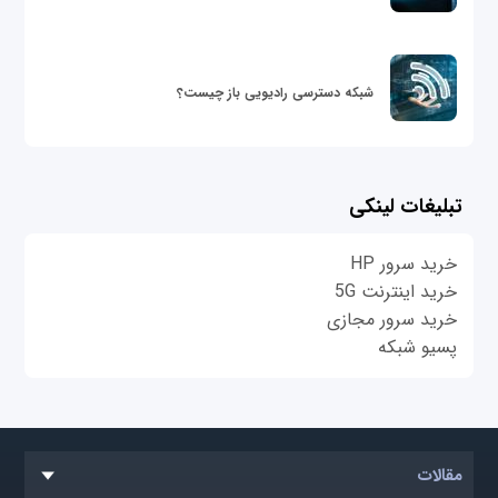
شبکه دسترسی رادیویی باز چیست؟
تبلیغات لینکی
خرید سرور HP
خرید اینترنت 5G
خرید سرور مجازی
پسیو شبکه
مقالات