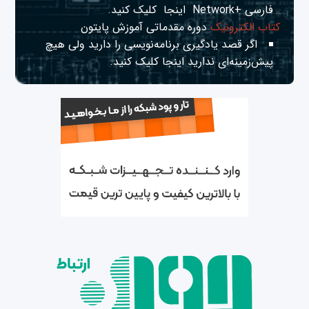
فارسی +Network
اینجا
کلیک کنید.
کتاب الکترونیک
دوره مقدماتی آموزش پایتون
اگر قصد یادگیری برنامه‌نویسی را دارید ولی هیچ
پیش‌زمینه‌ای ندارید
اینجا
کلیک کنید.