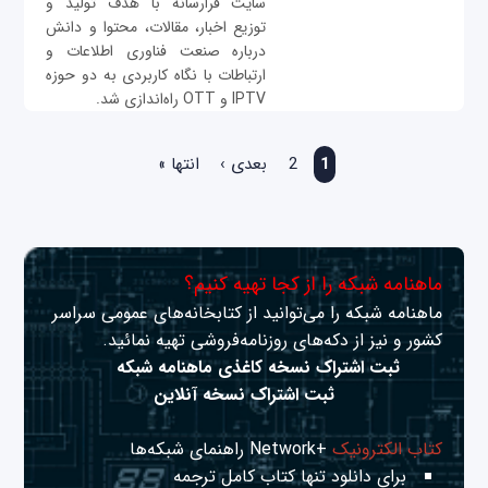
سایت فرارسانه با هدف تولید و
توزیع اخبار، مقالات، محتوا و دانش
درباره صنعت فناوری اطلاعات و
ارتباطات با نگاه کاربردی به دو حوزه
IPTV و OTT راه‌اندازی شد.
صفحه‌ها
1
2
بعدی ›
انتها »
ماهنامه شبکه را از کجا تهیه کنیم؟
ماهنامه شبکه را می‌توانید از کتابخانه‌های عمومی سراسر
کشور و نیز از دکه‌های روزنامه‌فروشی تهیه نمائید.
ثبت اشتراک نسخه کاغذی ماهنامه شبکه
ثبت اشتراک نسخه آنلاین
کتاب الکترونیک
+Network راهنمای شبکه‌ها
برای دانلود تنها کتاب کامل ترجمه