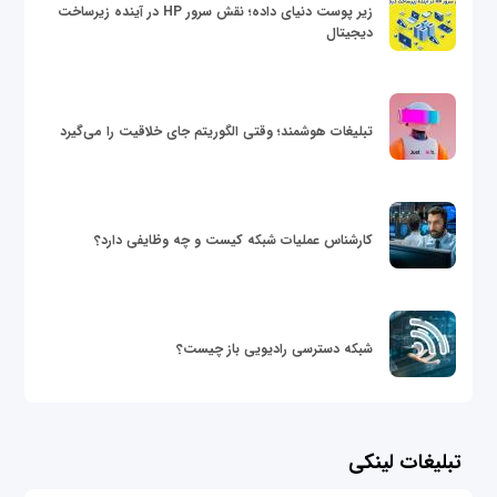
زیر پوست دنیای داده؛ نقش سرور HP در آینده زیرساخت
دیجیتال
تبلیغات هوشمند؛ وقتی الگوریتم جای خلاقیت را می‌گیرد
کارشناس عملیات شبکه کیست و چه وظایفی دارد؟
شبکه دسترسی رادیویی باز چیست؟
تبلیغات لینکی