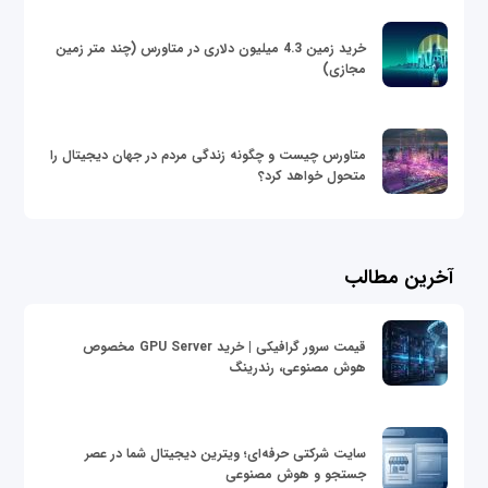
خرید زمین 4.3 میلیون دلاری در متاورس (چند متر زمین
مجازی)
متاورس چیست و چگونه زندگی مردم در جهان دیجیتال را
متحول خواهد کرد؟
آخرین مطالب
قیمت سرور گرافیکی | خرید GPU Server مخصوص
هوش مصنوعی، رندرینگ
سایت شرکتی حرفه‌ای؛ ویترین دیجیتال شما در عصر
جستجو و هوش مصنوعی