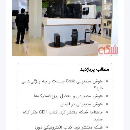
مطالب پربازدید
هوش مصنوعی Grok چیست و چه ویژگی‌هایی
دارد؟
هوش مصنوعی و معضل ریزپلاستیک‌ها
هوش مصنوعی در اعماق
ماهنامه شبکه منتشر کرد: کتاب CEH هکر کلاه
سفید
شبکه منتشر کرد: کتاب الکترونیکی دوره