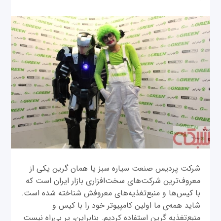
شرکت پردیس صنعت سیاره سبز یا همان گرین یکی از
معروف‌ترین شرکت‌های سخت‌افزاری بازار ایران است که
با کیس‌ها و منبع‌تغذیه‌های معروفش شناخته شده است.
شاید همه‌ی ما اولین کامپیوتر خود را با کیس و
منبع‌تغذیه گرین استفاده کردیم. بنابراین، پر بی‌راه نیست