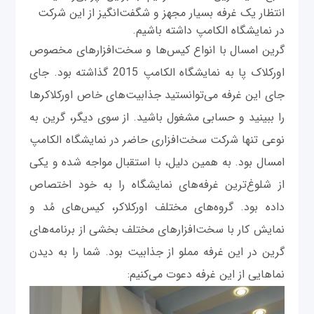
انتظار یک غرفه بسیار مجهز و شگفت‌انگیز از این شرکت
در نمایشگاه الکامپ داشته باشیم.
گرین امسال با انواع کیس‌ها و سخت‌افزارهای مخصوص
اورکلاک پا به نمایشگاه الکامپ 2015 گذاشته بود. جای
جای این غرفه می‌توانستید جذابیت‌های خاص اورکلاکرها
را ببینید و حسابی مشغول باشید. از سوی دیگر، گرین به
نوعی تنها شرکت سخت‌افزاری حاضر در نمایشگاه الکامپ
امسال بود. به همین دلیل، با استقبال مواجه شده و یکی
از شلوغ‌ترین غرفه‌های نمایشگاه را به خود اختصاص
داده بود. گروه‌های مختلف اورکلاکر، کیس‌های مُد و
نمایش کار با سخت‌افزارهای مختلف بخشی از برنامه‌های
گرین در این غرفه مملو از جذابیت بود. شما را به دیدن
نماهایی از این غرفه دعوت می‌کنیم: