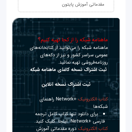
مقدماتی آموزش پایتون
ماهنامه شبکه را از کجا تهیه کنیم؟
ماهنامه شبکه را می‌توانید از کتابخانه‌های
عمومی سراسر کشور و نیز از دکه‌های
روزنامه‌فروشی تهیه نمائید.
ثبت اشتراک نسخه کاغذی ماهنامه شبکه
ثبت اشتراک نسخه آنلاین
کتاب الکترونیک
+Network راهنمای
شبکه‌ها
برای دانلود تنها کتاب کامل ترجمه
فارسی +Network
اینجا
کلیک کنید.
کتاب الکترونیک
دوره مقدماتی آموزش