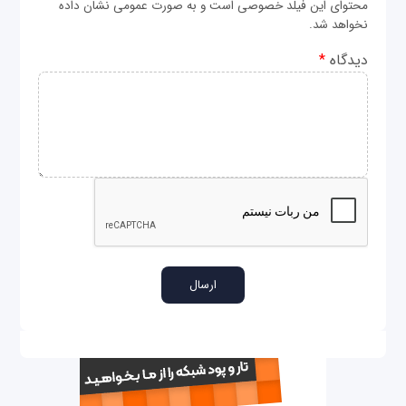
محتوای این فیلد خصوصی است و به صورت عمومی نشان داده
نخواهد شد.
دیدگاه
*