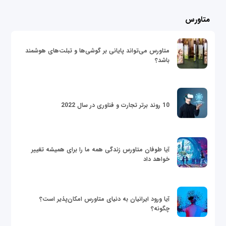
متاورس
متاورس می‌تواند پایانی بر گوشی‌ها و تبلت‌های هوشمند
باشد؟
10 روند برتر تجارت و فناوری در سال 2022
آیا طوفان متاورس زندگی همه ما را برای همیشه تغییر
خواهد داد
آیا ورود ایرانیان به دنیای متاورس امکان‌پذیر است؟
چگونه؟