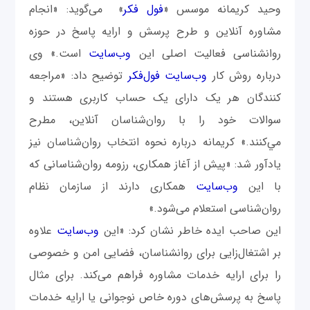
وحید کریمانه موسس «‌
فول فکر
» می‌گوید:‌ «انجام
مشاوره آنلاین و طرح پرسش و ارایه پاسخ در حوزه
روانشناسی فعالیت اصلی این
وب‌سایت
است.» وی
درباره روش کار
وب‌سایت فول‌فکر
توضیح داد: «مراجعه
کنندگان هر یک دارای یک حساب کاربری هستند و
سوالات خود را با روان‌شناسان آنلاین، مطرح
مي‌کنند.» کریمانه درباره نحوه انتخاب روان‌شناسان نیز
یادآور شد: «پیش از آغاز همکاری، رزومه روان‌شناسانی که
با این
وب‌سایت
همکاری دارند از سازمان نظام
روان‌شناسی استعلام می‌شود.»
این صاحب ایده خاطر نشان کرد: «این
وب‌سایت
علاوه
بر اشتغال‌زایی برای روانشناسان، فضایی امن و خصوصی
را برای ارایه خدمات مشاوره فراهم می‌کند. برای مثال
پاسخ به پرسش‌های دوره خاص نوجوانی یا ارایه خدمات