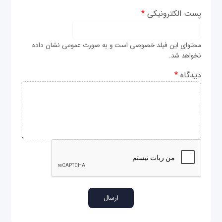
پست الکترونیکی
*
محتوای این فیلد خصوصی است و به صورت عمومی نشان داده
نخواهد شد.
دیدگاه
*