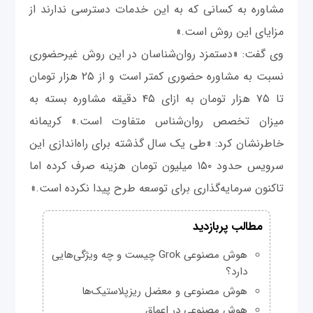
مشاوره به کسانی که به این خدمات دسترسی ندارند از
مزایای این روش است.»
وی گفت: «دستمزد روان‌شناسان در این روش غیرحضوری
نسبت به مشاوره حضوری کمتر است و از ۲۵ هزار تومان
تا ۷۵ هزار تومان به ازای ۴۵ دقیقه مشاوره بسته به
میزان تخصص روان‌شناس متفاوت است.» کریمانه
خاطرنشان کرد: «طی یک سال گذشته برای راه‌اندازی این
سرویس حدود ۱۵۰ میلیون تومان هزینه‌ صرف کرده اما
تاکنون سرمایه‌گذاری برای توسعه طرح پیدا نکرده است.»
مطالب پربازدید
هوش مصنوعی Grok چیست و چه ویژگی‌هایی
دارد؟
هوش مصنوعی و معضل ریزپلاستیک‌ها
هوش مصنوعی در اعماق