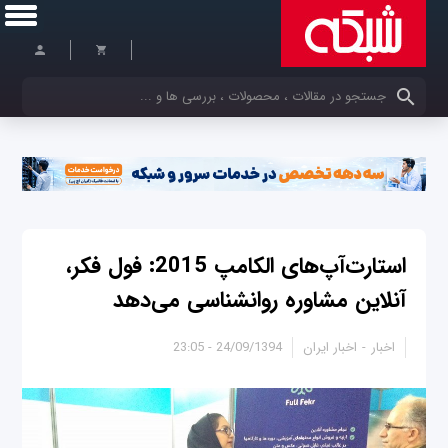
کلمات کلیدی خود را وارد کنید
استارت‌آپ‌های الکامپ 2015: فول فکر،
آنلاین مشاوره روانشناسی می‌دهد
اخبار
اخبار ایران
24/09/1394 - 23:05