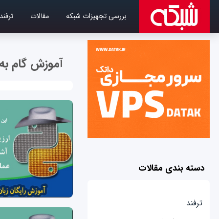
بررسی تجهیزات شبکه
مقالات
ترفند
آموزش گام به 
دسته بندی مقالات
ترفند