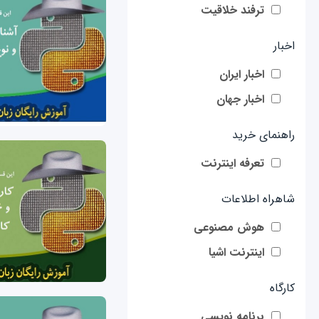
ترفند خلاقیت
اخبار
اخبار ایران
اخبار جهان
راهنمای خرید
تعرفه اینترنت
شاهراه اطلاعات
هوش مصنوعی
اینترنت اشیا
کارگاه
برنامه نویسی