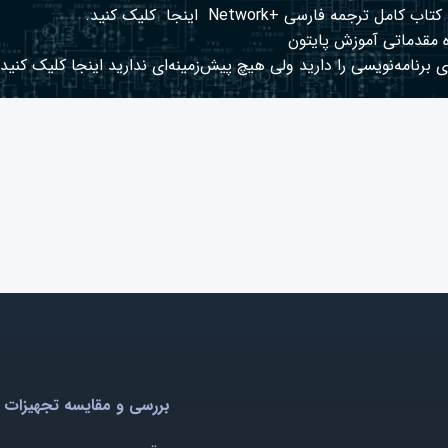
کتاب کامل ترجمه فارسی +Network
اینجا
کلیک کنید.
 مقدماتی آموزش پایتون
 برنامه‌نویسی را دارید ولی هیچ پیش‌زمینه‌ای ندارید
اینجا
کلیک کنید.
بررسی و مقایسه تجهیزات 