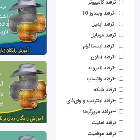
ترفند کامپیوتر
-ترفند ویندوز 10
-ترفند ایمیل
ترفند موبایل
-ترفند اینستاگرام
-ترفند آیفون
-ترفند اندروید
-ترفند واتساپ
ترفند شبکه
-ترفند اینترنت و وای‌فای
--ترفند مرورگرها
ترفند امنیت
ترفند موفقیت