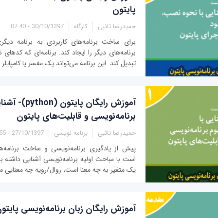
پایتون
حمیدرضا تائبی
کارگاه
30/10/1397 - 07:40
برای ساخت‌ برنامه‌های کاربردی به برنامه دیگری 
برنامه‌های دیگر را ایجاد کند. برنامه‌ای که کدهای
تبدیل کند. این برنامه می‌تواند یک مفسر یا کامپایلر 
آموزش رایگان پایت
برنامه‌نویسی و قابلیت‌های پایتون
حمیدرضا تائبی
برنامه نویسی
27/10/1397 - 09:55
پیش از یادگیری برنامه‌نویسی و ساخت برنامه‌های
است با مباحث اولیه برنامه‌نویسی آشنایی داشته با
یک متغیر به چه معنا است، روال/رویه چه معنایی می