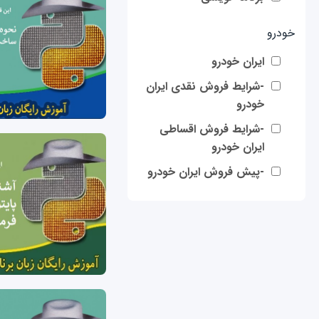
خودرو
ایران خودرو
-شرایط فروش نقدی ایران
خودرو
-شرایط فروش اقساطی
ایران خودرو
-پیش فروش ایران خودرو