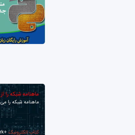
صفحه‌ها
ماهنامه شبکه را از
ماهنامه شبکه را می‌ت
کتاب الکترونیک
+Network راهنمای شبکه‌ها