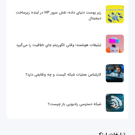
زیر پوست دنیای داده؛ نقش سرور HP در آینده زیرساخت
دیجیتال
تبلیغات هوشمند؛ وقتی الگوریتم جای خلاقیت را می‌گیرد
کارشناس عملیات شبکه کیست و چه وظایفی دارد؟
شبکه دسترسی رادیویی باز چیست؟