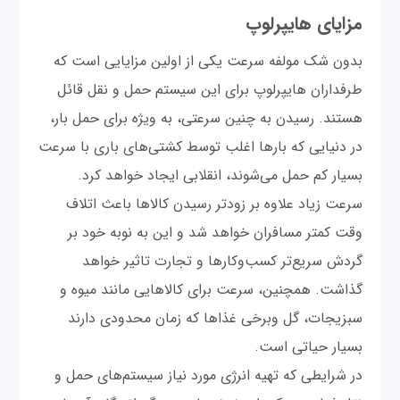
مزایای هایپرلوپ
بدون شک مولفه سرعت یکی از اولین مزایایی است که
طرفداران هایپرلوپ برای این سیستم حمل و نقل قائل
هستند. رسیدن به چنین سرعتی، به ویژه برای حمل بار،
در دنیایی که بارها اغلب توسط کشتی‌های باری با سرعت
بسیار کم حمل می‌شوند، انقلابی ایجاد خواهد کرد.
سرعت زیاد علاوه بر زودتر رسیدن کالاها باعث اتلاف
وقت کمتر مسافران خواهد شد و این به نوبه خود بر
گردش سریع‌تر کسب‌وکارها و تجارت تاثیر خواهد
گذاشت. همچنین، سرعت برای کالاهایی مانند میوه و
سبزیجات، گل وبرخی غذاها که زمان محدودی دارند
بسیار حیاتی است.
در شرایطی که تهیه انرژی مورد نیاز سیستم‌های حمل و