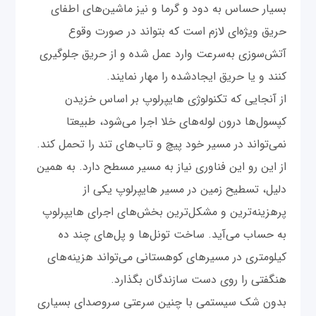
بسیار حساس به دود و گرما و نیز ماشین‌های اطفای
حریق ویژه‌ای لازم است که بتواند در صورت وقوع
آتش‌سوزی به‌سرعت وارد عمل شده و از حریق جلوگیری
کنند و یا حریق ایجادشده را مهار نمایند.
از آنجایی که تکنولوژی هایپرلوپ بر اساس خزیدن
کپسول‌ها درون لوله‌های خلا اجرا می‌شود، طبیعتا
نمی‌تواند در مسیر خود پیچ و تاب‌های تند را تحمل کند.
از این رو این فناوری نیاز به مسیر مسطح دارد. به همین
دلیل، تسطیح زمین در مسیر هایپرلوپ یکی از
پرهزینه‌ترین و مشکل‌ترین بخش‌های اجرای هایپرلوپ
به حساب می‌آید. ساخت تونل‌ها و پل‌های چند ده
کیلومتری در مسیرهای کوهستانی می‌تواند هزینه‌های
هنگفتی را روی دست سازندگان بگذارد.
بدون شک سیستمی با چنین سرعتی سروصدای بسیاری