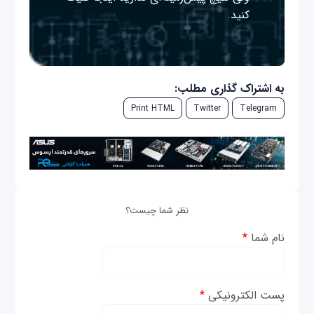
کنید.
به اشتراک گذاری مطلب:
Print HTML
Twitter
Telegram
نظر شما چیست؟
نام شما
*
پست الکترونیکی
*