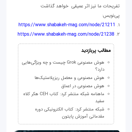
تفریحات ما نیز اثر عمیقی خواهد گذاشت
پی‌نویس:
https://www.shabakeh-mag.com/node/21211
۱.
https://www.shabakeh-mag.com/node/21238
۲.
مطالب پربازدید
هوش مصنوعی Grok چیست و چه ویژگی‌هایی
دارد؟
هوش مصنوعی و معضل ریزپلاستیک‌ها
هوش مصنوعی در اعماق
ماهنامه شبکه منتشر کرد: کتاب CEH هکر کلاه
سفید
شبکه منتشر کرد: کتاب الکترونیکی دوره
مقدماتی آموزش پایتون