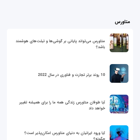
متاورس
متاورس می‌تواند پایانی بر گوشی‌ها و تبلت‌های هوشمند
باشد؟
10 روند برتر تجارت و فناوری در سال 2022
آیا طوفان متاورس زندگی همه ما را برای همیشه تغییر
خواهد داد
آیا ورود ایرانیان به دنیای متاورس امکان‌پذیر است؟
چگونه؟