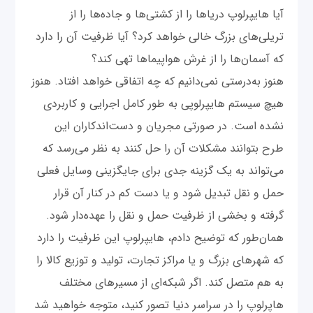
آیا هایپرلوپ دریاها را از کشتی‌ها و جاده‌ها را از
تریلی‌های بزرگ خالی خواهد کرد؟ آیا ظرفیت آن را دارد
که آسمان‌ها را از غرش هواپیماها تهی کند؟
هنوز به‌درستی نمی‌دانیم که چه اتفاقی خواهد افتاد. هنوز
هیچ سیستم هایپرلوپی به طور کامل اجرایی و کاربردی
نشده است. در صورتی مجریان و دست‌اندکاران این
طرح بتوانند مشکلات آن را حل کنند به نظر می‌رسد که
می‌تواند به یک گزینه جدی برای جایگزینی وسایل فعلی
حمل و نقل تبدیل شود و یا دست‌ کم در کنار آن قرار
گرفته و بخشی از ظرفیت حمل و نقل را عهده‌دار شود.
همان‌طور که توضیح دادم، هایپرلوپ این ظرفیت را دارد
که شهرهای بزرگ و یا مراکز تجارت، تولید و توزیع کالا را
به هم متصل کند. اگر شبکه‌ای از مسیرهای مختلف
هاپرلوپ را در سراسر دنیا تصور کنید، متوجه خواهید شد