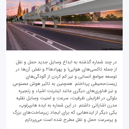
در چند شماره گذشته به ابداع وسایل جدید حمل و نقل
از جمله تاکسی‌های هوایی۱ و پهپادها۲ و نقش‌ آن‌ها در
توسعه جوامع انسانی و نیز کم‌ کردن از آلودگی‌های
زیست‌محیطی پرداختم. همچنین به تاثیر هوش مصنوعی
و نیز فناوری‌های دیگری مانند اینترنت اشیاء و زنجیره
بلوکی در افزایش ظرفیت، سرعت و امنیت وسایل نقلیه
مدرن اشاراتی داشتم. در این شماره به ایده هایپرلوپ،
یکی دیگر از ایده‌هایی که برای ایجاد زیرساخت‌های بزرگ
و پرسرعت حمل و نقل مطرح شده است می‌پردازم.