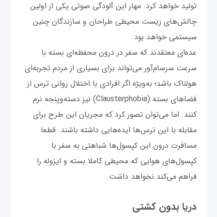
تولید خواهد کرد. مهار این آلودگی صوتی یکی از اولین
چالش‌های زیست محیطی طراحان و سازندگان چنین
سیستمی خواهد بود.
عده‌ای معتقدند که سفر در درون محفظه‌ای بسته با
سرعت سرسام‌آور می‌تواند برای بسیاری از مردم تجربه‌ای
هولناک باشد؛ به‌ویژه اگر افرادی با اختلال روانی ترس از
فضاهای بسته (Clausterphobia) نیز دسته‌وپنجه نرم
کنند. اما می‌توان تصور کرد که مجریان این طرح برای
مقابله با این ترس‌ها ایده‌هایی داشته باشند. قطعا
مسافرت درون این کپسول‌ها شباهتی به سفر با
کپسول‌های هوایی که محیطی کاملا بسته و ایزوله را
فراهم می‌کند نخواهد داشت.
دریا بدون کشتی