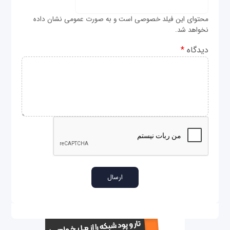
محتوای این فیلد خصوصی است و به صورت عمومی نشان داده
نخواهد شد.
دیدگاه
*