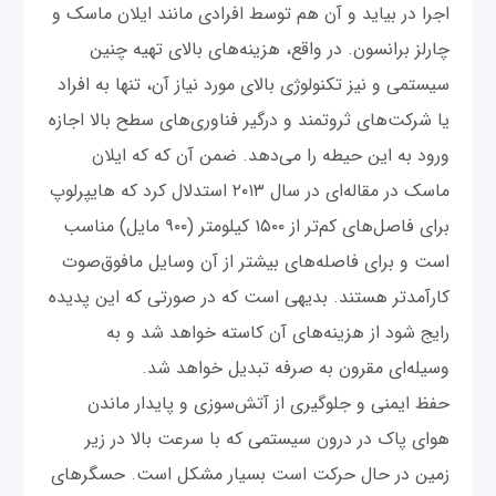
اجرا در بیاید و آن هم توسط افرادی مانند ایلان ماسک و
چارلز برانسون. در واقع، هزینه‌های بالای تهیه چنین
سیستمی و نیز تکنولوژی بالای مورد نیاز آن، تنها به افراد
یا شرکت‌های ثروتمند و درگیر فناوری‌های سطح بالا اجازه
ورود به این حیطه را می‌دهد. ضمن آن که که ایلان
ماسک در مقاله‌ای در سال ۲۰۱۳ استدلال کرد که هایپرلوپ
برای فاصل‌های کم‌تر از ۱۵۰۰ کیلومتر (۹۰۰ مایل) مناسب
است و برای فاصله‌های بیشتر از آن وسایل مافوق‌صوت
کارآمدتر هستند. بدیهی است که در صورتی که این پدیده
رایج شود از هزینه‌های آن کاسته خواهد شد و به
وسیله‌ای مقرون به صرفه تبدیل خواهد شد.
حفظ ایمنی و جلوگیری از آتش‌سوزی و پایدار ماندن
هوای پاک در درون سیستمی که با سرعت بالا در زیر
زمین در حال حرکت است بسیار مشکل است. حسگرهای