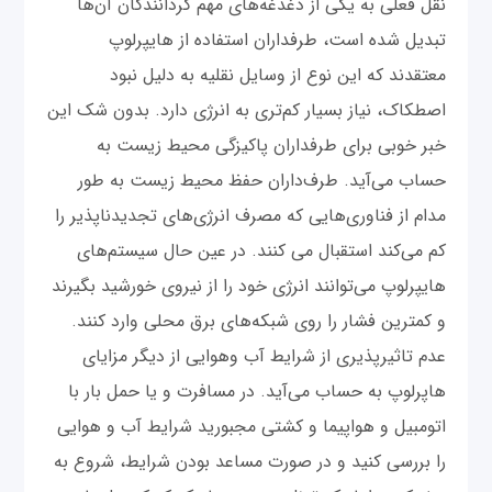
نقل فعلی به یکی از دغدغه‌های مهم گردانندگان آن‌ها
تبدیل شده است، طرفداران استفاده از هایپرلوپ
معتقدند که این نوع از وسایل نقلیه به دلیل نبود
اصطکاک، نیاز بسیار کم‌تری به انرژی دارد. بدون شک این
خبر خوبی برای طرفداران پاکیزگی محیط زیست به
حساب می‌آید. طرف‌داران حفظ محیط زیست به طور
مدام از فناوری‌هایی که مصرف انرژی‌های تجدیدناپذیر را
کم می‌کند استقبال می کنند. در عین حال سیستم‌های
هایپرلوپ می‌توانند انرژی خود را از نیروی خورشید بگیرند
و کمترین فشار را روی شبکه‌های برق محلی وارد کنند.
عدم تاثیرپذیری از شرایط آب وهوایی از دیگر مزایای
هاپرلوپ به حساب می‌آید. در مسافرت و یا حمل بار با
اتومبیل و هواپیما و کشتی مجبورید شرایط آب و هوایی
را بررسی کنید و در صورت مساعد بودن شرایط، شروع به