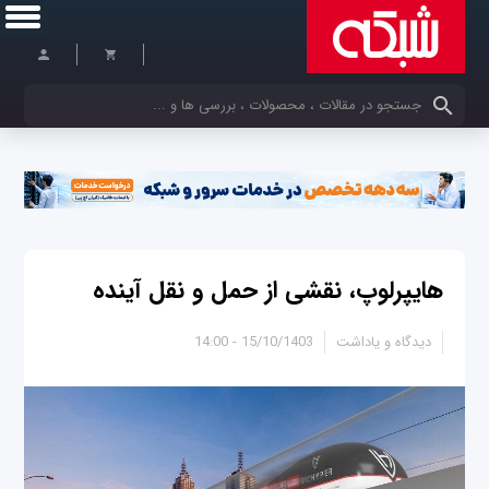
کلمات کلیدی خود را وارد کنید
هایپرلوپ، نقشی از حمل و نقل آینده
دیدگاه و یاداشت
15/10/1403 - 14:00