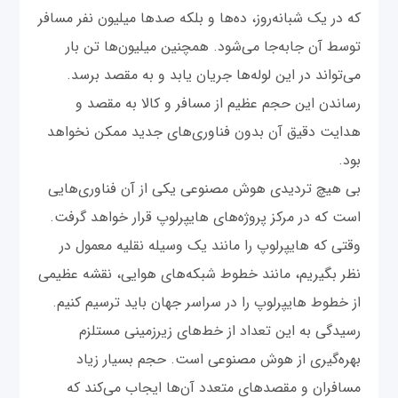
که در یک شبانه‌روز، ده‌ها و بلکه صدها میلیون نفر مسافر
توسط آن جابه‌جا می‌شود. همچنین میلیون‌ها تن بار
می‌تواند در این لوله‌ها جریان یابد و به مقصد برسد.
رساندن این حجم عظیم از مسافر و کالا به مقصد و
هدایت دقیق آن بدون فناوری‌های جدید ممکن نخواهد
بود.
بی‌ هیچ تردیدی هوش مصنوعی یکی از آن فناوری‌هایی
است که در مرکز پروژه‌های هایپرلوپ قرار خواهد گرفت.
وقتی که هایپرلوپ را مانند یک وسیله نقلیه معمول در
نظر بگیریم، مانند خطوط شبکه‌های هوایی، نقشه عظیمی
از خطوط هایپرلوپ را در سراسر جهان باید ترسیم کنیم.
رسیدگی به این تعداد از خط‌های زیرزمینی مستلزم
بهره‌گیری از هوش مصنوعی است. حجم بسیار زیاد
مسافران و مقصدهای متعدد آن‌ها ایجاب می‌کند که