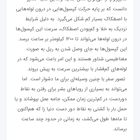
دانست که بر پایه حرکت کپسول‌هایی در درون لوله‌هایی
با اصطکاک بسیار کم شکل می‌گیرد. به دلیل شرایط
نزدیک به خلا و کم‌بودن اصطکاک، سرعت این کپسول‌ها
در درون لوله‌ها می‌تواند تا ۱۲۰۰ کیلومتر بر ساعت برسد.
این کپسول‌ها به جای وصل شدن به ریل به صورت
مغناطیسی شناور هستند و این امر باعث می‌شود که در
لوله‌های کم‌فشار با بیشترین سرعت به پیش بروند.
تصور سفر با چنین وسیله‌ای برای ما دشوار است. اما
می‌تواند به بسیاری از رویاهای بشر برای رفتن به نقاط
دوردست در کم‌ترین زمان ممکن، جامه عمل بپوشاند و یا
حمل بار با کشتی به نقاط دور دست دنیا زا که هم‌اکنون
تا ماه‌ها طول می‌کشد، به زمانی در حدود چند ساعت
برساند.