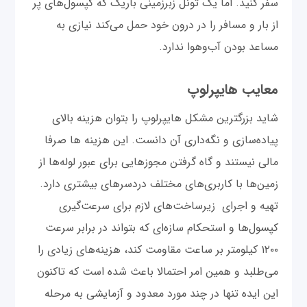
سفر کنید. اما یک تونل زبرزمینی باریک که کپسول‌های پر
از بار و مسافر را در درون خود حمل می‌کند نیازی به
مساعد بودن آب‌وهوا ندارد.
معایب هایپرلوپ
شاید بزرگترین مشکل هایپرلوپ را بتوان هزینه بالای
پیاده‌سازی و نگه‌داری آن دانست. این هزینه ها صرفا
مالی نیستند و گاه گرفتن مجوزهایی برای عبور لوله‌ها از
زمین‌ها با کاربری‌های مختلف دردسرهای بیشتری دارد.
تهیه و اجرای زیرساخت‌های لازم برای سرعت‌گیری
کپسول‌ها و استحکام سازه‌ای که بتواند در برابر سرعت
۱۲۰۰ کیلومتر بر ساعت مقاومت کند، هزینه‌های زیادی را
می‌طلبد و همین امر احتمالا باعث شده است که تاکنون
این ایده تنها در چند مورد معدود و آزمایشی به مرحله