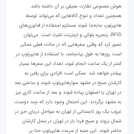
هوش مصنوعی نظارت عمیقی بر آن داشته باشد.
همچنین تعداد و تنوع کالاهایی که می‌تواند توسط
هایپرلوپ جابه‌جا شوند مستلزم استفاده از فناوری‌های
RFID، زنجیره بلوکی و اینترنت اشیاء است. می‌توان
تصور کرد که وقتی سفرهایی که در حالت فعلی ممکن
است روزها به طول بیانجامد، با استفاده از هایپرلوپ در
کمتر از یک ساعت انجام شود، تعداد این سفرها بسیار
بیشتر خواهد شد. ممکن است افرادی برای رفتن به
کارشان صبح در مشهد سوارهایپرلوپ شوند و ساعتی بعد
در تهران یا اصفهان پیاده شوند و بعد از ساعت کاری نیز
به مشهد برگردند. این احتمال وجود دارد که چند دوست،
غروب یک روز تابستانی از تهران به سواحل دریای خزر در
شمال بروند و صبح فردا باز در تهران در محل کارشان
حاضر شوند. این جنبه از سرعت هایپرلوپ حتا بر