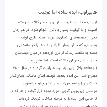
هایپرلوپ، ایده ساده اما عجیب
این ایده که سفرهای انسان و یا حمل کالا با سرعت،
امنیت و یا کیفیت بسیار بالاتری انجام شود، در هر زمان
یکی از دغدغه‌های انسان‌ها بوده است. طرح اولیه
وسیله‌ای که با آن بتوان افراد یا کالاها را در لوله‌هایی
بسته به مقصد رساند از قرن نوزدهم در میان مهندسان
حمل و نقل جریان داشته است. اما هایپرلوپ
(Hyperloop) اولین بار توسط رابرت گودارد در سال ۱۹۰۴
مطرح شد. این ایده بعدها توسط ایلان ماسک، بنیان‌گذار
تسلاموتورز و اسپیس‌اکس، و نیز ریچارد برانسون،
موسس ویریجین گروپ، مورد توجه قرار گرفته و هر کدام
تا جایی این ایده را به مرحله ساخت نزدیک کرده‌اند.
هایپرلوپ را می‌توان نسل جدید وسایل نقلیه تندرو