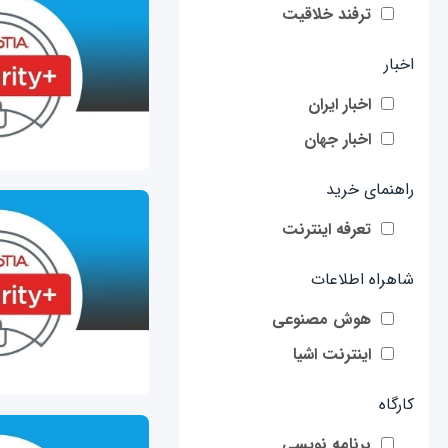
ترفند خلاقیت
اخبار
اخبار ایران
اخبار جهان
راهنمای خرید
تعرفه اینترنت
شاهراه اطلاعات
هوش مصنوعی
اینترنت اشیا
کارگاه
برنامه نویسی