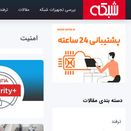
بررسی تجهیزات شبکه
مقالات
ترفند
امنیت
دسته بندی مقالات
ترفند