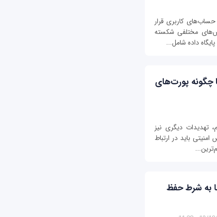
 حساب‌های کاربری قرار
ش‌های مختلفی شکسته
ایگاه داده شامل...
 چگونه پورت‌های
یم، تهدیدات دیگری نیز
 امنیتی باید در ارتباط
‌ترین...
ا به شرط حفظ