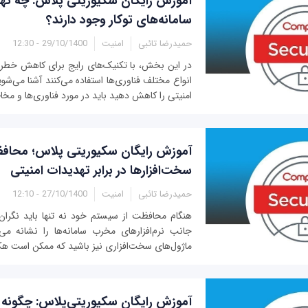
آموزش رایگان سکیوریتی پلاس: چه تهد
سامانه‌های توکار وجود دارند؟
حمیدرضا تائبی
امنیت
29/10/1400 - 12:30
در این بخش، با تکنیک‌های رایج برای کاهش خطرا
انواع مختلف فناوری‌ها استفاده می‌کنند آشنا می‌شو
امنیتی را کاهش دهید باید در مورد فناوری‌ها و مخاط
آموزش رایگان سکیوریتی‌ پلاس؛ محافظ
سخت‌افزارها در برابر تهدیدات امنیتی
حمیدرضا تائبی
امنیت
27/10/1400 - 12:10
هنگام محافظت از سیستم خود نه تنها باید نگران 
جانب نرم‌افزارهای مخرب سامانه‌ها را نشانه می‌ر
ماژول‌های سخت‌افزاری نیز باشید که ممکن است هکر
آموزش رایگان سکیوریتی‌پلاس: چگونه به