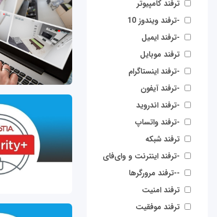
ترفند کامپیوتر
-ترفند ویندوز 10
-ترفند ایمیل
ترفند موبایل
-ترفند اینستاگرام
-ترفند آیفون
-ترفند اندروید
-ترفند واتساپ
ترفند شبکه
-ترفند اینترنت و وای‌فای
--ترفند مرورگرها
ترفند امنیت
ترفند موفقیت