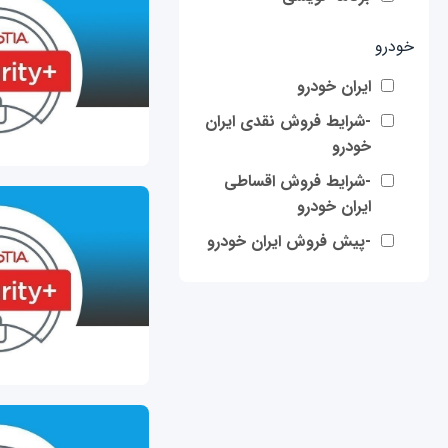
خودرو
ایران خودرو
-شرایط فروش نقدی ایران
خودرو
-شرایط فروش اقساطی
ایران خودرو
-پیش فروش ایران خودرو