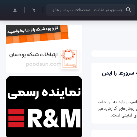
کلمات کلیدی خود را وارد کنید
سرورها را ایمن
منیتی باید به آن دقت
ع روش‌های گزارش‌دهی
ای امنیتی است.