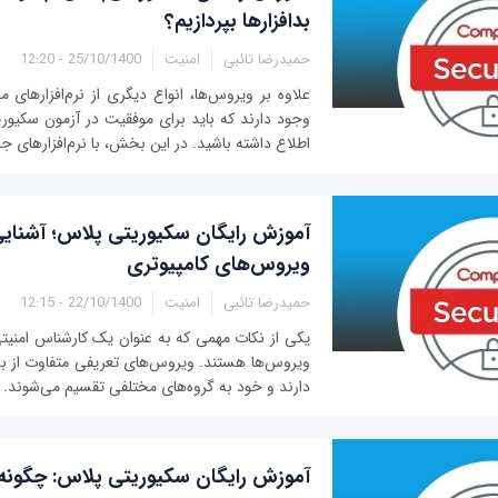
بدافزارها بپردازیم؟
حمیدرضا تائبی
امنیت
25/10/1400 - 12:20
علاوه بر ویروس‌ها، انواع دیگری از نرم‌افزارهای 
وجود دارند که باید برای موفقیت در آزمون سکیوری
اطلاع داشته باشید. در این بخش، با نرم‌افزارهای ج
آموزش رایگان سکیوریتی پلاس؛ آشنایی 
ویروس‌های کامپیوتری
حمیدرضا تائبی
امنیت
22/10/1400 - 12:15
یکی از نکات مهمی که به عنوان یک کارشناس امنیتی
ویروس‌ها هستند. ویروس‌های تعریفی متفاوت از بدافزا
دارند و خود به گروه‌های مختلفی تقسیم می‌شوند. آش
آموزش رایگان سکیوریتی پلاس: چگونه