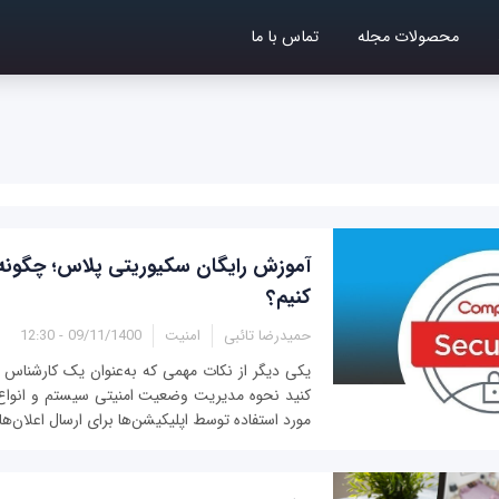
محصولات مجله
تماس با ما
آموزش رایگان سکیوریتی‌ پلاس؛ چگونه 
کنیم؟
حمیدرضا تائبی
امنیت
09/11/1400 - 12:30
یکی دیگر از نکات مهمی که به‌عنوان یک کارشناس ا
کنید نحوه مدیریت وضعیت امنیتی سیستم و انوا
مورد استفاده توسط اپلیکیشن‌ها برای ارسال اعلان‌ه