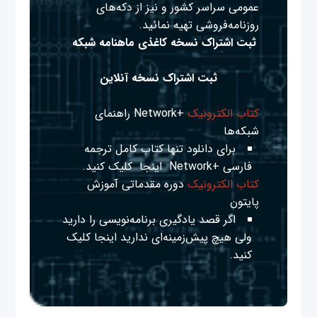
عمومی سراسر کشور و نیز از دکه‌های
روزنامه‌فروشی تهیه نمائید.
ثبت اشتراک نسخه کاغذی ماهنامه شبکه
ثبت اشتراک نسخه آنلاین
کتاب الکترونیک
+Network راهنمای
شبکه‌ها
برای دانلود تنها کتاب کامل ترجمه
فارسی +Network
اینجا
کلیک کنید.
کتاب الکترونیک
دوره مقدماتی آموزش
پایتون
اگر قصد یادگیری برنامه‌نویسی را دارید
ولی هیچ پیش‌زمینه‌ای ندارید
اینجا
کلیک
کنید.