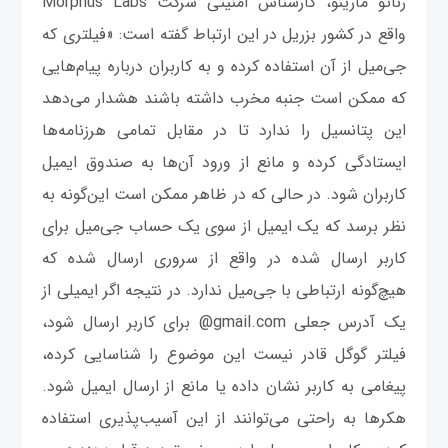
رناتو مارینو، کارشناس امنیتی شرکت Morphus Labs
واقع در کشور بزریل در این ارتباط گفته است: «فیلتری که
جی‌میل از آن استفاده کرده و به کاربران درباره پیام‌هایی
که ممکن است جنبه مخرب داشته باشند هشدار می‌دهد
این پتانسیل را ندارد تا در مقابل تمامی هرزنامه‌ها
ایستادگی کرده و مانع از ورود آن‌ها به صندوق ایمیل
کاربران شود. در حالی که در ظاهر ممکن است این‌گونه به
نظر برسد که یک ایمیل از سوی یک حساب جی‌میل برای
کاربر ارسال شده در واقع از سروری ارسال شده که
هیچ‌گونه ارتباطی با جی‌میل ندارد. در نتیجه اگر ایمیلی از
یک آدرس جعلی gmail.com@ برای کاربر ارسال شود،
فیلتر گوگل قادر نیست این موضوع را شناسایی کرده،
پیغامی به کاربر نشان داده یا مانع از ارسال ایمیل شود.
هکرها به راحتی می‌توانند از این آسیب‌پذیری استفاده