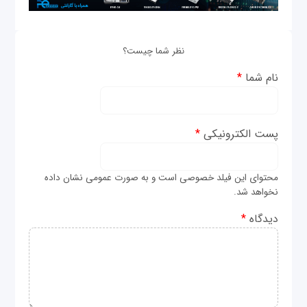
نظر شما چیست؟
نام شما
*
پست الکترونیکی
*
محتوای این فیلد خصوصی است و به صورت عمومی نشان داده
نخواهد شد.
دیدگاه
*