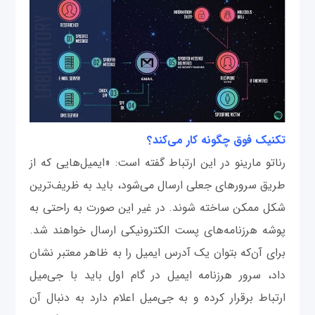
تکنیک فوق چگونه کار می‌کند؟
رناتو مارینو در این ارتباط گفته است: «ایمیل‌هایی که از
طریق سرورهای جعلی ارسال می‌شود، باید به ظریف‌ترین
شکل ممکن ساخته شوند. در غیر این صورت به راحتی به
پوشه هرزنامه‌های پست الکترونیکی ارسال خواهند شد.
برای آن‌که بتوان یک آدرس ایمیل را به ظاهر معتبر نشان
داد، سرور هرزنامه ایمیل در گام اول باید با جی‌میل
ارتباط برقرار کرده و به جی‌میل اعلام دارد به دنبال آن