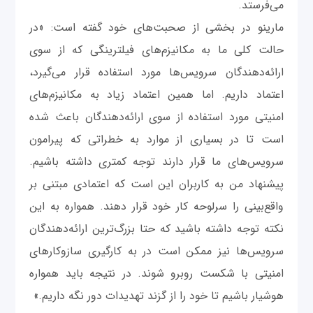
می‌فرستد.
مارینو در بخشی از صحبت‌های خود گفته است: «در
حالت کلی ما به مکانیزم‌های فیلترینگی که از سوی
ارائه‌دهندگان سرویس‌ها مورد استفاده قرار می‌گیرد،
اعتماد داریم. اما همین اعتماد زیاد به مکانیزم‌های
امنیتی مورد استفاده از سوی ارائه‌دهندگان باعث شده
است تا در بسیاری از موارد به خطراتی که پیرامون
سرویس‌های ما قرار دارند توجه کمتری داشته باشیم.
پیشنهاد من به کاربران این است که اعتمادی مبتنی بر
واقع‌بینی را سرلوحه کار خود قرار دهند. همواره به این
نکته توجه داشته باشید که حتا بزرگ‌ترین ارائه‌دهندگان
سرویس‌ها نیز ممکن است در به کارگیری سازوکارهای
امنیتی با شکست روبرو شوند. در نتیجه باید همواره
هوشیار باشیم تا خود را از گزند تهدیدات دور نگه داریم.»