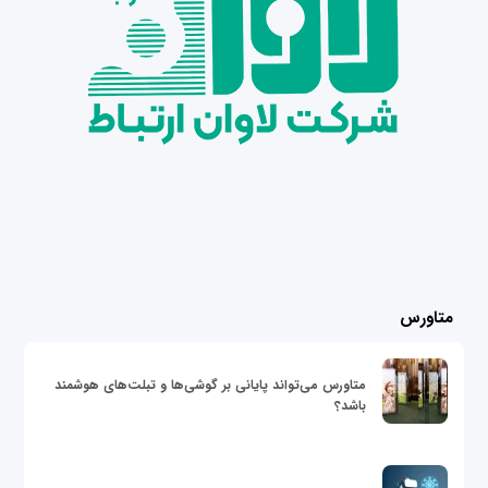
متاورس
متاورس می‌تواند پایانی بر گوشی‌ها و تبلت‌های هوشمند
باشد؟