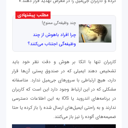
کرده و کاربران جی‌میل را در معرض تهدید قرار دهند.»
مطلب پیشنهادی
چند وظیفه‌گی ممنوع!
چرا افراد باهوش از چند
وظیفه‌گی اجتناب می‌کنند؟
کاربران تنها با اتکا بر هوش و دقت نظر خود باید
تشخیص دهند ایمیلی که در صندوق پستی آن‌ها قرار
دارد، هیچ ارتباطی با سرورهای جی‌میل ندارد. متاسفانه
مشکلی که در این ارتباط وجود دارد این است که کاربران
در برنامه‌های اندروید یا iOS به این اطلاعات دسترسی
ندارند و به راحتی ایمیل‌های ارسال شده را باز کرده یا حتا
ضمیمه‌های آلوده را نیز باز می‌کنند.