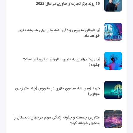
10 روند برتر تجارت و فناوری در سال 2022
آیا طوفان متاورس زندگی همه ما را برای همیشه تغییر
خواهد داد
آیا ورود ایرانیان به دنیای متاورس امکان‌پذیر است؟
چگونه؟
خرید زمین 4.3 میلیون دلاری در متاورس (چند متر زمین
مجازی)
متاورس چیست و چگونه زندگی مردم در جهان دیجیتال را
متحول خواهد کرد؟