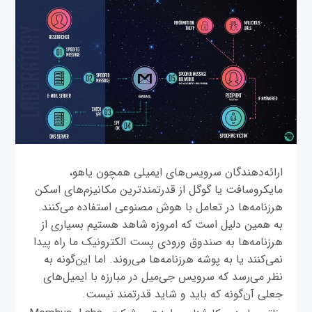
ارائه‌دهندگان سرویس‌های ایمیلی همچون یاهو،
مایکروسافت یا گوگل از قدرتمندترین مکانیزم‌های اسکن
هرزنامه‌ها در تعامل با هوش مصنوعی استفاده می‌کنند.
به همین دلیل است که امروزه شاهد هستیم بسیاری از
هرزنامه‌ها به صندوق ورودی پست الکترونیک ما راه پیدا
نمی‌کنند یا به پوشه هرزنامه‌ها می‌روند. اما این‌گونه به
نظر می‌رسد که سرویس جی‌میل در مبارزه با ایمیل‌های
جعلی آن‌گونه که باید و شاید قدرتمند نیست.