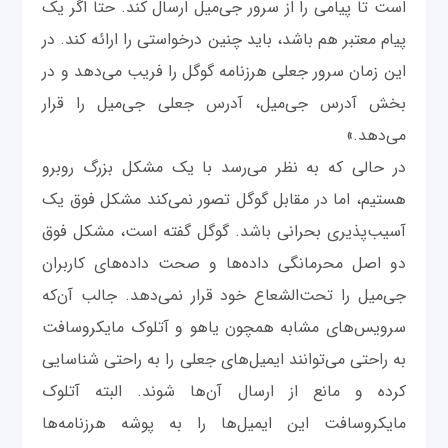
است تا پیامی را از سرور جی‌میل ارسال کند. حتا اگر یک
پیام معتبر هم باشد، باید چنین درخواستی را ارائه کند. در
این زمان سرور جعلی هرزنامه گوگل را فریب می‌دهد و در
بخش آدرس جی‌میل، آدرس جعلی جی‌میل را قرار
می‌دهد.»
در حالی که به نظر می‌رسد با یک مشکل بزرگ روبرو
هستیم، اما در مقابل گوگل تصور نمی‌کند مشکل فوق یک
آسیب‌پذیری بحرانی باشد. گوگل گفته است، مشکل فوق
دو اصل محرمانگی داده‌ها و صحت داده‌های کاربران
جی‌میل را تحت‌الشعاع خود قرار نمی‌دهد. جالب آن‌که
سرویس‌های مشابه همچون یاهو و آتلوک مایکروسافت
به راحتی می‌توانند ایمیل‌های جعلی را به راحتی شناسایی
کرده و مانع از ارسال آن‌ها شوند. البته آتلوک
مایکروسافت این ایمیل‌ها را به پوشه هرزنامه‌ها