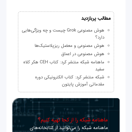
مطالب پربازدید
هوش مصنوعی Grok چیست و چه ویژگی‌هایی
دارد؟
هوش مصنوعی و معضل ریزپلاستیک‌ها
هوش مصنوعی در اعماق
ماهنامه شبکه منتشر کرد: کتاب CEH هکر کلاه
سفید
شبکه منتشر کرد: کتاب الکترونیکی دوره
مقدماتی آموزش پایتون
ماهنامه شبکه را از کجا تهیه کنیم؟
ماهنامه شبکه را می‌توانید از کتابخانه‌های