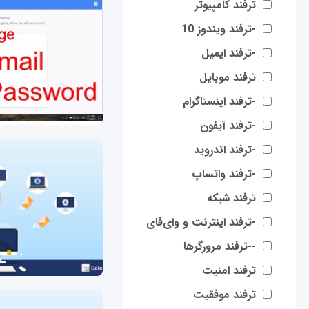
ترفند کامپیوتر
-ترفند ویندوز 10
-ترفند ایمیل
ترفند موبایل
-ترفند اینستاگرام
-ترفند آیفون
-ترفند اندروید
-ترفند واتساپ
ترفند شبکه
-ترفند اینترنت و وای‌فای
--ترفند مرورگرها
ترفند امنیت
ترفند موفقیت