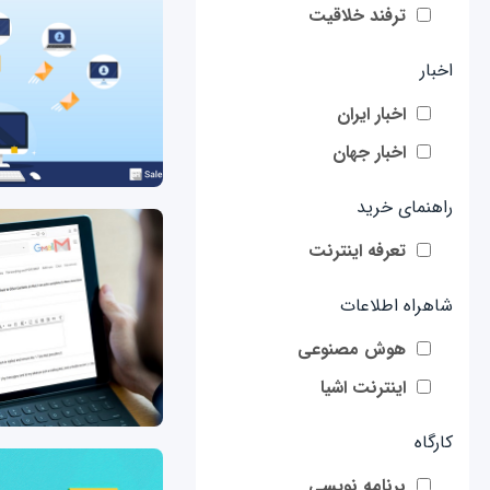
ترفند خلاقیت
اخبار
اخبار ایران
اخبار جهان
راهنمای خرید
تعرفه اینترنت
شاهراه اطلاعات
هوش مصنوعی
اینترنت اشیا
کارگاه
برنامه نویسی