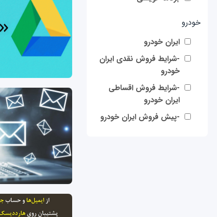
خودرو
ایران خودرو
-شرایط فروش نقدی ایران
خودرو
-شرایط فروش اقساطی
ایران خودرو
-پیش فروش ایران خودرو