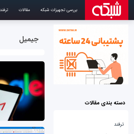
بررسی تجهیزات شبکه
مقالات
ترفند
جیمیل
دسته بندی مقالات
ترفند