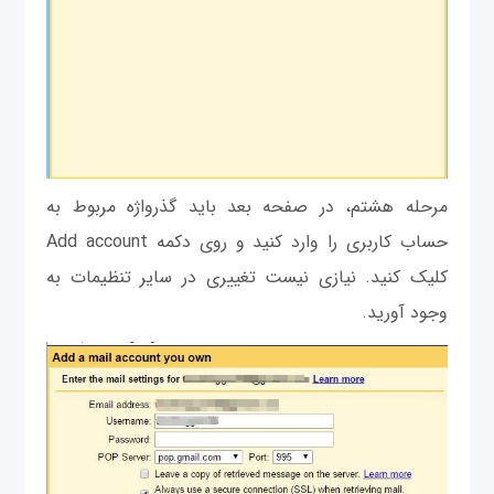
مرحله هشتم، در صفحه بعد باید گذرواژه مربوط به
حساب کاربری را وارد کنید و روی دکمه Add account
کلیک کنید. نیازی نیست تغییری در سایر تنظیمات به
وجود آورید.