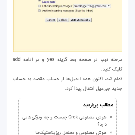
مرحله نهم، در صفحه بعد گزینه yes و در ادامه add
کلیک کنید.
تمام شد، اکنون همه ایمیل‌ها از حساب مقصد به حساب
جدید جی‌میل انتقال پیدا کرد.
مطالب پربازدید
هوش مصنوعی Grok چیست و چه ویژگی‌هایی
دارد؟
هوش مصنوعی و معضل ریزپلاستیک‌ها