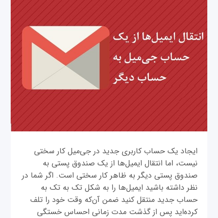
ایجاد یک حساب کاربری جدید در جی‌میل کار سختی
نیست، اما انتقال ایمیل‌ها از یک صندوق پستی به
صندوق پستی دیگر به ظاهر کار سختی است. اگر شما در
نظر داشته باشید ایمیل‌ها را به شکل تک به تک به
حساب جدید منتقل کنید ضمن آن‌که وقت خود را تلف
کرده‌اید پس از گذشت مدت زمانی احساس خستگی