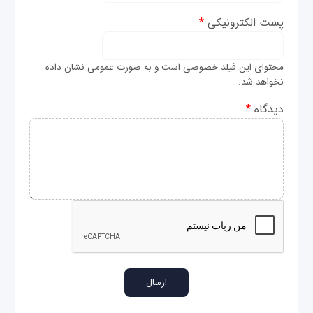
پست الکترونیکی
*
محتوای این فیلد خصوصی است و به صورت عمومی نشان داده
نخواهد شد.
دیدگاه
*