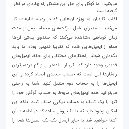
می‌کنید. اما گوگل برای حل این مشکل راه چاره‌ای در نظر
گرفته است.
اغلب کاربران به ویژه آن‌هایی که در زمینه تبلیغات کار
می‌کنند یا مدیران عامل شرکت‌های مختلف پس از مدت
زمان کوتاهی مشاهده می‌کنند که صندوق پستی آن‌ها
مملو از ایمیل‌هایی شده که تقریبا قدیمی بوده اما باید
نگه‌داری شوند. راهکارهای مختلفی برای حفظ ایمیل‌های
قدیمی وجود دارد که یکی از ساده‌ترین و کم‌ دردسرترین
راه‌کارها این است که حساب جدیدی ایجاد کرده و این
ایمیل‌ها را به حساب دوم منتقل کنید. شما به راحتی
می‌توانید همه ایمیل‌های مربوط به حساب گوگلی خود را
تنها با یک کلیک به حساب دیگری منتقل کنید. بلکه این
امکان وجود دارد که با یک روش ساده که در ادامه با آن
آشنا خواهید شد به جای ارسال تک تک ایمیل‌ها همه را