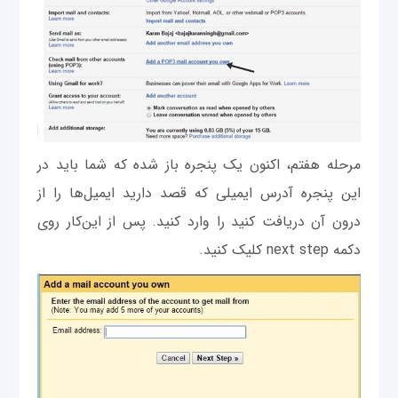
مرحله هفتم، اکنون یک پنجره باز شده که شما باید در
این پنجره آدرس ایمیلی که قصد دارید ایمیل‌ها را از
درون آن دریافت کنید را وارد کنید. پس از این‌کار روی
دکمه next step کلیک کنید.