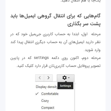
یک‌جا با هم انتقال دهید.
گام‌هایی که برای انتقال گروهی ایمیل‌ها باید
پشت سر بگذاری
مرحله اول، ابتدا به حساب‌ کاربری جی‌میل خود که در
نظر دارید ایمیل‌های آن به حساب دیگری انتقال پیدا کند
وارد شوید.
مرحله دوم، اکنون روی دکمه settings که در پایین
تصویر پروفایل حساب کاربری‌تان قرار دارد کلیک کنید.