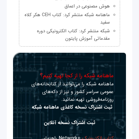
هوش مصنوعی در اعماق
ماهنامه شبکه منتشر کرد: کتاب CEH هکر کلاه
سفید
شبکه منتشر کرد: کتاب الکترونیکی دوره
مقدماتی آموزش پایتون
ماهنامه شبکه را از کجا تهیه کنیم؟
ماهنامه شبکه را می‌توانید از کتابخانه‌های
عمومی سراسر کشور و نیز از دکه‌های
روزنامه‌فروشی تهیه نمائید.
ثبت اشتراک نسخه کاغذی ماهنامه شبکه
ثبت اشتراک نسخه آنلاین
کتاب الکترونیک
+Network راهنمای