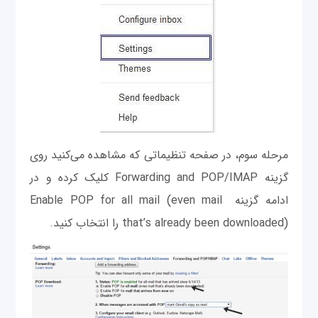
مرحله سوم، در صفحه تنظیماتی که مشاهده می‌کنید روی
گزینه Forwarding and POP/IMAP کلیک کرده و در
ادامه گزینه Enable POP for all mail (even mail
that’s already been downloaded) را انتخاب کنید.