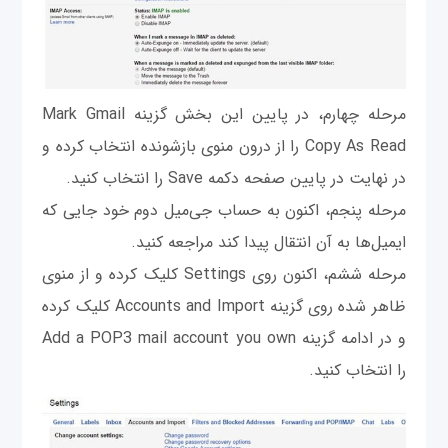
مرحله چهارم، در پایین این بخش گزینه Mark Gmail
Copy As Read را از درون منوی بازشونده انتخاب کرده و
در نهایت در پایین صفحه دکمه Save را انتخاب کنید.
مرحله پنجم، اکنون به حساب جی‌میل دوم خود جایی که
ایمیل‌ها به آن انتقال پیدا کند مراجعه کنید.
مرحله ششم، اکنون روی Settings کلیک کرده و از منوی
ظاهر شده روی گزینه Accounts and Import کلیک کرده
و در ادامه گزینه Add a POP3 mail account you own
را انتخاب کنید.