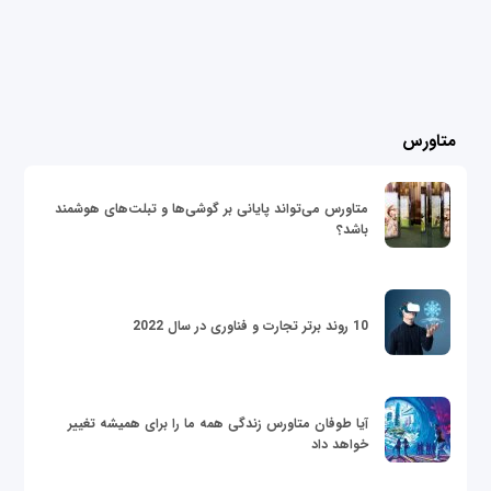
متاورس
متاورس می‌تواند پایانی بر گوشی‌ها و تبلت‌های هوشمند
باشد؟
10 روند برتر تجارت و فناوری در سال 2022
آیا طوفان متاورس زندگی همه ما را برای همیشه تغییر
خواهد داد