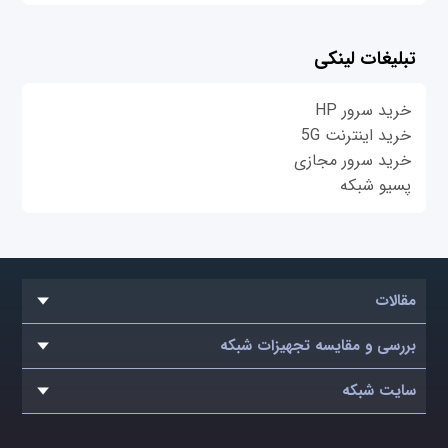
تبلیغات لینکی
خرید سرور HP
خرید اینترنت 5G
خرید سرور مجازی
پسیو شبکه
مقالات
بررسی و مقایسه تجهیزات شبکه
سایت شبکه