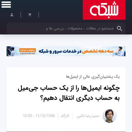
کلمات کلیدی خود را وارد کنید
یک پشتیبان‌گیری عالی از ایمیل‌ها
چگونه ایمیل‌ها را از یک حساب جی‌میل
به حساب دیگری انتقال دهیم؟
حمیدرضا تائبی
کارگاه
11/12/1396 - 12:05