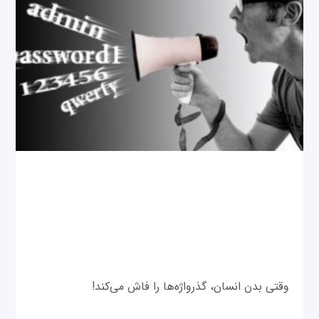
وقتی بدن انسان، گذرواژه‌ها را فاش می‌کند!