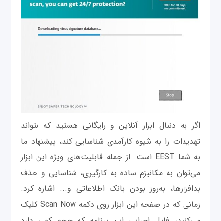
اگر به دنبال ابزار آنلاین و رایگانی هستید که بتواند
تهدیدات را به شیوه کارآمدی شناسایی کند، پیشنهاد ما
به شما EEST است. از جمله قابلیت‌های ویژه این ابزار
می‌توان به مکانیزم ساده به کارگیری، شناسایی و حذف
بدافزارها، به‌روز بودن بانک اطلاعاتی و... اشاره کرد.
زمانی که در صفحه این ابزار روی دکمه Scan Now کلیک
می‌کنید، فایل اجرایی این برنامه که حجم کمی دارد