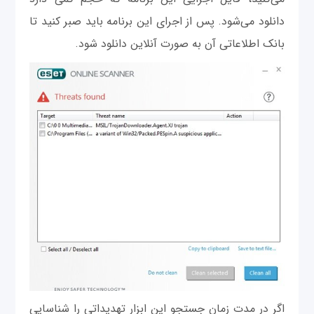
دانلود می‌شود. پس از اجرای این برنامه باید صبر کنید تا
بانک اطلاعاتی آن به صورت آنلاین دانلود شود.
اگر در مدت زمان جستجو این ابزار تهدیداتی را شناسایی