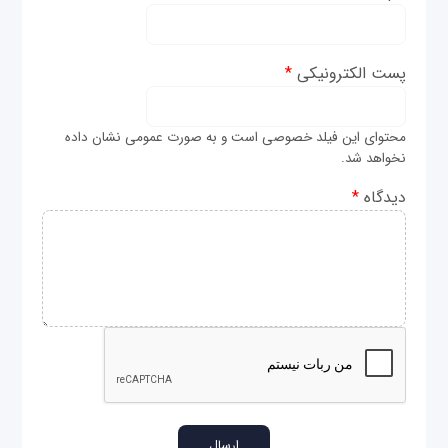
پست الکترونیکی
*
محتوای این فیلد خصوصی است و به صورت عمومی نشان داده
نخواهد شد.
دیدگاه
*