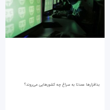
بدافزارها عمدتا به سراغ چه کشورهایی می‌روند؟