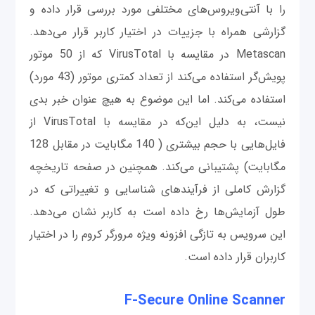
را با آنتی‌ویروس‌های مختلفی مورد بررسی قرار داده و
گزارشی همراه با جزییات در اختیار کاربر قرار می‌دهد.
Metascan در مقایسه با VirusTotal که از 50 موتور
پویش‌گر استفاده می‌کند از تعداد کمتری موتور (43 مورد)
استفاده می‌کند. اما این موضوع به هیچ عنوان خبر بدی
نیست، به دلیل این‌که در مقایسه با VirusTotal از
فایل‌هایی با حجم بیشتری ( 140 مگابایت در مقابل 128
مگابایت) پشتیبانی می‌کند. همچنین در صفحه تاریخچه
گزارش کاملی از فرآیندهای شناسایی و تغییراتی که در
طول آزمایش‌ها رخ داده است به کاربر نشان می‌دهد.
این سرویس به تازگی افزونه ویژه مرورگر کروم را در اختیار
کاربران قرار داده است.
F-Secure Online Scanner