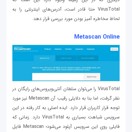
VirusTotal حتا قادر است‌، آدرس‌های اینترنتی را به
لحاظ مخاطره آمیز بودن مورد بررسی قرار دهد.
Metascan Online
VirusTotal را می‌توان سلطان آنتی‌ویروس‌های رایگان در
نظر گرفت، اما بنا به دلایلی رقیب آن Metascan نیز مورد
توجه قرار کاربران قرار دارد. ایده اصلی به کار رفته در این
سرویس شباهت بسیاری به VirusTotal دارد. زمانی که
فایلی روی این سرویس آپلود می‌شود؛ Metascan فایل