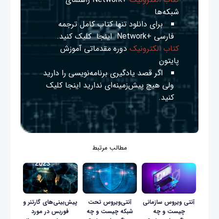
شبکه‌ها
برای دانلود تنها کتاب کامل ترجمه
فارسی +Network
اینجا
کلیک کنید.
کتاب الکترونیک
دوره مقدماتی آموزش
پایتون
اگر قصد یادگیری برنامه‌نویسی را دارید
ولی هیچ پیش‌زمینه‌ای ندارید
اینجا
کلیک
کنید.
مطالب مرتبط
آنتی ویروس سازمانی
آنتی‌ویروس تحت
پیش‌بینی‌های گارتنر و
چیست و چه
شبکه چیست و چه
فوربس در مورد