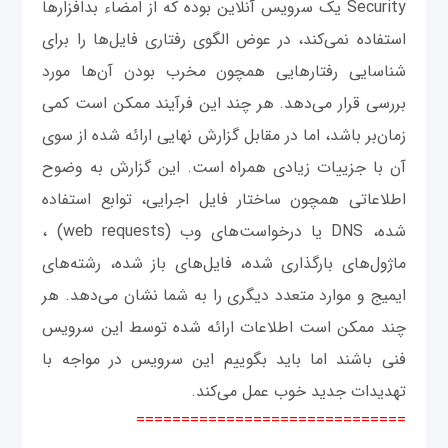
Security یک سرویس آنلاین بوده که از امضاء بدافزارها
استفاده نمی‌کند، در عوض الگوی رفتاری فایل‌ها را برای
شناسایی رفتارهایی همچون مخرب بودن آن‌ها مورد
بررسی قرار می‌دهد. هر چند این فرآیند ممکن است کمی
زمان‌بر باشد، اما در مقابل گزارش نهایی ارائه شده از سوی
آن با جزییات زیادی همراه است. این گزارش به وضوح
اطلاعاتی همچون ساختار فایل اجرایی، توابع استفاده
شده، DNS یا درخواست‌های وب (web requests) ،
ماژول‌های بارگذاری شده، فایل‌های باز شده، رشته‌های
ایمیج و موارد متعدد دیگری را به شما نشان می‌دهد. هر
چند ممکن است اطلاعات ارائه شده توسط این سرویس
فنی باشند اما باید بگوییم این سرویس در مواجه با
تهدیدات جدید خوب عمل می‌کند.
==============================