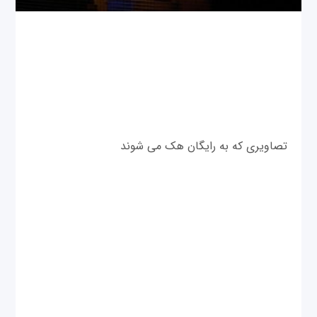
تصاویری که به رایگان هک می شوند