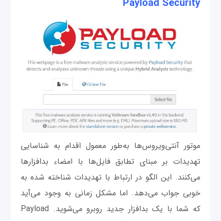
Payload Security
موتور آنتی‌ویروس‌ها به‌طور معمول اقدام به شناسایی
تهدیدات بر مبنای تطابق فایل‌ها با امضاء بدافزارها
می‌کنند. این الگو در ارتباط با تهدیدات شناخته شده به
خوبی جواب می‌دهد. اما مشکل زمانی به وجود می‌آید
که شما با یک بدافزار جدید روبرو می‌شوید. Payload