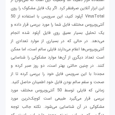
این ابزار آنلاین صرفنظر کرد. اگر یک فایل مشکوک را روی
VirusTotal آپلود کنید، این سرویس با استفاده از 50
آنتی‌ویروس مختلف فایل شما را مورد بررسی قرار داده و
یک تحلیل بسیار عمیق روی فایل آپلود شده انجام
می‌دهد. در حالی که در بسیاری از موارد تعدادی از
آنتی‌ویروس‌ها اعلام می‌دارند فایلی سالم است، اما ممکن
است تعداد دیگری از آن‌ها موارد مشکوکی را شناسایی
کنند. در چنین حالتی بهتر است، دو روز صبر کرده و
مجددا با این سرویس فایل خود را بررسی کرده تا از
صحت و سقم سالم بودن فایل خود اطمینان حاصل کنید.
زمانی که فایلی توسط 50 آنتی‌ویروس مختلف مورد
بررسی قرار می‌گیرد طبیعی است کوچک‌ترین مورد
مشکوکی در آن شناسایی می‌شود. نکته جالب توجه
دیگری که در این زمینه وجود دارد این است که