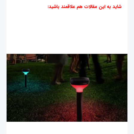
شاید به این مقالات هم علاقمند باشید
: