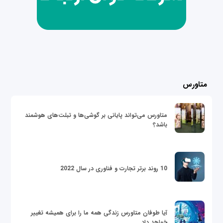
متاورس
متاورس می‌تواند پایانی بر گوشی‌ها و تبلت‌های هوشمند
باشد؟
10 روند برتر تجارت و فناوری در سال 2022
آیا طوفان متاورس زندگی همه ما را برای همیشه تغییر
خواهد داد