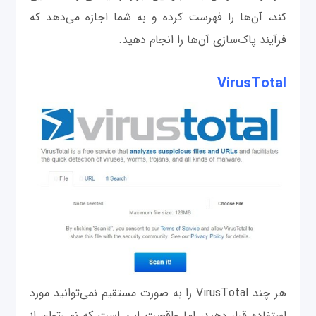
کند، آن‌ها را فهرست کرده و به شما اجازه می‌دهد که
فرآیند پاک‌سازی آن‌ها را انجام دهید.
VirusTotal
هر چند VirusTotal را به صورت مستقیم نمی‌توانید مورد
استفاده قرار دهید، اما واقعیت این است که نمی‌توان از