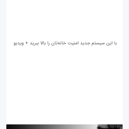
با این سیستم جدید امنیت خانه‌تان را بالا ببرید + ویدیو