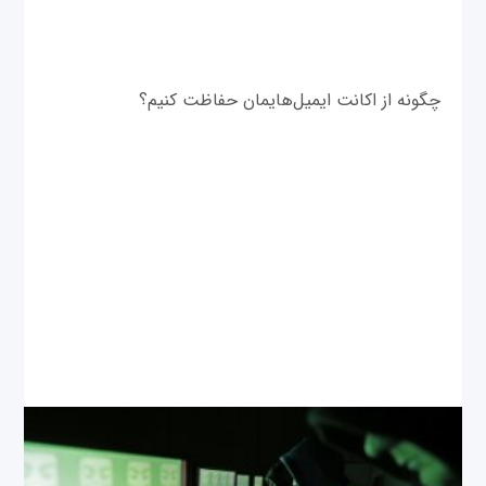
چگونه از اکانت ایمیل‌هایمان حفاظت کنیم؟