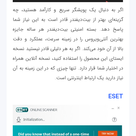
اگر به دنبال یک پویشگر سریع و کارآمد هستید، چه
گزینه‌ای بهتر از بیت‌دیفندر قادر است به این نیاز شما
پاسخ دهد. بسته امنیتی بیت‌دیفندر هر ساله جایزه
بهترین آنتی‌ویروس را در زمینه سرعت، عملکرد و دقت
بالا از آن خود می‌کند. اگر به هر دلیلی قادر نیستید نسخه
ایستای این محصول را استفاده کنید، نسخه آنلاین همراه
در اختیار شما قرار دارد. تنها چیزی که در این زمینه به آن
نیاز دارید یک ارتباط اینترنتی است.
ESET