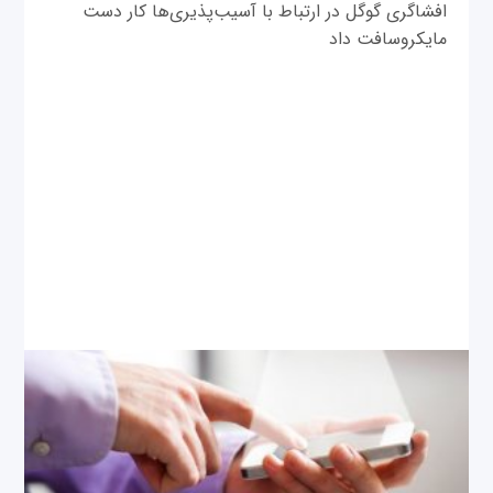
افشاگری گوگل در ارتباط با آسیب‌پذیری‌ها کار دست
مایکروسافت داد