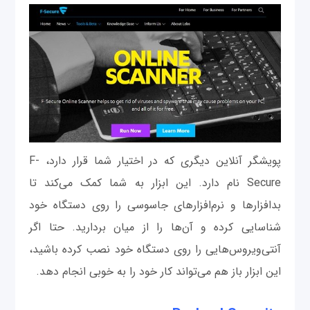
پویشگر آنلاین دیگری که در اختیار شما قرار دارد، F-
Secure نام دارد. این ابزار به شما کمک می‌کند تا
بدافزارها و نرم‌افزارهای جاسوسی را روی دستگاه خود
شناسایی کرده و آن‌ها را از میان بردارید. حتا اگر
آنتی‌ویروس‌هایی را روی دستگاه خود نصب کرده باشید،
این ابزار باز هم می‌تواند کار خود را به خوبی انجام دهد.