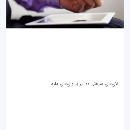
لای‌فای سرعتی ۱۰۰ برابر وای‌فای دارد