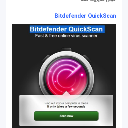
Bitdefender QuickScan