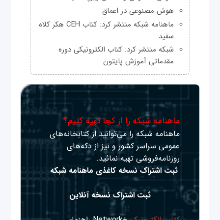
هوش مصنوعی در اعماق
ماهنامه شبکه منتشر کرد: کتاب CEH هکر کلاه
سفید
شبکه منتشر کرد: کتاب الکترونیکی دوره
مقدماتی آموزش پایتون
ماهنامه شبکه را از کجا تهیه کنیم؟
ماهنامه شبکه را می‌توانید از کتابخانه‌های
عمومی سراسر کشور و نیز از دکه‌های
روزنامه‌فروشی تهیه نمائید.
ثبت اشتراک نسخه کاغذی ماهنامه شبکه
ثبت اشتراک نسخه آنلاین
کتاب الکترونیک
+Network راهنمای