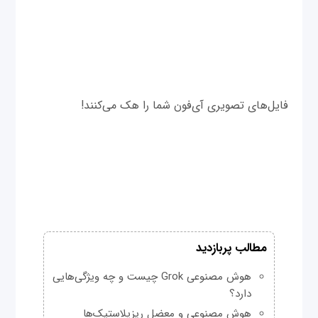
فایل‌های تصویری آی‌فون شما را هک می‌کنند!
مطالب پربازدید
هوش مصنوعی Grok چیست و چه ویژگی‌هایی
دارد؟
هوش مصنوعی و معضل ریزپلاستیک‌ها