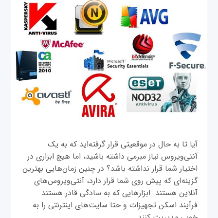
آیا تا به حال در موقعیتی قرار گرفته‌اید که به یک
آنتی‌ویروس نیاز مبرمی داشته باشید، اما هیچ ابزاری در
اختیار شما قرار نداشته باشد؟ در چنین زمان‌هایی بهترین
گزینه‌ای که پیش روی شما قرار دارد، آنتی‌ویروس‌های
آنلاین هستند. ابزارهایی که به سادگی قادر هستند
فرآیند اسکن تجهیزات و حتا سایت‌های اینترنتی را به
خوبی مدیریت کنند.