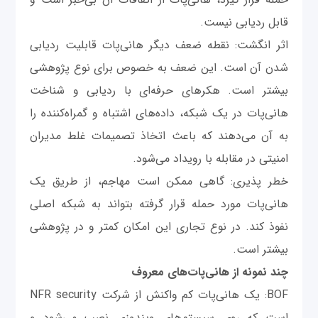
قابل ردیابی نیست.
اثر انگشت: نقطه ضعف دیگر هانی‌پات قابلیت ردیابی
شدن آن است. این ضعف به خصوص برای نوع پژوهشی
بیشتر است. هکرهای حرفه‌ای با ردیابی و شناخت
هانی‌پات در یک شبکه، داده‌های اشتباه و گمراه‌کننده را
به آن می‌دهند که باعث اتخاذ تصمیمات غلط مدیران
امنیتی در مقابله با رویداد می‌شود.
خطر پذیری: گاهی ممکن است مهاجم، از طریق یک
هانی‌پات مورد حمله قرار گرفته بتواند به شبکه اصلی
نفوذ کند. در نوع تجاری این امکان کمتر و در پژوهشی
بیشتر است.
چند نمونه از هانی‌پات‌های معروف
BOF: یک هانی‌پات کم واکنش از شرکت NFR security
است که روی سیستم‌های ویندوزی نصب می‌شود و