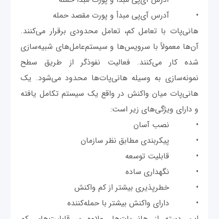
• آدرس آی‌پی مبدأ و پورت مقصد حمله
هانی‌پات با تعامل کم، تعامل محدودی برقرار می‌کنند.
آن‌ها معمولاً با سرویس‌ها و سیستم‌عامل‌های شبیه‌سازی
شده کار می‌کنند. فعالیت نفوذگر از طریق سطح
نمونه‌سازی به وسیله هانی‌پات‌ها محدود می‌شود. یک
هانی‌پات میان واکنش در واقع یک سیستم تکامل یافته
و دارای ویژگی‌های زیر است:
• نصب آسان
• پیکربندی مطابق نظر سازمان
• قابلیت توسعه
• نگهداری ساده
• خطرپذیری بیشتر از کم واکنش
• دارای واکنش بیشتر با حمله‌کننده
این دسته از هانی‌پات‌ها، علاوه بر قابلیت‌های کم