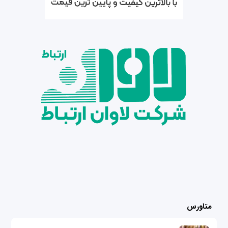
متاورس