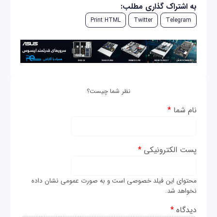
به اشتراک گذاری مطلب:
Print HTML
Twitter
Telegram
نظر شما چیست؟
نام شما
*
پست الکترونیکی
*
محتوای این فیلد خصوصی است و به صورت عمومی نشان داده
نخواهد شد.
دیدگاه
*