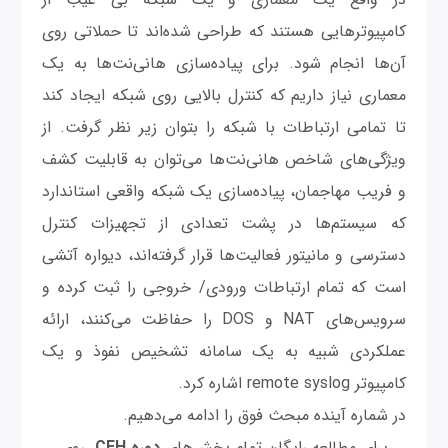
کامپیوترهایی هستند که طراحی شده‌اند تا حملاتی روی
آن‌ها انجام شود. برای پیاده‌سازی هانی‌نت‌ها به یک
معماری نیاز داریم که کنترل بالایی روی شبکه ایجاد کند
تا تمامی ارتباطات با شبکه را بتوان زیر نظر گرفت. از
ویژگی‌های شاخص هانی‌نت‌ها می‌توان به قابلیت کشف
و فریب مهاجمان، پیاده‌سازی یک شبکه واقعی استاندارد
که سیستم‌ها در پشت تعدادی از تجهیزات کنترل
دسترسی و مانیتور فعالیت‌ها قرار گرفته‌اند، دیواره آتشی
است که تمام ارتباطات ورودی/ خروجی را ثبت کرده و
سرویس‌های NAT و DOS را حفاظت می‌کنند، ارائه
عملکردی شبیه به یک سامانه تشخیص نفوذ و یک
کامپیوتر remote syslog اشاره کرد.
در شماره آینده مبحث فوق را ادامه می‌دهیم.
برای مطالعه رایگان تمام بخش‌های
دوره CEH
روی