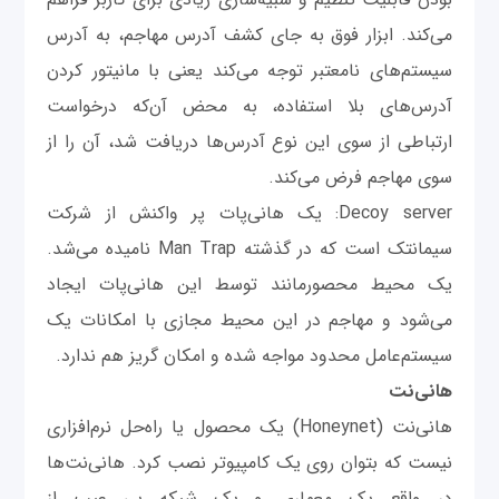
می‌کند. ابزار فوق به جای کشف آدرس مهاجم، به آدرس
سیستم‌های نامعتبر توجه می‌کند یعنی با مانیتور کردن
آدرس‌های بلا استفاده، به محض آن‌که درخواست
ارتباطی از سوی این نوع آدرس‌ها دریافت شد، آن را از
سوی مهاجم فرض می‌کند.
Decoy server: یک هانی‌پات پر واکنش از شرکت
سیمانتک است که در گذشته Man Trap نامیده می‌شد.
یک محیط محصورمانند توسط این هانی‌پات ایجاد
می‌شود و مهاجم در این محیط مجازی با امکانات یک
سیستم‌عامل محدود مواجه شده و امکان گریز هم ندارد.
هانی‌نت
هانی‌‌نت (Honeynet) یک محصول یا راه‌حل نرم‌افزاری
نیست که بتوان روی یک کامپیوتر نصب کرد. هانی‌نت‌ها
در واقع یک معماری و یک شبکه بی عیب از