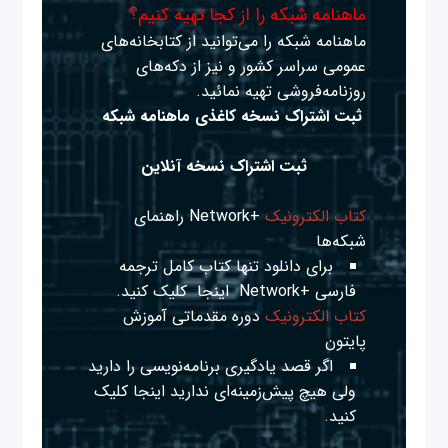
ماهنامه شبکه را از کجا تهیه کنیم؟
ماهنامه شبکه را می‌توانید از کتابخانه‌های
عمومی سراسر کشور و نیز از دکه‌های
روزنامه‌فروشی تهیه نمائید.
ثبت اشتراک نسخه کاغذی ماهنامه شبکه
ثبت اشتراک نسخه آنلاین
کتاب الکترونیک
+Network راهنمای
شبکه‌ها
برای دانلود تنها کتاب کامل ترجمه
فارسی +Network
اینجا
کلیک کنید.
کتاب الکترونیک
دوره مقدماتی آموزش
پایتون
اگر قصد یادگیری برنامه‌نویسی را دارید
ولی هیچ پیش‌زمینه‌ای ندارید
اینجا
کلیک
کنید.