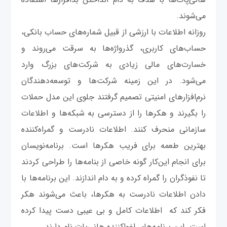
می‌شوند.
روزانه اطلاعات با ارزشی از قبیل شماره‌های حساب بانکی،
حساب‌های کاربری، گذرواژه‌ها به سرقت می‌روند و
خسارت‌های مالی زیادی به شرکت‌های بزرگ وارد
می‌شود. در این زمینه شرکت‌ها و توسعه‌دهندگان
نرم‌افزارهای امنیتی تصمیم گرفتند جلوی این مدل حملات
را بگیرند و هکرها را از دسترسی به شبکه‌ها و اطلاعات
سازمانی منحرف کنند. اطلاعات نادرست و گمراه‌کننده
بهترین طعمه برای فریب هکرها است. برنامه‌نویسان
برای انجام این‌کار گونه خاصی از بنامه‌ها را طراحی کردند
تا نفوذگران را گمراه کرده و به دام اندازند. این برنامه‌ها با
دادن اطلاعات نادرست به هکرها، باعث می‌شوند هکر
فکر کند که اطلاعات کامل و بی عیبی دست پیدا کرده
است. این برنامه‌های اغواکننده هانی‌پات نام دارند.