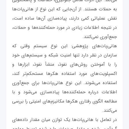
به حملات هستند. از آن‌جایی که این نوع از هانی‌پات‌ها
نقش عملیاتی کمی دارند، پیاده‌سازی آن‌ها ساده‌ است،
در نتیجه اطلاعات زیادی در مورد حمله‌کننده‌ها و حملات،
جمع‌آوری نمی‌کنند.
هانی‌پات‌های پژوهشی: این نوع سیستم وقتی که
سازمان در نظر دارد تنها امنیت شبکه و سیستم‌های خود
را با آموختن روش‌های نفوذ، منشأ نفوذ، ابزارها و
اکسپلویت‌های مورد استفاده هکرها مستحکم‌تر کند،
استفاده می‌شوند. این نوع هانی‌پات‌ها برای جمع‌آوری
اطلاعات درباره حمله‌کننده‌ها پیاده‌سازی می‌شود و با
مطالعه الگوی رفتاری هکرها مکانیزم‌های امنیتی را بررسی
می‌کنند.
در تعامل با هانی‌پات‌ها یک توازن میان مقدار داده‌های
گردآوری شده و مقدار صدمات وارد شده توسط مهاجم