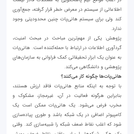
اطلاعاتی از سیستم در معرض خطر قرار گرفته، جمع‌آوری
کند ولی برای سیستم هانی‌پات چنین محدودیتی وجود
ندارد.
پژوهش: یکی از مهم‌ترین مباحث در مبحث امنیت،
گردآوری اطلاعات در ارتباط با حمله‌کننده است. هانی‌پات
به عنوان یک ابزار تحقیقاتی کمک فراوانی به سازمان‌های
پژوهشی و دانشگاهی می‌کند.
هانی‌پات‌ها چگونه کار می‌کنند؟
با توجه به اینکه منابع هانی‌پات فاقد ارزش هستند،
بنابراین هرگونه فعالیت در آن، غیرمجاز، مشکوک و
مخرب فرض می‌شود. یک هانی‌پات ممکن است یک
کامپیوتر ‌اضافی در یک شبکه باشد و طوری پیاده‌سازی
‌شود که اغلب نقاط ضعف شبکه را شبیه‌سازی کند. وقتی
یک هکر، شبکه‌ها را برای یافتن نقاط ضعف پویش