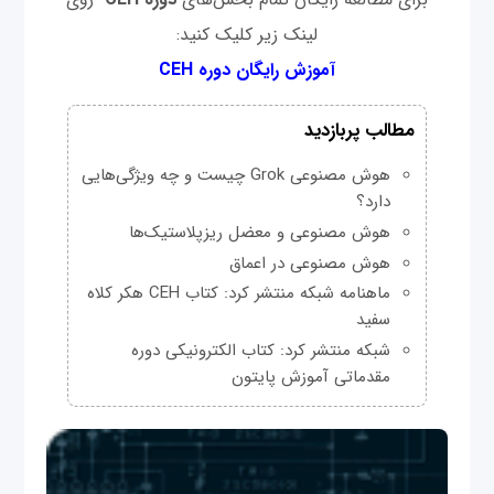
لینک زیر کلیک کنید:
آموزش رایگان دوره CEH
مطالب پربازدید
هوش مصنوعی Grok چیست و چه ویژگی‌هایی
دارد؟
هوش مصنوعی و معضل ریزپلاستیک‌ها
هوش مصنوعی در اعماق
ماهنامه شبکه منتشر کرد: کتاب CEH هکر کلاه
سفید
شبکه منتشر کرد: کتاب الکترونیکی دوره
مقدماتی آموزش پایتون