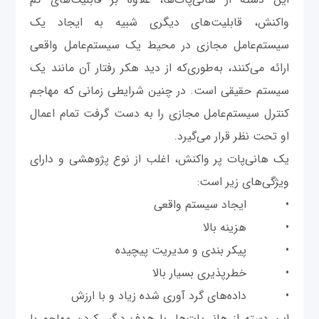
واکنش، قابلیت‌های دیگری شبیه به ایجاد یک
سیستم‌عامل مجازی در محیط یک سیستم‌عامل واقعی
ارائه می‌کنند، به‌طوری‌که از دید هکر رفتار آن مانند یک
سیستم حقیقی است. در چنین شرایطی زمانی که مهاجم
کنترل سیستم‌عامل مجازی را به دست گرفت تمام اعمال
او تحت نظر قرار می‌گیرد.
یک هانی‌پات پر واکنش، اغلب از نوع پژوهشی و دارای
ویژگی‌های زیر است:
• ایجاد سیستم واقعی
• هزینه بالا
• پیکر بندی و مدیریت پیچیده
• خطرپذیری بسیار بالا
• داده‌های گرد آوری شده زیاد و با ارزش
این دسته از هانی‌پات‌ها، با هدف درگیر کردن مهاجم با