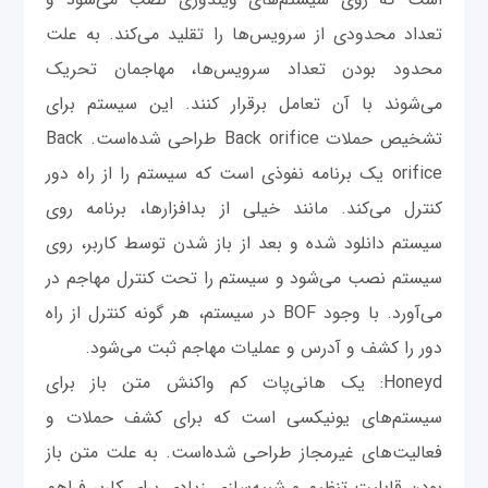
تعداد محدودی از سرویس‌ها را تقلید می‌کند. به علت
محدود بودن تعداد سرویس‌ها، مهاجمان تحریک
می‌شوند با آن تعامل برقرار کنند. این سیستم برای
تشخیص حملات Back orifice طراحی شده‌است. Back
orifice یک برنامه نفوذی است که سیستم را از راه دور
کنترل می‌کند. مانند خیلی از بدافزارها، برنامه روی
سیستم دانلود شده و بعد از باز شدن توسط کاربر، روی
سیستم نصب می‌شود و سیستم را تحت کنترل مهاجم در
می‌آورد. با وجود BOF در سیستم، هر گونه کنترل از راه
دور را کشف و آدرس و عملیات مهاجم ثبت می‌شود.
Honeyd: یک هانی‌پات کم واکنش متن باز برای
سیستم‌های یونیکسی است که برای کشف حملات و
فعالیت‌های غیرمجاز طراحی شده‌است. به علت متن باز
بودن قابلیت تنظیم و شبیه‌سازی زیادی برای کاربر فراهم