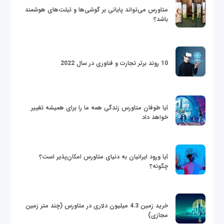
متاورس می‌تواند پایانی بر گوشی‌ها و تبلت‌های هوشمند
باشد؟
10 روند برتر تجارت و فناوری در سال 2022
آیا طوفان متاورس زندگی همه ما را برای همیشه تغییر
خواهد داد
آیا ورود ایرانیان به دنیای متاورس امکان‌پذیر است؟
چگونه؟
خرید زمین 4.3 میلیون دلاری در متاورس (چند متر زمین
مجازی)