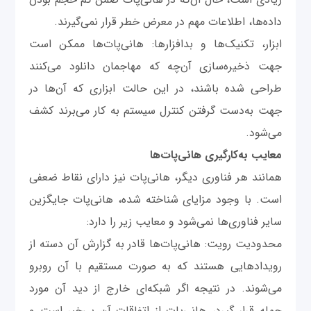
داده‌ها، اطلاعات مهم در معرض خطر قرار نمی‌گیرند.
ابزار، تکنیک‌ها و بدافزارها: هانی‌پات‌ها ممکن است
جهت ذخیره‌سازی آن‌چه که مهاجمان دانلود می‌کنند
طراحی شده باشند، در این حالت ابزاری که آن‌ها در
جهت به‌دست گرفتن کنترل سیستم به کار می‌برند کشف
می‌شود.
معایب به‌کارگیری هانی‌پات‌ها
همانند هر فناوری دیگر، هانی‌پات نیز دارای نقاط ضعفی
است. با وجود مزایای شناخته شده، هانی‌پات جایگزین
سایر فناوری‌ها نمی‌شود و معایب زیر را دارد:
محدودیت رویت: هانی‌پات‌ها قادر به گزارش آن دسته از
رویدادهایی هستند که به صورت مستقیم با آن روبرو
می‌شوند. در نتیجه اگر شبکه‌ای خارج از دید آن مورد
حمله قرار گیرد، هانی‌پات از اتفاقات آن بی‌خبر است و