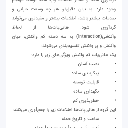
وجود دارد. به بیان دقیق‌تر، هر چه وسعت خرابی و
صدمات بیشتر باشد، اطلاعات بیشتر و مفیدتری می‌تواند
گردآوری شود. هانی‌پات‌ها از لحاظ
واکنشی(Interaction) به سه دسته کم واکنش، میان
واکنش و پر واکنش تقسیم‌بندی می‌شوند:
یک هانی‌پات کم واکنش ویژگی‌های زیر را دارد:
• نصب آسان
• پیکربندی ساده
• قابلیت توسعه
• نگهداری ساده
• خطرپذیری کم
این گروه از هانی‌پات‌ها اطلاعات زیر را جمع‌آوری می‌کنند:
• ساعت و تاریخ حمله
• آدرس آی‌پی مبدأ و پورت مبدأ حمله