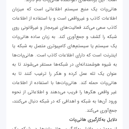
هانی‌پات یک منبع سیستم اطلاعاتی است که میزبان
اطلاعات کاذب و غیرواقعی است و با استفاده از اطلاعات
کاذب سعی می‌کند فعالیت‌های غیرمجاز و غیرقانونی روی
شبکه را کشف و جمع‌آوری کند. به زبان ساده هانی‌پات
یک سیستم یا سیستم‌های کامپیوتری متصل به شبکه یا
اینترنت است که دارای اطلاعات کاذب است. هانی‌پات‌ها
به شیوه هوشمندانه‌ای در شبکه‌ها مستقر می‌شوند تا به
عنوان یک تله عمل کرده و هکر را ترغیب کنند تا به
هانی‌پات حمله کند. هانی‌پات‌ها با استفاده از اطلاعات
غیر واقعی هکرها را فریب می‌دهند و اطلاعاتی از نحوه
ورود آن‌ها به شبکه و اهدافی که در شبکه دنبال می‌کنند،
جمع‌آوری می‌کند.
دلایل به‌کارگیری هانی‌پات
از مهم‌ترین دلایل به‌کارگیری هانی‌پات‌ها در شبکه یک