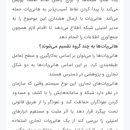
می‌کند با پیدا کردن نقاط آسیب‌پذیر به هانی‌پات حمله
می‌کند. هانی‌پات با ارسال هشداری این موضوع را به
مدیر امنیتی شبکه اطلاع می‌دهد تا اقدام لازم همچون
جمع‌آوری اطلاعات را انجام دهد.
هانی‌پات‌ها به چند گروه تقسیم می‌شوند؟
هانی‌پات‌ها را می‌توان بر اساس به‌کارگیری و سطح تعامل
طبقه‌بندی کرد. بر این اساس هانی‌پات‌ها به دو شکل
تجاری و پژوهشی در دسترس هستند:
هانی‌پات‌های تجاری: این نوع سیستم وقتی که سازمان
در نظر دارد شبکه و سامانه‌هایش را با کشف و مسدود
کردن نفوذگران حفاظت کند و نفوذگر را از طریق قانونی
تحت پیگرد قرار دهد یا اثر مثبت و مستقیم ابزارهای
امنیتی را بررسی کند از یک هانی‌پات تجاری استفاده
می‌کند. این اثرات شامل جلوگیری، حفاظت و پاسخگویی