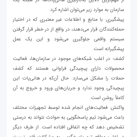
سازمان به موارد زیر می‌توان اشاره کرد:
پیشگیری: با منابع و اطلاعات غیر معتبری که در اختیار
حمله‌کنندگان قرار می‌دهند، در واقع از در خطر قرار گرفتن
سیستم واقعی جلوگیری می‌شود و این یک عمل
پیشگیرانه است.
کشف: در اغلب شبکه‌های موجود در سازمان‌ها، فعالیت
محصولات دارای پیچیدگی فراوانی هستند که کشف
حملات را مشکل می‌سازد. حال آن‌که در هانی‌پات این
پیچیدگی وجود ندارد و جریان‌های ورود و خروج به آن
کاملاً روشن است.
واکنش: فعالیت‌های انجام شده توسط تجهیزات مختلف
باعث می‌شود تیم پاسخگویی به حوادث نتواند به درستی
تشخیص دهد که چه اتفاقی افتاده ‌است. از طرف دیگر
در اغلب مواقع تیم پاسخگویی به مشکلات قادر نیست