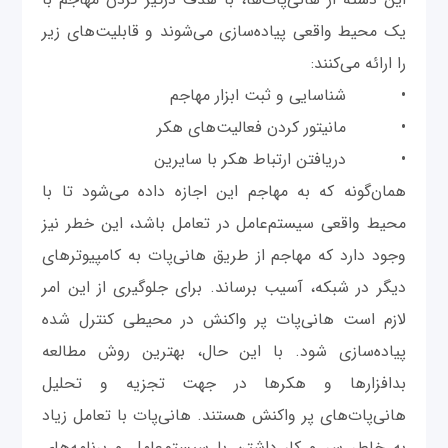
یک محیط واقعی پیاده‌سازی می‌شوند و قابلیت‌های زیر
را ارائه می‌کنند:
• شناسایی و ثبت ابزار مهاجم
• مانیتور کردن فعالیت‌های هکر
• دریافتن ارتباط هکر با سایرین
همان‌گونه که به مهاجم این اجازه داده می‌شود تا با
محیط واقعی سیستم‌عامل در تعامل باشد، این خطر نیز
وجود دارد که مهاجم از طریق هانی‌پات به کامپیوترهای
دیگر در شبکه، آسیب برساند. برای جلوگیری از این امر
لازم است هانی‌پات پر واکنش در محیطی کنترل شده
پیاده‌سازی شود. با این حال، بهترین روش مطالعه
بدافزارها و هکرها در جهت تجزیه و تحلیل
هانی‌پات‌های پر واکنش هستند. هانی‌پات با تعامل زیاد
به خاطر سر و کار داشتن با سیستم‌عامل و برنامه‌های