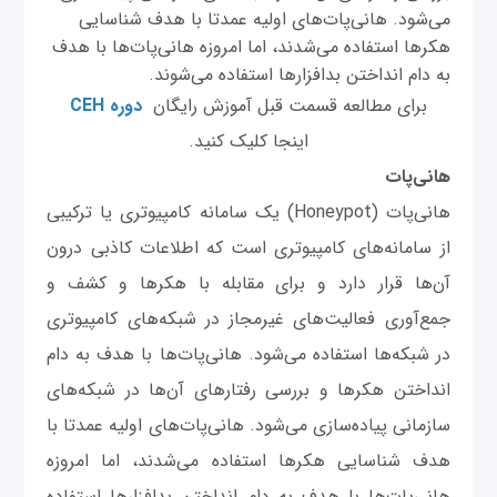
می‌شود. هانی‌پات‌های اولیه عمدتا با هدف شناسایی
هکرها استفاده می‌شدند، اما امروزه هانی‌پات‌ها با هدف
به دام انداختن بدافزارها استفاده می‌شوند.
برای مطالعه قسمت قبل آموزش رایگان
دوره CEH
اینجا کلیک کنید.
هانی‌پات
هانی‌پات (Honeypot) یک سامانه کامپیوتری یا ترکیبی
از سامانه‌های کامپیوتری است که اطلاعات کاذبی درون
آن‌ها قرار دارد و برای مقابله با هکرها و کشف و
جمع‌آوری فعالیت‌های غیرمجاز در شبکه‌های کامپیوتری
در شبکه‌ها استفاده می‌شود. هانی‌پات‌ها با هدف به دام
انداختن هکرها و بررسی رفتارهای آن‌ها در شبکه‌های
سازمانی پیاده‌سازی می‌شود. هانی‌پات‌های اولیه عمدتا با
هدف شناسایی هکرها استفاده می‌شدند، اما امروزه
هانی‌پات‌ها با هدف به دام انداختن بدافزارها استفاده