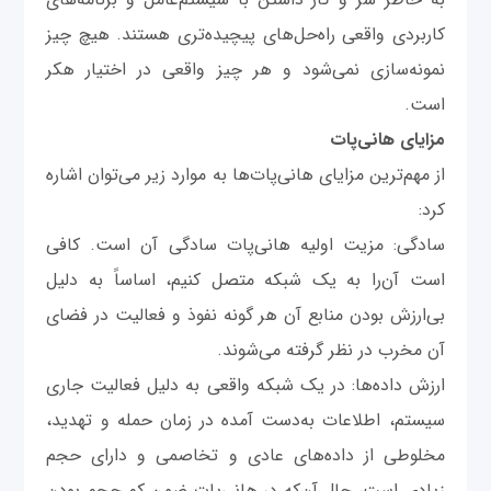
کاربردی واقعی راه‌حل‌های پیچیده‌تری هستند. هیچ چیز
نمونه‌سازی نمی‌شود و هر چیز واقعی در اختیار هکر
است.
مزایای هانی‌پات
از مهم‌ترین مزایای هانی‌پات‌ها به موارد زیر می‌توان اشاره
کرد:
سادگی: مزیت اولیه هانی‌پات سادگی آن است. کافی
است آن‌را به یک شبکه متصل کنیم، اساساً به دلیل
بی‌ارزش بودن منابع آن هر گونه نفوذ و فعالیت در فضای
آن مخرب در نظر گرفته می‌شوند.
ارزش داده‌ها: در یک شبکه واقعی به دلیل فعالیت جاری
سیستم، اطلاعات به‌دست آمده در زمان حمله و تهدید،
مخلوطی از داده‌های عادی و تخاصمی و دارای حجم
زیادی است، حال آن‌که در هانی‌پات ضمن کم حجم بودن