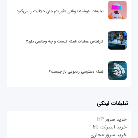
تبلیغات هوشمند؛ وقتی الگوریتم جای خلاقیت را می‌گیرد
کارشناس عملیات شبکه کیست و چه وظایفی دارد؟
شبکه دسترسی رادیویی باز چیست؟
تبلیغات لینکی
خرید سرور HP
خرید اینترنت 5G
خرید سرور مجازی