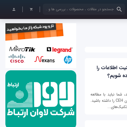
کلمات کلیدی خود را وارد کنید
امنیت اطلاعات را
ده شویم؟
 شما نباید با مطالعه
مقاله‌ها یا کتاب‌های مختلف انتظار موفقیت در آزمون CEH را داشته باشید.