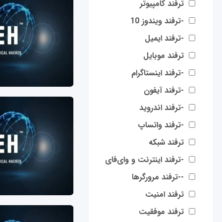
ترفند کامپیوتر
-ترفند ویندوز 10
-ترفند ایمیل
ترفند موبایل
-ترفند اینستاگرام
-ترفند آیفون
-ترفند اندروید
-ترفند واتساپ
ترفند شبکه
-ترفند اینترنت و وای‌فای
--ترفند مرورگرها
ترفند امنیت
ترفند موفقیت