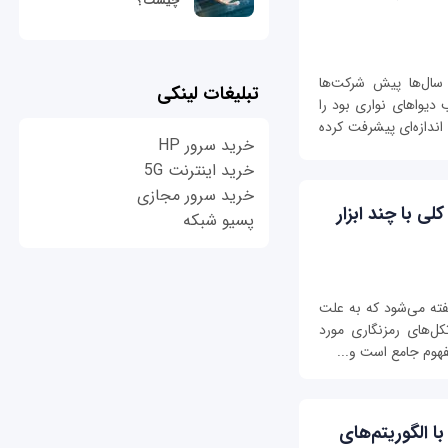
چیست؟
ال‌ها پیش شرکت‌ها
تبلیغات لینکی
دیواهای نواری بود را
 اندازه‌ای پیشرفت کرده
خرید سرور HP
خرید اینترنت 5G
خرید سرور مجازی
ی کلی با چند ابزار
پسیو شبکه
گفته می‌شود که به علت
کل‌های رمزنگاری مورد
فهوم جامع است و...
یی با الگوریتم‌های