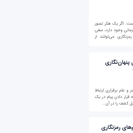
ت. اگر یک هکر تصور
زمانی وجود دارد، سعی
زنگاری می‌توانند از
های پنهان‌نگاری
ستگانوگرافی هنر و علم برقراری ارتباط
 قرار دادن پیام در یک
ل کشف را در آن...
ریتم‌های رمزنگاری