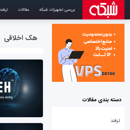
بررسی تجهیزات شبکه
مقالات
ترفند
هک اخلاقی
دسته بندی مقالات
ترفند