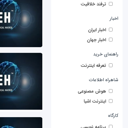
ترفند خلاقیت
اخبار
اخبار ایران
اخبار جهان
راهنمای خرید
تعرفه اینترنت
شاهراه اطلاعات
هوش مصنوعی
اینترنت اشیا
کارگاه
برنامه نویسی