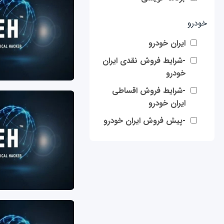
خودرو
ایران خودرو
-شرایط فروش نقدی ایران
خودرو
-شرایط فروش اقساطی
ایران خودرو
-پیش فروش ایران خودرو