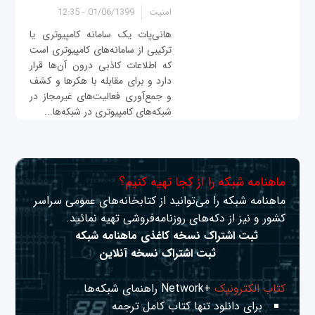
امنیت
01/06/1399 - 12:35
هانی‌پات یک سامانه کامپیوتری یا
ترکیبی از سامانه‌های کامپیوتری است
که اطلاعات کاذبی درون آن‌ها قرار
دارد و برای مقابله با هکرها و کشف
و جمع‌آوری فعالیت‌های غیرمجاز در
شبکه‌های کامپیوتری در شبکه‌ها...
ماهنامه شبکه را از کجا تهیه کنیم؟
ماهنامه شبکه را می‌توانید از کتابخانه‌های عمومی سراسر
کشور و نیز از دکه‌های روزنامه‌فروشی تهیه نمائید.
ثبت اشتراک نسخه کاغذی ماهنامه شبکه
ثبت اشتراک نسخه آنلاین
کتاب الکترونیک
+Network راهنمای شبکه‌ها
برای دانلود تنها کتاب کامل ترجمه