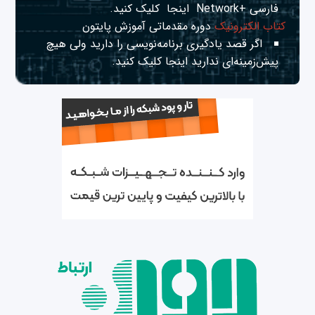
فارسی +Network
اینجا
کلیک کنید.
کتاب الکترونیک
دوره مقدماتی آموزش پایتون
اگر قصد یادگیری برنامه‌نویسی را دارید ولی هیچ
پیش‌زمینه‌ای ندارید
اینجا
کلیک کنید.